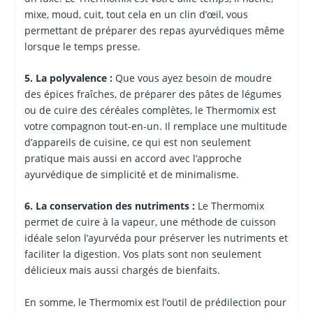
mixe, moud, cuit, tout cela en un clin d’œil, vous
permettant de préparer des repas ayurvédiques même
lorsque le temps presse.
5. La polyvalence :
Que vous ayez besoin de moudre
des épices fraîches, de préparer des pâtes de légumes
ou de cuire des céréales complètes, le Thermomix est
votre compagnon tout-en-un. Il remplace une multitude
d’appareils de cuisine, ce qui est non seulement
pratique mais aussi en accord avec l’approche
ayurvédique de simplicité et de minimalisme.
6. La conservation des nutriments :
Le Thermomix
permet de cuire à la vapeur, une méthode de cuisson
idéale selon l’ayurvéda pour préserver les nutriments et
faciliter la digestion. Vos plats sont non seulement
délicieux mais aussi chargés de bienfaits.
En somme, le Thermomix est l’outil de prédilection pour