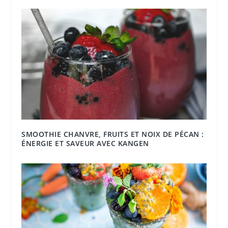
SMOOTHIE CHANVRE, FRUITS ET NOIX DE PÉCAN :
ÉNERGIE ET SAVEUR AVEC KANGEN