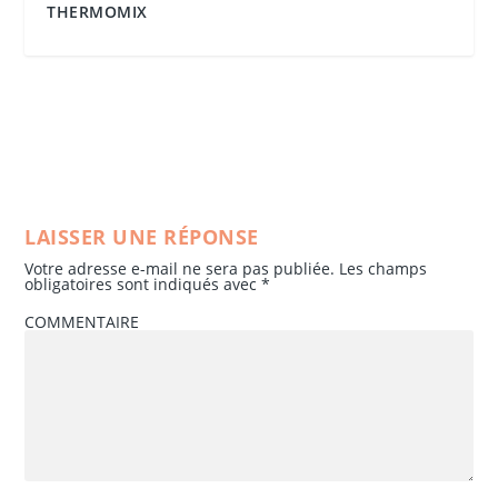
THERMOMIX
LAISSER UNE RÉPONSE
Votre adresse e-mail ne sera pas publiée.
Les champs
obligatoires sont indiqués avec
*
COMMENTAIRE