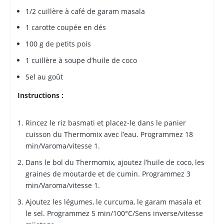
1/2 cuillère à café de garam masala
1 carotte coupée en dés
100 g de petits pois
1 cuillère à soupe d’huile de coco
Sel au goût
Instructions :
Rincez le riz basmati et placez-le dans le panier
cuisson du Thermomix avec l’eau. Programmez 18
min/Varoma/vitesse 1.
Dans le bol du Thermomix, ajoutez l’huile de coco, les
graines de moutarde et de cumin. Programmez 3
min/Varoma/vitesse 1.
Ajoutez les légumes, le curcuma, le garam masala et
le sel. Programmez 5 min/100°C/Sens inverse/vitesse