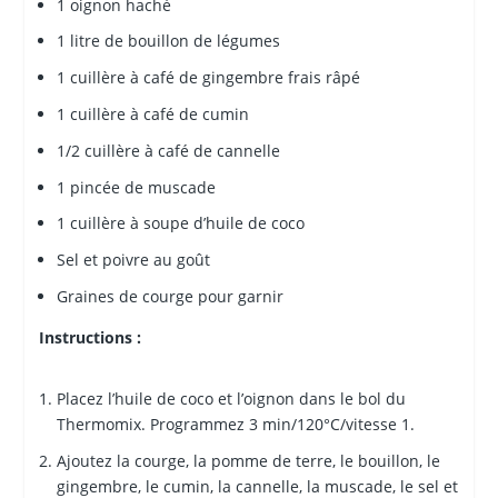
1 oignon haché
1 litre de bouillon de légumes
1 cuillère à café de gingembre frais râpé
1 cuillère à café de cumin
1/2 cuillère à café de cannelle
1 pincée de muscade
1 cuillère à soupe d’huile de coco
Sel et poivre au goût
Graines de courge pour garnir
Instructions :
Placez l’huile de coco et l’oignon dans le bol du
Thermomix. Programmez 3 min/120°C/vitesse 1.
Ajoutez la courge, la pomme de terre, le bouillon, le
gingembre, le cumin, la cannelle, la muscade, le sel et