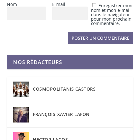
Nom
E-mail
Enregistrer mon
nom et mon e-mail
dans le navigateur
pour mon prochain
commentaire.
NOS RÉDACTEURS
COSMOPOLITANIS CASTORS
FRANÇOIS-XAVIER LAFON
HECTOR LAGOS