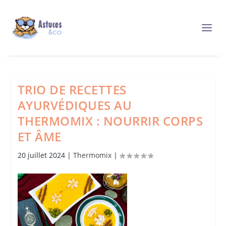
TRIO DE RECETTES
AYURVÉDIQUES AU
THERMOMIX : NOURRIR CORPS
ET ÂME
20 juillet 2024
|
Thermomix
|