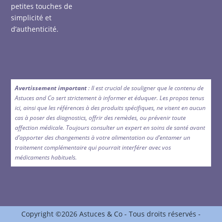
petites touches de
simplicité et
d’authenticité.
Avertissement important
: Il est crucial de souligner que le contenu de
Astuces and Co sert strictement à informer et éduquer. Les propos tenus
ici, ainsi que les références à des produits spécifiques, ne visent en aucun
cas à poser des diagnostics, offrir des remèdes, ou prévenir toute
affection médicale. Toujours consulter un expert en soins de santé avant
d’apporter des changements à votre alimentation ou d’entamer un
traitement complémentaire qui pourrait interférer avec vos
médicaments habituels.
Copyright ©2026 Astuces & Co - Tous droits réservés -