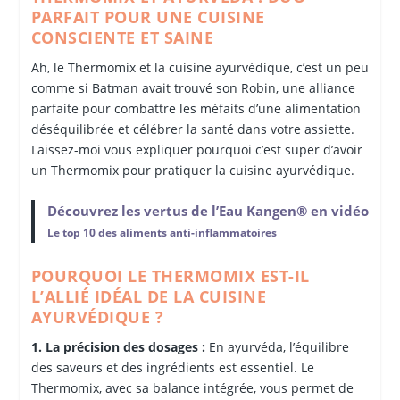
PARFAIT POUR UNE CUISINE
CONSCIENTE ET SAINE
Ah, le Thermomix et la cuisine ayurvédique, c’est un peu
comme si Batman avait trouvé son Robin, une alliance
parfaite pour combattre les méfaits d’une alimentation
déséquilibrée et célébrer la santé dans votre assiette.
Laissez-moi vous expliquer pourquoi c’est super d’avoir
un Thermomix pour pratiquer la cuisine ayurvédique.
Découvrez les vertus de l’Eau Kangen® en vidéo
Le top 10 des aliments anti-inflammatoires
POURQUOI LE THERMOMIX EST-IL
L’ALLIÉ IDÉAL DE LA CUISINE
AYURVÉDIQUE ?
1. La précision des dosages :
En ayurvéda, l’équilibre
des saveurs et des ingrédients est essentiel. Le
Thermomix, avec sa balance intégrée, vous permet de