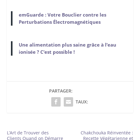
emGuarde : Votre Bouclier contre les
Perturbations Électromagnétiques
Une alimentation plus saine grâce à l’eau
ionisée ? C’est possible !
PARTAGER:
TAUX:
L’Art de Trouver des
Chakchouka Réinventée :
Clients Quand on Démarre
Recette Végétarienne et