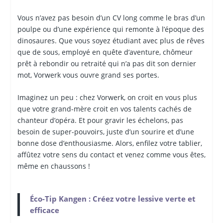
Vous n’avez pas besoin d’un CV long comme le bras d’un
poulpe ou d’une expérience qui remonte à l’époque des
dinosaures. Que vous soyez étudiant avec plus de rêves
que de sous, employé en quête d’aventure, chômeur
prêt à rebondir ou retraité qui n’a pas dit son dernier
mot, Vorwerk vous ouvre grand ses portes.
Imaginez un peu : chez Vorwerk, on croit en vous plus
que votre grand-mère croit en vos talents cachés de
chanteur d’opéra. Et pour gravir les échelons, pas
besoin de super-pouvoirs, juste d’un sourire et d’une
bonne dose d’enthousiasme. Alors, enfilez votre tablier,
affûtez votre sens du contact et venez comme vous êtes,
même en chaussons !
Éco-Tip Kangen : Créez votre lessive verte et
efficace