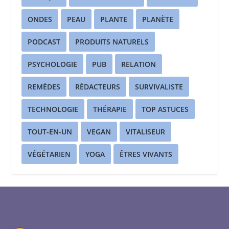
ONDES
PEAU
PLANTE
PLANÈTE
PODCAST
PRODUITS NATURELS
PSYCHOLOGIE
PUB
RELATION
REMÈDES
RÉDACTEURS
SURVIVALISTE
TECHNOLOGIE
THÉRAPIE
TOP ASTUCES
TOUT-EN-UN
VEGAN
VITALISEUR
VÉGÉTARIEN
YOGA
ÊTRES VIVANTS