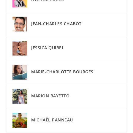
JEAN-CHARLES CHABOT
JESSICA QUIBEL
MARIE-CHARLOTTE BOURGES
MARION BAYETTO
MICHAËL PANNEAU