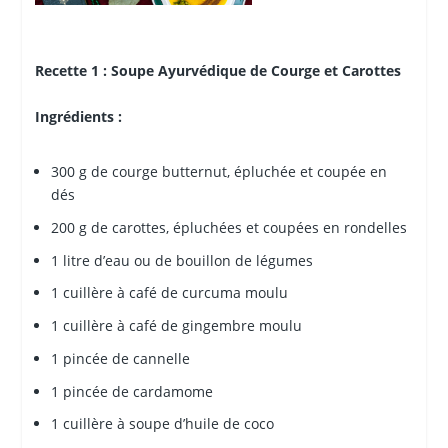
Recette 1 : Soupe Ayurvédique de Courge et Carottes
Ingrédients :
300 g de courge butternut, épluchée et coupée en
dés
200 g de carottes, épluchées et coupées en rondelles
1 litre d’eau ou de bouillon de légumes
1 cuillère à café de curcuma moulu
1 cuillère à café de gingembre moulu
1 pincée de cannelle
1 pincée de cardamome
1 cuillère à soupe d’huile de coco