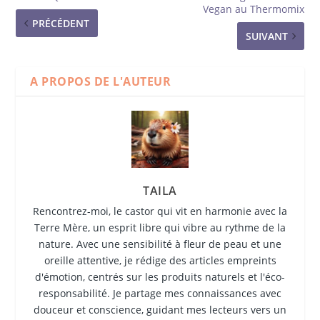
Vegan au Thermomix
PRÉCÉDENT
SUIVANT
A PROPOS DE L'AUTEUR
TAILA
Rencontrez-moi, le castor qui vit en harmonie avec la
Terre Mère, un esprit libre qui vibre au rythme de la
nature. Avec une sensibilité à fleur de peau et une
oreille attentive, je rédige des articles empreints
d'émotion, centrés sur les produits naturels et l'éco-
responsabilité. Je partage mes connaissances avec
douceur et conscience, guidant mes lecteurs vers un