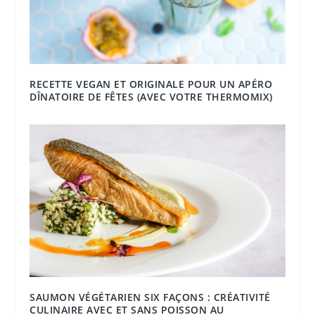
RECETTE VEGAN ET ORIGINALE POUR UN APÉRO
DÎNATOIRE DE FÊTES (AVEC VOTRE THERMOMIX)
SAUMON VÉGÉTARIEN SIX FAÇONS : CRÉATIVITÉ
CULINAIRE AVEC ET SANS POISSON AU