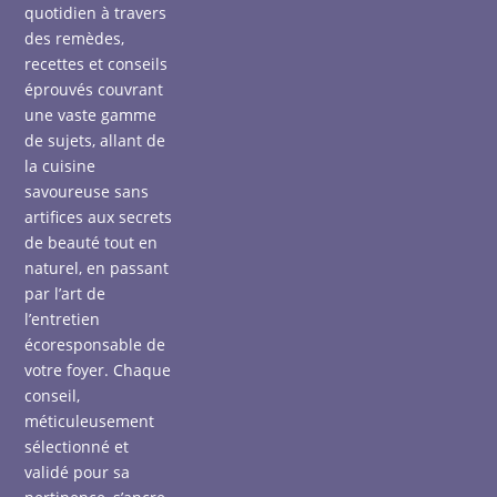
quotidien à travers
des remèdes,
recettes et conseils
éprouvés couvrant
une vaste gamme
de sujets, allant de
la cuisine
savoureuse sans
artifices aux secrets
de beauté tout en
naturel, en passant
par l’art de
l’entretien
écoresponsable de
votre foyer. Chaque
conseil,
méticuleusement
sélectionné et
validé pour sa