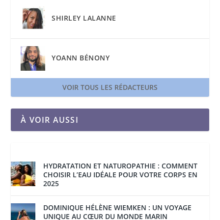
SHIRLEY LALANNE
YOANN BÉNONY
VOIR TOUS LES RÉDACTEURS
À VOIR AUSSI
HYDRATATION ET NATUROPATHIE : COMMENT
CHOISIR L’EAU IDÉALE POUR VOTRE CORPS EN
2025
DOMINIQUE HÉLÈNE WIEMKEN : UN VOYAGE
UNIQUE AU CŒUR DU MONDE MARIN