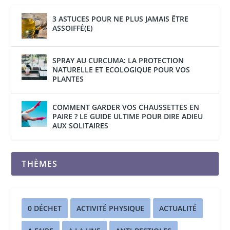
3 ASTUCES POUR NE PLUS JAMAIS ÊTRE
ASSOIFFÉ(E)
SPRAY AU CURCUMA: LA PROTECTION
NATURELLE ET ECOLOGIQUE POUR VOS
PLANTES
COMMENT GARDER VOS CHAUSSETTES EN
PAIRE ? LE GUIDE ULTIME POUR DIRE ADIEU
AUX SOLITAIRES
THÈMES
0 DÉCHET
ACTIVITÉ PHYSIQUE
ACTUALITÉ