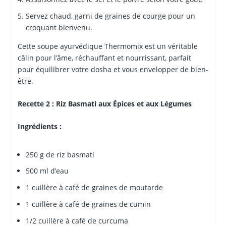
Servez chaud, garni de graines de courge pour un
croquant bienvenu.
Cette soupe ayurvédique Thermomix est un véritable
câlin pour l’âme, réchauffant et nourrissant, parfait
pour équilibrer votre dosha et vous envelopper de bien-
être.
Recette 2 : Riz Basmati aux Épices et aux Légumes
Ingrédients :
250 g de riz basmati
500 ml d’eau
1 cuillère à café de graines de moutarde
1 cuillère à café de graines de cumin
1/2 cuillère à café de curcuma