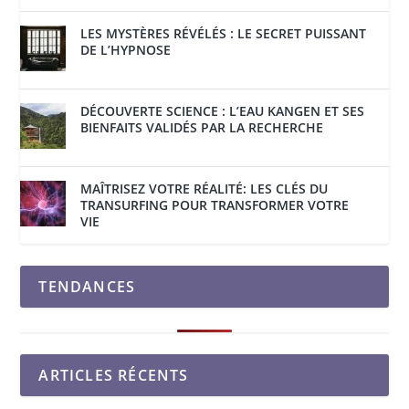
LES MYSTÈRES RÉVÉLÉS : LE SECRET PUISSANT
DE L’HYPNOSE
DÉCOUVERTE SCIENCE : L’EAU KANGEN ET SES
BIENFAITS VALIDÉS PAR LA RECHERCHE
MAÎTRISEZ VOTRE RÉALITÉ: LES CLÉS DU
TRANSURFING POUR TRANSFORMER VOTRE
VIE
TENDANCES
ARTICLES RÉCENTS