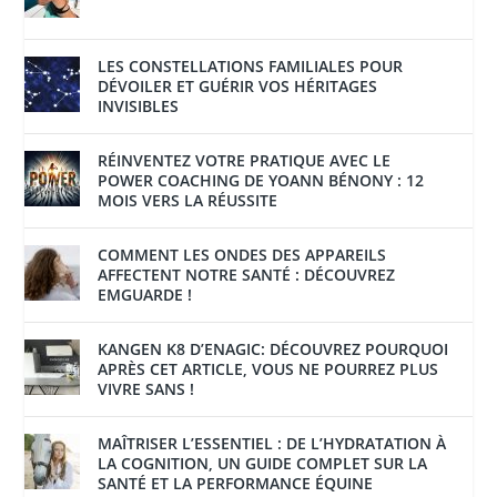
LES CONSTELLATIONS FAMILIALES POUR
DÉVOILER ET GUÉRIR VOS HÉRITAGES
INVISIBLES
RÉINVENTEZ VOTRE PRATIQUE AVEC LE
POWER COACHING DE YOANN BÉNONY : 12
MOIS VERS LA RÉUSSITE
COMMENT LES ONDES DES APPAREILS
AFFECTENT NOTRE SANTÉ : DÉCOUVREZ
EMGUARDE !
KANGEN K8 D’ENAGIC: DÉCOUVREZ POURQUOI
APRÈS CET ARTICLE, VOUS NE POURREZ PLUS
VIVRE SANS !
MAÎTRISER L’ESSENTIEL : DE L’HYDRATATION À
LA COGNITION, UN GUIDE COMPLET SUR LA
SANTÉ ET LA PERFORMANCE ÉQUINE