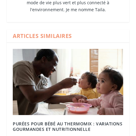
mode de vie plus vert et plus connecté à
l'environnement. Je me nomme Taila.
ARTICLES SIMILAIRES
PURÉES POUR BÉBÉ AU THERMOMIX : VARIATIONS
GOURMANDES ET NUTRITIONNELLE