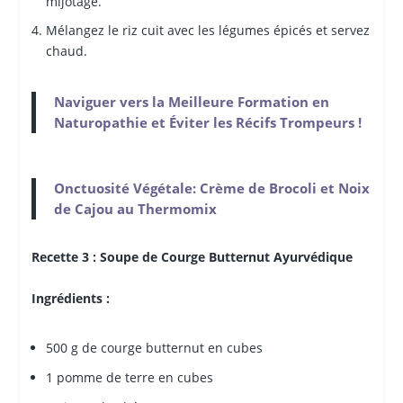
mijotage.
Mélangez le riz cuit avec les légumes épicés et servez
chaud.
Naviguer vers la Meilleure Formation en
Naturopathie et Éviter les Récifs Trompeurs !
Onctuosité Végétale: Crème de Brocoli et Noix
de Cajou au Thermomix
Recette 3 : Soupe de Courge Butternut Ayurvédique
Ingrédients :
500 g de courge butternut en cubes
1 pomme de terre en cubes