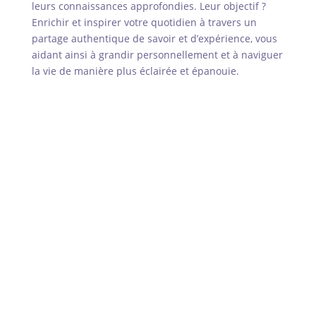
leurs connaissances approfondies. Leur objectif ?
Enrichir et inspirer votre quotidien à travers un
partage authentique de savoir et d’expérience, vous
aidant ainsi à grandir personnellement et à naviguer
la vie de manière plus éclairée et épanouie.
DIGESTION ZEN : PRÉBIOTIQUES,