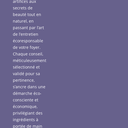
artifices aux
secrets de
beauté tout en
naturel, en
passant par l’art
de l’entretien
écoresponsable
de votre foyer.
Chaque conseil,
méticuleusement
sélectionné et
validé pour sa
pertinence,
s’ancre dans une
démarche éco-
consciente et
économique,
privilégiant des
ingrédients à
portée de main