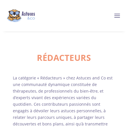
RÉDACTEURS
La catégorie « Rédacteurs » chez Astuces and Co est
une communauté dynamique constituée de
thérapeutes, de professionnels du bien-être, et
d’experts vivant des expériences variées du
quotidien. Ces contributeurs passionnés sont
engagés à dévoiler leurs astuces personnelles, à
relater leurs parcours uniques, à partager leurs
découvertes et bons plans, ainsi qu’à transmettre