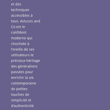
et des
techniques
accessibles à
tous. Astuces and
Co est le
confident
moderne qui
chuchote à
l’oreille de ses
utilisateurs le
précieux héritage
des générations
passées pour
enrichir la vie
contemporaine
de petites
touches de
simplicité et
d’authenticité.