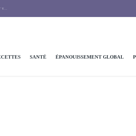
 v...
ECETTES
SANTÉ
ÉPANOUISSEMENT GLOBAL