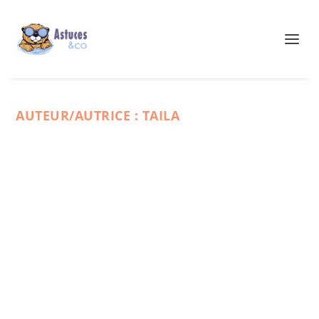
AUTEUR/AUTRICE :
TAILA