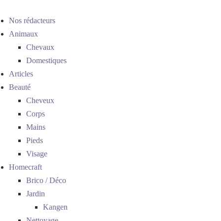
Nos rédacteurs
Animaux
Chevaux
Domestiques
Articles
Beauté
Cheveux
Corps
Mains
Pieds
Visage
Homecraft
Brico / Déco
Jardin
Kangen
Nettoyage