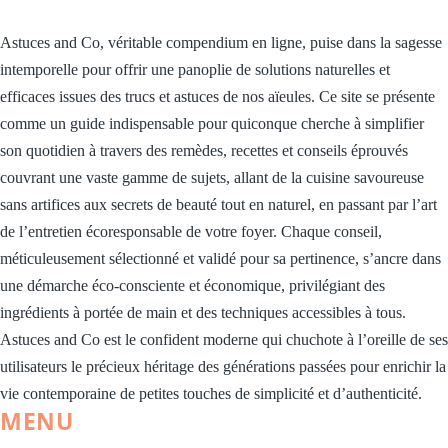
Astuces and Co, véritable compendium en ligne, puise dans la sagesse
intemporelle pour offrir une panoplie de solutions naturelles et
efficaces issues des trucs et astuces de nos aïeules. Ce site se présente
comme un guide indispensable pour quiconque cherche à simplifier
son quotidien à travers des remèdes, recettes et conseils éprouvés
couvrant une vaste gamme de sujets, allant de la cuisine savoureuse
sans artifices aux secrets de beauté tout en naturel, en passant par l’art
de l’entretien écoresponsable de votre foyer. Chaque conseil,
méticuleusement sélectionné et validé pour sa pertinence, s’ancre dans
une démarche éco-consciente et économique, privilégiant des
ingrédients à portée de main et des techniques accessibles à tous.
Astuces and Co est le confident moderne qui chuchote à l’oreille de ses
utilisateurs le précieux héritage des générations passées pour enrichir la
vie contemporaine de petites touches de simplicité et d’authenticité.
MENU