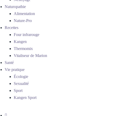
Naturopathie
Alimentation
Nature-Pro
Recettes
Four infrarouge
Kangen
Thermomix
Vitaliseur de Marion
Santé
Vie pratique
Écologie
Sexualité
Sport
Kangen Sport