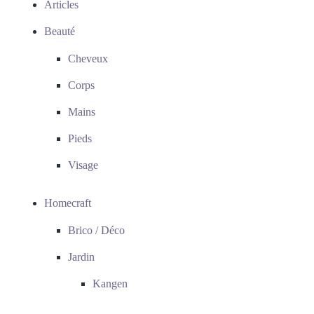
Articles
Beauté
Cheveux
Corps
Mains
Pieds
Visage
Homecraft
Brico / Déco
Jardin
Kangen