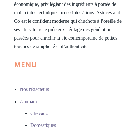
économique, privilégiant des ingrédients à portée de
main et des techniques accessibles à tous. Astuces and
Co est le confident moderne qui chuchote à l’oreille de
ses utilisateurs le précieux héritage des générations
passées pour enrichir la vie contemporaine de petites
touches de simplicité et d’authenticité.
MENU
Nos rédacteurs
Animaux
Chevaux
Domestiques