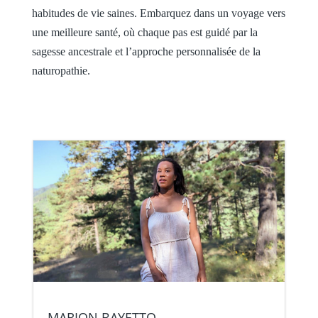
habitudes de vie saines. Embarquez dans un voyage vers
une meilleure santé, où chaque pas est guidé par la
sagesse ancestrale et l’approche personnalisée de la
naturopathie.
MARION BAYETTO