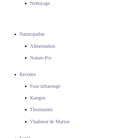
Nettoyage
Naturopathie
Alimentation
Nature-Pro
Recettes
Four infrarouge
Kangen
Thermomix
Vitaliseur de Marion