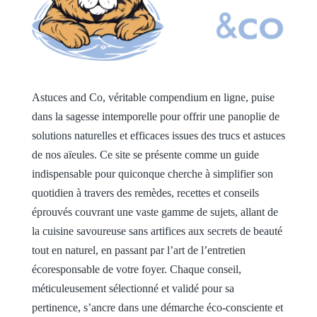
Astuces and Co, véritable compendium en ligne, puise
dans la sagesse intemporelle pour offrir une panoplie de
solutions naturelles et efficaces issues des trucs et astuces
de nos aïeules. Ce site se présente comme un guide
indispensable pour quiconque cherche à simplifier son
quotidien à travers des remèdes, recettes et conseils
éprouvés couvrant une vaste gamme de sujets, allant de
la cuisine savoureuse sans artifices aux secrets de beauté
tout en naturel, en passant par l’art de l’entretien
écoresponsable de votre foyer. Chaque conseil,
méticuleusement sélectionné et validé pour sa
pertinence, s’ancre dans une démarche éco-consciente et