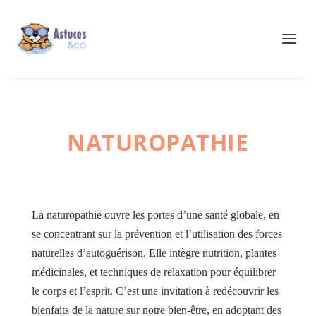
NATUROPATHIE
La naturopathie ouvre les portes d’une santé globale, en
se concentrant sur la prévention et l’utilisation des forces
naturelles d’autoguérison. Elle intègre nutrition, plantes
médicinales, et techniques de relaxation pour équilibrer
le corps et l’esprit. C’est une invitation à redécouvrir les
bienfaits de la nature sur notre bien-être, en adoptant des