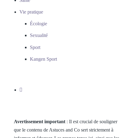
Santé
Vie pratique
Écologie
Sexualité
Sport
Kangen Sport
Avertissement important
: Il est crucial de souligner
que le contenu de Astuces and Co sert strictement à