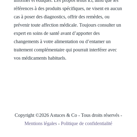
informer et éduquer. Les propos tenus ici, ainsi que les
références à des produits spécifiques, ne visent en aucun
cas à poser des diagnostics, offrir des remèdes, ou
prévenir toute affection médicale. Toujours consulter un
expert en soins de santé avant d’apporter des
changements à votre alimentation ou d’entamer un
traitement complémentaire qui pourrait interférer avec
vos médicaments habituels.
Copyright ©2026 Astuces & Co - Tous droits réservés -
Mentions légales
-
Politique de confidentialité