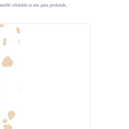
onnelle véritable et une paix profonde,