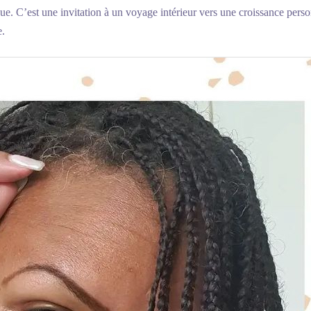
ique. C’est une invitation à un voyage intérieur vers une croissance pers
e.