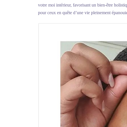
votre moi intérieur, favorisant un bien-être holist
pour ceux en quête d’une vie pleinement épanoui