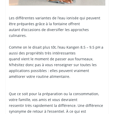
Les différentes variantes de l’eau ionisée qui peuvent
être préparées grâce à la fontaine offrent
autant d’occasions de diversifier les approches
culinaires.
Comme on le disait plus tôt, l’eau Kangen 8.5 – 9.5 pH a
aussi des propriétés très intéressantes
quand vient le moment de passer aux fourneaux.
N’hésitez donc pas à vous renseigner sur toutes les
applications possibles : elles peuvent vraiment
améliorer votre routine alimentaire.
Que ce soit pour la préparation ou la consommation,
votre famille, vos amis et vous devraient
ressentir très rapidement la différence. Une différence
synonyme de retour à l’essentiel. À ce qui est