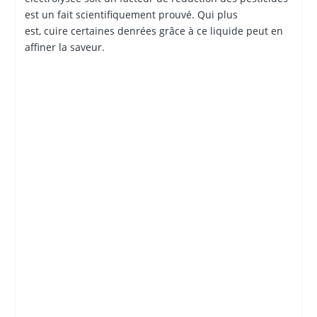
est un fait scientifiquement prouvé. Qui plus
est, cuire certaines denrées grâce à ce liquide peut en
affiner la saveur.