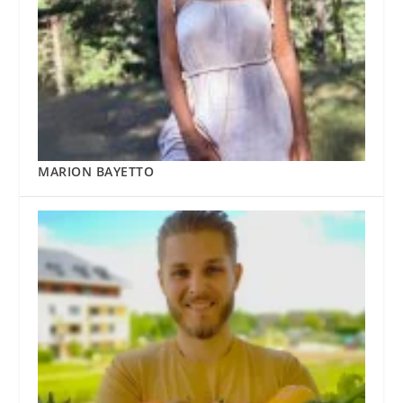
MARION BAYETTO