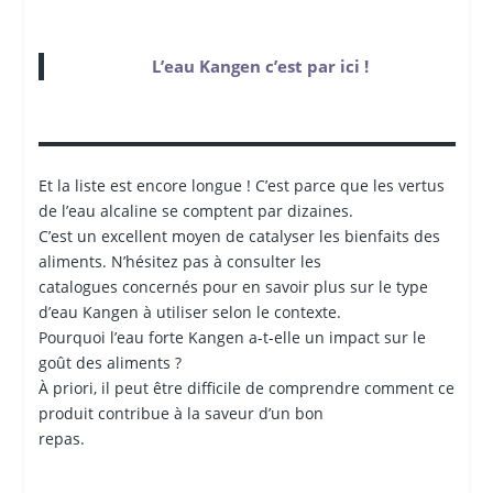
L’eau Kangen c’est par ici !
Et la liste est encore longue ! C’est parce que les vertus
de l’eau alcaline se comptent par dizaines.
C’est un excellent moyen de catalyser les bienfaits des
aliments. N’hésitez pas à consulter les
catalogues concernés pour en savoir plus sur le type
d’eau Kangen à utiliser selon le contexte.
Pourquoi l’eau forte Kangen a-t-elle un impact sur le
goût des aliments ?
À priori, il peut être difficile de comprendre comment ce
produit contribue à la saveur d’un bon
repas.