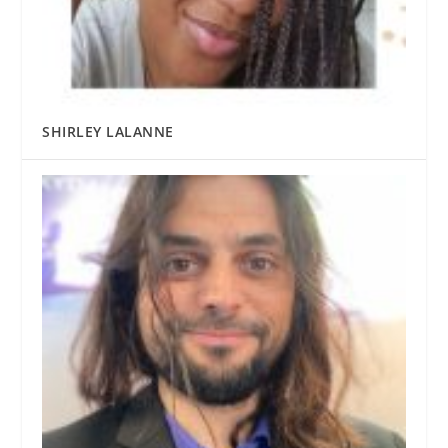
SHIRLEY LALANNE