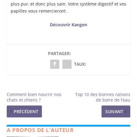
plus pur, et donc plus sain. Votre système digestif et vos
papilles vous remercieront .
Découvrir Kangen
PARTAGER:
TAUX:
Comment bien nourrir nos
Top 10 des bonnes raisons
chats et chiens ?
de boire de l’eau
PRÉCÉDENT
SUIVANT
A PROPOS DE L'AUTEUR