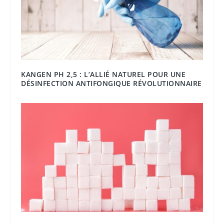
KANGEN PH 2,5 : L’ALLIÉ NATUREL POUR UNE
DÉSINFECTION ANTIFONGIQUE RÉVOLUTIONNAIRE