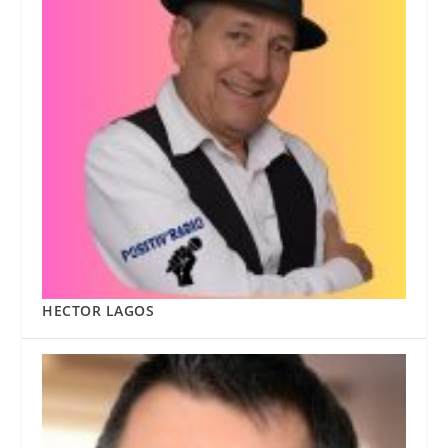
HECTOR LAGOS