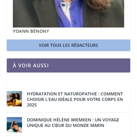
YOANN BÉNONY
VOIR TOUS LES RÉDACTEURS
À VOIR AUSSI
HYDRATATION ET NATUROPATHIE : COMMENT
CHOISIR L’EAU IDÉALE POUR VOTRE CORPS EN
2025
DOMINIQUE HÉLÈNE WIEMKEN : UN VOYAGE
UNIQUE AU CŒUR DU MONDE MARIN