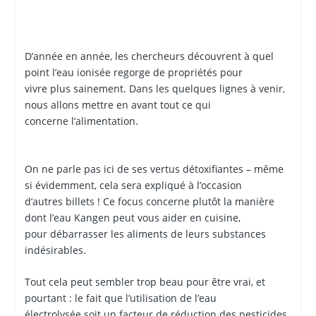
D’année en année, les chercheurs découvrent à quel
point l’eau ionisée regorge de propriétés pour
vivre plus sainement. Dans les quelques lignes à venir,
nous allons mettre en avant tout ce qui
concerne l’alimentation.
On ne parle pas ici de ses vertus détoxifiantes – même
si évidemment, cela sera expliqué à l’occasion
d’autres billets ! Ce focus concerne plutôt la manière
dont l’eau Kangen peut vous aider en cuisine,
pour débarrasser les aliments de leurs substances
indésirables.
Tout cela peut sembler trop beau pour être vrai, et
pourtant : le fait que l’utilisation de l’eau
électrolysée soit un facteur de réduction des pesticides