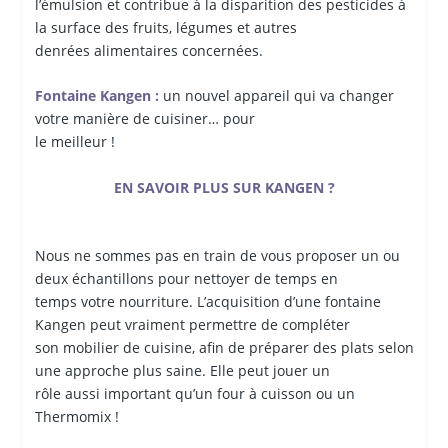
l’émulsion et contribue à la disparition des pesticides à
la surface des fruits, légumes et autres
denrées alimentaires concernées.
Fontaine Kangen :
un nouvel appareil qui va changer
votre manière de cuisiner… pour
le meilleur !
EN SAVOIR PLUS SUR KANGEN ?
Nous ne sommes pas en train de vous proposer un ou
deux échantillons pour nettoyer de temps en
temps votre nourriture. L’acquisition d’une fontaine
Kangen peut vraiment permettre de compléter
son mobilier de cuisine, afin de préparer des plats selon
une approche plus saine. Elle peut jouer un
rôle aussi important qu’un four à cuisson ou un
Thermomix !