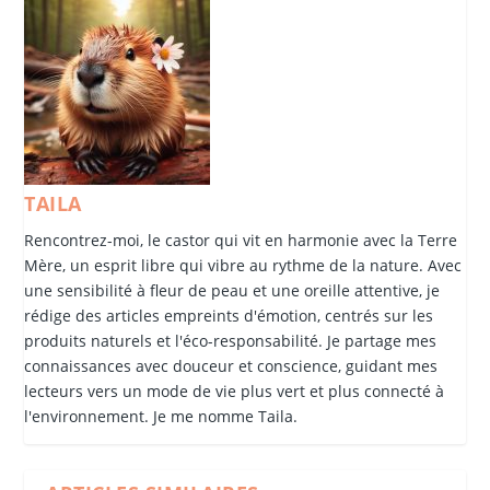
TAILA
Rencontrez-moi, le castor qui vit en harmonie avec la Terre
Mère, un esprit libre qui vibre au rythme de la nature. Avec
une sensibilité à fleur de peau et une oreille attentive, je
rédige des articles empreints d'émotion, centrés sur les
produits naturels et l'éco-responsabilité. Je partage mes
connaissances avec douceur et conscience, guidant mes
lecteurs vers un mode de vie plus vert et plus connecté à
l'environnement. Je me nomme Taila.