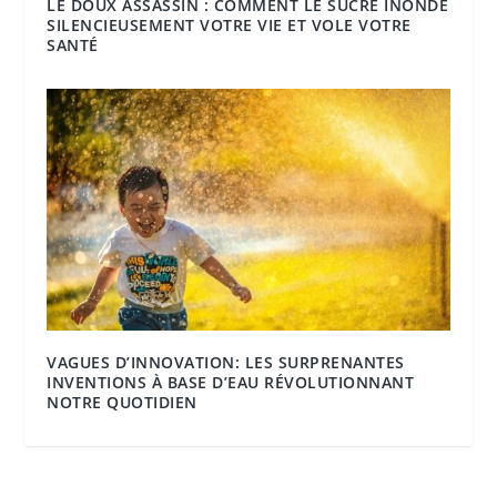
LE DOUX ASSASSIN : COMMENT LE SUCRE INONDE
SILENCIEUSEMENT VOTRE VIE ET VOLE VOTRE
SANTÉ
VAGUES D’INNOVATION: LES SURPRENANTES
INVENTIONS À BASE D’EAU RÉVOLUTIONNANT
NOTRE QUOTIDIEN