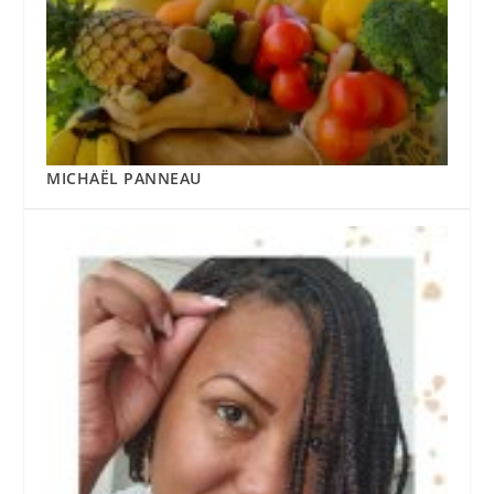
MICHAËL PANNEAU