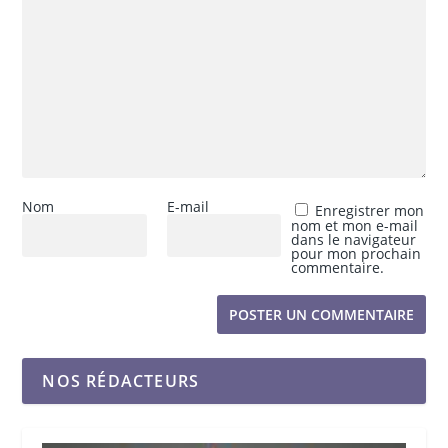
Nom
E-mail
Enregistrer mon
nom et mon e-mail
dans le navigateur
pour mon prochain
commentaire.
NOS RÉDACTEURS