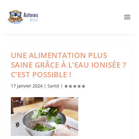
UNE ALIMENTATION PLUS
SAINE GRÂCE À L’EAU IONISÉE ?
C’EST POSSIBLE !
17 janvier 2024
|
Santé
|