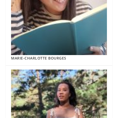
MARIE-CHARLOTTE BOURGES