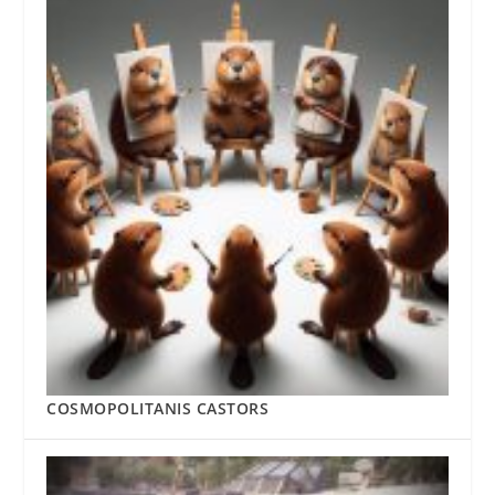
COSMOPOLITANIS CASTORS