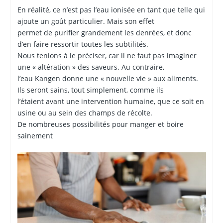
En réalité, ce n’est pas l’eau ionisée en tant que telle qui
ajoute un goût particulier. Mais son effet
permet de purifier grandement les denrées, et donc
d’en faire ressortir toutes les subtilités.
Nous tenions à le préciser, car il ne faut pas imaginer
une « altération » des saveurs. Au contraire,
l’eau Kangen donne une « nouvelle vie » aux aliments.
Ils seront sains, tout simplement, comme ils
l’étaient avant une intervention humaine, que ce soit en
usine ou au sein des champs de récolte.
De nombreuses possibilités pour manger et boire
sainement