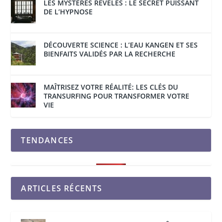
LES MYSTÈRES RÉVÉLÉS : LE SECRET PUISSANT
DE L’HYPNOSE
DÉCOUVERTE SCIENCE : L’EAU KANGEN ET SES
BIENFAITS VALIDÉS PAR LA RECHERCHE
MAÎTRISEZ VOTRE RÉALITÉ: LES CLÉS DU
TRANSURFING POUR TRANSFORMER VOTRE
VIE
TENDANCES
ARTICLES RÉCENTS