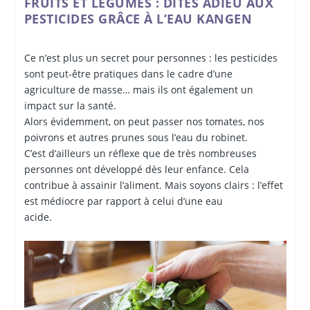
FRUITS ET LÉGUMES : DITES ADIEU AUX
PESTICIDES GRÂCE À L’EAU KANGEN
Ce n’est plus un secret pour personnes : les pesticides
sont peut-être pratiques dans le cadre d’une
agriculture de masse… mais ils ont également un
impact sur la santé.
Alors évidemment, on peut passer nos tomates, nos
poivrons et autres prunes sous l’eau du robinet.
C’est d’ailleurs un réflexe que de très nombreuses
personnes ont développé dès leur enfance. Cela
contribue à assainir l’aliment. Mais soyons clairs : l’effet
est médiocre par rapport à celui d’une eau
acide.