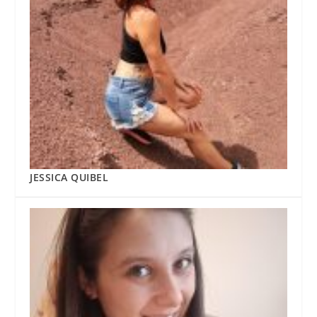
JESSICA QUIBEL