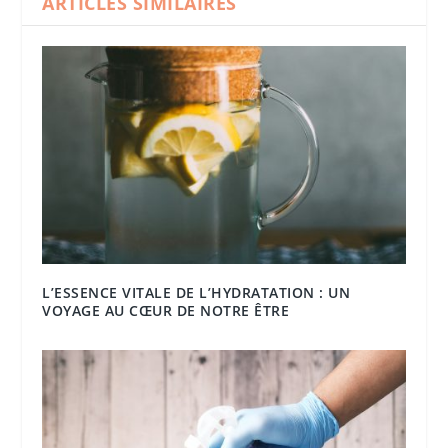
ARTICLES SIMILAIRES
L’ESSENCE VITALE DE L’HYDRATATION : UN
VOYAGE AU CŒUR DE NOTRE ÊTRE