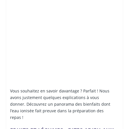
Vous souhaitez en savoir davantage ? Parfait ! Nous
avons justement quelques explications à vous
donner. Découvrez un panorama des bienfaits dont
l’eau ionisée fait preuve dans la préparation des
repas !