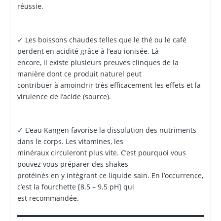
réussie.
✓ Les boissons chaudes telles que le thé ou le café
perdent en acidité grâce à l’eau ionisée. Là
encore, il existe plusieurs preuves clinques de la
manière dont ce produit naturel peut
contribuer à amoindrir très efficacement les effets et la
virulence de l’acide (source).
✓ L’eau Kangen favorise la dissolution des nutriments
dans le corps. Les vitamines, les
minéraux circuleront plus vite. C’est pourquoi vous
pouvez vous préparer des shakes
protéinés en y intégrant ce liquide sain. En l’occurrence,
c’est la fourchette [8.5 – 9.5 pH] qui
est recommandée.