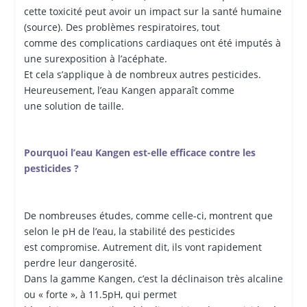
cette toxicité peut avoir un impact sur la santé humaine
(source). Des problèmes respiratoires, tout
comme des complications cardiaques ont été imputés à
une surexposition à l’acéphate.
Et cela s’applique à de nombreux autres pesticides.
Heureusement, l’eau Kangen apparaît comme
une solution de taille.
Pourquoi l’eau Kangen est-elle efficace contre les
pesticides ?
De nombreuses études, comme celle-ci, montrent que
selon le pH de l’eau, la stabilité des pesticides
est compromise. Autrement dit, ils vont rapidement
perdre leur dangerosité.
Dans la gamme Kangen, c’est la déclinaison très alcaline
ou « forte », à 11.5pH, qui permet