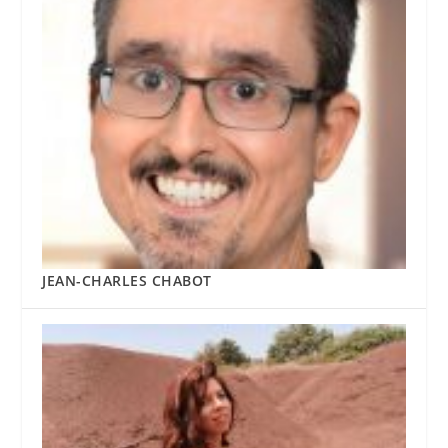
JEAN-CHARLES CHABOT