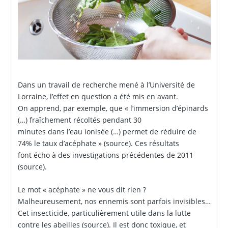
Dans un travail de recherche mené à l’Université de
Lorraine, l’effet en question a été mis en avant.
On apprend, par exemple, que « l’immersion d’épinards
(…) fraîchement récoltés pendant 30
minutes dans l’eau ionisée (…) permet de réduire de
74% le taux d’acéphate » (source). Ces résultats
font écho à des investigations précédentes de 2011
(source).
Le mot « acéphate » ne vous dit rien ?
Malheureusement, nos ennemis sont parfois invisibles…
Cet insecticide, particulièrement utile dans la lutte
contre les abeilles (source). Il est donc toxique, et