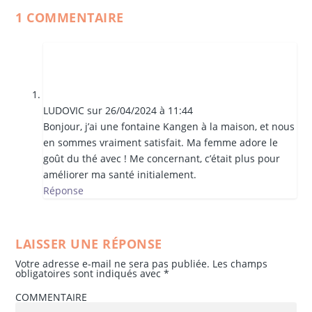
1 COMMENTAIRE
LUDOVIC
sur 26/04/2024 à 11:44
Bonjour, j’ai une fontaine Kangen à la maison, et nous
en sommes vraiment satisfait. Ma femme adore le
goût du thé avec ! Me concernant, c’était plus pour
améliorer ma santé initialement.
Réponse
LAISSER UNE RÉPONSE
Votre adresse e-mail ne sera pas publiée.
Les champs
obligatoires sont indiqués avec
*
COMMENTAIRE