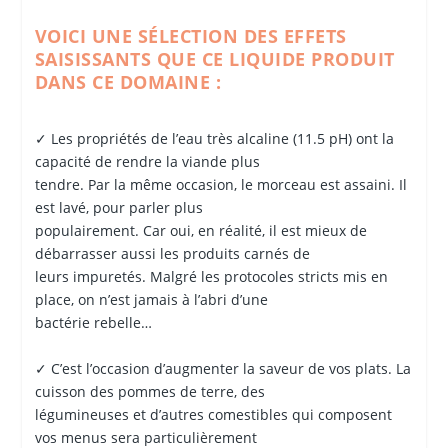
VOICI UNE SÉLECTION DES EFFETS
SAISISSANTS QUE CE LIQUIDE PRODUIT
DANS CE DOMAINE :
✓ Les propriétés de l’eau très alcaline (11.5 pH) ont la
capacité de rendre la viande plus
tendre. Par la même occasion, le morceau est assaini. Il
est lavé, pour parler plus
populairement. Car oui, en réalité, il est mieux de
débarrasser aussi les produits carnés de
leurs impuretés. Malgré les protocoles stricts mis en
place, on n’est jamais à l’abri d’une
bactérie rebelle…
✓ C’est l’occasion d’augmenter la saveur de vos plats. La
cuisson des pommes de terre, des
légumineuses et d’autres comestibles qui composent
vos menus sera particulièrement