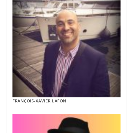
FRANÇOIS-XAVIER LAFON