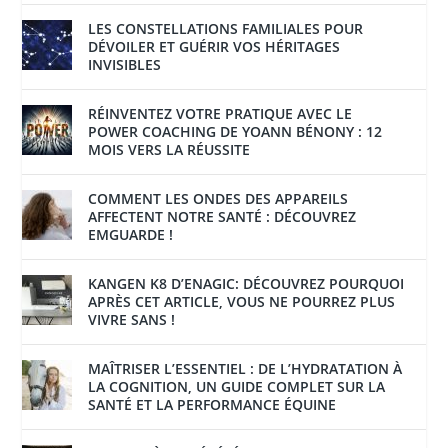
LES CONSTELLATIONS FAMILIALES POUR
DÉVOILER ET GUÉRIR VOS HÉRITAGES
INVISIBLES
RÉINVENTEZ VOTRE PRATIQUE AVEC LE
POWER COACHING DE YOANN BÉNONY : 12
MOIS VERS LA RÉUSSITE
COMMENT LES ONDES DES APPAREILS
AFFECTENT NOTRE SANTÉ : DÉCOUVREZ
EMGUARDE !
KANGEN K8 D’ENAGIC: DÉCOUVREZ POURQUOI
APRÈS CET ARTICLE, VOUS NE POURREZ PLUS
VIVRE SANS !
MAÎTRISER L’ESSENTIEL : DE L’HYDRATATION À
LA COGNITION, UN GUIDE COMPLET SUR LA
SANTÉ ET LA PERFORMANCE ÉQUINE