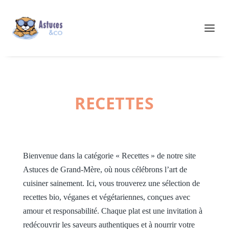
RECETTES
Bienvenue dans la catégorie « Recettes » de notre site
Astuces de Grand-Mère, où nous célébrons l’art de
cuisiner sainement. Ici, vous trouverez une sélection de
recettes bio, véganes et végétariennes, conçues avec
amour et responsabilité. Chaque plat est une invitation à
redécouvrir les saveurs authentiques et à nourrir votre