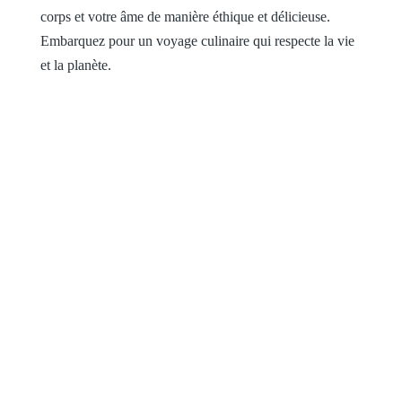
corps et votre âme de manière éthique et délicieuse.
Embarquez pour un voyage culinaire qui respecte la vie
et la planète.