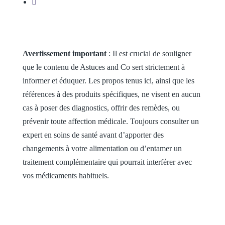
Avertissement important
: Il est crucial de souligner
que le contenu de Astuces and Co sert strictement à
informer et éduquer. Les propos tenus ici, ainsi que les
références à des produits spécifiques, ne visent en aucun
cas à poser des diagnostics, offrir des remèdes, ou
prévenir toute affection médicale. Toujours consulter un
expert en soins de santé avant d’apporter des
changements à votre alimentation ou d’entamer un
traitement complémentaire qui pourrait interférer avec
vos médicaments habituels.