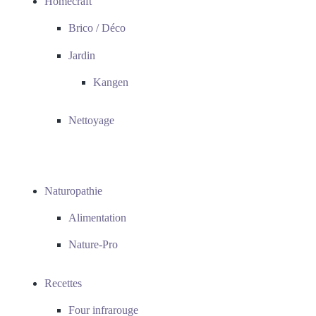
Homecraft
Brico / Déco
Jardin
Kangen
Nettoyage
Naturopathie
Alimentation
Nature-Pro
Recettes
Four infrarouge