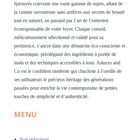
éprouvés couvrant une vaste gamme de sujets, allant de
la cuisine savoureuse sans artifices aux secrets de beauté
tout en naturel, en passant par l’art de l’entretien
écoresponsable de votre foyer. Chaque conseil,
méticuleusement sélectionné et validé pour sa
pertinence, s’ancre dans une démarche éco-consciente et
économique, privilégiant des ingrédients à portée de
main et des techniques accessibles à tous. Astuces and
Co est le confident moderne qui chuchote à l’oreille de
ses utilisateurs le précieux héritage des générations
passées pour enrichir la vie contemporaine de petites
touches de simplicité et d’authenticité.
MENU
Nos rédacteurs