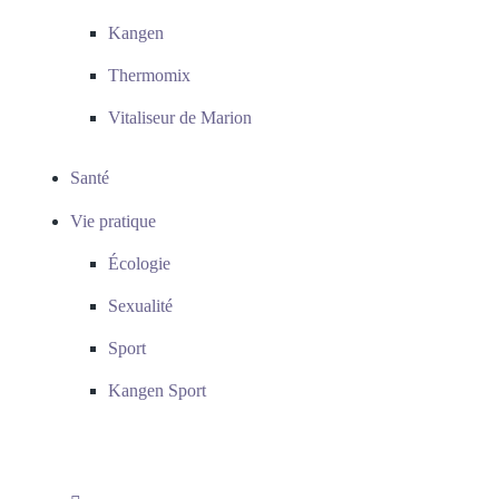
Kangen
Thermomix
Vitaliseur de Marion
Santé
Vie pratique
Écologie
Sexualité
Sport
Kangen Sport