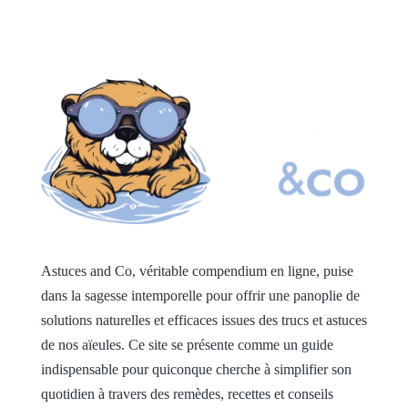
Astuces and Co, véritable compendium en ligne, puise
dans la sagesse intemporelle pour offrir une panoplie de
solutions naturelles et efficaces issues des trucs et astuces
de nos aïeules. Ce site se présente comme un guide
indispensable pour quiconque cherche à simplifier son
quotidien à travers des remèdes, recettes et conseils