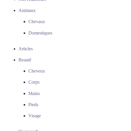
Animaux
Chevaux
Domestiques
Articles
Beauté
Cheveux
Corps
Mains
Pieds
Visage