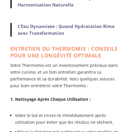
Harmonisation Naturelle
L’Eau Dynamisée : Quand Hydratation Rime
avec Transformation
ENTRETIEN DU THERMOMIX : CONSEILS
POUR UNE LONGÉVITÉ OPTIMALE
Votre Thermomix est un investissement précieux dans
votre cuisine, et un bon entretien garantira sa
performance et sa durabilité. Voici quelques astuces
pour bien entretenir votre Thermomix :
1. Nettoyage Après Chaque Utilisation :
Videz le bol et rincez-le immédiatement après
utilisation pour éviter que les résidus ne sèchent.
Utilisez la fonction pré-nettoyage si votre modèle en