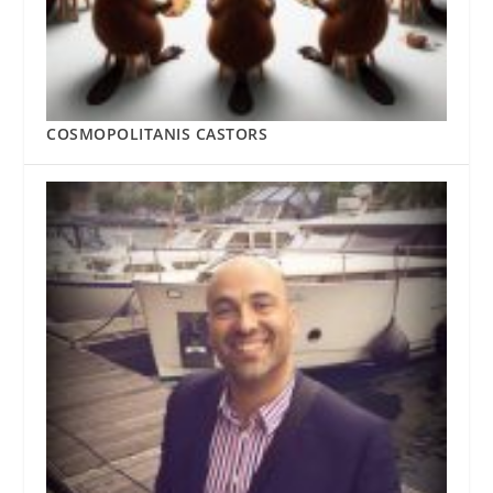
COSMOPOLITANIS CASTORS