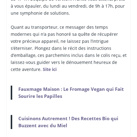
à vous épauler, du lundi au vendredi, de 9h à 17h, pour
une symphonie de solutions.
Quant au transporteur, ce messager des temps
modernes qui n’a pas honoré sa quête de récupérer
votre précieux appareil, ne laissez pas l’intrigue
s’éterniser. Plongez dans le récit des instructions
d’emballage, ces parchemins inclus dans le colis reçu, et
laissez-vous guider vers le dénouement heureux de
cette aventure.
Site ici
Fauxmage Maison : Le Fromage Vegan qui Fait
Sourire les Papilles
Cuisinons Autrement ! Des Recettes Bio qui
Buzzent avec du Miel