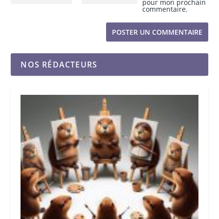
pour mon prochain
commentaire.
NOS RÉDACTEURS