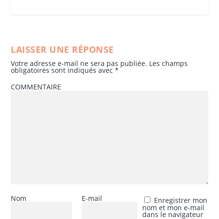
LAISSER UNE RÉPONSE
Votre adresse e-mail ne sera pas publiée.
Les champs
obligatoires sont indiqués avec
*
COMMENTAIRE
Nom
E-mail
Enregistrer mon
nom et mon e-mail
dans le navigateur