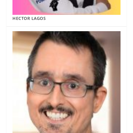
HECTOR LAGOS