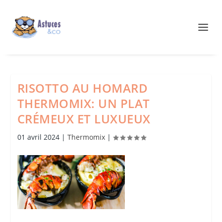
RISOTTO AU HOMARD
THERMOMIX: UN PLAT
CRÉMEUX ET LUXUEUX
01 avril 2024
|
Thermomix
|