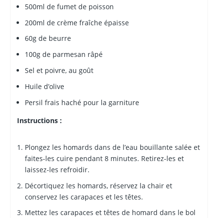
500ml de fumet de poisson
200ml de crème fraîche épaisse
60g de beurre
100g de parmesan râpé
Sel et poivre, au goût
Huile d’olive
Persil frais haché pour la garniture
Instructions :
Plongez les homards dans de l’eau bouillante salée et
faites-les cuire pendant 8 minutes. Retirez-les et
laissez-les refroidir.
Décortiquez les homards, réservez la chair et
conservez les carapaces et les têtes.
Mettez les carapaces et têtes de homard dans le bol