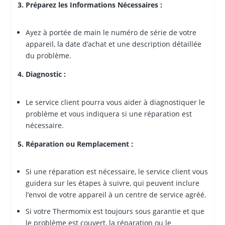
3. Préparez les Informations Nécessaires :
Ayez à portée de main le numéro de série de votre
appareil, la date d’achat et une description détaillée
du problème.
4. Diagnostic :
Le service client pourra vous aider à diagnostiquer le
problème et vous indiquera si une réparation est
nécessaire.
5. Réparation ou Remplacement :
Si une réparation est nécessaire, le service client vous
guidera sur les étapes à suivre, qui peuvent inclure
l’envoi de votre appareil à un centre de service agréé.
Si votre Thermomix est toujours sous garantie et que
le problème est couvert, la réparation ou le