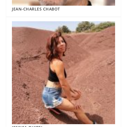
JEAN-CHARLES CHABOT