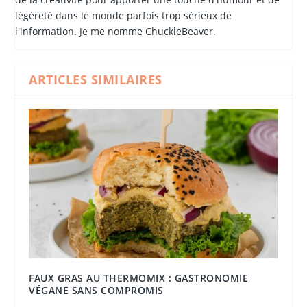
légèreté dans le monde parfois trop sérieux de
l'information. Je me nomme ChuckleBeaver.
ARTICLES SIMILAIRES
FAUX GRAS AU THERMOMIX : GASTRONOMIE
VÉGANE SANS COMPROMIS