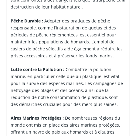
destruction de leur habitat naturel.
Pêche Durable :
Adopter des pratiques de pêche
responsable, comme l’instauration de quotas et des
périodes de pêche réglementées, est essentiel pour
maintenir les populations de homards. L’emploi de
casiers de pêche sélectifs aide également à réduire les
prises accessoires et à préserver les fonds marins.
Lutte contre la Pollution :
Combattre la pollution
marine, en particulier celle due au plastique, est vital
pour la survie des espèces marines. Les campagnes de
nettoyage des plages et des océans, ainsi que la
réduction de notre consommation de plastique, sont
des démarches cruciales pour des mers plus saines.
Aires Marines Protégées :
De nombreuses régions du
monde ont mis en place des aires marines protégées,
offrant un havre de paix aux homards et à d’autres