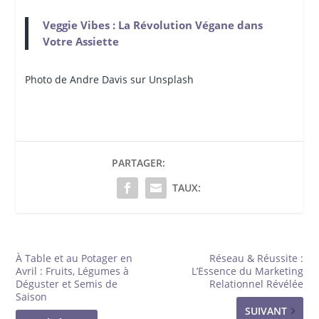
Veggie Vibes : La Révolution Végane dans
Votre Assiette
Photo de Andre Davis sur Unsplash
PARTAGER:
TAUX:
À Table et au Potager en
Réseau & Réussite :
Avril : Fruits, Légumes à
L’Essence du Marketing
Déguster et Semis de
Relationnel Révélée
Saison
SUIVANT