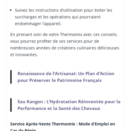
Suivez les instructions d’utilisation pour éviter les
surcharges et les opérations qui pourraient
endommager l’appareil.
En prenant soin de votre Thermomix avec ces conseils,
vous pourrez profiter de ses services pour de
nombreuses années de créations culinaires délicieuses
et innovantes.
Renaissance de l’Artisanat: Un Plan d’Action
pour Préserver le Patrimoine Français
Eau Kangen : L’Hydratation Réinventée pour la
Performance et la Santé des Chevaux
Service Après-Vente Thermomix : Mode d’Emploi en
Cas de Pépin