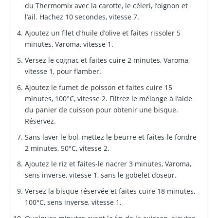
du Thermomix avec la carotte, le céleri, l’oignon et
l’ail. Hachez 10 secondes, vitesse 7.
Ajoutez un filet d’huile d’olive et faites rissoler 5
minutes, Varoma, vitesse 1.
Versez le cognac et faites cuire 2 minutes, Varoma,
vitesse 1, pour flamber.
Ajoutez le fumet de poisson et faites cuire 15
minutes, 100°C, vitesse 2. Filtrez le mélange à l’aide
du panier de cuisson pour obtenir une bisque.
Réservez.
Sans laver le bol, mettez le beurre et faites-le fondre
2 minutes, 50°C, vitesse 2.
Ajoutez le riz et faites-le nacrer 3 minutes, Varoma,
sens inverse, vitesse 1, sans le gobelet doseur.
Versez la bisque réservée et faites cuire 18 minutes,
100°C, sens inverse, vitesse 1.