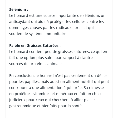
Sélénium :
Le homard est une source importante de sélénium, un
antioxydant qui aide à protéger les cellules contre les
dommages causés par les radicaux libres et qui
soutient le système immunitaire.
Faible en Graisses Saturées :
Le homard contient peu de graisses saturées, ce qui en
fait une option plus saine par rapport à d’autres
sources de protéines animales.
En conclusion, le homard n’est pas seulement un délice
pour les papilles, mais aussi un aliment nutritif qui peut
contribuer à une alimentation équilibrée. Sa richesse
en protéines, vitamines et minéraux en fait un choix
judicieux pour ceux qui cherchent à allier plaisir
gastronomique et bienfaits pour la santé.