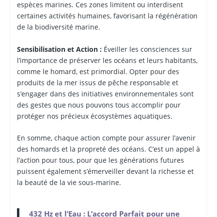
espèces marines. Ces zones limitent ou interdisent
certaines activités humaines, favorisant la régénération
de la biodiversité marine.
Sensibilisation et Action :
Éveiller les consciences sur
l’importance de préserver les océans et leurs habitants,
comme le homard, est primordial. Opter pour des
produits de la mer issus de pêche responsable et
s’engager dans des initiatives environnementales sont
des gestes que nous pouvons tous accomplir pour
protéger nos précieux écosystèmes aquatiques.
En somme, chaque action compte pour assurer l’avenir
des homards et la propreté des océans. C’est un appel à
l’action pour tous, pour que les générations futures
puissent également s’émerveiller devant la richesse et
la beauté de la vie sous-marine.
432 Hz et l’Eau : L’accord Parfait pour une