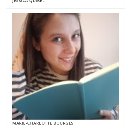
JESSICA QUIBEL
MARIE-CHARLOTTE BOURGES