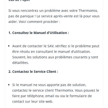
Si vous rencontrez un problème avec votre Thermomix,
pas de panique ! Le service après-vente est là pour vous
aider. Voici comment procéder :
1. Consultez le Manuel d’Utilisation :
Avant de contacter le SAV, vérifiez si le problème peut
être résolu en consultant le manuel d’utilisation.
Souvent, les solutions aux problèmes courants y sont
détaillées.
2. Contactez le Service Client :
Si le manuel ne vous apporte pas de solution,
contactez le service client Thermomix. Vous pouvez le
faire par téléphone, email ou via le formulaire de
contact sur leur site web.