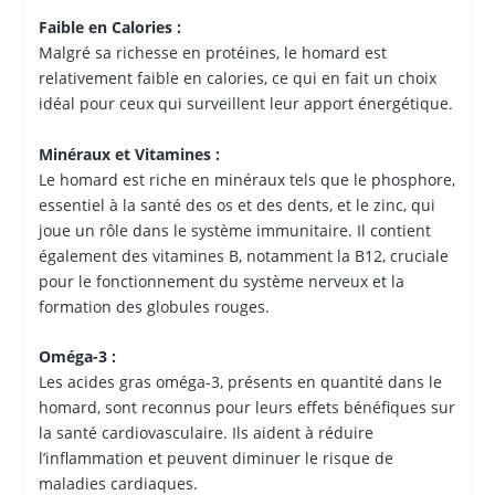
Faible en Calories :
Malgré sa richesse en protéines, le homard est
relativement faible en calories, ce qui en fait un choix
idéal pour ceux qui surveillent leur apport énergétique.
Minéraux et Vitamines :
Le homard est riche en minéraux tels que le phosphore,
essentiel à la santé des os et des dents, et le zinc, qui
joue un rôle dans le système immunitaire. Il contient
également des vitamines B, notamment la B12, cruciale
pour le fonctionnement du système nerveux et la
formation des globules rouges.
Oméga-3 :
Les acides gras oméga-3, présents en quantité dans le
homard, sont reconnus pour leurs effets bénéfiques sur
la santé cardiovasculaire. Ils aident à réduire
l’inflammation et peuvent diminuer le risque de
maladies cardiaques.