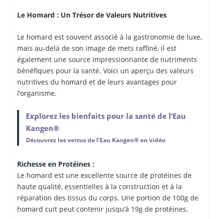
Le Homard : Un Trésor de Valeurs Nutritives
Le homard est souvent associé à la gastronomie de luxe,
mais au-delà de son image de mets raffiné, il est
également une source impressionnante de nutriments
bénéfiques pour la santé. Voici un aperçu des valeurs
nutritives du homard et de leurs avantages pour
l’organisme.
Explorez les bienfaits pour la santé de l’Eau
Kangen®
Découvrez les vertus de l’Eau Kangen® en vidéo
Richesse en Protéines :
Le homard est une excellente source de protéines de
haute qualité, essentielles à la construction et à la
réparation des tissus du corps. Une portion de 100g de
homard cuit peut contenir jusqu’à 19g de protéines.