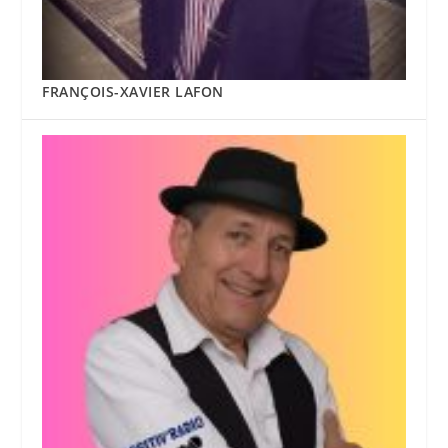
FRANÇOIS-XAVIER LAFON