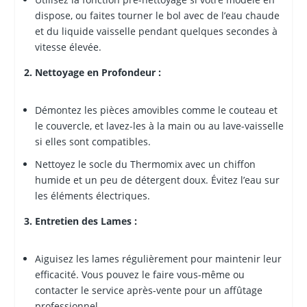
dispose, ou faites tourner le bol avec de l’eau chaude
et du liquide vaisselle pendant quelques secondes à
vitesse élevée.
2. Nettoyage en Profondeur :
Démontez les pièces amovibles comme le couteau et
le couvercle, et lavez-les à la main ou au lave-vaisselle
si elles sont compatibles.
Nettoyez le socle du Thermomix avec un chiffon
humide et un peu de détergent doux. Évitez l’eau sur
les éléments électriques.
3. Entretien des Lames :
Aiguisez les lames régulièrement pour maintenir leur
efficacité. Vous pouvez le faire vous-même ou
contacter le service après-vente pour un affûtage
professionnel.