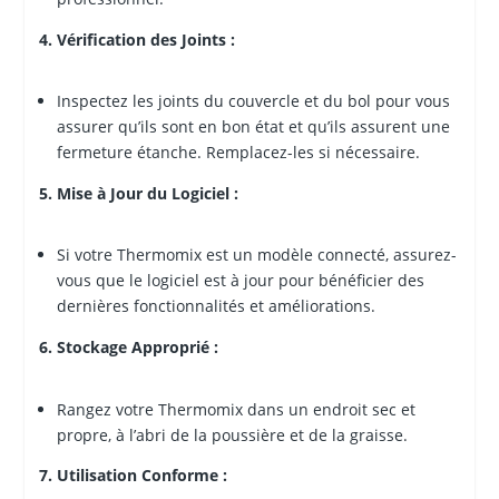
4. Vérification des Joints :
Inspectez les joints du couvercle et du bol pour vous
assurer qu’ils sont en bon état et qu’ils assurent une
fermeture étanche. Remplacez-les si nécessaire.
5. Mise à Jour du Logiciel :
Si votre Thermomix est un modèle connecté, assurez-
vous que le logiciel est à jour pour bénéficier des
dernières fonctionnalités et améliorations.
6. Stockage Approprié :
Rangez votre Thermomix dans un endroit sec et
propre, à l’abri de la poussière et de la graisse.
7. Utilisation Conforme :