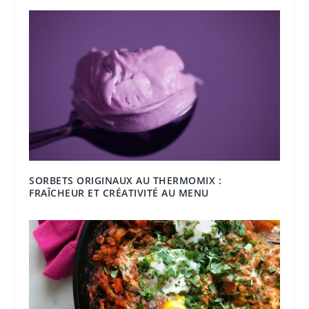
SORBETS ORIGINAUX AU THERMOMIX :
FRAÎCHEUR ET CRÉATIVITÉ AU MENU