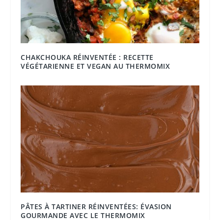
CHAKCHOUKA RÉINVENTÉE : RECETTE
VÉGÉTARIENNE ET VEGAN AU THERMOMIX
PÂTES À TARTINER RÉINVENTÉES: ÉVASION
GOURMANDE AVEC LE THERMOMIX