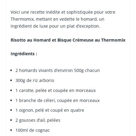
Voici une recette inédite et sophistiquée pour votre
Thermomix, mettant en vedette le homard, un
ingrédient de luxe pour un plat d’exception.
Risotto au Homard et Bisque Crémeuse au Thermomix
Ingrédients :
2 homards vivants d’environ 500g chacun
300g de riz arborio
1 carotte, pelée et coupée en morceaux
1 branche de céleri, coupée en morceaux
1 oignon, pelé et coupé en quatre
2 gousses d’ail, pelées
100ml de cognac