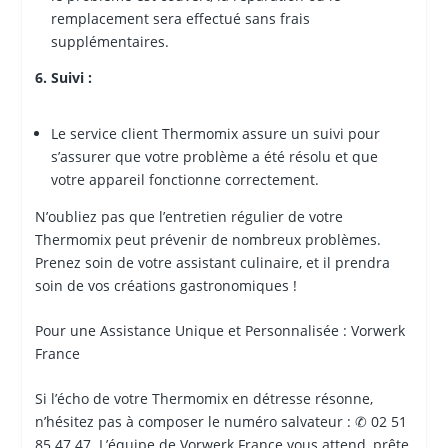
remplacement sera effectué sans frais
supplémentaires.
6. Suivi :
Le service client Thermomix assure un suivi pour
s’assurer que votre problème a été résolu et que
votre appareil fonctionne correctement.
N’oubliez pas que l’entretien régulier de votre
Thermomix peut prévenir de nombreux problèmes.
Prenez soin de votre assistant culinaire, et il prendra
soin de vos créations gastronomiques !
Pour une Assistance Unique et Personnalisée : Vorwerk
France
Si l’écho de votre Thermomix en détresse résonne,
n’hésitez pas à composer le numéro salvateur : ✆ 02 51
85 47 47. L’équipe de Vorwerk France vous attend, prête