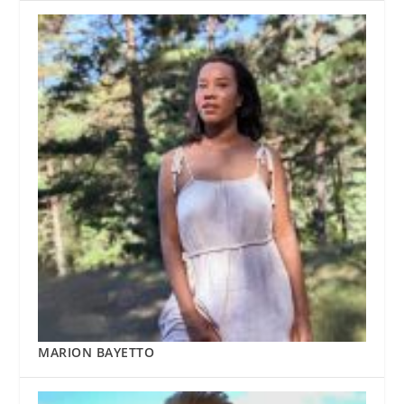
MARION BAYETTO