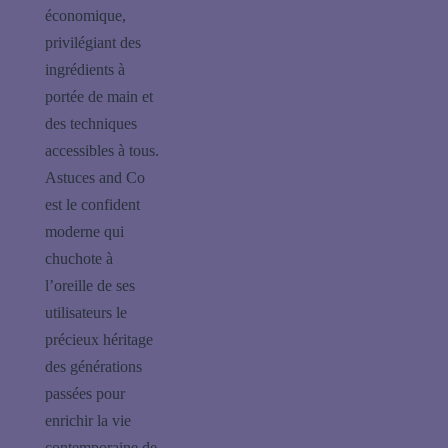
économique,
privilégiant des
ingrédients à
portée de main et
des techniques
accessibles à tous.
Astuces and Co
est le confident
moderne qui
chuchote à
l’oreille de ses
utilisateurs le
précieux héritage
des générations
passées pour
enrichir la vie
contemporaine de