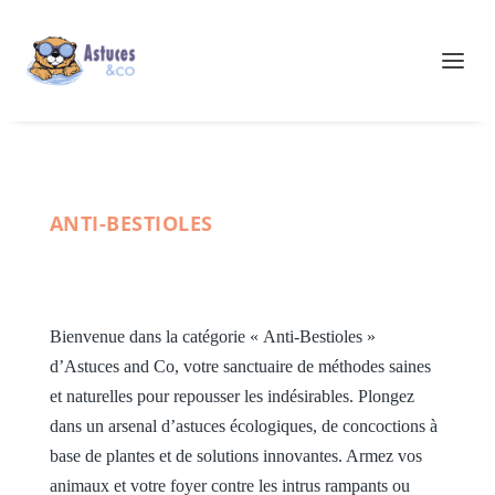
ANTI-BESTIOLES
Bienvenue dans la catégorie « Anti-Bestioles »
d’Astuces and Co, votre sanctuaire de méthodes saines
et naturelles pour repousser les indésirables. Plongez
dans un arsenal d’astuces écologiques, de concoctions à
base de plantes et de solutions innovantes. Armez vos
animaux et votre foyer contre les intrus rampants ou