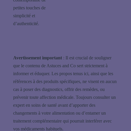
petites touches de
simplicité et
d’authenticité.
Avertissement important
: Il est crucial de souligner
que le contenu de Astuces and Co sert strictement à
informer et éduquer. Les propos tenus ici, ainsi que les
références à des produits spécifiques, ne visent en aucun
cas à poser des diagnostics, offrir des remèdes, ou
prévenir toute affection médicale. Toujours consulter un
expert en soins de santé avant d’apporter des
changements à votre alimentation ou d’entamer un
traitement complémentaire qui pourrait interférer avec
vos médicaments habituels.