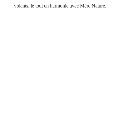
volants, le tout en harmonie avec Mère Nature.