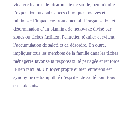
vinaigre blanc et le bicarbonate de soude, peut réduire
l’exposition aux substances chimiques nocives et
minimiser l’impact environnemental. L’organisation et la
détermination d’un planning de nettoyage divisé par
zones ou tâches facilitent l’entretien régulier et évitent
l’accumulation de saleté et de désordre. En outre,
impliquer tous les membres de la famille dans les tâches
ménagères favorise la responsabilité partagée et renforce
le lien familial. Un foyer propre et bien entretenu est
synonyme de tranquillité d’esprit et de santé pour tous
ses habitants.