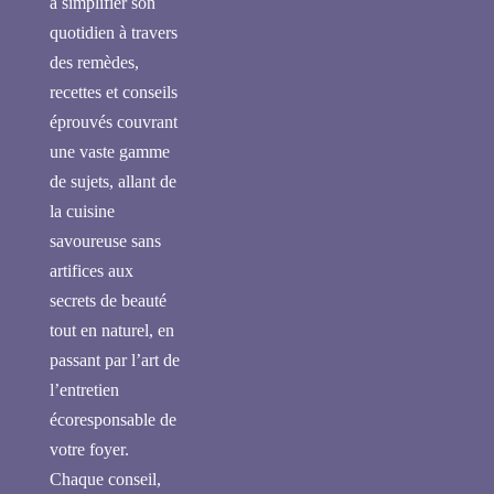
à simplifier son
quotidien à travers
des remèdes,
recettes et conseils
éprouvés couvrant
une vaste gamme
de sujets, allant de
la cuisine
savoureuse sans
artifices aux
secrets de beauté
tout en naturel, en
passant par l’art de
l’entretien
écoresponsable de
votre foyer.
Chaque conseil,