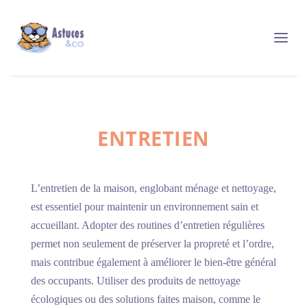
ENTRETIEN
L’entretien de la maison, englobant ménage et nettoyage,
est essentiel pour maintenir un environnement sain et
accueillant. Adopter des routines d’entretien régulières
permet non seulement de préserver la propreté et l’ordre,
mais contribue également à améliorer le bien-être général
des occupants. Utiliser des produits de nettoyage
écologiques ou des solutions faites maison, comme le