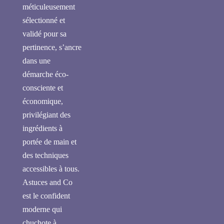
méticuleusement
sélectionné et
validé pour sa
pertinence, s’ancre
dans une
démarche éco-
consciente et
économique,
privilégiant des
ingrédients à
portée de main et
des techniques
accessibles à tous.
Astuces and Co
est le confident
moderne qui
chuchote à