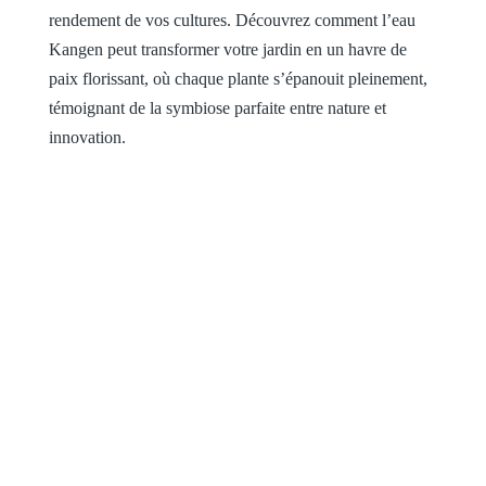
rendement de vos cultures. Découvrez comment l’eau
Kangen peut transformer votre jardin en un havre de
paix florissant, où chaque plante s’épanouit pleinement,
témoignant de la symbiose parfaite entre nature et
innovation.