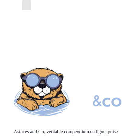
Astuces and Co, véritable compendium en ligne, puise