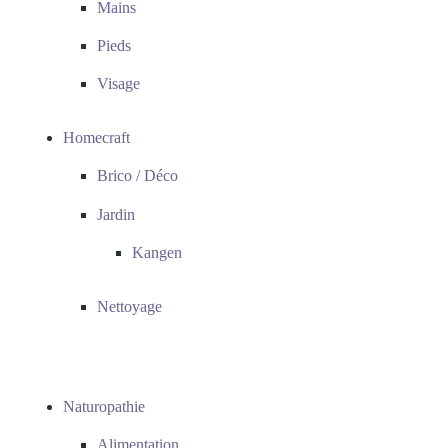
Mains
Pieds
Visage
Homecraft
Brico / Déco
Jardin
Kangen
Nettoyage
Naturopathie
Alimentation