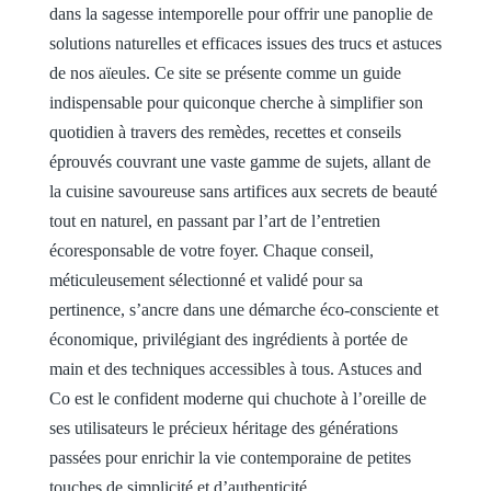
dans la sagesse intemporelle pour offrir une panoplie de
solutions naturelles et efficaces issues des trucs et astuces
de nos aïeules. Ce site se présente comme un guide
indispensable pour quiconque cherche à simplifier son
quotidien à travers des remèdes, recettes et conseils
éprouvés couvrant une vaste gamme de sujets, allant de
la cuisine savoureuse sans artifices aux secrets de beauté
tout en naturel, en passant par l’art de l’entretien
écoresponsable de votre foyer. Chaque conseil,
méticuleusement sélectionné et validé pour sa
pertinence, s’ancre dans une démarche éco-consciente et
économique, privilégiant des ingrédients à portée de
main et des techniques accessibles à tous. Astuces and
Co est le confident moderne qui chuchote à l’oreille de
ses utilisateurs le précieux héritage des générations
passées pour enrichir la vie contemporaine de petites
touches de simplicité et d’authenticité.