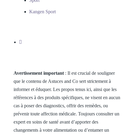
Sport
Kangen Sport
Avertissement important
: Il est crucial de souligner
que le contenu de Astuces and Co sert strictement à
informer et éduquer. Les propos tenus ici, ainsi que les
références à des produits spécifiques, ne visent en aucun
cas à poser des diagnostics, offrir des remèdes, ou
prévenir toute affection médicale. Toujours consulter un
expert en soins de santé avant d’apporter des
changements à votre alimentation ou d’entamer un