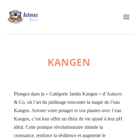
KANGEN
Plongez dans la « Catégorie Jardin Kangen » d’Astuces
& Co, où l’art du jardinage rencontre la magie de l’eau
Kangen. Arroser votre potager et vos plantes avec l’eau
Kangen, c’est leur offrir un élixir de vie ajusté à leur pH
idéal. Cette pratique révolutionnaire stimule la
croissance, renforce la résilience et augmente le