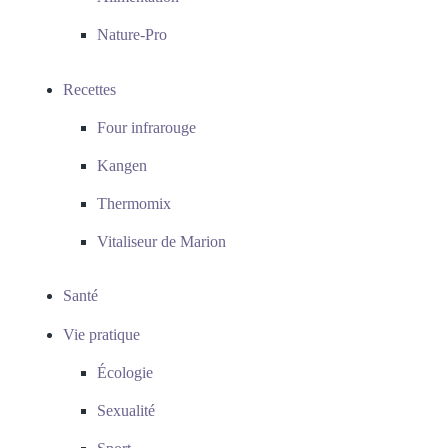
Nature-Pro
Recettes
Four infrarouge
Kangen
Thermomix
Vitaliseur de Marion
Santé
Vie pratique
Écologie
Sexualité