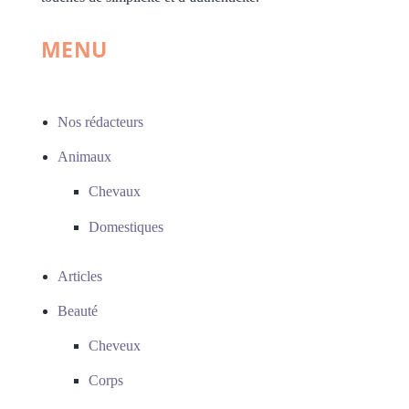
MENU
Nos rédacteurs
Animaux
Chevaux
Domestiques
Articles
Beauté
Cheveux
Corps