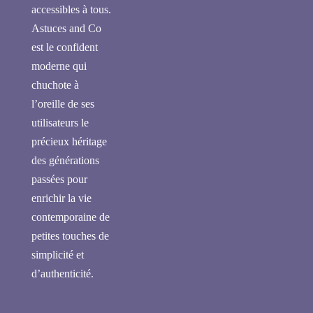
accessibles à tous.
Astuces and Co
est le confident
moderne qui
chuchote à
l’oreille de ses
utilisateurs le
précieux héritage
des générations
passées pour
enrichir la vie
contemporaine de
petites touches de
simplicité et
d’authenticité.