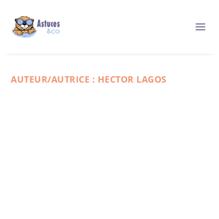
AUTEUR/AUTRICE :
HECTOR LAGOS