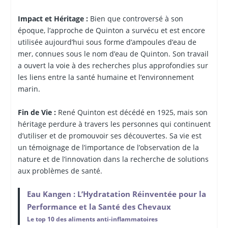
Impact et Héritage :
Bien que controversé à son
époque, l’approche de Quinton a survécu et est encore
utilisée aujourd’hui sous forme d’ampoules d’eau de
mer, connues sous le nom d’eau de Quinton. Son travail
a ouvert la voie à des recherches plus approfondies sur
les liens entre la santé humaine et l’environnement
marin.
Fin de Vie :
René Quinton est décédé en 1925, mais son
héritage perdure à travers les personnes qui continuent
d’utiliser et de promouvoir ses découvertes. Sa vie est
un témoignage de l’importance de l’observation de la
nature et de l’innovation dans la recherche de solutions
aux problèmes de santé.
Eau Kangen : L’Hydratation Réinventée pour la
Performance et la Santé des Chevaux
Le top 10 des aliments anti-inflammatoires