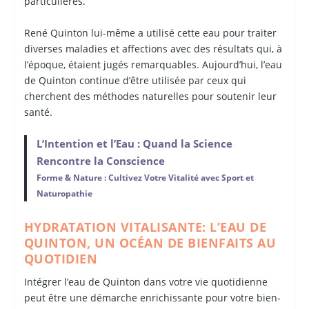
particulières.
René Quinton lui-même a utilisé cette eau pour traiter
diverses maladies et affections avec des résultats qui, à
l’époque, étaient jugés remarquables. Aujourd’hui, l’eau
de Quinton continue d’être utilisée par ceux qui
cherchent des méthodes naturelles pour soutenir leur
santé.
L’Intention et l’Eau : Quand la Science
Rencontre la Conscience
Forme & Nature : Cultivez Votre Vitalité avec Sport et
Naturopathie
HYDRATATION VITALISANTE: L’EAU DE
QUINTON, UN OCÉAN DE BIENFAITS AU
QUOTIDIEN
Intégrer l’eau de Quinton dans votre vie quotidienne
peut être une démarche enrichissante pour votre bien-