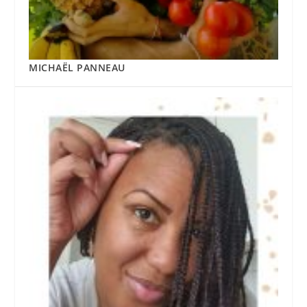
MICHAËL PANNEAU