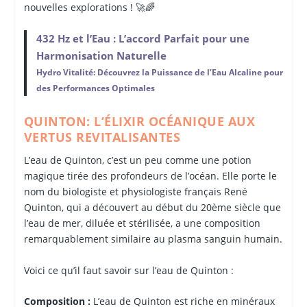
nouvelles explorations ! 🚀🌈
432 Hz et l’Eau : L’accord Parfait pour une
Harmonisation Naturelle
Hydro Vitalité: Découvrez la Puissance de l’Eau Alcaline pour
des Performances Optimales
QUINTON: L’ÉLIXIR OCÉANIQUE AUX
VERTUS REVITALISANTES
L’eau de Quinton, c’est un peu comme une potion
magique tirée des profondeurs de l’océan. Elle porte le
nom du biologiste et physiologiste français René
Quinton, qui a découvert au début du 20ème siècle que
l’eau de mer, diluée et stérilisée, a une composition
remarquablement similaire au plasma sanguin humain.
Voici ce qu’il faut savoir sur l’eau de Quinton :
Composition :
L’eau de Quinton est riche en minéraux