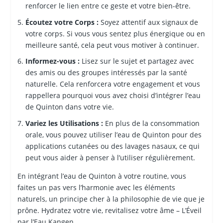
renforcer le lien entre ce geste et votre bien-être.
Écoutez votre Corps :
Soyez attentif aux signaux de
votre corps. Si vous vous sentez plus énergique ou en
meilleure santé, cela peut vous motiver à continuer.
Informez-vous :
Lisez sur le sujet et partagez avec
des amis ou des groupes intéressés par la santé
naturelle. Cela renforcera votre engagement et vous
rappellera pourquoi vous avez choisi d’intégrer l’eau
de Quinton dans votre vie.
Variez les Utilisations :
En plus de la consommation
orale, vous pouvez utiliser l’eau de Quinton pour des
applications cutanées ou des lavages nasaux, ce qui
peut vous aider à penser à l’utiliser régulièrement.
En intégrant l’eau de Quinton à votre routine, vous
faites un pas vers l’harmonie avec les éléments
naturels, un principe cher à la philosophie de vie que je
prône. Hydratez votre vie, revitalisez votre âme – L’Éveil
par l’Eau Kangen.