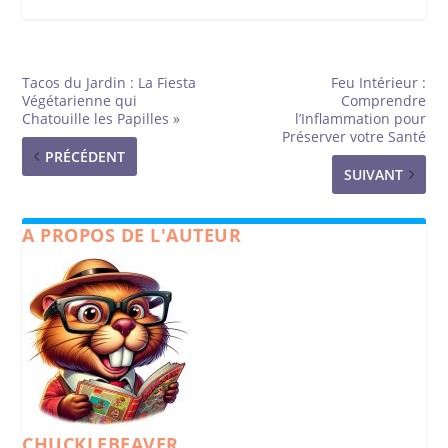
Tacos du Jardin : La Fiesta
Feu Intérieur :
Végétarienne qui
Comprendre
Chatouille les Papilles »
l’Inflammation pour
Préserver votre Santé
PRÉCÉDENT
SUIVANT
A PROPOS DE L'AUTEUR
CHUCKLEBEAVER