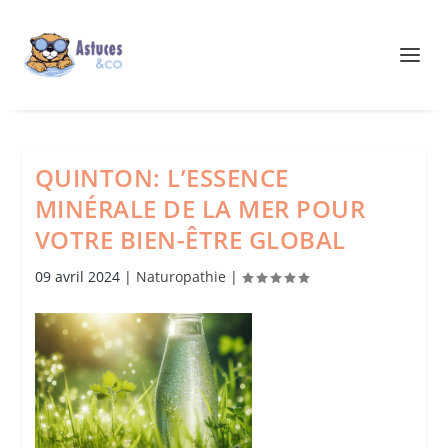
QUINTON: L’ESSENCE
MINÉRALE DE LA MER POUR
VOTRE BIEN-ÊTRE GLOBAL
09 avril 2024
|
Naturopathie
|