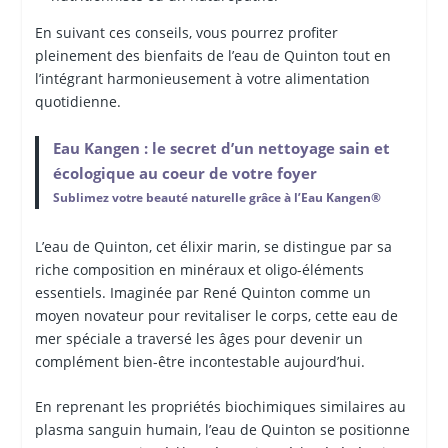
En suivant ces conseils, vous pourrez profiter
pleinement des bienfaits de l’eau de Quinton tout en
l’intégrant harmonieusement à votre alimentation
quotidienne.
Eau Kangen : le secret d’un nettoyage sain et
écologique au coeur de votre foyer
Sublimez votre beauté naturelle grâce à l’Eau Kangen®
L’eau de Quinton, cet élixir marin, se distingue par sa
riche composition en minéraux et oligo-éléments
essentiels. Imaginée par René Quinton comme un
moyen novateur pour revitaliser le corps, cette eau de
mer spéciale a traversé les âges pour devenir un
complément bien-être incontestable aujourd’hui.
En reprenant les propriétés biochimiques similaires au
plasma sanguin humain, l’eau de Quinton se positionne