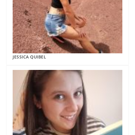
JESSICA QUIBEL