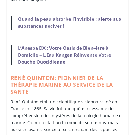
Quand la peau absorbe l’invisible : alerte aux
substances nocives !
L’Anespa DX : Votre Oasis de Bien-être à
Domicile – L’Eau Kangen Réinvente Votre
Douche Quotidienne
RENÉ QUINTON: PIONNIER DE LA
THÉRAPIE MARINE AU SERVICE DE LA
SANTÉ
René Quinton était un scientifique visionnaire, né en
France en 1866. Sa vie fut une quête incessante de
compréhension des mystères de la biologie humaine et
marine. Quinton était un homme de son temps, mais
aussi en avance sur celui-ci, cherchant des réponses