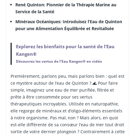
René Quinton: Pionnier de la Thérapie Marine au
Service de la Santé
Minéraux Océaniques: Introduisez l’Eau de Quinton
pour une Alimentation Équilibrée et Revitalisée
Explorez les bienfaits pour la santé de l’Eau
Kangen®
Découvrez les vertus de l’Eau Kangen® en vidéo
Premièrement, parlons peu, mais parlons bien : quel est
ce mystère autour de l’eau de Quinton ? 🌊 Pour faire
simple, imaginez une eau de mer purifiée, filtrée et
prête à être consommée pour ses vertus
thérapeutiques incroyables. Utilisée en naturopathie,
elle regorge de minéraux et d’oligo-éléments essentiels
à notre organisme. Pas mal, non ? Mais alors, en quoi
est-elle différente de sa consœur l’eau de mer tout droit
sortie de votre dernier plongeon ? Contrairement à cette