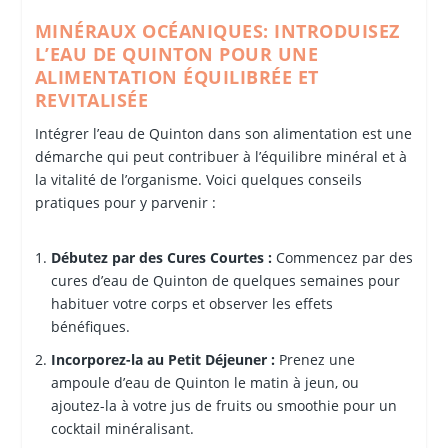
MINÉRAUX OCÉANIQUES: INTRODUISEZ
L’EAU DE QUINTON POUR UNE
ALIMENTATION ÉQUILIBRÉE ET
REVITALISÉE
Intégrer l’eau de Quinton dans son alimentation est une
démarche qui peut contribuer à l’équilibre minéral et à
la vitalité de l’organisme. Voici quelques conseils
pratiques pour y parvenir :
Débutez par des Cures Courtes :
Commencez par des
cures d’eau de Quinton de quelques semaines pour
habituer votre corps et observer les effets
bénéfiques.
Incorporez-la au Petit Déjeuner :
Prenez une
ampoule d’eau de Quinton le matin à jeun, ou
ajoutez-la à votre jus de fruits ou smoothie pour un
cocktail minéralisant.