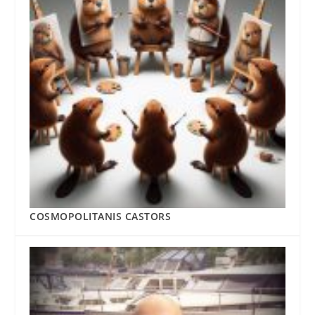
COSMOPOLITANIS CASTORS