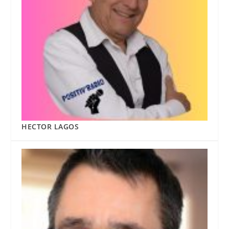
HECTOR LAGOS