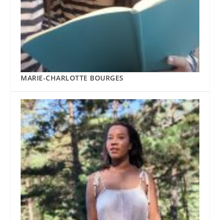
MARIE-CHARLOTTE BOURGES