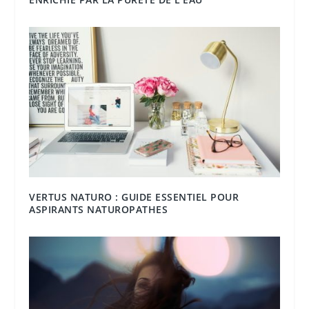
VERTUS NATURO : GUIDE ESSENTIEL POUR
ASPIRANTS NATUROPATHES