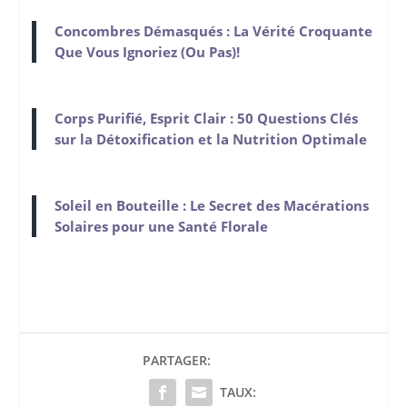
Concombres Démasqués : La Vérité Croquante
Que Vous Ignoriez (Ou Pas)!
Corps Purifié, Esprit Clair : 50 Questions Clés
sur la Détoxification et la Nutrition Optimale
Soleil en Bouteille : Le Secret des Macérations
Solaires pour une Santé Florale
PARTAGER:
TAUX: