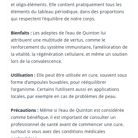
et oligo-éléments. Elle contient pratiquement tous les
éléments du tableau périodique, dans des proportions
qui respectent l’équilibre de notre corps.
Bienfaits :
Les adeptes de l’eau de Quinton lui
attribuent une multitude de vertus, comme le
renforcement du système immunitaire, l’amélioration de
la vitalité, la régénération cellulaire, et même un soutien
lors de la convalescence.
Utilisation :
Elle peut être utilisée en cure, souvent sous
forme d’ampoules buvables, pour rééquilibrer
l’organisme. Certains l’utilisent aussi en applications
locales, par exemple en cas de problèmes de peau.
Précautions :
Même si l’eau de Quinton est considérée
comme bénéfique, il est important de consulter un
professionnel de santé avant de commencer une cure,
surtout si vous avez des conditions médicales