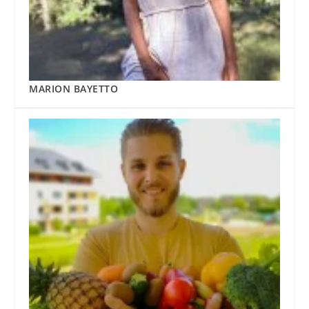
MARION BAYETTO