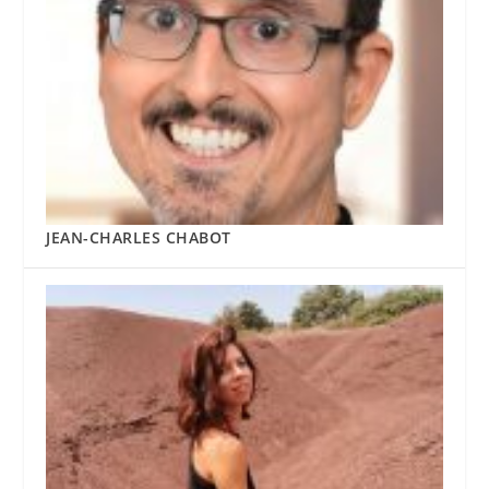
JEAN-CHARLES CHABOT