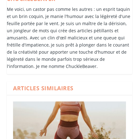
Me voici, un castor pas comme les autres : un esprit taquin
et un brin coquin, je manie l'humour avec la légèreté d'une
feuille portée par le vent. Je suis un maître de la dérision,
un jongleur de mots qui crée des articles pétillants et
amusants. Avec un clin d'œil malicieux et une queue qui
frétille d'impatience, je suis prêt à plonger dans le courant
de la créativité pour apporter une touche d'humour et de
légèreté dans le monde parfois trop sérieux de
l'information. Je me nomme ChuckleBeaver.
ARTICLES SIMILAIRES