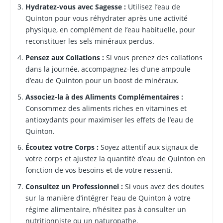
Hydratez-vous avec Sagesse :
Utilisez l’eau de
Quinton pour vous réhydrater après une activité
physique, en complément de l’eau habituelle, pour
reconstituer les sels minéraux perdus.
Pensez aux Collations :
Si vous prenez des collations
dans la journée, accompagnez-les d’une ampoule
d’eau de Quinton pour un boost de minéraux.
Associez-la à des Aliments Complémentaires :
Consommez des aliments riches en vitamines et
antioxydants pour maximiser les effets de l’eau de
Quinton.
Écoutez votre Corps :
Soyez attentif aux signaux de
votre corps et ajustez la quantité d’eau de Quinton en
fonction de vos besoins et de votre ressenti.
Consultez un Professionnel :
Si vous avez des doutes
sur la manière d’intégrer l’eau de Quinton à votre
régime alimentaire, n’hésitez pas à consulter un
nutritionniste ou un naturopathe.