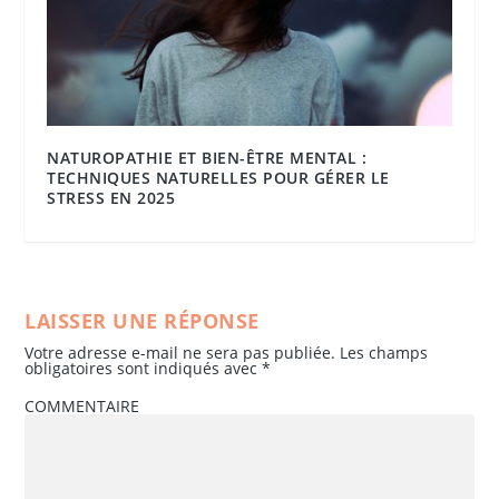
NATUROPATHIE ET BIEN-ÊTRE MENTAL :
TECHNIQUES NATURELLES POUR GÉRER LE
STRESS EN 2025
LAISSER UNE RÉPONSE
Votre adresse e-mail ne sera pas publiée.
Les champs
obligatoires sont indiqués avec
*
COMMENTAIRE