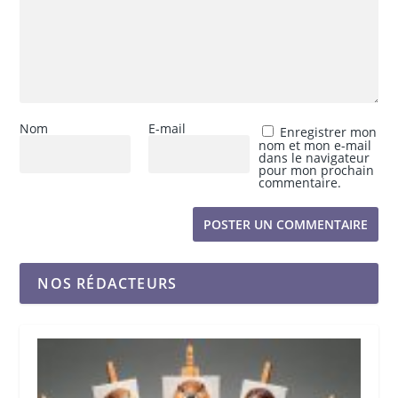
Nom
E-mail
Enregistrer mon
nom et mon e-mail
dans le navigateur
pour mon prochain
commentaire.
NOS RÉDACTEURS