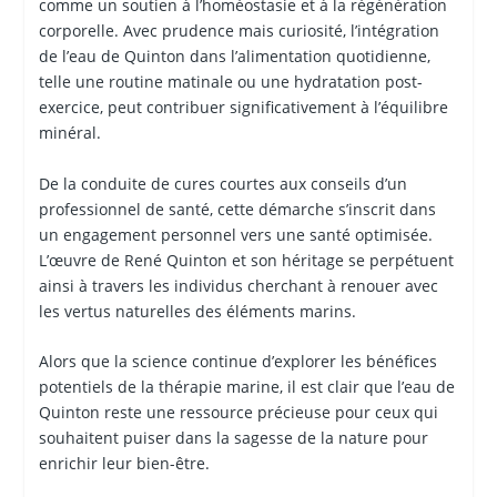
comme un soutien à l’homéostasie et à la régénération
corporelle. Avec prudence mais curiosité, l’intégration
de l’eau de Quinton dans l’alimentation quotidienne,
telle une routine matinale ou une hydratation post-
exercice, peut contribuer significativement à l’équilibre
minéral.
De la conduite de cures courtes aux conseils d’un
professionnel de santé, cette démarche s’inscrit dans
un engagement personnel vers une santé optimisée.
L’œuvre de René Quinton et son héritage se perpétuent
ainsi à travers les individus cherchant à renouer avec
les vertus naturelles des éléments marins.
Alors que la science continue d’explorer les bénéfices
potentiels de la thérapie marine, il est clair que l’eau de
Quinton reste une ressource précieuse pour ceux qui
souhaitent puiser dans la sagesse de la nature pour
enrichir leur bien-être.