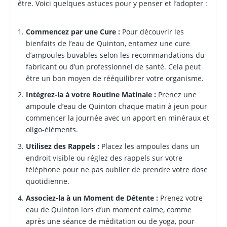
être. Voici quelques astuces pour y penser et l’adopter :
Commencez par une Cure :
Pour découvrir les
bienfaits de l’eau de Quinton, entamez une cure
d’ampoules buvables selon les recommandations du
fabricant ou d’un professionnel de santé. Cela peut
être un bon moyen de rééquilibrer votre organisme.
Intégrez-la à votre Routine Matinale :
Prenez une
ampoule d’eau de Quinton chaque matin à jeun pour
commencer la journée avec un apport en minéraux et
oligo-éléments.
Utilisez des Rappels :
Placez les ampoules dans un
endroit visible ou réglez des rappels sur votre
téléphone pour ne pas oublier de prendre votre dose
quotidienne.
Associez-la à un Moment de Détente :
Prenez votre
eau de Quinton lors d’un moment calme, comme
après une séance de méditation ou de yoga, pour