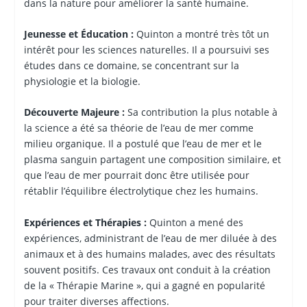
dans la nature pour améliorer la santé humaine.
Jeunesse et Éducation :
Quinton a montré très tôt un
intérêt pour les sciences naturelles. Il a poursuivi ses
études dans ce domaine, se concentrant sur la
physiologie et la biologie.
Découverte Majeure :
Sa contribution la plus notable à
la science a été sa théorie de l’eau de mer comme
milieu organique. Il a postulé que l’eau de mer et le
plasma sanguin partagent une composition similaire, et
que l’eau de mer pourrait donc être utilisée pour
rétablir l’équilibre électrolytique chez les humains.
Expériences et Thérapies :
Quinton a mené des
expériences, administrant de l’eau de mer diluée à des
animaux et à des humains malades, avec des résultats
souvent positifs. Ces travaux ont conduit à la création
de la « Thérapie Marine », qui a gagné en popularité
pour traiter diverses affections.