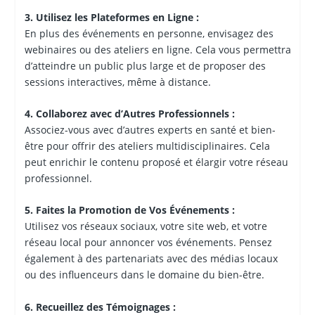
3. Utilisez les Plateformes en Ligne :
En plus des événements en personne, envisagez des
webinaires ou des ateliers en ligne. Cela vous permettra
d’atteindre un public plus large et de proposer des
sessions interactives, même à distance.
4. Collaborez avec d’Autres Professionnels :
Associez-vous avec d’autres experts en santé et bien-
être pour offrir des ateliers multidisciplinaires. Cela
peut enrichir le contenu proposé et élargir votre réseau
professionnel.
5. Faites la Promotion de Vos Événements :
Utilisez vos réseaux sociaux, votre site web, et votre
réseau local pour annoncer vos événements. Pensez
également à des partenariats avec des médias locaux
ou des influenceurs dans le domaine du bien-être.
6. Recueillez des Témoignages :