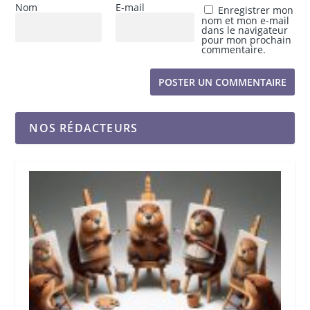
Nom
E-mail
Enregistrer mon
nom et mon e-mail
dans le navigateur
pour mon prochain
commentaire.
NOS RÉDACTEURS