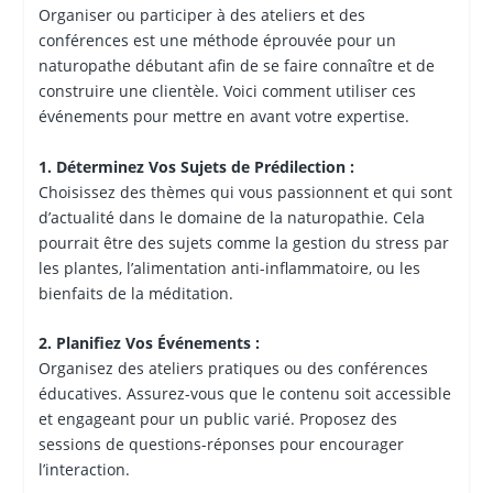
Organiser ou participer à des ateliers et des
conférences est une méthode éprouvée pour un
naturopathe débutant afin de se faire connaître et de
construire une clientèle. Voici comment utiliser ces
événements pour mettre en avant votre expertise.
1. Déterminez Vos Sujets de Prédilection :
Choisissez des thèmes qui vous passionnent et qui sont
d’actualité dans le domaine de la naturopathie. Cela
pourrait être des sujets comme la gestion du stress par
les plantes, l’alimentation anti-inflammatoire, ou les
bienfaits de la méditation.
2. Planifiez Vos Événements :
Organisez des ateliers pratiques ou des conférences
éducatives. Assurez-vous que le contenu soit accessible
et engageant pour un public varié. Proposez des
sessions de questions-réponses pour encourager
l’interaction.