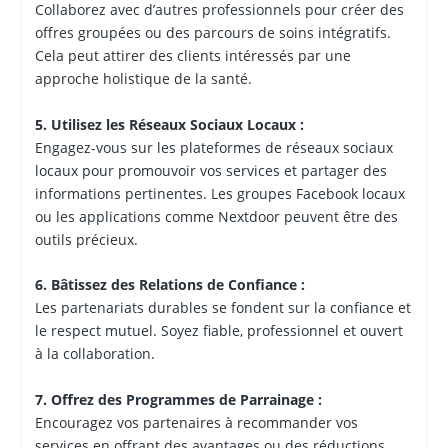
Collaborez avec d’autres professionnels pour créer des
offres groupées ou des parcours de soins intégratifs.
Cela peut attirer des clients intéressés par une
approche holistique de la santé.
5. Utilisez les Réseaux Sociaux Locaux :
Engagez-vous sur les plateformes de réseaux sociaux
locaux pour promouvoir vos services et partager des
informations pertinentes. Les groupes Facebook locaux
ou les applications comme Nextdoor peuvent être des
outils précieux.
6. Bâtissez des Relations de Confiance :
Les partenariats durables se fondent sur la confiance et
le respect mutuel. Soyez fiable, professionnel et ouvert
à la collaboration.
7. Offrez des Programmes de Parrainage :
Encouragez vos partenaires à recommander vos
services en offrant des avantages ou des réductions