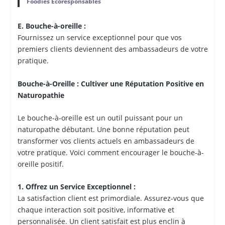
Foodies Écoresponsables
E. Bouche-à-oreille :
Fournissez un service exceptionnel pour que vos
premiers clients deviennent des ambassadeurs de votre
pratique.
Bouche-à-Oreille : Cultiver une Réputation Positive en
Naturopathie
Le bouche-à-oreille est un outil puissant pour un
naturopathe débutant. Une bonne réputation peut
transformer vos clients actuels en ambassadeurs de
votre pratique. Voici comment encourager le bouche-à-
oreille positif.
1. Offrez un Service Exceptionnel :
La satisfaction client est primordiale. Assurez-vous que
chaque interaction soit positive, informative et
personnalisée. Un client satisfait est plus enclin à