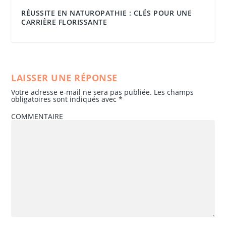
RÉUSSITE EN NATUROPATHIE : CLÉS POUR UNE
CARRIÈRE FLORISSANTE
LAISSER UNE RÉPONSE
Votre adresse e-mail ne sera pas publiée.
Les champs
obligatoires sont indiqués avec
*
COMMENTAIRE