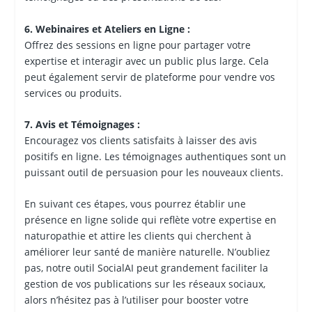
6. Webinaires et Ateliers en Ligne :
Offrez des sessions en ligne pour partager votre
expertise et interagir avec un public plus large. Cela
peut également servir de plateforme pour vendre vos
services ou produits.
7. Avis et Témoignages :
Encouragez vos clients satisfaits à laisser des avis
positifs en ligne. Les témoignages authentiques sont un
puissant outil de persuasion pour les nouveaux clients.
En suivant ces étapes, vous pourrez établir une
présence en ligne solide qui reflète votre expertise en
naturopathie et attire les clients qui cherchent à
améliorer leur santé de manière naturelle. N’oubliez
pas, notre outil SocialAI peut grandement faciliter la
gestion de vos publications sur les réseaux sociaux,
alors n’hésitez pas à l’utiliser pour booster votre