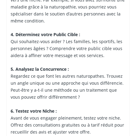
maladie grâce à la naturopathie, vous pourriez vous
spécialiser dans le soutien d’autres personnes avec la
même condition.
4. Déterminez votre Public Cible :
Qui souhaitez-vous aider ? Les familles, les sportifs, les
personnes âgées ? Comprendre votre public cible vous
aidera à affiner votre message et vos services.
5. Analysez la Concurrence :
Regardez ce que font les autres naturopathes. Trouvez
un angle unique ou une approche qui vous différencie.
Peut-être y a-t-il une méthode ou un traitement que
vous pouvez offrir différemment ?
6. Testez votre Niche :
Avant de vous engager pleinement, testez votre niche.
Offrez des consultations gratuites ou à tarif réduit pour
recueillir des avis et ajuster votre offre.