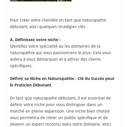
Pour créer votre clientèle en tant que naturopathe
débutant, voici quelques stratégies clés :
A. Définissez votre niche :
Identifiez votre spécialité ou les domaines de la
naturopathie qui vous passionnent le plus. Cela vous
aidera à vous démarquer et à attirer des clients
spécifiques.
Définir sa Niche en Naturopathie : Clé du Succès pour
le Praticien Débutant
En tant que naturopathe débutant, il est essentiel de
définir votre niche pour vous distinguer dans un
marché en pleine expansion. Une niche bien choisie
vous permettra de cibler un public spécifique et de
devenir un expert reconnu dans votre domaine. Voici