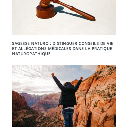
SAGESSE NATURO : DISTINGUER CONSEILS DE VIE
ET ALLÉGATIONS MÉDICALES DANS LA PRATIQUE
NATUROPATHIQUE