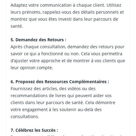
Adaptez votre communication à chaque client. Utilisez
leurs prénoms, rappelez-vous des détails personnels et
montrez que vous êtes investi dans leur parcours de
santé.
5. Demandez des Retours :
Après chaque consultation, demandez des retours pour
savoir ce qui a fonctionné ou non. Cela vous permettra
d’ajuster votre approche et de montrer à vos clients que
leur opinion compte.
6. Proposez des Ressources Complémentaires :
Fournissez des articles, des vidéos ou des
recommandations de livres qui peuvent aider vos
clients dans leur parcours de santé. Cela démontre
votre engagement à les soutenir au-delà des
consultations.
7. Célébrez les Succès :