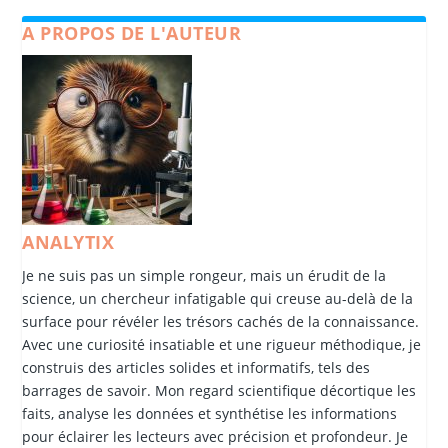
A PROPOS DE L'AUTEUR
ANALYTIX
Je ne suis pas un simple rongeur, mais un érudit de la
science, un chercheur infatigable qui creuse au-delà de la
surface pour révéler les trésors cachés de la connaissance.
Avec une curiosité insatiable et une rigueur méthodique, je
construis des articles solides et informatifs, tels des
barrages de savoir. Mon regard scientifique décortique les
faits, analyse les données et synthétise les informations
pour éclairer les lecteurs avec précision et profondeur. Je