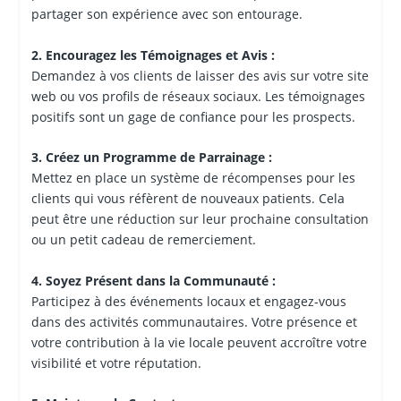
partager son expérience avec son entourage.
2. Encouragez les Témoignages et Avis :
Demandez à vos clients de laisser des avis sur votre site
web ou vos profils de réseaux sociaux. Les témoignages
positifs sont un gage de confiance pour les prospects.
3. Créez un Programme de Parrainage :
Mettez en place un système de récompenses pour les
clients qui vous réfèrent de nouveaux patients. Cela
peut être une réduction sur leur prochaine consultation
ou un petit cadeau de remerciement.
4. Soyez Présent dans la Communauté :
Participez à des événements locaux et engagez-vous
dans des activités communautaires. Votre présence et
votre contribution à la vie locale peuvent accroître votre
visibilité et votre réputation.