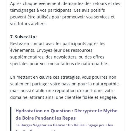
Après chaque événement, demandez des retours et des
témoignages à vos participants. Ces avis positifs
peuvent être utilisés pour promouvoir vos services et
vos futurs ateliers.
7. Suivez-Up :
Restez en contact avec les participants après les
événements. Envoyez-leur des ressources
supplémentaires, des newsletters, ou des offres
spéciales pour vos consultations de naturopathie.
En mettant en œuvre ces stratégies, vous pourrez non
seulement partager votre passion pour la naturopathie,
mais aussi établir une réputation d’expert dans votre
domaine, attirant ainsi une clientèle fidèle et engagée.
Hydratation en Question : Décrypter le Mythe
de Boire Pendant les Repas
Le Burger Végétarien Deluxe : Un Délice Engagé pour les