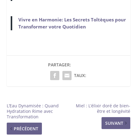
Vivre en Harmonie: Les Secrets Toltèques pour
Transformer votre Quotidien
PARTAGER:
TAUX:
L’Eau Dynamisée : Quand
Miel : L’élixir doré de bien-
Hydratation Rime avec
être et longévité
Transformation
SUIVANT
PRÉCÉDENT