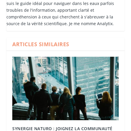
suis le guide idéal pour naviguer dans les eaux parfois
troubles de l'information, apportant clarté et
compréhension à ceux qui cherchent à s'abreuver à la
source de la vérité scientifique. Je me nomme Analytix.
ARTICLES SIMILAIRES
SYNERGIE NATURO : JOIGNEZ LA COMMUNAUTÉ