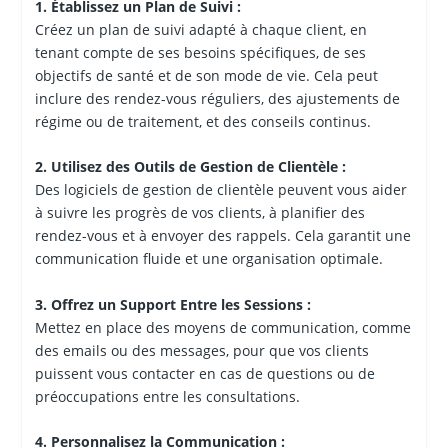
1. Établissez un Plan de Suivi :
Créez un plan de suivi adapté à chaque client, en
tenant compte de ses besoins spécifiques, de ses
objectifs de santé et de son mode de vie. Cela peut
inclure des rendez-vous réguliers, des ajustements de
régime ou de traitement, et des conseils continus.
2. Utilisez des Outils de Gestion de Clientèle :
Des logiciels de gestion de clientèle peuvent vous aider
à suivre les progrès de vos clients, à planifier des
rendez-vous et à envoyer des rappels. Cela garantit une
communication fluide et une organisation optimale.
3. Offrez un Support Entre les Sessions :
Mettez en place des moyens de communication, comme
des emails ou des messages, pour que vos clients
puissent vous contacter en cas de questions ou de
préoccupations entre les consultations.
4. Personnalisez la Communication :