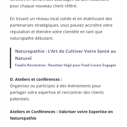
pour chaque nouveau client référé.
En tissant un réseau local solide et en établissant des
partenariats stratégiques, vous pouvez accroître votre
réputation et étendre votre clientèle en tant que
naturopathe débutant.
Naturopathie : L’Art de Cultiver Votre Santé au
Naturel
Foodie Revolution : Recettes Végé pour Food Lovers Engagés
D. Ateliers et conférences :
Organisez ou participez à des événements pour
partager votre expertise et rencontrer des clients
potentiels.
Ateliers et Conférences : Valoriser votre Expertise en
Naturopathie