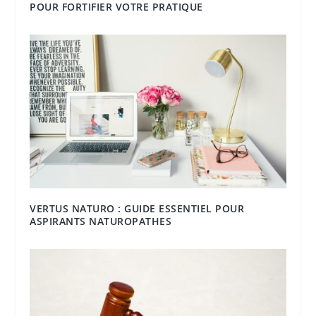
POUR FORTIFIER VOTRE PRATIQUE
VERTUS NATURO : GUIDE ESSENTIEL POUR
ASPIRANTS NATUROPATHES