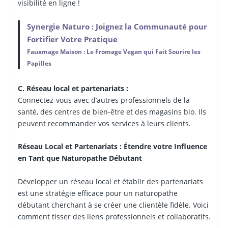
visibilité en ligne !
Synergie Naturo : Joignez la Communauté pour
Fortifier Votre Pratique
Fauxmage Maison : Le Fromage Vegan qui Fait Sourire les
Papilles
C. Réseau local et partenariats :
Connectez-vous avec d’autres professionnels de la
santé, des centres de bien-être et des magasins bio. Ils
peuvent recommander vos services à leurs clients.
Réseau Local et Partenariats : Étendre votre Influence
en Tant que Naturopathe Débutant
Développer un réseau local et établir des partenariats
est une stratégie efficace pour un naturopathe
débutant cherchant à se créer une clientèle fidèle. Voici
comment tisser des liens professionnels et collaboratifs.