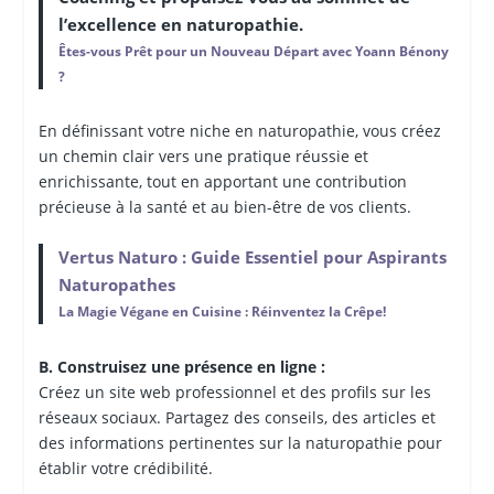
l’excellence en naturopathie.
Êtes-vous Prêt pour un Nouveau Départ avec Yoann Bénony
?
En définissant votre niche en naturopathie, vous créez
un chemin clair vers une pratique réussie et
enrichissante, tout en apportant une contribution
précieuse à la santé et au bien-être de vos clients.
Vertus Naturo : Guide Essentiel pour Aspirants
Naturopathes
La Magie Végane en Cuisine : Réinventez la Crêpe!
B. Construisez une présence en ligne :
Créez un site web professionnel et des profils sur les
réseaux sociaux. Partagez des conseils, des articles et
des informations pertinentes sur la naturopathie pour
établir votre crédibilité.