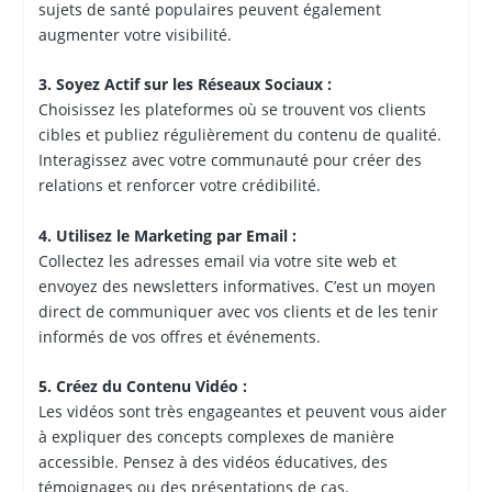
sujets de santé populaires peuvent également
augmenter votre visibilité.
3. Soyez Actif sur les Réseaux Sociaux :
Choisissez les plateformes où se trouvent vos clients
cibles et publiez régulièrement du contenu de qualité.
Interagissez avec votre communauté pour créer des
relations et renforcer votre crédibilité.
4. Utilisez le Marketing par Email :
Collectez les adresses email via votre site web et
envoyez des newsletters informatives. C’est un moyen
direct de communiquer avec vos clients et de les tenir
informés de vos offres et événements.
5. Créez du Contenu Vidéo :
Les vidéos sont très engageantes et peuvent vous aider
à expliquer des concepts complexes de manière
accessible. Pensez à des vidéos éducatives, des
témoignages ou des présentations de cas.