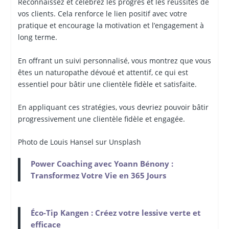
Reconnaissez et célébrez les progrès et les réussites de
vos clients. Cela renforce le lien positif avec votre
pratique et encourage la motivation et l’engagement à
long terme.
En offrant un suivi personnalisé, vous montrez que vous
êtes un naturopathe dévoué et attentif, ce qui est
essentiel pour bâtir une clientèle fidèle et satisfaite.
En appliquant ces stratégies, vous devriez pouvoir bâtir
progressivement une clientèle fidèle et engagée.
Photo de Louis Hansel sur Unsplash
Power Coaching avec Yoann Bénony :
Transformez Votre Vie en 365 Jours
Éco-Tip Kangen : Créez votre lessive verte et
efficace