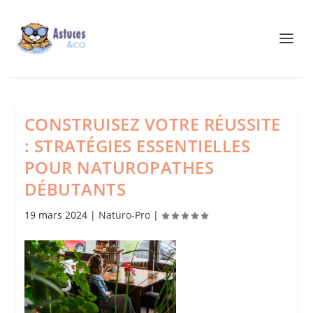
CONSTRUISEZ VOTRE RÉUSSITE
: STRATÉGIES ESSENTIELLES
POUR NATUROPATHES
DÉBUTANTS
19 mars 2024
|
Naturo-Pro
|