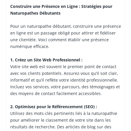
Construire une Présence en Ligne : Stratégies pour
Naturopathes Débutants
Pour un naturopathe débutant, construire une présence
en ligne est un passage obligé pour attirer et fidéliser
une clientèle. Voici comment établir une présence
numérique efficace.
1. Créez un Site Web Professionnel :
Votre site web est souvent le premier point de contact
avec vos clients potentiels. Assurez-vous qu’il soit clair,
informatif et qu’il reflète votre identité professionnelle.
Incluez vos services, votre parcours, des témoignages et
des moyens de contact facilement accessibles.
2. Optimisez pour le Référencement (SEO) :
Utilisez des mots-clés pertinents liés à la naturopathie
pour améliorer le classement de votre site dans les
résultats de recherche. Des articles de blog sur des