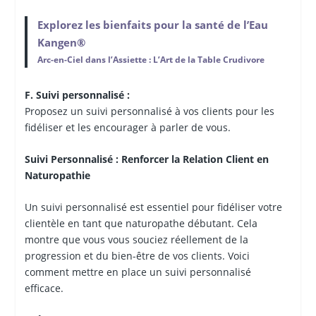
Explorez les bienfaits pour la santé de l’Eau
Kangen®
Arc-en-Ciel dans l’Assiette : L’Art de la Table Crudivore
F. Suivi personnalisé :
Proposez un suivi personnalisé à vos clients pour les
fidéliser et les encourager à parler de vous.
Suivi Personnalisé : Renforcer la Relation Client en
Naturopathie
Un suivi personnalisé est essentiel pour fidéliser votre
clientèle en tant que naturopathe débutant. Cela
montre que vous vous souciez réellement de la
progression et du bien-être de vos clients. Voici
comment mettre en place un suivi personnalisé
efficace.