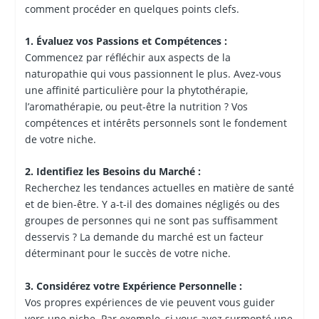
comment procéder en quelques points clefs.
1. Évaluez vos Passions et Compétences :
Commencez par réfléchir aux aspects de la
naturopathie qui vous passionnent le plus. Avez-vous
une affinité particulière pour la phytothérapie,
l’aromathérapie, ou peut-être la nutrition ? Vos
compétences et intérêts personnels sont le fondement
de votre niche.
2. Identifiez les Besoins du Marché :
Recherchez les tendances actuelles en matière de santé
et de bien-être. Y a-t-il des domaines négligés ou des
groupes de personnes qui ne sont pas suffisamment
desservis ? La demande du marché est un facteur
déterminant pour le succès de votre niche.
3. Considérez votre Expérience Personnelle :
Vos propres expériences de vie peuvent vous guider
vers une niche. Par exemple, si vous avez surmonté une