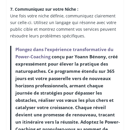
7. Communiquez sur votre Niche :
Une fois votre niche définie, communiquez clairement
sur celle-ci. Utilisez un langage qui résonne avec votre
public cible et montrez comment vos services peuvent
résoudre leurs problèmes spécifiques.
Plongez dans l’expérience transformative du
Power-Coaching
conçu par Yoann Bénony, créé
expressément pour élever la pratique des
naturopathes. Ce programme étendu sur 365
jours est votre passerelle vers de nouveaux
horizons professionnels, armant chaque
journée de stratégies pour dépasser les
obstacles, réaliser vos vœux les plus chers et
catalyser votre croissance. Chaque réveil
devient une promesse de renouveau, tracant
un itinéraire vers la réussite. Adoptez le Power-
Coaching et propulsez-vous au sommet de