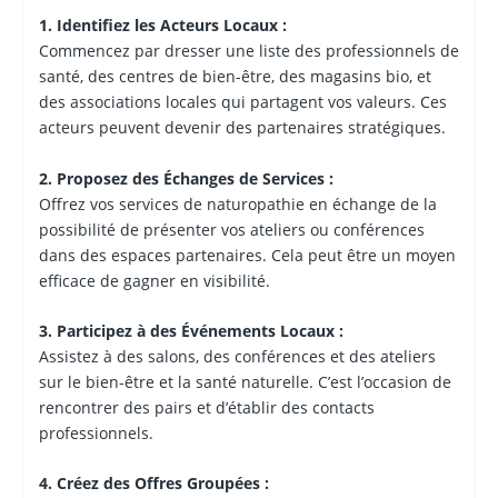
1. Identifiez les Acteurs Locaux :
Commencez par dresser une liste des professionnels de
santé, des centres de bien-être, des magasins bio, et
des associations locales qui partagent vos valeurs. Ces
acteurs peuvent devenir des partenaires stratégiques.
2. Proposez des Échanges de Services :
Offrez vos services de naturopathie en échange de la
possibilité de présenter vos ateliers ou conférences
dans des espaces partenaires. Cela peut être un moyen
efficace de gagner en visibilité.
3. Participez à des Événements Locaux :
Assistez à des salons, des conférences et des ateliers
sur le bien-être et la santé naturelle. C’est l’occasion de
rencontrer des pairs et d’établir des contacts
professionnels.
4. Créez des Offres Groupées :