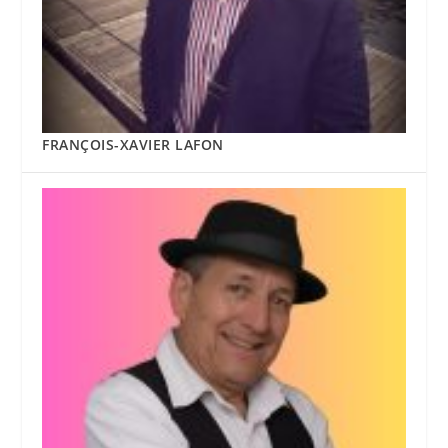
FRANÇOIS-XAVIER LAFON