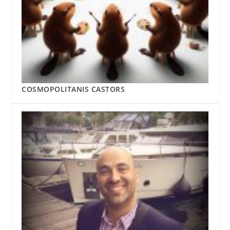
COSMOPOLITANIS CASTORS