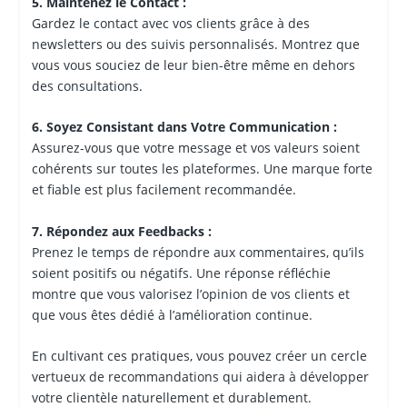
5. Maintenez le Contact :
Gardez le contact avec vos clients grâce à des
newsletters ou des suivis personnalisés. Montrez que
vous vous souciez de leur bien-être même en dehors
des consultations.
6. Soyez Consistant dans Votre Communication :
Assurez-vous que votre message et vos valeurs soient
cohérents sur toutes les plateformes. Une marque forte
et fiable est plus facilement recommandée.
7. Répondez aux Feedbacks :
Prenez le temps de répondre aux commentaires, qu’ils
soient positifs ou négatifs. Une réponse réfléchie
montre que vous valorisez l’opinion de vos clients et
que vous êtes dédié à l’amélioration continue.
En cultivant ces pratiques, vous pouvez créer un cercle
vertueux de recommandations qui aidera à développer
votre clientèle naturellement et durablement.