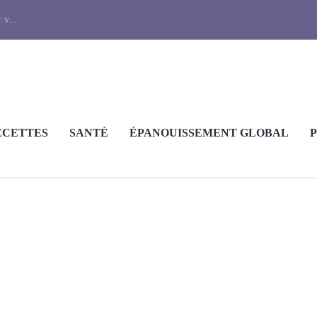
 v...
ECETTES
SANTÉ
ÉPANOUISSEMENT GLOBAL