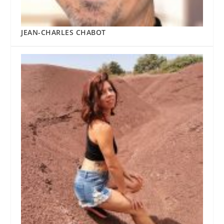
JEAN-CHARLES CHABOT