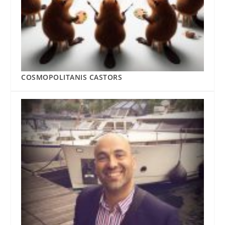
COSMOPOLITANIS CASTORS