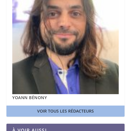
YOANN BÉNONY
VOIR TOUS LES RÉDACTEURS
À VOIR AUSSI