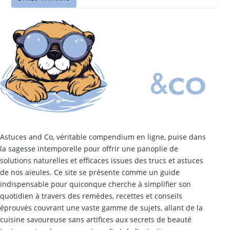
Astuces and Co, véritable compendium en ligne, puise dans
la sagesse intemporelle pour offrir une panoplie de
solutions naturelles et efficaces issues des trucs et astuces
de nos aïeules. Ce site se présente comme un guide
indispensable pour quiconque cherche à simplifier son
quotidien à travers des remèdes, recettes et conseils
éprouvés couvrant une vaste gamme de sujets, allant de la
cuisine savoureuse sans artifices aux secrets de beauté