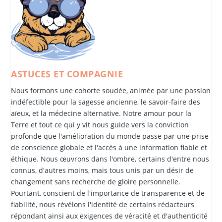
ASTUCES ET COMPAGNIE
Nous formons une cohorte soudée, animée par une passion
indéfectible pour la sagesse ancienne, le savoir-faire des
aïeux, et la médecine alternative. Notre amour pour la
Terre et tout ce qui y vit nous guide vers la conviction
profonde que l'amélioration du monde passe par une prise
de conscience globale et l'accès à une information fiable et
éthique. Nous œuvrons dans l'ombre, certains d'entre nous
connus, d'autres moins, mais tous unis par un désir de
changement sans recherche de gloire personnelle.
Pourtant, conscient de l'importance de transparence et de
fiabilité, nous révélons l'identité de certains rédacteurs
répondant ainsi aux exigences de véracité et d'authenticité