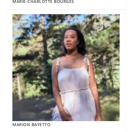
MARIE-CHARLOTTE BOURGES
MARION BAYETTO