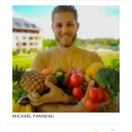
MICHAËL PANNEAU