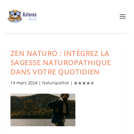
ZEN NATURO : INTÉGREZ LA
SAGESSE NATUROPATHIQUE
DANS VOTRE QUOTIDIEN
19 mars 2024
|
Naturopathie
|