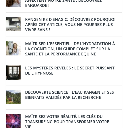
AFFECTENT NOTRE SANTÉ : DÉCOUVREZ
EMGUARDE !
KANGEN K8 D’ENAGIC: DÉCOUVREZ POURQUOI
APRÈS CET ARTICLE, VOUS NE POURREZ PLUS
VIVRE SANS !
MAÎTRISER L’ESSENTIEL : DE L’HYDRATATION À
LA COGNITION, UN GUIDE COMPLET SUR LA
SANTÉ ET LA PERFORMANCE ÉQUINE
LES MYSTÈRES RÉVÉLÉS : LE SECRET PUISSANT
DE L’HYPNOSE
DÉCOUVERTE SCIENCE : L’EAU KANGEN ET SES
BIENFAITS VALIDÉS PAR LA RECHERCHE
MAÎTRISEZ VOTRE RÉALITÉ: LES CLÉS DU
TRANSURFING POUR TRANSFORMER VOTRE
VIE