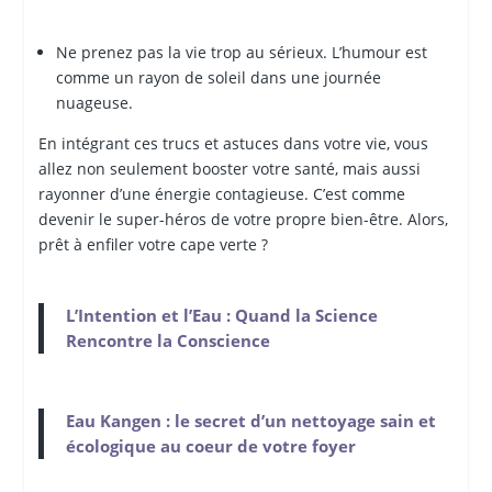
Ne prenez pas la vie trop au sérieux. L’humour est
comme un rayon de soleil dans une journée
nuageuse.
En intégrant ces trucs et astuces dans votre vie, vous
allez non seulement booster votre santé, mais aussi
rayonner d’une énergie contagieuse. C’est comme
devenir le super-héros de votre propre bien-être. Alors,
prêt à enfiler votre cape verte ?
L’Intention et l’Eau : Quand la Science
Rencontre la Conscience
Eau Kangen : le secret d’un nettoyage sain et
écologique au coeur de votre foyer