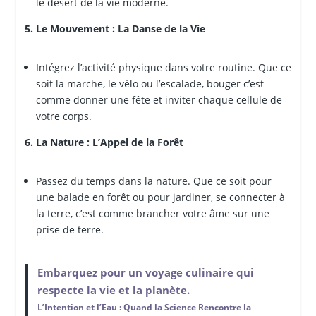
le désert de la vie moderne.
5. Le Mouvement : La Danse de la Vie
Intégrez l’activité physique dans votre routine. Que ce
soit la marche, le vélo ou l’escalade, bouger c’est
comme donner une fête et inviter chaque cellule de
votre corps.
6. La Nature : L’Appel de la Forêt
Passez du temps dans la nature. Que ce soit pour
une balade en forêt ou pour jardiner, se connecter à
la terre, c’est comme brancher votre âme sur une
prise de terre.
Embarquez pour un voyage culinaire qui
respecte la vie et la planète.
L’Intention et l’Eau : Quand la Science Rencontre la