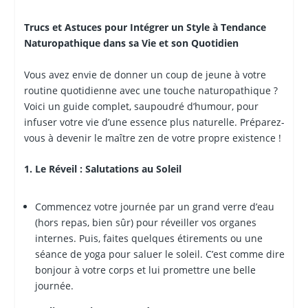
Trucs et Astuces pour Intégrer un Style à Tendance
Naturopathique dans sa Vie et son Quotidien
Vous avez envie de donner un coup de jeune à votre
routine quotidienne avec une touche naturopathique ?
Voici un guide complet, saupoudré d’humour, pour
infuser votre vie d’une essence plus naturelle. Préparez-
vous à devenir le maître zen de votre propre existence !
1. Le Réveil : Salutations au Soleil
Commencez votre journée par un grand verre d’eau
(hors repas, bien sûr) pour réveiller vos organes
internes. Puis, faites quelques étirements ou une
séance de yoga pour saluer le soleil. C’est comme dire
bonjour à votre corps et lui promettre une belle
journée.