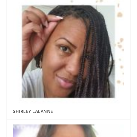
SHIRLEY LALANNE