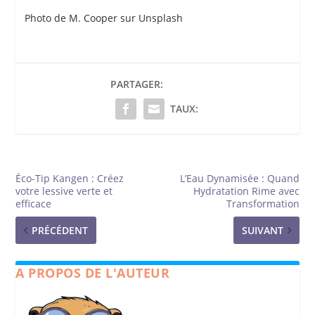
Photo de M. Cooper sur Unsplash
PARTAGER:
TAUX:
Éco-Tip Kangen : Créez
L’Eau Dynamisée : Quand
votre lessive verte et
Hydratation Rime avec
efficace
Transformation
PRÉCÉDENT
SUIVANT
A PROPOS DE L'AUTEUR