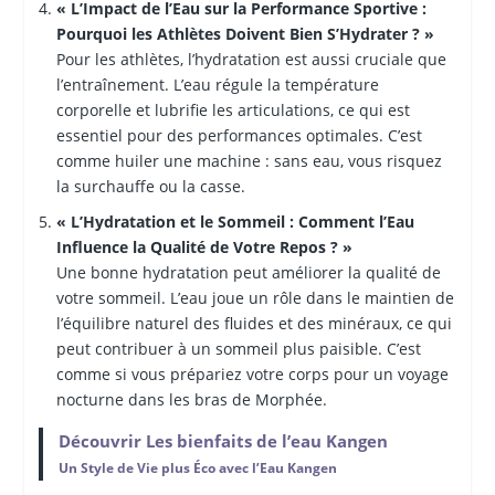
« L’Impact de l’Eau sur la Performance Sportive :
Pourquoi les Athlètes Doivent Bien S’Hydrater ? »
Pour les athlètes, l’hydratation est aussi cruciale que
l’entraînement. L’eau régule la température
corporelle et lubrifie les articulations, ce qui est
essentiel pour des performances optimales. C’est
comme huiler une machine : sans eau, vous risquez
la surchauffe ou la casse.
« L’Hydratation et le Sommeil : Comment l’Eau
Influence la Qualité de Votre Repos ? »
Une bonne hydratation peut améliorer la qualité de
votre sommeil. L’eau joue un rôle dans le maintien de
l’équilibre naturel des fluides et des minéraux, ce qui
peut contribuer à un sommeil plus paisible. C’est
comme si vous prépariez votre corps pour un voyage
nocturne dans les bras de Morphée.
Découvrir Les bienfaits de l’eau Kangen
Un Style de Vie plus Éco avec l’Eau Kangen