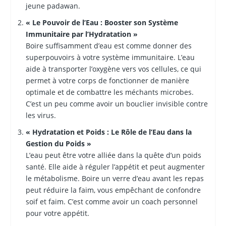
jeune padawan.
« Le Pouvoir de l’Eau : Booster son Système
Immunitaire par l’Hydratation »
Boire suffisamment d’eau est comme donner des
superpouvoirs à votre système immunitaire. L’eau
aide à transporter l’oxygène vers vos cellules, ce qui
permet à votre corps de fonctionner de manière
optimale et de combattre les méchants microbes.
C’est un peu comme avoir un bouclier invisible contre
les virus.
« Hydratation et Poids : Le Rôle de l’Eau dans la
Gestion du Poids »
L’eau peut être votre alliée dans la quête d’un poids
santé. Elle aide à réguler l’appétit et peut augmenter
le métabolisme. Boire un verre d’eau avant les repas
peut réduire la faim, vous empêchant de confondre
soif et faim. C’est comme avoir un coach personnel
pour votre appétit.