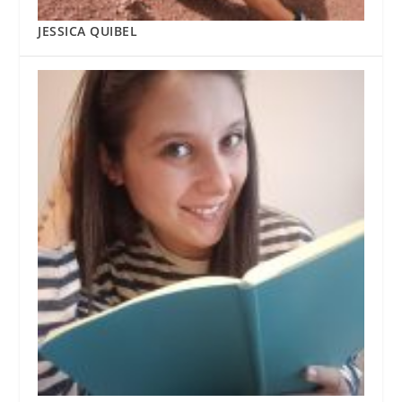
JESSICA QUIBEL