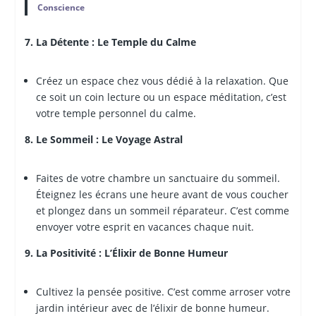
Conscience
7. La Détente : Le Temple du Calme
Créez un espace chez vous dédié à la relaxation. Que
ce soit un coin lecture ou un espace méditation, c’est
votre temple personnel du calme.
8. Le Sommeil : Le Voyage Astral
Faites de votre chambre un sanctuaire du sommeil.
Éteignez les écrans une heure avant de vous coucher
et plongez dans un sommeil réparateur. C’est comme
envoyer votre esprit en vacances chaque nuit.
9. La Positivité : L’Élixir de Bonne Humeur
Cultivez la pensée positive. C’est comme arroser votre
jardin intérieur avec de l’élixir de bonne humeur.