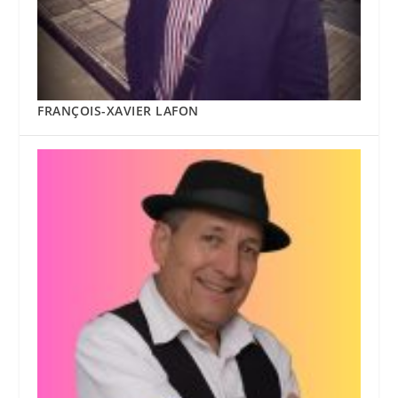
FRANÇOIS-XAVIER LAFON