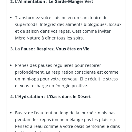
2. L’Alimentation : Le Garde-Manger Vert
Transformez votre cuisine en un sanctuaire de
superfoods. Intégrez des aliments biologiques, locaux
et de saison dans vos repas. C’est comme inviter
Mère Nature à dîner tous les soirs.
3. La Pause : Respirez, Vous êtes en Vie
Prenez des pauses régulières pour respirer
profondément. La respiration consciente est comme
un mini-spa pour votre cerveau. Elle réduit le stress
et vous recharge en énergie positive.
4. L’Hydratation : L’Oasis dans le Désert
Buvez de l’eau tout au long de la journée, mais pas
pendant les repas (on ne mélange pas les plaisirs).
Pensez à l’eau comme à votre oasis personnelle dans