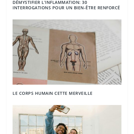
DÉMYSTIFIER L’INFLAMMATION: 30
INTERROGATIONS POUR UN BIEN-ÊTRE RENFORCÉ
LE CORPS HUMAIN CETTE MERVEILLE