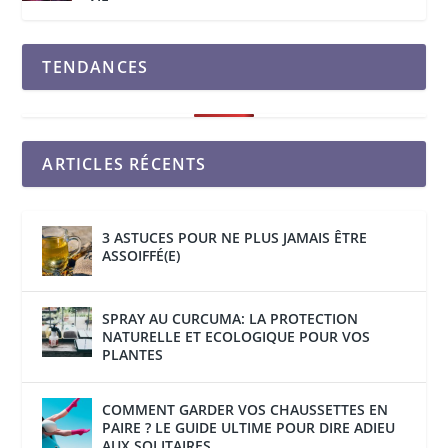
TENDANCES
ARTICLES RÉCENTS
3 ASTUCES POUR NE PLUS JAMAIS ÊTRE
ASSOIFFÉ(E)
SPRAY AU CURCUMA: LA PROTECTION
NATURELLE ET ECOLOGIQUE POUR VOS
PLANTES
COMMENT GARDER VOS CHAUSSETTES EN
PAIRE ? LE GUIDE ULTIME POUR DIRE ADIEU
AUX SOLITAIRES