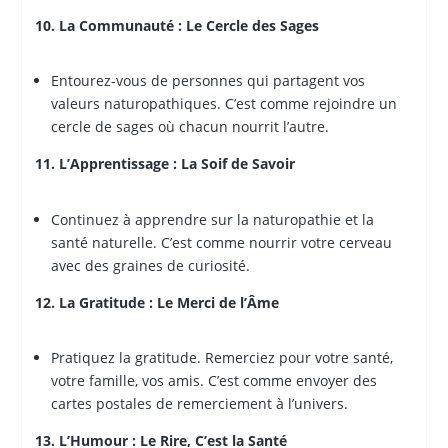
10. La Communauté : Le Cercle des Sages
Entourez-vous de personnes qui partagent vos
valeurs naturopathiques. C’est comme rejoindre un
cercle de sages où chacun nourrit l’autre.
11. L’Apprentissage : La Soif de Savoir
Continuez à apprendre sur la naturopathie et la
santé naturelle. C’est comme nourrir votre cerveau
avec des graines de curiosité.
12. La Gratitude : Le Merci de l’Âme
Pratiquez la gratitude. Remerciez pour votre santé,
votre famille, vos amis. C’est comme envoyer des
cartes postales de remerciement à l’univers.
13. L’Humour : Le Rire, C’est la Santé