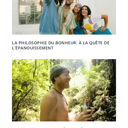
LA PHILOSOPHIE DU BONHEUR: À LA QUÊTE DE
L’ÉPANOUISSEMENT