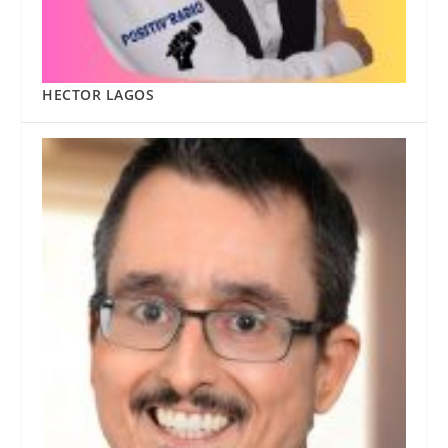
HECTOR LAGOS