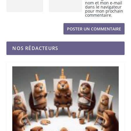
nom et mon e-mail
dans le navigateur
pour mon prochain
commentaire.
NOS RÉDACTEURS