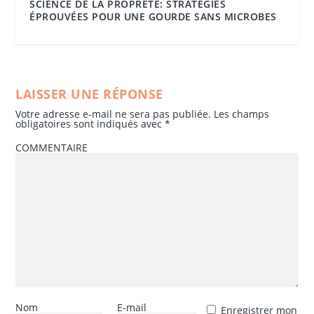
SCIENCE DE LA PROPRETÉ: STRATÉGIES
ÉPROUVÉES POUR UNE GOURDE SANS MICROBES
LAISSER UNE RÉPONSE
Votre adresse e-mail ne sera pas publiée.
Les champs
obligatoires sont indiqués avec
*
COMMENTAIRE
Nom
E-mail
Enregistrer mon