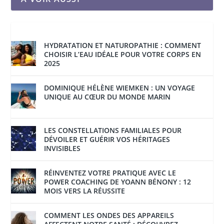
HYDRATATION ET NATUROPATHIE : COMMENT
CHOISIR L’EAU IDÉALE POUR VOTRE CORPS EN
2025
DOMINIQUE HÉLÈNE WIEMKEN : UN VOYAGE
UNIQUE AU CŒUR DU MONDE MARIN
LES CONSTELLATIONS FAMILIALES POUR
DÉVOILER ET GUÉRIR VOS HÉRITAGES
INVISIBLES
RÉINVENTEZ VOTRE PRATIQUE AVEC LE
POWER COACHING DE YOANN BÉNONY : 12
MOIS VERS LA RÉUSSITE
COMMENT LES ONDES DES APPAREILS