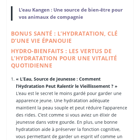
L’eau Kangen : Une source de bien-être pour
vos animaux de compagnie
BONUS SANTÉ : L’HYDRATATION, CLÉ
D’UNE VIE ÉPANOUIE
HYDRO-BIENFAITS : LES VERTUS DE
L’HYDRATATION POUR UNE VITALITÉ
QUOTIDIENNE
« L’Eau, Source de Jeunesse : Comment
l’Hydratation Peut Ralentir le Vieillissement ? »
L’eau est le secret le moins gardé pour garder une
apparence jeune. Une hydratation adéquate
maintient la peau souple et peut réduire l’apparence
des rides. C’est comme si vous aviez un élixir de
jeunesse dans votre gourde. En plus, une bonne
hydratation aide à préserver la fonction cognitive,
vous permettant de garder un esprit vif comme un