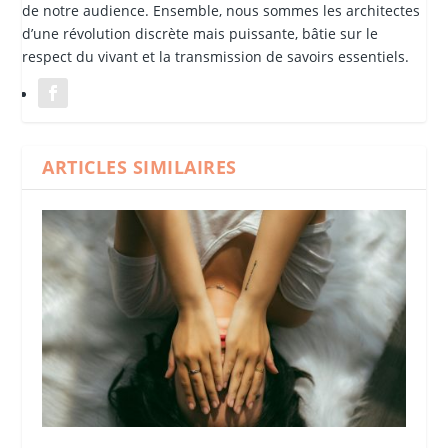
de notre audience. Ensemble, nous sommes les architectes
d’une révolution discrète mais puissante, bâtie sur le
respect du vivant et la transmission de savoirs essentiels.
ARTICLES SIMILAIRES