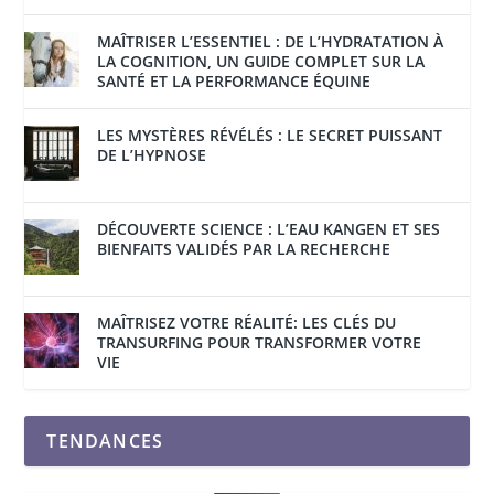
MAÎTRISER L’ESSENTIEL : DE L’HYDRATATION À
LA COGNITION, UN GUIDE COMPLET SUR LA
SANTÉ ET LA PERFORMANCE ÉQUINE
LES MYSTÈRES RÉVÉLÉS : LE SECRET PUISSANT
DE L’HYPNOSE
DÉCOUVERTE SCIENCE : L’EAU KANGEN ET SES
BIENFAITS VALIDÉS PAR LA RECHERCHE
MAÎTRISEZ VOTRE RÉALITÉ: LES CLÉS DU
TRANSURFING POUR TRANSFORMER VOTRE
VIE
TENDANCES