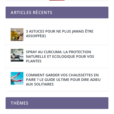
ARTICLES RÉCENTS
3 ASTUCES POUR NE PLUS JAMAIS ÊTRE
ASSOIFFÉ(E)
SPRAY AU CURCUMA: LA PROTECTION
NATURELLE ET ECOLOGIQUE POUR VOS
PLANTES
COMMENT GARDER VOS CHAUSSETTES EN
PAIRE ? LE GUIDE ULTIME POUR DIRE ADIEU
AUX SOLITAIRES
THÈMES