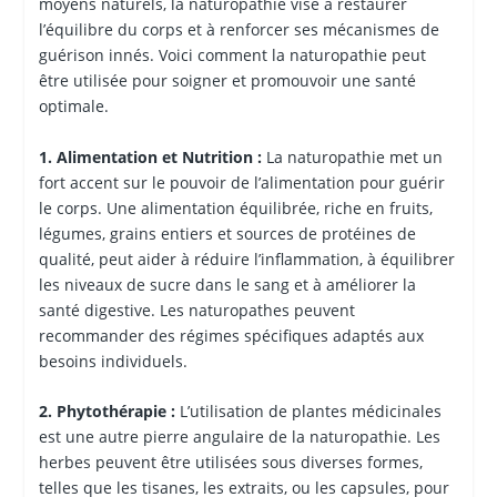
moyens naturels, la naturopathie vise à restaurer
l’équilibre du corps et à renforcer ses mécanismes de
guérison innés. Voici comment la naturopathie peut
être utilisée pour soigner et promouvoir une santé
optimale.
1. Alimentation et Nutrition :
La naturopathie met un
fort accent sur le pouvoir de l’alimentation pour guérir
le corps. Une alimentation équilibrée, riche en fruits,
légumes, grains entiers et sources de protéines de
qualité, peut aider à réduire l’inflammation, à équilibrer
les niveaux de sucre dans le sang et à améliorer la
santé digestive. Les naturopathes peuvent
recommander des régimes spécifiques adaptés aux
besoins individuels.
2. Phytothérapie :
L’utilisation de plantes médicinales
est une autre pierre angulaire de la naturopathie. Les
herbes peuvent être utilisées sous diverses formes,
telles que les tisanes, les extraits, ou les capsules, pour