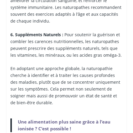
améliorer la circulation sanguine, et renforcer le
système immunitaire. Les naturopathes recommandent
souvent des exercices adaptés à l’âge et aux capacités
de chaque individu.
6. Suppléments Naturels :
Pour soutenir la guérison et
combler les carences nutritionnelles, les naturopathes
peuvent prescrire des suppléments naturels, tels que
les vitamines, les minéraux, ou les acides gras oméga-3.
En adoptant une approche globale, la naturopathie
cherche à identifier et à traiter les causes profondes
des maladies, plutôt que de se concentrer uniquement
sur les symptômes. Cela permet non seulement de
soigner mais aussi de promouvoir un état de santé et
de bien-être durable.
Une alimentation plus saine grâce à l’eau
ionisée ? C’est possible !