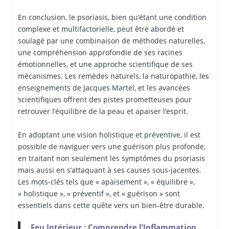
En conclusion, le psoriasis, bien qu’étant une condition
complexe et multifactorielle, peut être abordé et
soulagé par une combinaison de méthodes naturelles,
une compréhension approfondie de ses racines
émotionnelles, et une approche scientifique de ses
mécanismes. Les remèdes naturels, la naturopathie, les
enseignements de Jacques Martel, et les avancées
scientifiques offrent des pistes prometteuses pour
retrouver l’équilibre de la peau et apaiser l’esprit.
En adoptant une vision holistique et préventive, il est
possible de naviguer vers une guérison plus profonde,
en traitant non seulement les symptômes du psoriasis
mais aussi en s’attaquant à ses causes sous-jacentes.
Les mots-clés tels que « apaisement », « équilibre »,
« holistique », « préventif », et « guérison » sont
essentiels dans cette quête vers un bien-être durable.
Feu Intérieur : Comprendre l’Inflammation