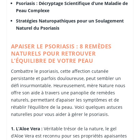
Psoriasis : Décryptage Scientifique d’une Maladie de
Peau Complexe
Stratégies Naturopathiques pour un Soulagement
Naturel du Psoriasis
APAISER LE PSORIASIS : 8 REMÈDES
NATURELS POUR RETROUVER
L’ÉQUILIBRE DE VOTRE PEAU
Combattre le psoriasis, cette affection cutanée
persistante et parfois douloureuse, peut sembler un
défi insurmontable. Heureusement, mère Nature nous
offre son aide à travers une panoplie de remèdes
naturels, permettant d’apaiser les symptômes et de
rétablir l’équilibre de la peau. Voici quelques astuces
naturelles pour vous aider à gérer le psoriasis.
1. L’Aloe Vera :
Véritable trésor de la nature, le gel
d’Aloe Vera est reconnu pour ses propriétés apaisantes