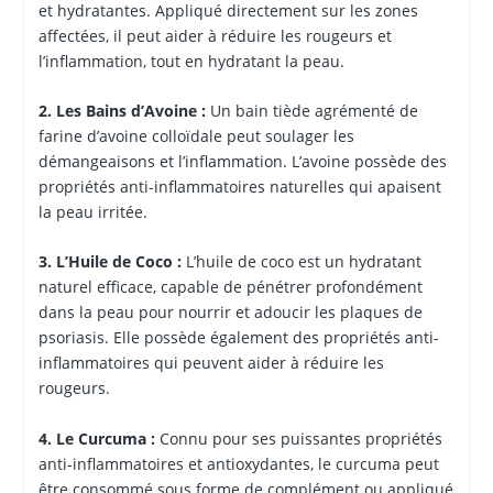
et hydratantes. Appliqué directement sur les zones
affectées, il peut aider à réduire les rougeurs et
l’inflammation, tout en hydratant la peau.
2. Les Bains d’Avoine :
Un bain tiède agrémenté de
farine d’avoine colloïdale peut soulager les
démangeaisons et l’inflammation. L’avoine possède des
propriétés anti-inflammatoires naturelles qui apaisent
la peau irritée.
3. L’Huile de Coco :
L’huile de coco est un hydratant
naturel efficace, capable de pénétrer profondément
dans la peau pour nourrir et adoucir les plaques de
psoriasis. Elle possède également des propriétés anti-
inflammatoires qui peuvent aider à réduire les
rougeurs.
4. Le Curcuma :
Connu pour ses puissantes propriétés
anti-inflammatoires et antioxydantes, le curcuma peut
être consommé sous forme de complément ou appliqué