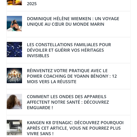
2025
DOMINIQUE HÉLÈNE WIEMKEN : UN VOYAGE
UNIQUE AU CŒUR DU MONDE MARIN
LES CONSTELLATIONS FAMILIALES POUR
DÉVOILER ET GUÉRIR VOS HÉRITAGES
INVISIBLES
RÉINVENTEZ VOTRE PRATIQUE AVEC LE
POWER COACHING DE YOANN BÉNONY : 12
MOIS VERS LA RÉUSSITE
COMMENT LES ONDES DES APPAREILS
AFFECTENT NOTRE SANTÉ : DÉCOUVREZ
EMGUARDE !
KANGEN K8 D’ENAGIC: DÉCOUVREZ POURQUOI
APRÈS CET ARTICLE, VOUS NE POURREZ PLUS
VIVRE SANS !