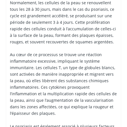
Normalement, les cellules de la peau se renouvellent
tous les 28 à 30 jours, mais dans le cas du psoriasis, ce
cycle est grandement accéléré, se produisant sur une
période de seulement 3 à 4 jours. Cette prolifération
rapide des cellules conduit à l’accumulation de celles-ci
à la surface de la peau, formant des plaques épaisses,
rouges, et souvent recouvertes de squames argentées.
Au cœur de ce processus se trouve une réaction
inflammatoire excessive, impliquant le système
immunitaire. Les cellules T, un type de globules blancs,
sont activées de manière inappropriée et migrent vers
la peau, où elles libèrent des substances chimiques
inflammatoires. Ces cytokines provoquent
l’inflammation et la multiplication rapide des cellules de
la peau, ainsi que l’augmentation de la vascularisation
dans les zones affectées, ce qui explique la rougeur et
l’épaisseur des plaques.
Le psoriasis est également associé à plusieurs facteurs