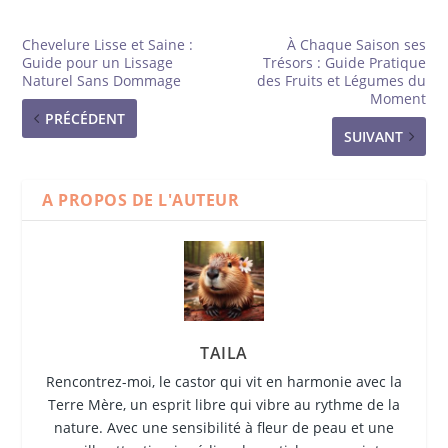
Chevelure Lisse et Saine :
À Chaque Saison ses
Guide pour un Lissage
Trésors : Guide Pratique
Naturel Sans Dommage
des Fruits et Légumes du
Moment
PRÉCÉDENT
SUIVANT
A PROPOS DE L'AUTEUR
TAILA
Rencontrez-moi, le castor qui vit en harmonie avec la
Terre Mère, un esprit libre qui vibre au rythme de la
nature. Avec une sensibilité à fleur de peau et une