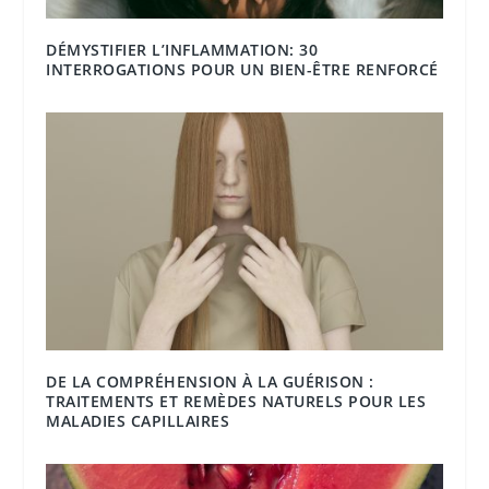
DÉMYSTIFIER L’INFLAMMATION: 30
INTERROGATIONS POUR UN BIEN-ÊTRE RENFORCÉ
DE LA COMPRÉHENSION À LA GUÉRISON :
TRAITEMENTS ET REMÈDES NATURELS POUR LES
MALADIES CAPILLAIRES