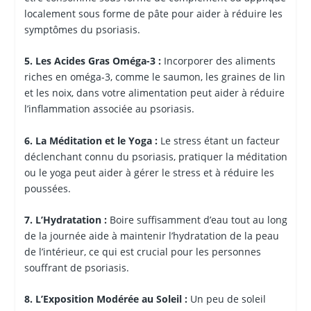
localement sous forme de pâte pour aider à réduire les
symptômes du psoriasis.
5. Les Acides Gras Oméga-3 :
Incorporer des aliments
riches en oméga-3, comme le saumon, les graines de lin
et les noix, dans votre alimentation peut aider à réduire
l’inflammation associée au psoriasis.
6. La Méditation et le Yoga :
Le stress étant un facteur
déclenchant connu du psoriasis, pratiquer la méditation
ou le yoga peut aider à gérer le stress et à réduire les
poussées.
7. L’Hydratation :
Boire suffisamment d’eau tout au long
de la journée aide à maintenir l’hydratation de la peau
de l’intérieur, ce qui est crucial pour les personnes
souffrant de psoriasis.
8. L’Exposition Modérée au Soleil :
Un peu de soleil