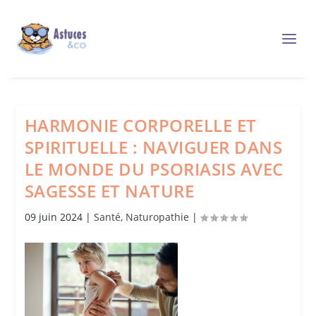
HARMONIE CORPORELLE ET
SPIRITUELLE : NAVIGUER DANS
LE MONDE DU PSORIASIS AVEC
SAGESSE ET NATURE
09 juin 2024
|
Santé
,
Naturopathie
|