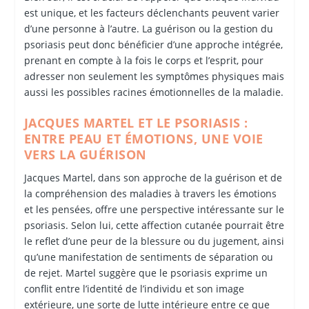
est unique, et les facteurs déclenchants peuvent varier
d’une personne à l’autre. La guérison ou la gestion du
psoriasis peut donc bénéficier d’une approche intégrée,
prenant en compte à la fois le corps et l’esprit, pour
adresser non seulement les symptômes physiques mais
aussi les possibles racines émotionnelles de la maladie.
JACQUES MARTEL ET LE PSORIASIS :
ENTRE PEAU ET ÉMOTIONS, UNE VOIE
VERS LA GUÉRISON
Jacques Martel, dans son approche de la guérison et de
la compréhension des maladies à travers les émotions
et les pensées, offre une perspective intéressante sur le
psoriasis. Selon lui, cette affection cutanée pourrait être
le reflet d’une peur de la blessure ou du jugement, ainsi
qu’une manifestation de sentiments de séparation ou
de rejet. Martel suggère que le psoriasis exprime un
conflit entre l’identité de l’individu et son image
extérieure, une sorte de lutte intérieure entre ce que