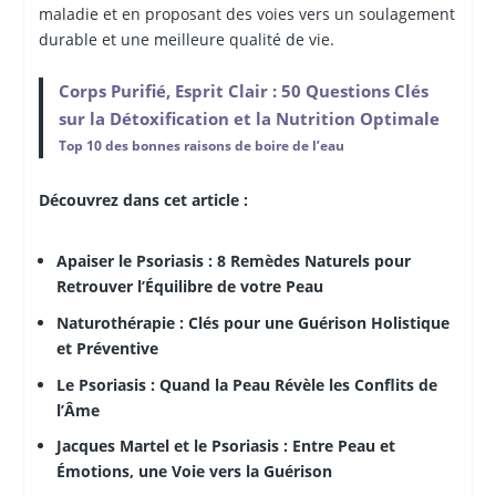
maladie et en proposant des voies vers un soulagement
durable et une meilleure qualité de vie.
Corps Purifié, Esprit Clair : 50 Questions Clés
sur la Détoxification et la Nutrition Optimale
Top 10 des bonnes raisons de boire de l’eau
Découvrez dans cet article :
Apaiser le Psoriasis : 8 Remèdes Naturels pour
Retrouver l’Équilibre de votre Peau
Naturothérapie : Clés pour une Guérison Holistique
et Préventive
Le Psoriasis : Quand la Peau Révèle les Conflits de
l’Âme
Jacques Martel et le Psoriasis : Entre Peau et
Émotions, une Voie vers la Guérison