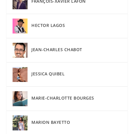
FRANÇOIS-XAVIER LAFON
HECTOR LAGOS
JEAN-CHARLES CHABOT
JESSICA QUIBEL
MARIE-CHARLOTTE BOURGES
MARION BAYETTO