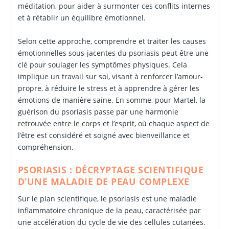
méditation, pour aider à surmonter ces conflits internes
et à rétablir un équilibre émotionnel.
Selon cette approche, comprendre et traiter les causes
émotionnelles sous-jacentes du psoriasis peut être une
clé pour soulager les symptômes physiques. Cela
implique un travail sur soi, visant à renforcer l’amour-
propre, à réduire le stress et à apprendre à gérer les
émotions de manière saine. En somme, pour Martel, la
guérison du psoriasis passe par une harmonie
retrouvée entre le corps et l’esprit, où chaque aspect de
l’être est considéré et soigné avec bienveillance et
compréhension.
PSORIASIS : DÉCRYPTAGE SCIENTIFIQUE
D’UNE MALADIE DE PEAU COMPLEXE
Sur le plan scientifique, le psoriasis est une maladie
inflammatoire chronique de la peau, caractérisée par
une accélération du cycle de vie des cellules cutanées.