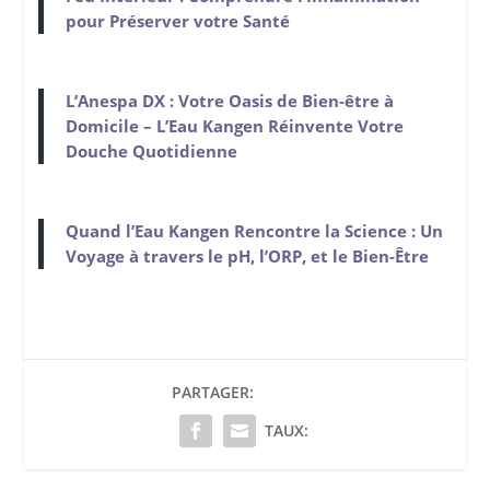
pour Préserver votre Santé
L’Anespa DX : Votre Oasis de Bien-être à
Domicile – L’Eau Kangen Réinvente Votre
Douche Quotidienne
Quand l’Eau Kangen Rencontre la Science : Un
Voyage à travers le pH, l’ORP, et le Bien-Être
PARTAGER:
TAUX: