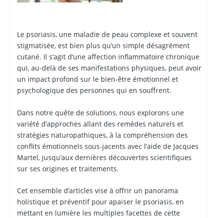
Le psoriasis, une maladie de peau complexe et souvent
stigmatisée, est bien plus qu’un simple désagrément
cutané. Il s’agit d’une affection inflammatoire chronique
qui, au-delà de ses manifestations physiques, peut avoir
un impact profond sur le bien-être émotionnel et
psychologique des personnes qui en souffrent.
Dans notre quête de solutions, nous explorons une
variété d’approches allant des remèdes naturels et
stratégies naturopathiques, à la compréhension des
conflits émotionnels sous-jacents avec l’aide de Jacques
Martel, jusqu’aux dernières découvertes scientifiques
sur ses origines et traitements.
Cet ensemble d’articles vise à offrir un panorama
holistique et préventif pour apaiser le psoriasis, en
mettant en lumière les multiples facettes de cette