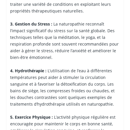
traiter une variété de conditions en exploitant leurs
propriétés thérapeutiques naturelles.
3. Gestion du Stress :
La naturopathie reconnaît
l’impact significatif du stress sur la santé globale. Des
techniques telles que la méditation, le yoga, et la
respiration profonde sont souvent recommandées pour
aider à gérer le stress, réduire l’anxiété et améliorer le
bien-être émotionnel.
4. Hydrothérapie :
L’utilisation de l’eau à différentes
températures peut aider à stimuler la circulation
sanguine et à favoriser la détoxification du corps. Les
bains de siège, les compresses froides ou chaudes, et
les douches contrastées sont quelques exemples de
traitements d’hydrothérapie utilisés en naturopathie.
5. Exercice Physique :
L’activité physique régulière est
encouragée pour maintenir le corps en bonne santé,