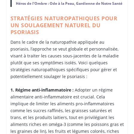
Héros de l’Ombre : Ode à la Peau, Gardienne de Notre Santé
STRATÉGIES NATUROPATHIQUES POUR
UN SOULAGEMENT NATUREL DU
PSORIASIS
Dans le cadre de la naturopathie appliquée au
psoriasis, l’approche se veut globale et personnalisée,
visant à traiter les causes sous-jacentes de la maladie
plutôt que ses symptômes isolés. Voici quelques
stratégies naturopathiques spécifiques pour gérer et
potentiellement soulager le psoriasis :
1. Régime anti-inflammatoire :
Adopter un régime
alimentaire anti-inflammatoire est crucial. Cela
implique de limiter les aliments pro-inflammatoires
comme les sucres raffinés, les graisses saturées et
trans, et les produits laitiers, tout en privilégiant les
aliments riches en oméga-3 (comme les poissons gras et
les graines de lin), les fruits et légumes colorés, riches