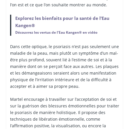
l’on est et ce que l’on souhaite montrer au monde.
Explorez les bienfaits pour la santé de l’Eau
Kangen®
Découvrez les vertus de l’Eau Kangen® en vidéo
Dans cette optique, le psoriasis n’est pas seulement une
maladie de la peau, mais plutôt un symptôme d’un mal-
être plus profond, souvent lié à l’estime de soi et à la
manière dont on se perçoit face aux autres. Les plaques
et les démangeaisons seraient alors une manifestation
physique de l’irritation intérieure et de la difficulté à
accepter et à aimer sa propre peau.
Martel encourage à travailler sur l’acceptation de soi et
sur la guérison des blessures émotionnelles pour traiter
le psoriasis de manière holistique. Il propose des
techniques de libération émotionnelle, comme
l’affirmation positive, la visualisation, ou encore la