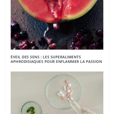
ÉVEIL DES SENS : LES SUPERALIMENTS
APHRODISIAQUES POUR ENFLAMMER LA PASSION