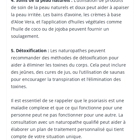
4. Soins de la peau naturels :
L’utilisation de produits
de soin de la peau naturels et doux peut aider à apaiser
la peau irritée. Les bains d’avoine, les crèmes à base
d’Aloe Vera, et l’application d’huiles végétales comme
l’huile de coco ou de jojoba peuvent fournir un
soulagement.
5. Détoxification :
Les naturopathes peuvent
recommander des méthodes de détoxification pour
aider à éliminer les toxines du corps. Cela peut inclure
des jeûnes, des cures de jus, ou l’utilisation de saunas
pour encourager la transpiration et l’élimination des
toxines.
Il est essentiel de se rappeler que le psoriasis est une
maladie complexe et que ce qui fonctionne pour une
personne peut ne pas fonctionner pour une autre. La
consultation avec un naturopathe qualifié peut aider à
élaborer un plan de traitement personnalisé qui tient
compte de votre situation unique.