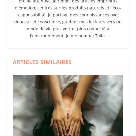
oreille attentive, je rédige des articles empreints
d'émotion, centrés sur les produits naturels et l'éco-
responsabilité. Je partage mes connaissances avec
douceur et conscience, guidant mes lecteurs vers un
mode de vie plus vert et plus connecté à
l'environnement. Je me nomme Taila.
ARTICLES SIMILAIRES