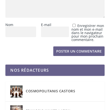
Nom
E-mail
Enregistrer mon
nom et mon e-mail
dans le navigateur
pour mon prochain
commentaire.
NOS RÉDACTEURS
COSMOPOLITANIS CASTORS