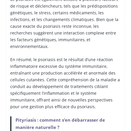
de risque et déclencheurs, tels que les prédispositions
génétiques, le stress, certains médicaments, les
infections, et les changements climatiques. Bien que la
cause exacte du psoriasis reste inconnue, les
recherches suggèrent une interaction complexe entre
les facteurs génétiques, immunitaires, et
environnementaux.
En résumé, le psoriasis est le résultat d’une réaction
inflammatoire excessive du système immunitaire,
entraînant une production accélérée et anormale des
cellules cutanées. Cette compréhension de la maladie a
conduit au développement de traitements ciblant
spécifiquement l’inflammation et le système
immunitaire, offrant ainsi de nouvelles perspectives
pour une gestion plus efficace du psoriasis.
Pityriasis : comment s’en débarrasser de
manière naturelle ?