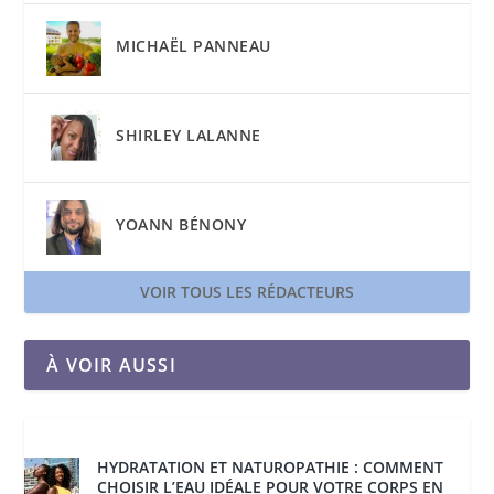
MICHAËL PANNEAU
SHIRLEY LALANNE
YOANN BÉNONY
VOIR TOUS LES RÉDACTEURS
À VOIR AUSSI
HYDRATATION ET NATUROPATHIE : COMMENT
CHOISIR L’EAU IDÉALE POUR VOTRE CORPS EN