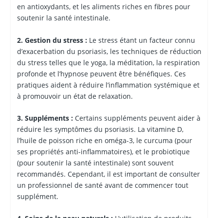
en antioxydants, et les aliments riches en fibres pour
soutenir la santé intestinale.
2. Gestion du stress :
Le stress étant un facteur connu
d’exacerbation du psoriasis, les techniques de réduction
du stress telles que le yoga, la méditation, la respiration
profonde et l’hypnose peuvent être bénéfiques. Ces
pratiques aident à réduire l’inflammation systémique et
à promouvoir un état de relaxation.
3. Suppléments :
Certains suppléments peuvent aider à
réduire les symptômes du psoriasis. La vitamine D,
l’huile de poisson riche en oméga-3, le curcuma (pour
ses propriétés anti-inflammatoires), et le probiotique
(pour soutenir la santé intestinale) sont souvent
recommandés. Cependant, il est important de consulter
un professionnel de santé avant de commencer tout
supplément.