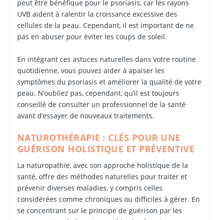
peut être bénéfique pour le psoriasis, car les rayons
UVB aident à ralentir la croissance excessive des
cellules de la peau. Cependant, il est important de ne
pas en abuser pour éviter les coups de soleil.
En intégrant ces astuces naturelles dans votre routine
quotidienne, vous pouvez aider à apaiser les
symptômes du psoriasis et améliorer la qualité de votre
peau. N’oubliez pas, cependant, qu’il est toujours
conseillé de consulter un professionnel de la santé
avant d’essayer de nouveaux traitements.
NATUROTHÉRAPIE : CLÉS POUR UNE
GUÉRISON HOLISTIQUE ET PRÉVENTIVE
La naturopathie, avec son approche holistique de la
santé, offre des méthodes naturelles pour traiter et
prévenir diverses maladies, y compris celles
considérées comme chroniques ou difficiles à gérer. En
se concentrant sur le principe de guérison par les