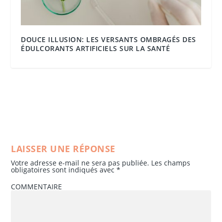
DOUCE ILLUSION: LES VERSANTS OMBRAGÉS DES
ÉDULCORANTS ARTIFICIELS SUR LA SANTÉ
LAISSER UNE RÉPONSE
Votre adresse e-mail ne sera pas publiée.
Les champs
obligatoires sont indiqués avec
*
COMMENTAIRE