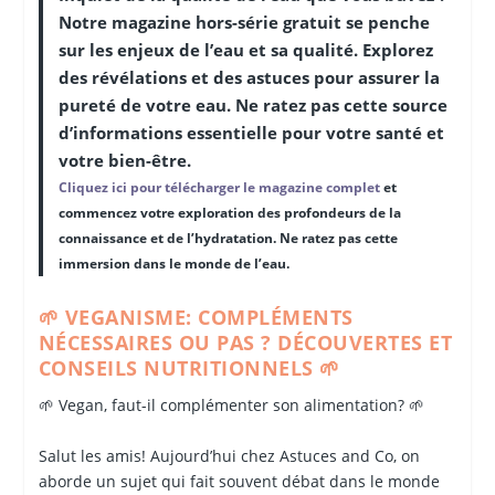
Notre magazine hors-série gratuit se penche
sur les enjeux de l’eau et sa qualité. Explorez
des révélations et des astuces pour assurer la
pureté de votre eau. Ne ratez pas cette source
d’informations essentielle pour votre santé et
votre bien-être.
Cliquez ici pour télécharger le magazine complet
et
commencez votre exploration des profondeurs de la
connaissance et de l’hydratation. Ne ratez pas cette
immersion dans le monde de l’eau.
🌱 VEGANISME: COMPLÉMENTS
NÉCESSAIRES OU PAS ? DÉCOUVERTES ET
CONSEILS NUTRITIONNELS 🌱
🌱 Vegan, faut-il complémenter son alimentation? 🌱
Salut les amis! Aujourd’hui chez Astuces and Co, on
aborde un sujet qui fait souvent débat dans le monde