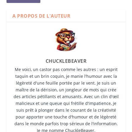
A PROPOS DE L'AUTEUR
CHUCKLEBEAVER
Me voici, un castor pas comme les autres : un esprit
taquin et un brin coquin, je manie l'humour avec la
légèreté d'une feuille portée par le vent. Je suis un
maître de la dérision, un jongleur de mots qui crée
des articles pétillants et amusants. Avec un clin d'œil
malicieux et une queue qui frétille d'impatience, je
suis prêt à plonger dans le courant de la créativité
pour apporter une touche d'humour et de légèreté
dans le monde parfois trop sérieux de l'information.
Je me nomme ChuckleBeaver.