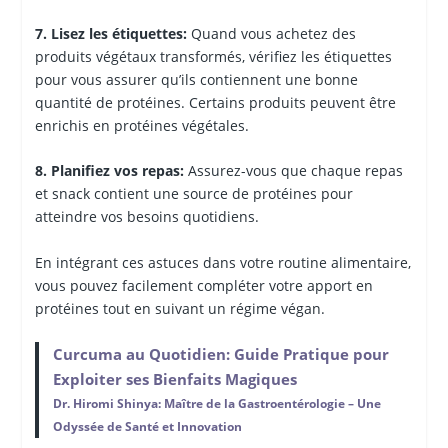
7. Lisez les étiquettes:
Quand vous achetez des
produits végétaux transformés, vérifiez les étiquettes
pour vous assurer qu’ils contiennent une bonne
quantité de protéines. Certains produits peuvent être
enrichis en protéines végétales.
8. Planifiez vos repas:
Assurez-vous que chaque repas
et snack contient une source de protéines pour
atteindre vos besoins quotidiens.
En intégrant ces astuces dans votre routine alimentaire,
vous pouvez facilement compléter votre apport en
protéines tout en suivant un régime végan.
Curcuma au Quotidien: Guide Pratique pour
Exploiter ses Bienfaits Magiques
Dr. Hiromi Shinya: Maître de la Gastroentérologie – Une
Odyssée de Santé et Innovation