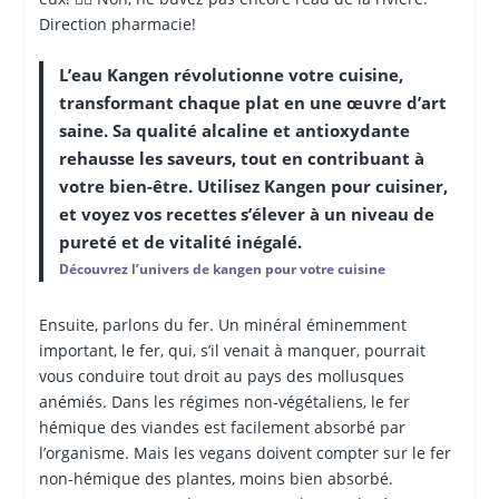
Direction pharmacie!
L’eau Kangen révolutionne votre cuisine,
transformant chaque plat en une œuvre d’art
saine. Sa qualité alcaline et antioxydante
rehausse les saveurs, tout en contribuant à
votre bien-être. Utilisez Kangen pour cuisiner,
et voyez vos recettes s’élever à un niveau de
pureté et de vitalité inégalé.
Découvrez l’univers de kangen pour votre cuisine
Ensuite, parlons du fer. Un minéral éminemment
important, le fer, qui, s’il venait à manquer, pourrait
vous conduire tout droit au pays des mollusques
anémiés. Dans les régimes non-végétaliens, le fer
hémique des viandes est facilement absorbé par
l’organisme. Mais les vegans doivent compter sur le fer
non-hémique des plantes, moins bien absorbé.