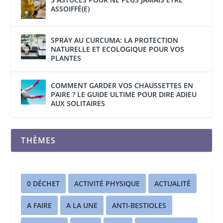
ASSOIFFÉ(E)
SPRAY AU CURCUMA: LA PROTECTION
NATURELLE ET ECOLOGIQUE POUR VOS
PLANTES
COMMENT GARDER VOS CHAUSSETTES EN
PAIRE ? LE GUIDE ULTIME POUR DIRE ADIEU
AUX SOLITAIRES
THÈMES
0 DÉCHET
ACTIVITÉ PHYSIQUE
ACTUALITÉ
A FAIRE
A LA UNE
ANTI-BESTIOLES