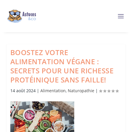
BOOSTEZ VOTRE
ALIMENTATION VÉGANE :
SECRETS POUR UNE RICHESSE
PROTÉINIQUE SANS FAILLE!
14 août 2024
|
Alimentation
,
Naturopathie
|