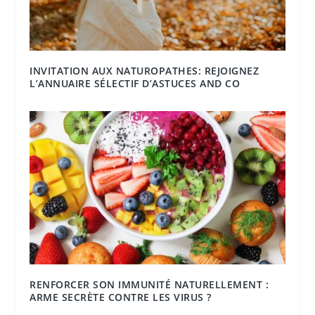
INVITATION AUX NATUROPATHES: REJOIGNEZ
L’ANNUAIRE SÉLECTIF D’ASTUCES AND CO
RENFORCER SON IMMUNITÉ NATURELLEMENT :
ARME SECRÈTE CONTRE LES VIRUS ?