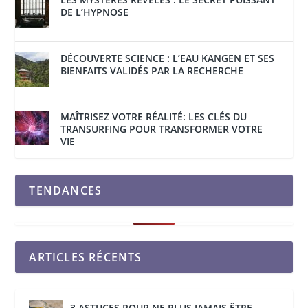
DE L’HYPNOSE
DÉCOUVERTE SCIENCE : L’EAU KANGEN ET SES
BIENFAITS VALIDÉS PAR LA RECHERCHE
MAÎTRISEZ VOTRE RÉALITÉ: LES CLÉS DU
TRANSURFING POUR TRANSFORMER VOTRE
VIE
TENDANCES
ARTICLES RÉCENTS
3 ASTUCES POUR NE PLUS JAMAIS ÊTRE