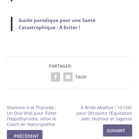
Guide parodique pour une Santé
Catastrophique : À Eviter !
PARTAGER:
TAUX:
Vitamine A et Thyroïde :
À Bride Abattue : 10 Clés
Un Duo Vital pour Éviter
pour Découvrir l’Équitation
l’Hypothyroïdie, selon le
avec Humour et Sagesse
Coach en Naturopathie
SUIVANT
PRÉCÉDENT