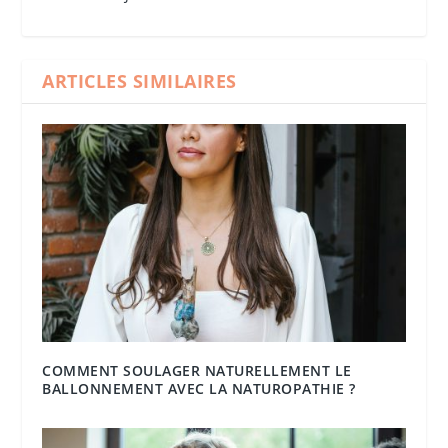
ARTICLES SIMILAIRES
COMMENT SOULAGER NATURELLEMENT LE
BALLONNEMENT AVEC LA NATUROPATHIE ?