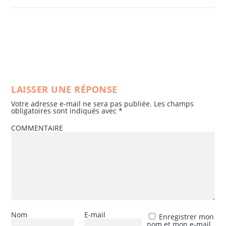
LAISSER UNE RÉPONSE
Votre adresse e-mail ne sera pas publiée.
Les champs
obligatoires sont indiqués avec
*
COMMENTAIRE
Nom
E-mail
Enregistrer mon
nom et mon e-mail