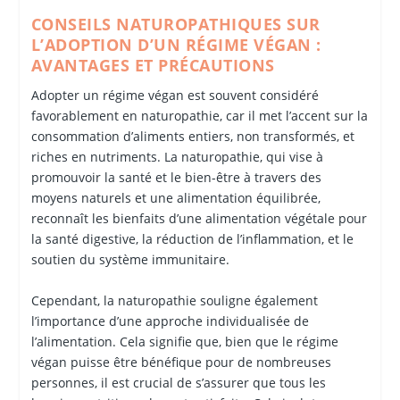
CONSEILS NATUROPATHIQUES SUR
L’ADOPTION D’UN RÉGIME VÉGAN :
AVANTAGES ET PRÉCAUTIONS
Adopter un régime végan est souvent considéré
favorablement en naturopathie, car il met l’accent sur la
consommation d’aliments entiers, non transformés, et
riches en nutriments. La naturopathie, qui vise à
promouvoir la santé et le bien-être à travers des
moyens naturels et une alimentation équilibrée,
reconnaît les bienfaits d’une alimentation végétale pour
la santé digestive, la réduction de l’inflammation, et le
soutien du système immunitaire.
Cependant, la naturopathie souligne également
l’importance d’une approche individualisée de
l’alimentation. Cela signifie que, bien que le régime
végan puisse être bénéfique pour de nombreuses
personnes, il est crucial de s’assurer que tous les