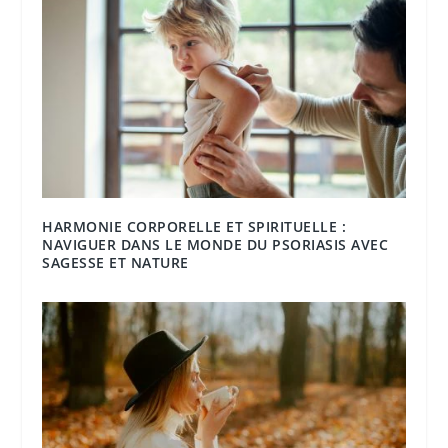
HARMONIE CORPORELLE ET SPIRITUELLE :
NAVIGUER DANS LE MONDE DU PSORIASIS AVEC
SAGESSE ET NATURE