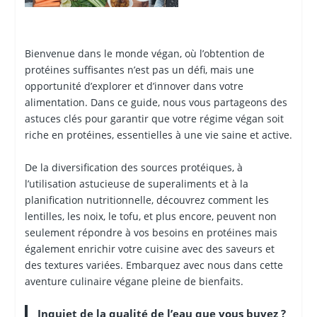
Bienvenue dans le monde végan, où l’obtention de
protéines suffisantes n’est pas un défi, mais une
opportunité d’explorer et d’innover dans votre
alimentation. Dans ce guide, nous vous partageons des
astuces clés pour garantir que votre régime végan soit
riche en protéines, essentielles à une vie saine et active.
De la diversification des sources protéiques, à
l’utilisation astucieuse de superaliments et à la
planification nutritionnelle, découvrez comment les
lentilles, les noix, le tofu, et plus encore, peuvent non
seulement répondre à vos besoins en protéines mais
également enrichir votre cuisine avec des saveurs et
des textures variées. Embarquez avec nous dans cette
aventure culinaire végane pleine de bienfaits.
Inquiet de la qualité de l’eau que vous buvez ?