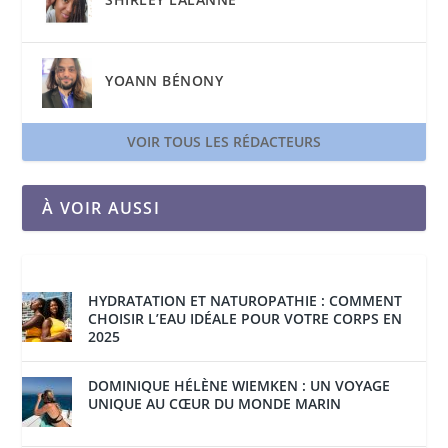
YOANN BÉNONY
VOIR TOUS LES RÉDACTEURS
À VOIR AUSSI
HYDRATATION ET NATUROPATHIE : COMMENT
CHOISIR L’EAU IDÉALE POUR VOTRE CORPS EN
2025
DOMINIQUE HÉLÈNE WIEMKEN : UN VOYAGE
UNIQUE AU CŒUR DU MONDE MARIN