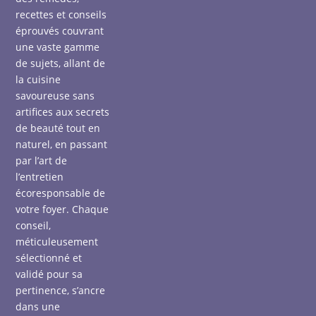
recettes et conseils
éprouvés couvrant
une vaste gamme
de sujets, allant de
la cuisine
savoureuse sans
artifices aux secrets
de beauté tout en
naturel, en passant
par l’art de
l’entretien
écoresponsable de
votre foyer. Chaque
conseil,
méticuleusement
sélectionné et
validé pour sa
pertinence, s’ancre
dans une