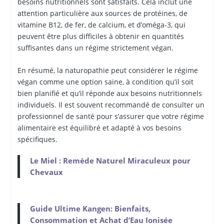
besoins nutritionnels sont satisfaits. Cela inclut une
attention particulière aux sources de protéines, de
vitamine B12, de fer, de calcium, et d’oméga-3, qui
peuvent être plus difficiles à obtenir en quantités
suffisantes dans un régime strictement végan.
En résumé, la naturopathie peut considérer le régime
végan comme une option saine, à condition qu’il soit
bien planifié et qu’il réponde aux besoins nutritionnels
individuels. Il est souvent recommandé de consulter un
professionnel de santé pour s’assurer que votre régime
alimentaire est équilibré et adapté à vos besoins
spécifiques.
Le Miel : Remède Naturel Miraculeux pour
Chevaux
Guide Ultime Kangen: Bienfaits,
Consommation et Achat d’Eau Ionisée