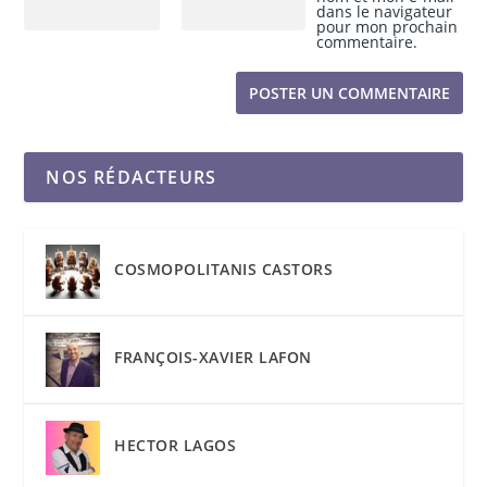
dans le navigateur
pour mon prochain
commentaire.
NOS RÉDACTEURS
COSMOPOLITANIS CASTORS
FRANÇOIS-XAVIER LAFON
HECTOR LAGOS