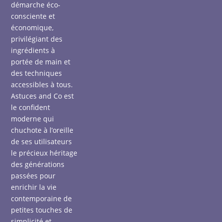
démarche éco-
consciente et
économique,
privilégiant des
ingrédients à
portée de main et
des techniques
accessibles à tous.
Astuces and Co est
le confident
moderne qui
chuchote à l’oreille
de ses utilisateurs
le précieux héritage
des générations
passées pour
enrichir la vie
contemporaine de
petites touches de
simplicité et