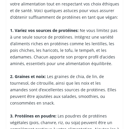
votre alimentation tout en respectant vos choix éthiques
et de santé. Voici quelques astuces pour vous assurer
d’obtenir suffisamment de protéines en tant que végan:
1. Variez vos sources de protéines:
Ne vous limitez pas
à une seule source de protéines. Intégrez une variété
d’aliments riches en protéines comme les lentilles, les
pois chiches, les haricots, le tofu, le tempeh, et les
edamames. Chacun apporte son propre profil d’acides
aminés, essentiels pour une alimentation équilibrée.
2. Graines et noix:
Les graines de chia, de lin, de
tournesol, de citrouille, ainsi que les noix et les
amandes sont d’excellentes sources de protéines. Elles
peuvent être ajoutées aux salades, smoothies, ou
consommées en snack.
3. Protéines en poudre:
Les poudres de protéines
végétales (pois, chanvre, riz, ou soja) peuvent être un