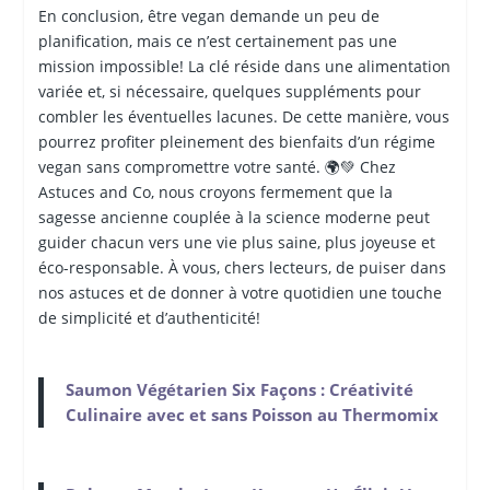
En conclusion, être vegan demande un peu de
planification, mais ce n’est certainement pas une
mission impossible! La clé réside dans une alimentation
variée et, si nécessaire, quelques suppléments pour
combler les éventuelles lacunes. De cette manière, vous
pourrez profiter pleinement des bienfaits d’un régime
vegan sans compromettre votre santé. 🌍💚 Chez
Astuces and Co, nous croyons fermement que la
sagesse ancienne couplée à la science moderne peut
guider chacun vers une vie plus saine, plus joyeuse et
éco-responsable. À vous, chers lecteurs, de puiser dans
nos astuces et de donner à votre quotidien une touche
de simplicité et d’authenticité!
Saumon Végétarien Six Façons : Créativité
Culinaire avec et sans Poisson au Thermomix