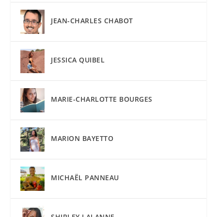
JEAN-CHARLES CHABOT
JESSICA QUIBEL
MARIE-CHARLOTTE BOURGES
MARION BAYETTO
MICHAËL PANNEAU
SHIRLEY LALANNE