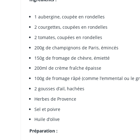
1 aubergine, coupée en rondelles
2 courgettes, coupées en rondelles
2 tomates, coupées en rondelles
200g de champignons de Paris, émincés
150g de fromage de chèvre, émietté
200ml de crème fraîche épaisse
100g de fromage râpé (comme l’emmental ou le gr
2 gousses d’ail, hachées
Herbes de Provence
Sel et poivre
Huile d’olive
Préparation :