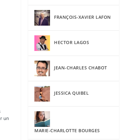
FRANÇOIS-XAVIER LAFON
HECTOR LAGOS
JEAN-CHARLES CHABOT
JESSICA QUIBEL
s
ur un
MARIE-CHARLOTTE BOURGES