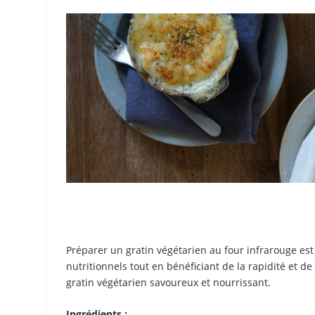
Préparer un gratin végétarien au four infrarouge est
nutritionnels tout en bénéficiant de la rapidité et de
gratin végétarien savoureux et nourrissant.
Ingrédients :