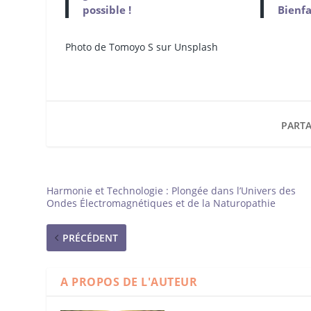
possible !
Bienf
Photo de Tomoyo S sur Unsplash
PARTA
Harmonie et Technologie : Plongée dans l’Univers des
Ondes Électromagnétiques et de la Naturopathie
PRÉCÉDENT
A PROPOS DE L'AUTEUR