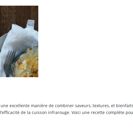
 une excellente manière de combiner saveurs, textures, et bienfait
 l’efficacité de la cuisson infrarouge. Voici une recette complète po