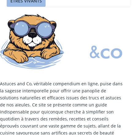
ÊTRES VIVANTS
Astuces and Co, véritable compendium en ligne, puise dans
la sagesse intemporelle pour offrir une panoplie de
solutions naturelles et efficaces issues des trucs et astuces
de nos aïeules. Ce site se présente comme un guide
indispensable pour quiconque cherche à simplifier son
quotidien à travers des remèdes, recettes et conseils
éprouvés couvrant une vaste gamme de sujets, allant de la
cuisine savoureuse sans artifices aux secrets de beauté