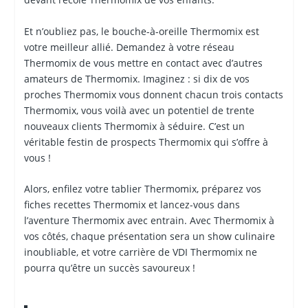
Et n’oubliez pas, le bouche-à-oreille Thermomix est
votre meilleur allié. Demandez à votre réseau
Thermomix de vous mettre en contact avec d’autres
amateurs de Thermomix. Imaginez : si dix de vos
proches Thermomix vous donnent chacun trois contacts
Thermomix, vous voilà avec un potentiel de trente
nouveaux clients Thermomix à séduire. C’est un
véritable festin de prospects Thermomix qui s’offre à
vous !
Alors, enfilez votre tablier Thermomix, préparez vos
fiches recettes Thermomix et lancez-vous dans
l’aventure Thermomix avec entrain. Avec Thermomix à
vos côtés, chaque présentation sera un show culinaire
inoubliable, et votre carrière de VDI Thermomix ne
pourra qu’être un succès savoureux !