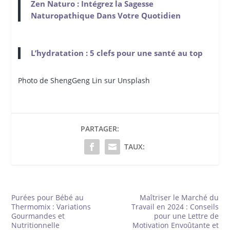
Zen Naturo : Intégrez la Sagesse
Naturopathique Dans Votre Quotidien
L’hydratation : 5 clefs pour une santé au top
Photo de ShengGeng Lin sur Unsplash
PARTAGER:
TAUX:
Purées pour Bébé au
Maîtriser le Marché du
Thermomix : Variations
Travail en 2024 : Conseils
Gourmandes et
pour une Lettre de
Nutritionnelle
Motivation Envoûtante et