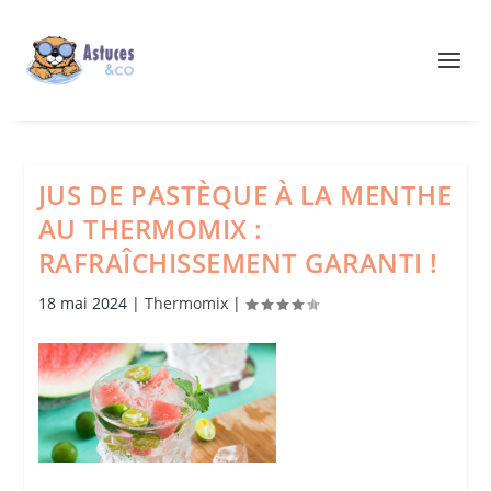
JUS DE PASTÈQUE À LA MENTHE
AU THERMOMIX :
RAFRAÎCHISSEMENT GARANTI !
18 mai 2024
|
Thermomix
|