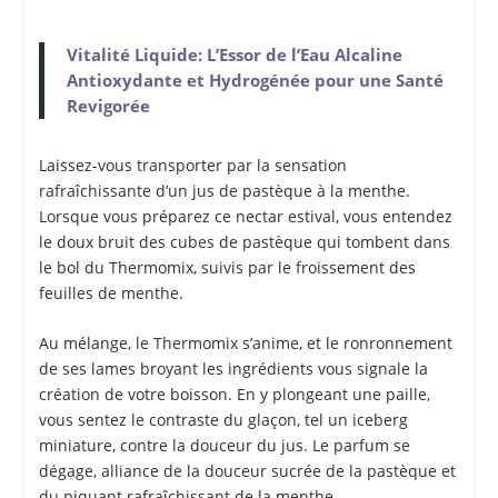
Vitalité Liquide: L’Essor de l’Eau Alcaline
Antioxydante et Hydrogénée pour une Santé
Revigorée
Laissez-vous transporter par la sensation
rafraîchissante d’un jus de pastèque à la menthe.
Lorsque vous préparez ce nectar estival, vous entendez
le doux bruit des cubes de pastèque qui tombent dans
le bol du Thermomix, suivis par le froissement des
feuilles de menthe.
Au mélange, le Thermomix s’anime, et le ronronnement
de ses lames broyant les ingrédients vous signale la
création de votre boisson. En y plongeant une paille,
vous sentez le contraste du glaçon, tel un iceberg
miniature, contre la douceur du jus. Le parfum se
dégage, alliance de la douceur sucrée de la pastèque et
du piquant rafraîchissant de la menthe.