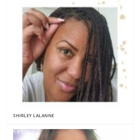
SHIRLEY LALANNE