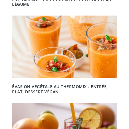
LÉGUME
ÉVASION VÉGÉTALE AU THERMOMIX : ENTRÉE,
PLAT, DESSERT VÉGAN