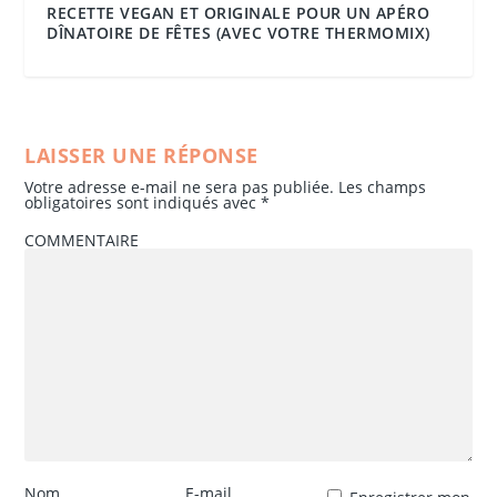
RECETTE VEGAN ET ORIGINALE POUR UN APÉRO
DÎNATOIRE DE FÊTES (AVEC VOTRE THERMOMIX)
LAISSER UNE RÉPONSE
Votre adresse e-mail ne sera pas publiée.
Les champs
obligatoires sont indiqués avec
*
COMMENTAIRE
Nom
E-mail