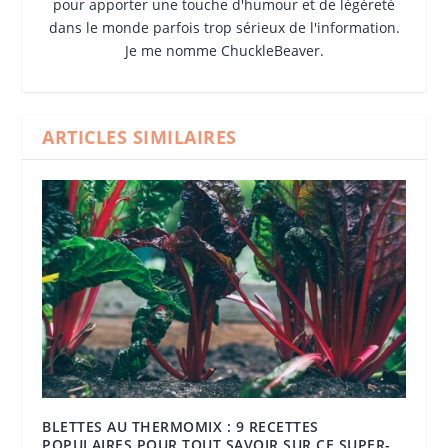
pour apporter une touche d'humour et de légèreté
dans le monde parfois trop sérieux de l'information.
Je me nomme ChuckleBeaver.
ARTICLES SIMILAIRES
BLETTES AU THERMOMIX : 9 RECETTES
POPULAIRES POUR TOUT SAVOIR SUR CE SUPER-