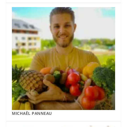
MICHAËL PANNEAU