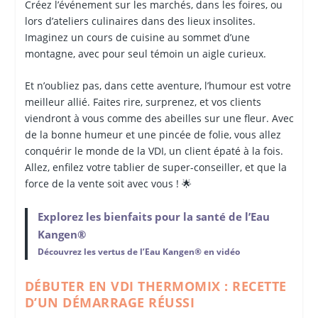
Créez l’événement sur les marchés, dans les foires, ou
lors d’ateliers culinaires dans des lieux insolites.
Imaginez un cours de cuisine au sommet d’une
montagne, avec pour seul témoin un aigle curieux.
Et n’oubliez pas, dans cette aventure, l’humour est votre
meilleur allié. Faites rire, surprenez, et vos clients
viendront à vous comme des abeilles sur une fleur. Avec
de la bonne humeur et une pincée de folie, vous allez
conquérir le monde de la VDI, un client épaté à la fois.
Allez, enfilez votre tablier de super-conseiller, et que la
force de la vente soit avec vous ! 🌟
Explorez les bienfaits pour la santé de l’Eau
Kangen®
Découvrez les vertus de l’Eau Kangen® en vidéo
DÉBUTER EN VDI THERMOMIX : RECETTE
D’UN DÉMARRAGE RÉUSSI