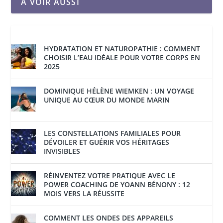
À VOIR AUSSI
HYDRATATION ET NATUROPATHIE : COMMENT
CHOISIR L’EAU IDÉALE POUR VOTRE CORPS EN
2025
DOMINIQUE HÉLÈNE WIEMKEN : UN VOYAGE
UNIQUE AU CŒUR DU MONDE MARIN
LES CONSTELLATIONS FAMILIALES POUR
DÉVOILER ET GUÉRIR VOS HÉRITAGES
INVISIBLES
RÉINVENTEZ VOTRE PRATIQUE AVEC LE
POWER COACHING DE YOANN BÉNONY : 12
MOIS VERS LA RÉUSSITE
COMMENT LES ONDES DES APPAREILS