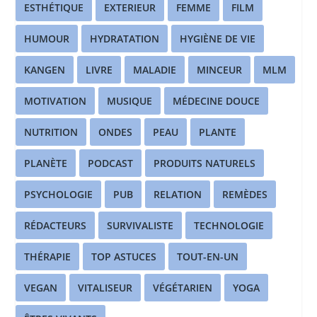
ESTHÉTIQUE
EXTERIEUR
FEMME
FILM
HUMOUR
HYDRATATION
HYGIÈNE DE VIE
KANGEN
LIVRE
MALADIE
MINCEUR
MLM
MOTIVATION
MUSIQUE
MÉDECINE DOUCE
NUTRITION
ONDES
PEAU
PLANTE
PLANÈTE
PODCAST
PRODUITS NATURELS
PSYCHOLOGIE
PUB
RELATION
REMÈDES
RÉDACTEURS
SURVIVALISTE
TECHNOLOGIE
THÉRAPIE
TOP ASTUCES
TOUT-EN-UN
VEGAN
VITALISEUR
VÉGÉTARIEN
YOGA