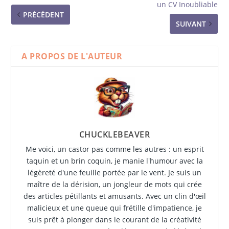
un CV Inoubliable
PRÉCÉDENT
SUIVANT
A PROPOS DE L'AUTEUR
CHUCKLEBEAVER
Me voici, un castor pas comme les autres : un esprit
taquin et un brin coquin, je manie l'humour avec la
légèreté d'une feuille portée par le vent. Je suis un
maître de la dérision, un jongleur de mots qui crée
des articles pétillants et amusants. Avec un clin d'œil
malicieux et une queue qui frétille d'impatience, je
suis prêt à plonger dans le courant de la créativité