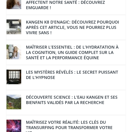
AFFECTENT NOTRE SANTÉ : DÉCOUVREZ
EMGUARDE !
KANGEN K8 D’ENAGIC: DÉCOUVREZ POURQUOI
APRÈS CET ARTICLE, VOUS NE POURREZ PLUS
VIVRE SANS !
MAÎTRISER L’ESSENTIEL : DE L’HYDRATATION À
LA COGNITION, UN GUIDE COMPLET SUR LA
SANTÉ ET LA PERFORMANCE ÉQUINE
LES MYSTÈRES RÉVÉLÉS : LE SECRET PUISSANT
DE L’HYPNOSE
DÉCOUVERTE SCIENCE : L’EAU KANGEN ET SES
BIENFAITS VALIDÉS PAR LA RECHERCHE
MAÎTRISEZ VOTRE RÉALITÉ: LES CLÉS DU
TRANSURFING POUR TRANSFORMER VOTRE