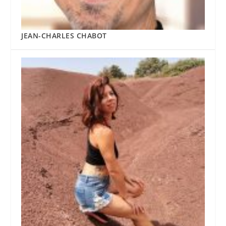
JEAN-CHARLES CHABOT