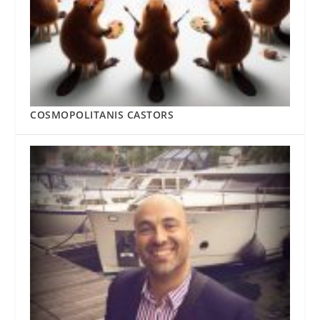
COSMOPOLITANIS CASTORS