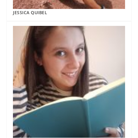
JESSICA QUIBEL