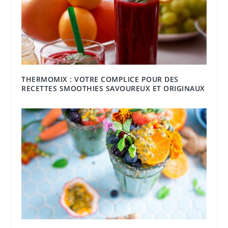
THERMOMIX : VOTRE COMPLICE POUR DES
RECETTES SMOOTHIES SAVOUREUX ET ORIGINAUX