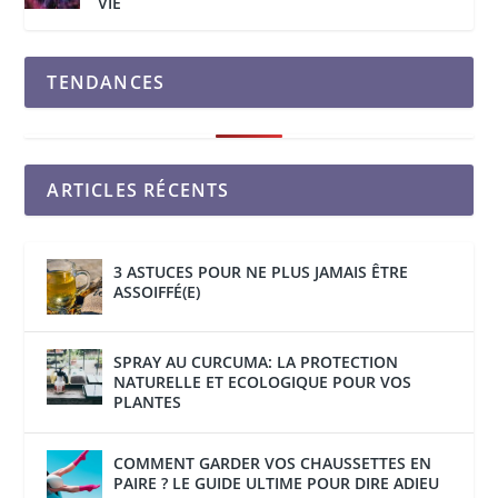
VIE
TENDANCES
ARTICLES RÉCENTS
3 ASTUCES POUR NE PLUS JAMAIS ÊTRE
ASSOIFFÉ(E)
SPRAY AU CURCUMA: LA PROTECTION
NATURELLE ET ECOLOGIQUE POUR VOS
PLANTES
COMMENT GARDER VOS CHAUSSETTES EN
PAIRE ? LE GUIDE ULTIME POUR DIRE ADIEU