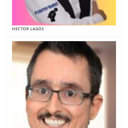
HECTOR LAGOS