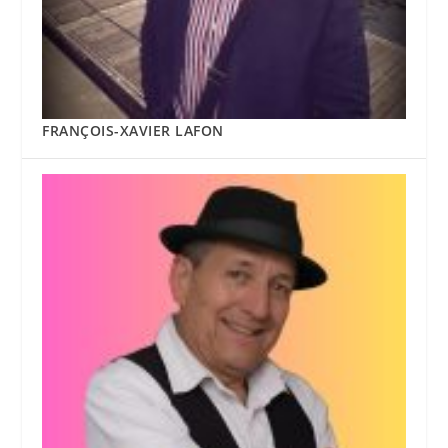
FRANÇOIS-XAVIER LAFON