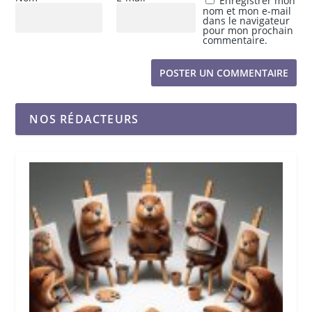
Enregistrer mon
nom et mon e-mail
dans le navigateur
pour mon prochain
commentaire.
NOS RÉDACTEURS