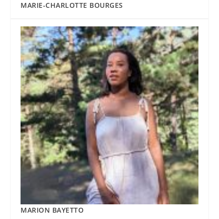
MARIE-CHARLOTTE BOURGES
MARION BAYETTO