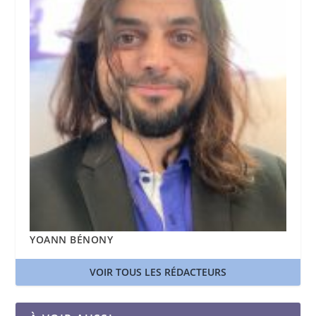
YOANN BÉNONY
VOIR TOUS LES RÉDACTEURS