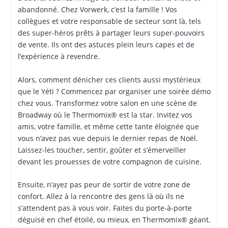
abandonné. Chez Vorwerk, c’est la famille ! Vos
collègues et votre responsable de secteur sont là, tels
des super-héros prêts à partager leurs super-pouvoirs
de vente. Ils ont des astuces plein leurs capes et de
l’expérience à revendre.
Alors, comment dénicher ces clients aussi mystérieux
que le Yéti ? Commencez par organiser une soirée démo
chez vous. Transformez votre salon en une scène de
Broadway où le Thermomix® est la star. Invitez vos
amis, votre famille, et même cette tante éloignée que
vous n’avez pas vue depuis le dernier repas de Noël.
Laissez-les toucher, sentir, goûter et s’émerveiller
devant les prouesses de votre compagnon de cuisine.
Ensuite, n’ayez pas peur de sortir de votre zone de
confort. Allez à la rencontre des gens là où ils ne
s’attendent pas à vous voir. Faites du porte-à-porte
déguisé en chef étoilé, ou mieux, en Thermomix® géant.