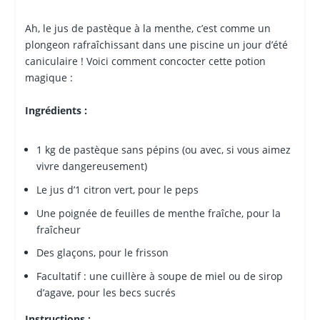
Ah, le jus de pastèque à la menthe, c’est comme un
plongeon rafraîchissant dans une piscine un jour d’été
caniculaire ! Voici comment concocter cette potion
magique :
Ingrédients :
1 kg de pastèque sans pépins (ou avec, si vous aimez
vivre dangereusement)
Le jus d’1 citron vert, pour le peps
Une poignée de feuilles de menthe fraîche, pour la
fraîcheur
Des glaçons, pour le frisson
Facultatif : une cuillère à soupe de miel ou de sirop
d’agave, pour les becs sucrés
Instructions :