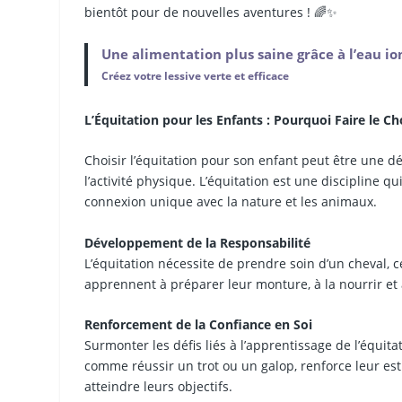
bientôt pour de nouvelles aventures ! 🌈✨
Une alimentation plus saine grâce à l’eau io
Créez votre lessive verte et efficace
L’Équitation pour les Enfants : Pourquoi Faire le Cho
Choisir l’équitation pour son enfant peut être une 
l’activité physique. L’équitation est une discipline q
connexion unique avec la nature et les animaux.
Développement de la Responsabilité
L’équitation nécessite de prendre soin d’un cheval, c
apprennent à préparer leur monture, à la nourrir et 
Renforcement de la Confiance en Soi
Surmonter les défis liés à l’apprentissage de l’équita
comme réussir un trot ou un galop, renforce leur est
atteindre leurs objectifs.