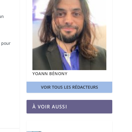
un
n pour
YOANN BÉNONY
VOIR TOUS LES RÉDACTEURS
À VOIR AUSSI