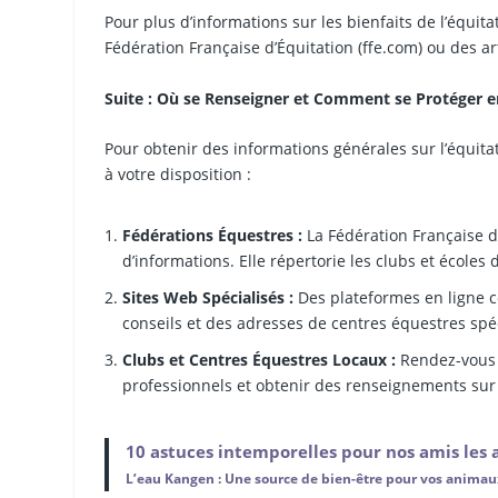
Pour plus d’informations sur les bienfaits de l’équit
Fédération Française d’Équitation (ffe.com) ou des art
Suite : Où se Renseigner et Comment se Protéger e
Pour obtenir des informations générales sur l’équita
à votre disposition :
Fédérations Équestres :
La Fédération Française d’
d’informations. Elle répertorie les clubs et écoles 
Sites Web Spécialisés :
Des plateformes en ligne c
conseils et des adresses de centres équestres spéc
Clubs et Centres Équestres Locaux :
Rendez-vous d
professionnels et obtenir des renseignements sur l
10 astuces intemporelles pour nos amis les
L’eau Kangen : Une source de bien-être pour vos anima