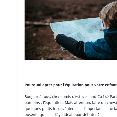
Pourquoi opter pour l’équitation pour votre enfan
Bonjour à tous, chers amis d’Astuces and Co ! 😊 Part
bambins : l’équitation. Mais attention, faire du chev
quelques petits inconvénients, et l’importance crucia
posent : quel est l’âge idéal pour débuter ?