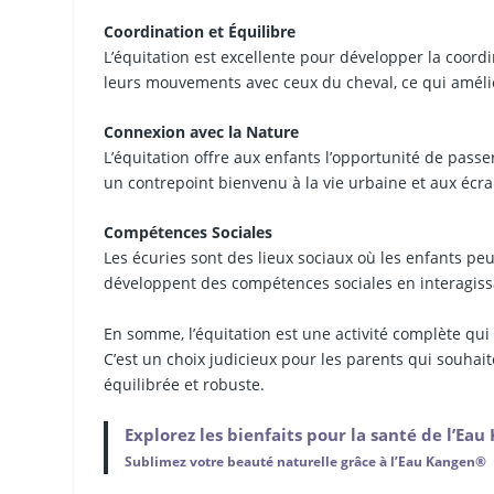
Coordination et Équilibre
L’équitation est excellente pour développer la coord
leurs mouvements avec ceux du cheval, ce qui amélior
Connexion avec la Nature
L’équitation offre aux enfants l’opportunité de passe
un contrepoint bienvenu à la vie urbaine et aux écra
Compétences Sociales
Les écuries sont des lieux sociaux où les enfants peu
développent des compétences sociales en interagissan
En somme, l’équitation est une activité complète qui
C’est un choix judicieux pour les parents qui souha
équilibrée et robuste.
Explorez les bienfaits pour la santé de l’Ea
Sublimez votre beauté naturelle grâce à l’Eau Kangen®