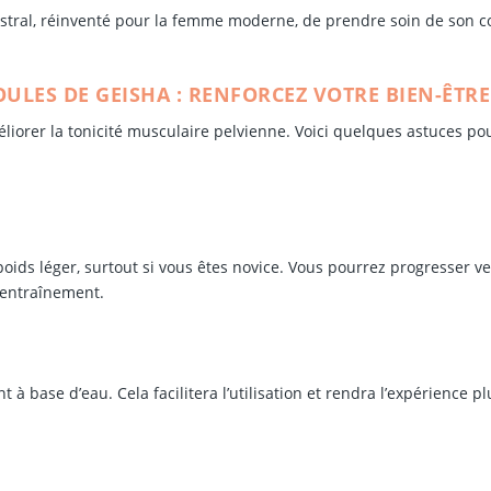
tral, réinventé pour la femme moderne, de prendre soin de son c
OULES DE GEISHA : RENFORCEZ VOTRE BIEN-ÊTRE
liorer la tonicité musculaire pelvienne. Voici quelques astuces pou
oids léger, surtout si vous êtes novice. Vous pourrez progresser ve
 entraînement.
t à base d’eau. Cela facilitera l’utilisation et rendra l’expérience pl