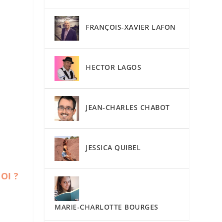
FRANÇOIS-XAVIER LAFON
HECTOR LAGOS
JEAN-CHARLES CHABOT
JESSICA QUIBEL
OI ?
MARIE-CHARLOTTE BOURGES