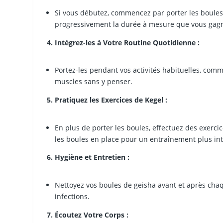
Si vous débutez, commencez par porter les boule
progressivement la durée à mesure que vous gagn
4. Intégrez-les à Votre Routine Quotidienne :
Portez-les pendant vos activités habituelles, comm
muscles sans y penser.
5. Pratiquez les Exercices de Kegel :
En plus de porter les boules, effectuez des exerci
les boules en place pour un entraînement plus int
6. Hygiène et Entretien :
Nettoyez vos boules de geisha avant et après chaqu
infections.
7. Écoutez Votre Corps :