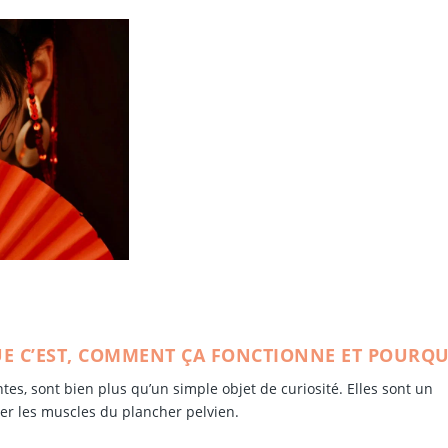
QUE C’EST, COMMENT ÇA FONCTIONNE ET POURQU
tes, sont bien plus qu’un simple objet de curiosité. Elles sont un
er les muscles du plancher pelvien.