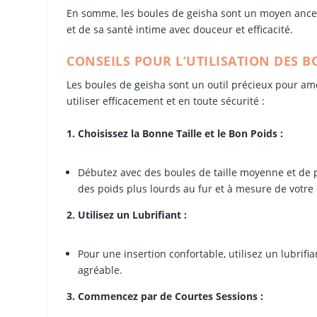
En somme, les boules de geisha sont un moyen ances
et de sa santé intime avec douceur et efficacité.
CONSEILS POUR L’UTILISATION DES B
Les boules de geisha sont un outil précieux pour amé
utiliser efficacement et en toute sécurité :
1. Choisissez la Bonne Taille et le Bon Poids :
Débutez avec des boules de taille moyenne et de p
des poids plus lourds au fur et à mesure de votre
2. Utilisez un Lubrifiant :
Pour une insertion confortable, utilisez un lubrifian
agréable.
3. Commencez par de Courtes Sessions :