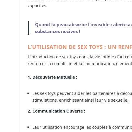
capacités.
Quand la peau absorbe l’invisible : alerte a
substances nocives !
L’UTILISATION DE SEX TOYS : UN RE
L’introduction de sex toys dans la vie intime d’un co
renforcer la complicité et la communication, élément
1. Découverte Mutuelle :
Les sex toys peuvent aider les partenaires à déco
stimulations, enrichissant ainsi leur vie sexuelle.
2. Communication Ouverte :
Leur utilisation encourage les couples à communiqu