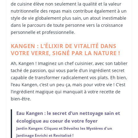
de cuisine élève non seulement la qualité et la valeur
nutritionnelle des repas mais contribue également à un
style de vie globalement plus sain, un atout inestimable
dans le parcours de toute personne vers la croissance
personnelle et professionnelle.
KANGEN : L’ÉLIXIR DE VITALITÉ DANS
VOTRE VERRE, SIGNÉ PAR LA NATURE !
Ah, Kangen ! Imaginez un chef cuisinier, avec son tablier
taché de passion, qui vous parle d’un ingrédient secret
capable de transformer radicalement vos plats. Eh bien,
l’eau Kangen, c’est un peu ça, mais pour votre vie ! C’est
l’ingrédient magique qui manquait à votre recette de
bien-être.
Eau Kangen : le secret d’un nettoyage sain et
écologique au coeur de votre foyer
Jardin Kangen: Cliquez et Dévoilez les Mystères d’un
Jardinage Enrichi et Revitalisé !