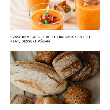
ÉVASION VÉGÉTALE AU THERMOMIX : ENTRÉE,
PLAT, DESSERT VÉGAN