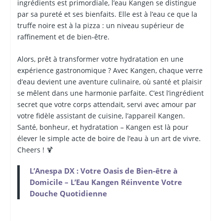
ingrédients est primordiale, l’eau Kangen se distingue
par sa pureté et ses bienfaits. Elle est à l’eau ce que la
truffe noire est à la pizza : un niveau supérieur de
raffinement et de bien-être.
Alors, prêt à transformer votre hydratation en une
expérience gastronomique ? Avec Kangen, chaque verre
d’eau devient une aventure culinaire, où santé et plaisir
se mêlent dans une harmonie parfaite. C’est l’ingrédient
secret que votre corps attendait, servi avec amour par
votre fidèle assistant de cuisine, l’appareil Kangen.
Santé, bonheur, et hydratation – Kangen est là pour
élever le simple acte de boire de l’eau à un art de vivre.
Cheers ! 🍹
L’Anespa DX : Votre Oasis de Bien-être à
Domicile – L’Eau Kangen Réinvente Votre
Douche Quotidienne