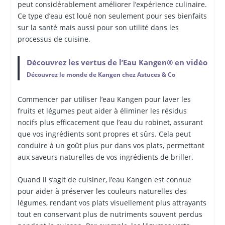
peut considérablement améliorer l’expérience culinaire.
Ce type d’eau est loué non seulement pour ses bienfaits
sur la santé mais aussi pour son utilité dans les
processus de cuisine.
Découvrez les vertus de l’Eau Kangen® en vidéo
Découvrez le monde de Kangen chez Astuces & Co
Commencer par utiliser l’eau Kangen pour laver les
fruits et légumes peut aider à éliminer les résidus
nocifs plus efficacement que l’eau du robinet, assurant
que vos ingrédients sont propres et sûrs. Cela peut
conduire à un goût plus pur dans vos plats, permettant
aux saveurs naturelles de vos ingrédients de briller.
Quand il s’agit de cuisiner, l’eau Kangen est connue
pour aider à préserver les couleurs naturelles des
légumes, rendant vos plats visuellement plus attrayants
tout en conservant plus de nutriments souvent perdus