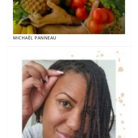
MICHAËL PANNEAU