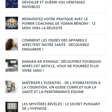
DÉVOILER ET GUÉRIR VOS HÉRITAGES
INVISIBLES
RÉINVENTEZ VOTRE PRATIQUE AVEC LE
POWER COACHING DE YOANN BÉNONY : 12
MOIS VERS LA RÉUSSITE
COMMENT LES ONDES DES APPAREILS
AFFECTENT NOTRE SANTÉ : DÉCOUVREZ
EMGUARDE !
KANGEN K8 D’ENAGIC: DÉCOUVREZ POURQUOI
APRÈS CET ARTICLE, VOUS NE POURREZ PLUS
VIVRE SANS !
MAÎTRISER L’ESSENTIEL : DE L’HYDRATATION À
LA COGNITION, UN GUIDE COMPLET SUR LA
SANTÉ ET LA PERFORMANCE ÉQUINE
LES MYSTÈRES RÉVÉLÉS : LE SECRET PUISSANT
DE L’HYPNOSE