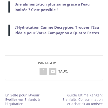
Une alimentation plus saine grâce à l’eau
ionisée ? C’est possible !
L’Hydratation Canine Décryptée: Trouver l’Eau
Idéale pour Votre Compagnon à Quatre Pattes
PARTAGER:
TAUX:
En Selle pour l’Avenir :
Guide Ultime Kangen:
Éveillez vos Enfants à
Bienfaits, Consommation
l’Équitation
et Achat d’Eau Ionisée