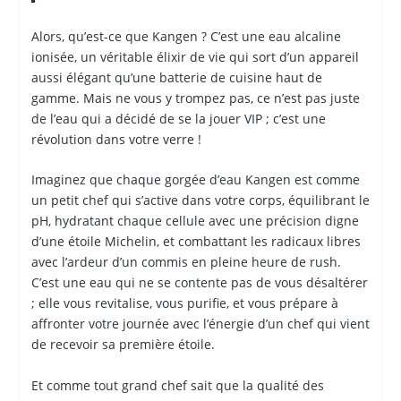
Alors, qu’est-ce que Kangen ? C’est une eau alcaline
ionisée, un véritable élixir de vie qui sort d’un appareil
aussi élégant qu’une batterie de cuisine haut de
gamme. Mais ne vous y trompez pas, ce n’est pas juste
de l’eau qui a décidé de se la jouer VIP ; c’est une
révolution dans votre verre !
Imaginez que chaque gorgée d’eau Kangen est comme
un petit chef qui s’active dans votre corps, équilibrant le
pH, hydratant chaque cellule avec une précision digne
d’une étoile Michelin, et combattant les radicaux libres
avec l’ardeur d’un commis en pleine heure de rush.
C’est une eau qui ne se contente pas de vous désaltérer
; elle vous revitalise, vous purifie, et vous prépare à
affronter votre journée avec l’énergie d’un chef qui vient
de recevoir sa première étoile.
Et comme tout grand chef sait que la qualité des