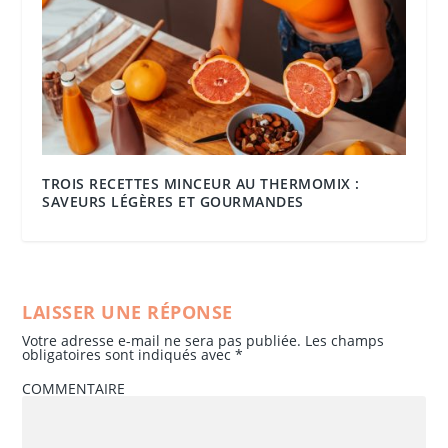
TROIS RECETTES MINCEUR AU THERMOMIX :
SAVEURS LÉGÈRES ET GOURMANDES
LAISSER UNE RÉPONSE
Votre adresse e-mail ne sera pas publiée.
Les champs
obligatoires sont indiqués avec
*
COMMENTAIRE