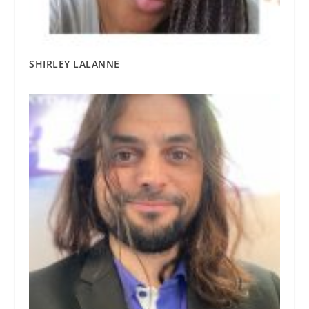
SHIRLEY LALANNE