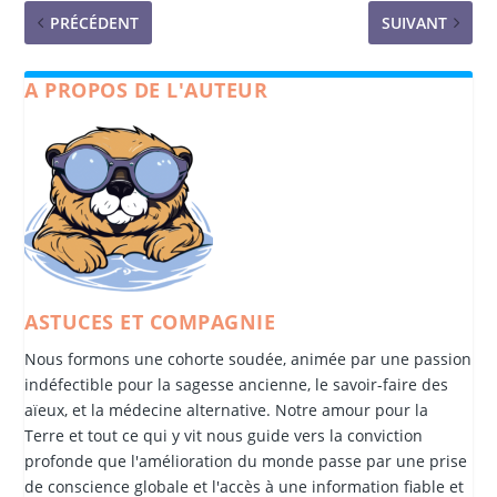
PRÉCÉDENT
SUIVANT
A PROPOS DE L'AUTEUR
ASTUCES ET COMPAGNIE
Nous formons une cohorte soudée, animée par une passion
indéfectible pour la sagesse ancienne, le savoir-faire des
aïeux, et la médecine alternative. Notre amour pour la
Terre et tout ce qui y vit nous guide vers la conviction
profonde que l'amélioration du monde passe par une prise
de conscience globale et l'accès à une information fiable et