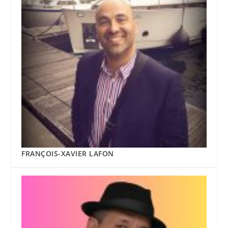
FRANÇOIS-XAVIER LAFON