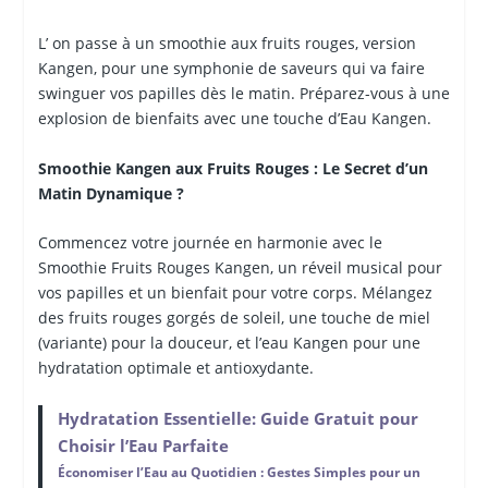
L’ on passe à un smoothie aux fruits rouges, version
Kangen, pour une symphonie de saveurs qui va faire
swinguer vos papilles dès le matin. Préparez-vous à une
explosion de bienfaits avec une touche d’Eau Kangen.
Smoothie Kangen aux Fruits Rouges : Le Secret d’un
Matin Dynamique ?
Commencez votre journée en harmonie avec le
Smoothie Fruits Rouges Kangen, un réveil musical pour
vos papilles et un bienfait pour votre corps. Mélangez
des fruits rouges gorgés de soleil, une touche de miel
(variante) pour la douceur, et l’eau Kangen pour une
hydratation optimale et antioxydante.
Hydratation Essentielle: Guide Gratuit pour
Choisir l’Eau Parfaite
Économiser l’Eau au Quotidien : Gestes Simples pour un