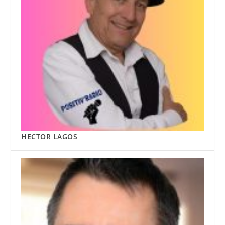
HECTOR LAGOS