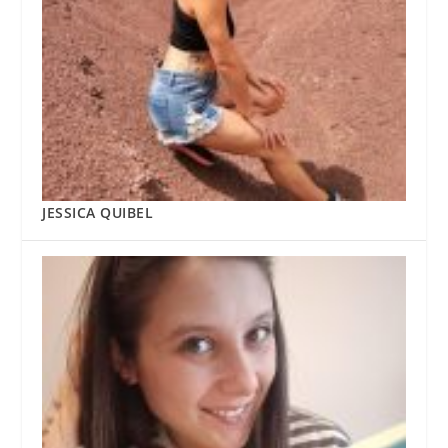
JESSICA QUIBEL