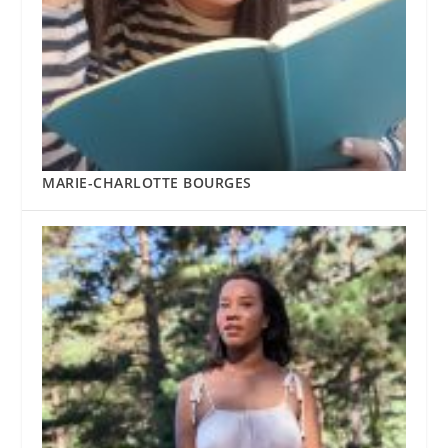
MARIE-CHARLOTTE BOURGES