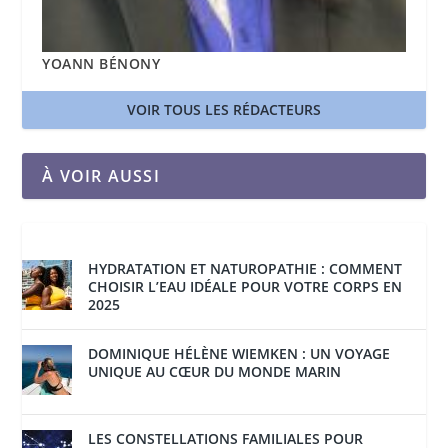
YOANN BÉNONY
VOIR TOUS LES RÉDACTEURS
À VOIR AUSSI
HYDRATATION ET NATUROPATHIE : COMMENT
CHOISIR L’EAU IDÉALE POUR VOTRE CORPS EN
2025
DOMINIQUE HÉLÈNE WIEMKEN : UN VOYAGE
UNIQUE AU CŒUR DU MONDE MARIN
LES CONSTELLATIONS FAMILIALES POUR