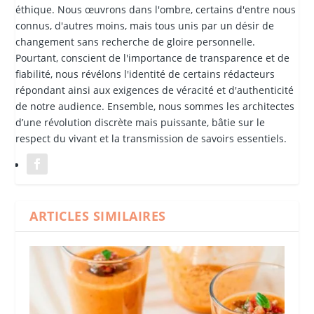
éthique. Nous œuvrons dans l'ombre, certains d'entre nous
connus, d'autres moins, mais tous unis par un désir de
changement sans recherche de gloire personnelle.
Pourtant, conscient de l'importance de transparence et de
fiabilité, nous révélons l'identité de certains rédacteurs
répondant ainsi aux exigences de véracité et d'authenticité
de notre audience. Ensemble, nous sommes les architectes
d’une révolution discrète mais puissante, bâtie sur le
respect du vivant et la transmission de savoirs essentiels.
ARTICLES SIMILAIRES