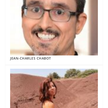
JEAN-CHARLES CHABOT