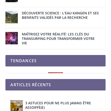
DÉCOUVERTE SCIENCE : L’EAU KANGEN ET SES
BIENFAITS VALIDÉS PAR LA RECHERCHE
MAÎTRISEZ VOTRE RÉALITÉ: LES CLÉS DU
TRANSURFING POUR TRANSFORMER VOTRE
VIE
TENDANCES
ARTICLES RÉCENTS
3 ASTUCES POUR NE PLUS JAMAIS ÊTRE
ASSOIFFÉ(E)