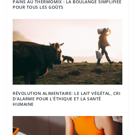
PAINS AU THERMOMIX : LA BOULANGE SIMPLIFIÉE
POUR TOUS LES GOÛTS
RÉVOLUTION ALIMENTAIRE: LE LAIT VÉGÉTAL, CRI
D’ALARME POUR L’ÉTHIQUE ET LA SANTÉ
HUMAINE