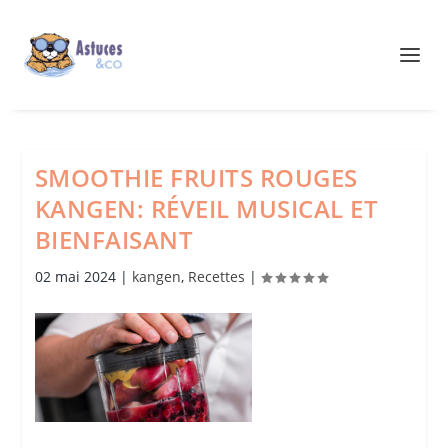
SMOOTHIE FRUITS ROUGES
KANGEN: RÉVEIL MUSICAL ET
BIENFAISANT
02 mai 2024
|
kangen
,
Recettes
|