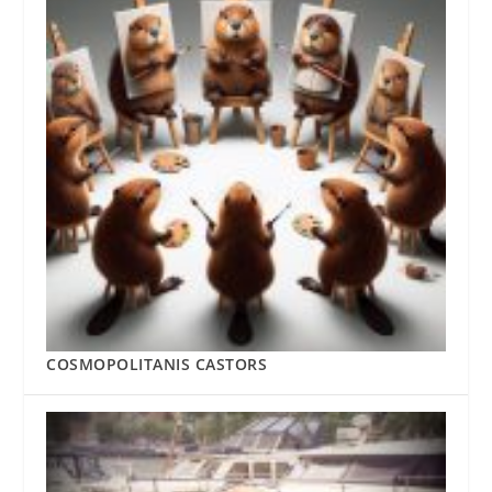
COSMOPOLITANIS CASTORS