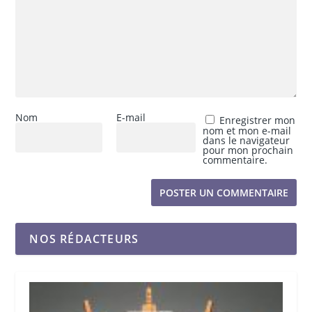
Nom
E-mail
Enregistrer mon
nom et mon e-mail
dans le navigateur
pour mon prochain
commentaire.
NOS RÉDACTEURS