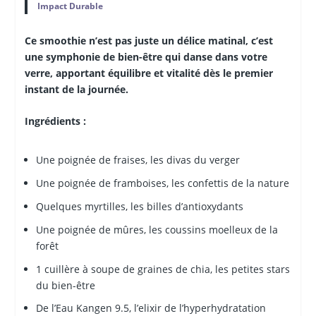
Impact Durable
Ce smoothie n’est pas juste un délice matinal, c’est
une symphonie de bien-être qui danse dans votre
verre, apportant équilibre et vitalité dès le premier
instant de la journée.
Ingrédients :
Une poignée de fraises, les divas du verger
Une poignée de framboises, les confettis de la nature
Quelques myrtilles, les billes d’antioxydants
Une poignée de mûres, les coussins moelleux de la
forêt
1 cuillère à soupe de graines de chia, les petites stars
du bien-être
De l’Eau Kangen 9.5, l’elixir de l’hyperhydratation