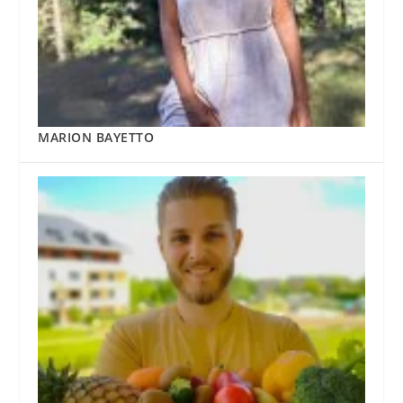
MARION BAYETTO