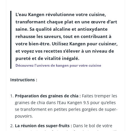
L’eau Kangen révolutionne votre cuisine,
transformant chaque plat en une œuvre d’art
saine. Sa qualité alcaline et antioxydante
rehausse les saveurs, tout en contribuant à
votre bien-être. Utilisez Kangen pour cuisiner,
et voyez vos recettes s’élever à un niveau de
pureté et de vitalité inégalé.
Découvrez l’univers de kangen pour votre cuisine
Instructions :
Préparation des graines de chia :
Faites tremper les
graines de chia dans l’Eau Kangen 9.5 pour qu’elles
se transforment en petites perles gorgées de super-
pouvoirs.
La réunion des super-fruits :
Dans le bol de votre