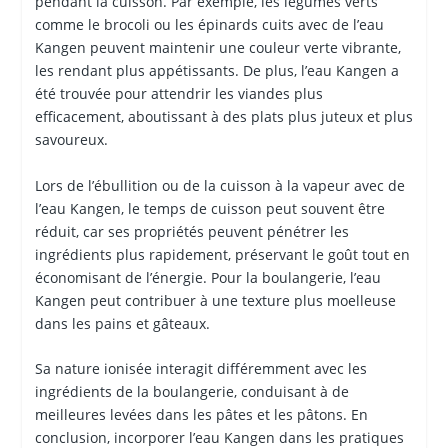
pendant la cuisson. Par exemple, les légumes verts
comme le brocoli ou les épinards cuits avec de l’eau
Kangen peuvent maintenir une couleur verte vibrante,
les rendant plus appétissants. De plus, l’eau Kangen a
été trouvée pour attendrir les viandes plus
efficacement, aboutissant à des plats plus juteux et plus
savoureux.
Lors de l’ébullition ou de la cuisson à la vapeur avec de
l’eau Kangen, le temps de cuisson peut souvent être
réduit, car ses propriétés peuvent pénétrer les
ingrédients plus rapidement, préservant le goût tout en
économisant de l’énergie. Pour la boulangerie, l’eau
Kangen peut contribuer à une texture plus moelleuse
dans les pains et gâteaux.
Sa nature ionisée interagit différemment avec les
ingrédients de la boulangerie, conduisant à de
meilleures levées dans les pâtes et les pâtons. En
conclusion, incorporer l’eau Kangen dans les pratiques