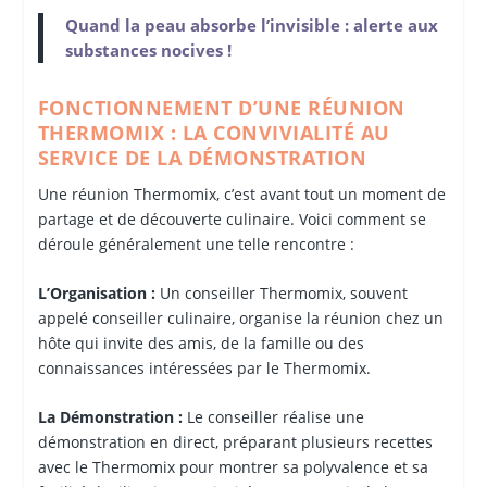
Quand la peau absorbe l’invisible : alerte aux
substances nocives !
FONCTIONNEMENT D’UNE RÉUNION
THERMOMIX : LA CONVIVIALITÉ AU
SERVICE DE LA DÉMONSTRATION
Une réunion Thermomix, c’est avant tout un moment de
partage et de découverte culinaire. Voici comment se
déroule généralement une telle rencontre :
L’Organisation :
Un conseiller Thermomix, souvent
appelé conseiller culinaire, organise la réunion chez un
hôte qui invite des amis, de la famille ou des
connaissances intéressées par le Thermomix.
La Démonstration :
Le conseiller réalise une
démonstration en direct, préparant plusieurs recettes
avec le Thermomix pour montrer sa polyvalence et sa