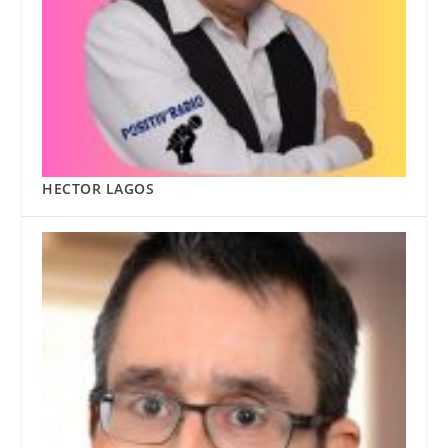
HECTOR LAGOS