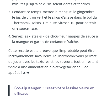
minutes jusqu’à ce qu’ils soient dorés et tendres.
Pendant ce temps, mettez la mangue, le gingembre,
le jus de citron vert et le sirop d’agave dans le bol du
Thermomix. Mixez 1 minute, vitesse 10, pour obtenir
une sauce lisse.
Servez les « steaks » de chou-fleur nappés de sauce à
la mangue et garnis de coriandre fraîche.
Cette recette est la preuve que l’improbable peut être
incroyablement savoureux. Le Thermomix vous permet
de jouer avec les textures et les saveurs, tout en restant
fidèle à une alimentation bio et végétarienne. Bon
appétit ! 🌿🍴
Éco-Tip Kangen : Créez votre lessive verte et
efficace