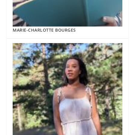
MARIE-CHARLOTTE BOURGES