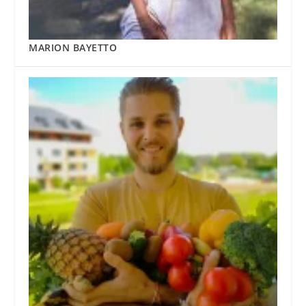
MARION BAYETTO