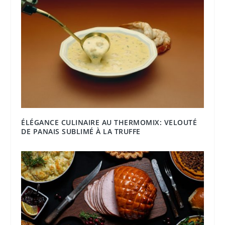
ÉLÉGANCE CULINAIRE AU THERMOMIX: VELOUTÉ
DE PANAIS SUBLIMÉ À LA TRUFFE