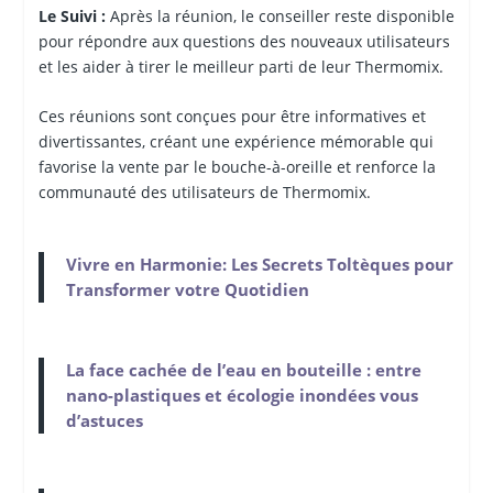
Le Suivi :
Après la réunion, le conseiller reste disponible
pour répondre aux questions des nouveaux utilisateurs
et les aider à tirer le meilleur parti de leur Thermomix.
Ces réunions sont conçues pour être informatives et
divertissantes, créant une expérience mémorable qui
favorise la vente par le bouche-à-oreille et renforce la
communauté des utilisateurs de Thermomix.
Vivre en Harmonie: Les Secrets Toltèques pour
Transformer votre Quotidien
La face cachée de l’eau en bouteille : entre
nano-plastiques et écologie inondées vous
d’astuces