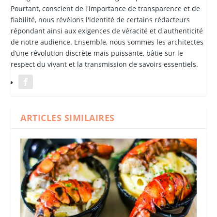
Pourtant, conscient de l'importance de transparence et de
fiabilité, nous révélons l'identité de certains rédacteurs
répondant ainsi aux exigences de véracité et d'authenticité
de notre audience. Ensemble, nous sommes les architectes
d’une révolution discrète mais puissante, bâtie sur le
respect du vivant et la transmission de savoirs essentiels.
ARTICLES SIMILAIRES