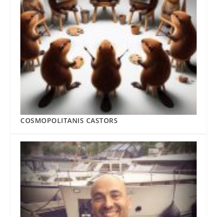
COSMOPOLITANIS CASTORS