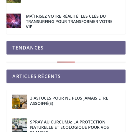
MAÎTRISEZ VOTRE RÉALITÉ: LES CLÉS DU
TRANSURFING POUR TRANSFORMER VOTRE
VIE
TENDANCES
ARTICLES RÉCENTS
3 ASTUCES POUR NE PLUS JAMAIS ÊTRE
ASSOIFFÉ(E)
SPRAY AU CURCUMA: LA PROTECTION
NATURELLE ET ECOLOGIQUE POUR VOS