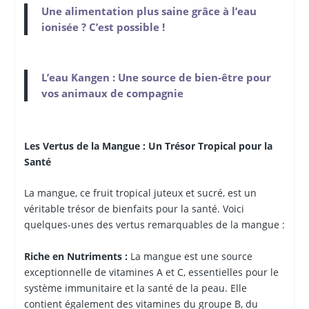
Une alimentation plus saine grâce à l’eau
ionisée ? C’est possible !
L’eau Kangen : Une source de bien-être pour
vos animaux de compagnie
Les Vertus de la Mangue : Un Trésor Tropical pour la
Santé
La mangue, ce fruit tropical juteux et sucré, est un
véritable trésor de bienfaits pour la santé. Voici
quelques-unes des vertus remarquables de la mangue :
Riche en Nutriments :
La mangue est une source
exceptionnelle de vitamines A et C, essentielles pour le
système immunitaire et la santé de la peau. Elle
contient également des vitamines du groupe B, du