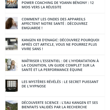
POWER COACHING DE YOANN BÉNONY : 12
MOIS VERS LA RÉUSSITE
COMMENT LES ONDES DES APPAREILS
AFFECTENT NOTRE SANTÉ : DÉCOUVREZ
EMGUARDE !
KANGEN K8 D’ENAGIC: DÉCOUVREZ POURQUOI
APRÈS CET ARTICLE, VOUS NE POURREZ PLUS
VIVRE SANS !
MAÎTRISER L’ESSENTIEL : DE L’HYDRATATION À
LA COGNITION, UN GUIDE COMPLET SUR LA
SANTÉ ET LA PERFORMANCE ÉQUINE
LES MYSTÈRES RÉVÉLÉS : LE SECRET PUISSANT
DE L’HYPNOSE
DÉCOUVERTE SCIENCE : L’EAU KANGEN ET SES
BIENFAITS VALIDÉS PAR LA RECHERCHE