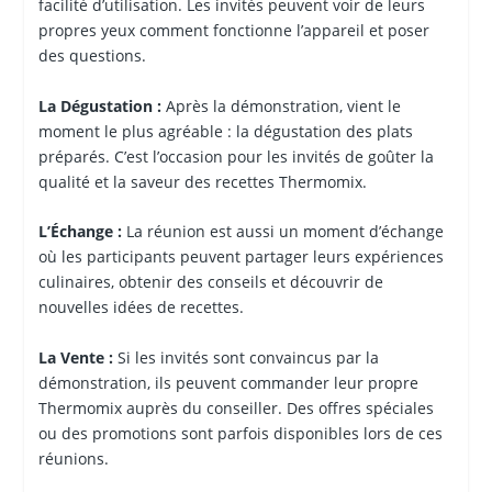
facilité d’utilisation. Les invités peuvent voir de leurs
propres yeux comment fonctionne l’appareil et poser
des questions.
La Dégustation :
Après la démonstration, vient le
moment le plus agréable : la dégustation des plats
préparés. C’est l’occasion pour les invités de goûter la
qualité et la saveur des recettes Thermomix.
L’Échange :
La réunion est aussi un moment d’échange
où les participants peuvent partager leurs expériences
culinaires, obtenir des conseils et découvrir de
nouvelles idées de recettes.
La Vente :
Si les invités sont convaincus par la
démonstration, ils peuvent commander leur propre
Thermomix auprès du conseiller. Des offres spéciales
ou des promotions sont parfois disponibles lors de ces
réunions.