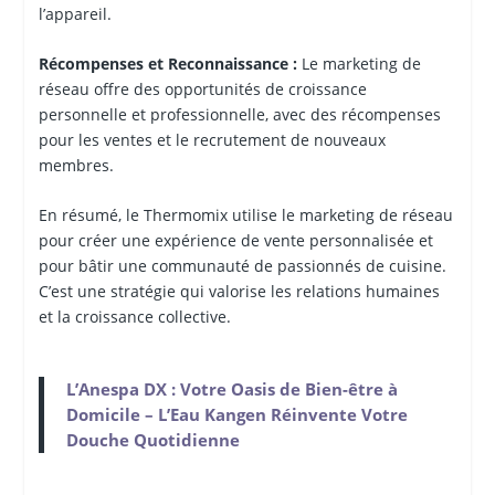
l’appareil.
Récompenses et Reconnaissance :
Le marketing de
réseau offre des opportunités de croissance
personnelle et professionnelle, avec des récompenses
pour les ventes et le recrutement de nouveaux
membres.
En résumé, le Thermomix utilise le marketing de réseau
pour créer une expérience de vente personnalisée et
pour bâtir une communauté de passionnés de cuisine.
C’est une stratégie qui valorise les relations humaines
et la croissance collective.
L’Anespa DX : Votre Oasis de Bien-être à
Domicile – L’Eau Kangen Réinvente Votre
Douche Quotidienne