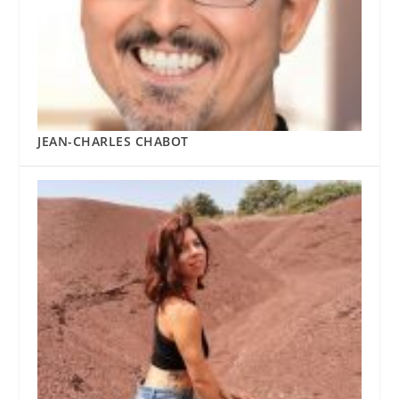
JEAN-CHARLES CHABOT