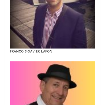
FRANÇOIS-XAVIER LAFON