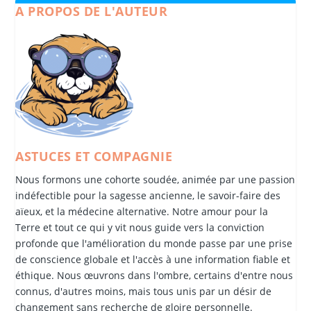
A PROPOS DE L'AUTEUR
ASTUCES ET COMPAGNIE
Nous formons une cohorte soudée, animée par une passion
indéfectible pour la sagesse ancienne, le savoir-faire des
aïeux, et la médecine alternative. Notre amour pour la
Terre et tout ce qui y vit nous guide vers la conviction
profonde que l'amélioration du monde passe par une prise
de conscience globale et l'accès à une information fiable et
éthique. Nous œuvrons dans l'ombre, certains d'entre nous
connus, d'autres moins, mais tous unis par un désir de
changement sans recherche de gloire personnelle.