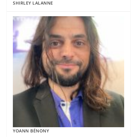
SHIRLEY LALANNE
YOANN BÉNONY