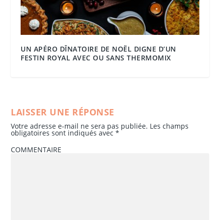
UN APÉRO DÎNATOIRE DE NOËL DIGNE D’UN
FESTIN ROYAL AVEC OU SANS THERMOMIX
LAISSER UNE RÉPONSE
Votre adresse e-mail ne sera pas publiée.
Les champs
obligatoires sont indiqués avec
*
COMMENTAIRE