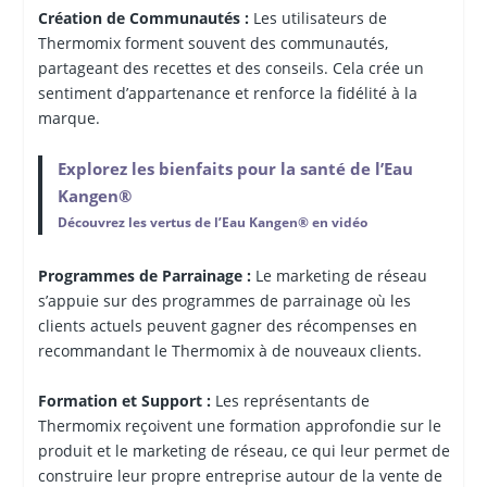
Création de Communautés :
Les utilisateurs de
Thermomix forment souvent des communautés,
partageant des recettes et des conseils. Cela crée un
sentiment d’appartenance et renforce la fidélité à la
marque.
Explorez les bienfaits pour la santé de l’Eau
Kangen®
Découvrez les vertus de l’Eau Kangen® en vidéo
Programmes de Parrainage :
Le marketing de réseau
s’appuie sur des programmes de parrainage où les
clients actuels peuvent gagner des récompenses en
recommandant le Thermomix à de nouveaux clients.
Formation et Support :
Les représentants de
Thermomix reçoivent une formation approfondie sur le
produit et le marketing de réseau, ce qui leur permet de
construire leur propre entreprise autour de la vente de