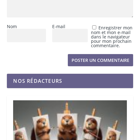
Nom
E-mail
Enregistrer mon
nom et mon e-mail
dans le navigateur
pour mon prochain
commentaire.
NOS RÉDACTEURS