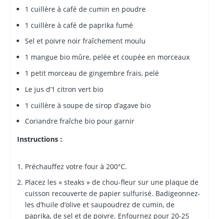
1 cuillère à café de cumin en poudre
1 cuillère à café de paprika fumé
Sel et poivre noir fraîchement moulu
1 mangue bio mûre, pelée et coupée en morceaux
1 petit morceau de gingembre frais, pelé
Le jus d’1 citron vert bio
1 cuillère à soupe de sirop d’agave bio
Coriandre fraîche bio pour garnir
Instructions :
Préchauffez votre four à 200°C.
Placez les « steaks » de chou-fleur sur une plaque de
cuisson recouverte de papier sulfurisé. Badigeonnez-
les d’huile d’olive et saupoudrez de cumin, de
paprika, de sel et de poivre. Enfournez pour 20-25