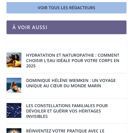
VOIR TOUS LES RÉDACTEURS
À VOIR AUSSI
HYDRATATION ET NATUROPATHIE : COMMENT
CHOISIR L’EAU IDÉALE POUR VOTRE CORPS EN
2025
DOMINIQUE HÉLÈNE WIEMKEN : UN VOYAGE
UNIQUE AU CŒUR DU MONDE MARIN
LES CONSTELLATIONS FAMILIALES POUR
DÉVOILER ET GUÉRIR VOS HÉRITAGES
INVISIBLES
RÉINVENTEZ VOTRE PRATIQUE AVEC LE