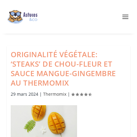
ORIGINALITÉ VÉGÉTALE:
‘STEAKS’ DE CHOU-FLEUR ET
SAUCE MANGUE-GINGEMBRE
AU THERMOMIX
29 mars 2024
|
Thermomix
|