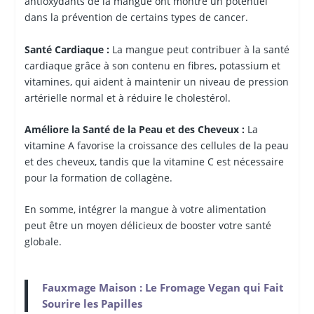
antioxydants de la mangue ont montré un potentiel
dans la prévention de certains types de cancer.
Santé Cardiaque :
La mangue peut contribuer à la santé
cardiaque grâce à son contenu en fibres, potassium et
vitamines, qui aident à maintenir un niveau de pression
artérielle normal et à réduire le cholestérol.
Améliore la Santé de la Peau et des Cheveux :
La
vitamine A favorise la croissance des cellules de la peau
et des cheveux, tandis que la vitamine C est nécessaire
pour la formation de collagène.
En somme, intégrer la mangue à votre alimentation
peut être un moyen délicieux de booster votre santé
globale.
Fauxmage Maison : Le Fromage Vegan qui Fait
Sourire les Papilles