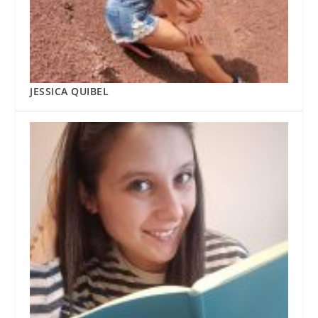
JESSICA QUIBEL