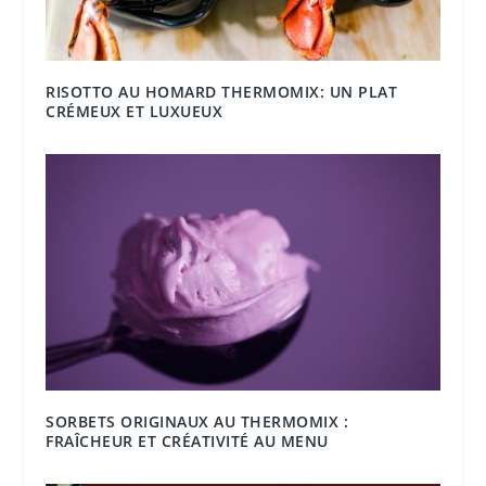
RISOTTO AU HOMARD THERMOMIX: UN PLAT
CRÉMEUX ET LUXUEUX
SORBETS ORIGINAUX AU THERMOMIX :
FRAÎCHEUR ET CRÉATIVITÉ AU MENU