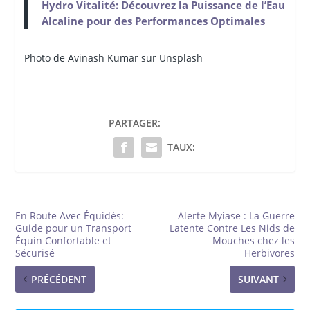
Hydro Vitalité: Découvrez la Puissance de l’Eau
Alcaline pour des Performances Optimales
Photo de Avinash Kumar sur Unsplash
PARTAGER:
TAUX:
En Route Avec Équidés:
Alerte Myiase : La Guerre
Guide pour un Transport
Latente Contre Les Nids de
Équin Confortable et
Mouches chez les
Sécurisé
Herbivores
PRÉCÉDENT
SUIVANT