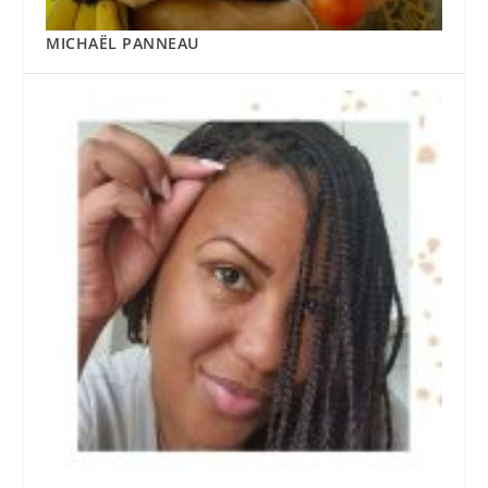
MICHAËL PANNEAU