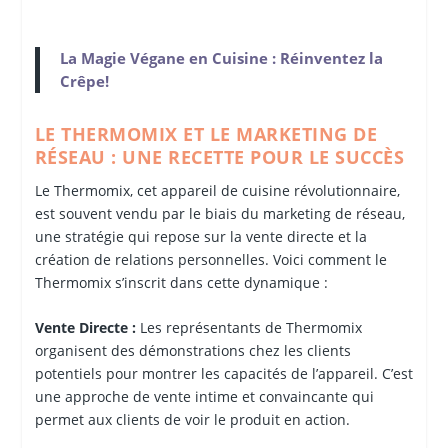
La Magie Végane en Cuisine : Réinventez la
Crêpe!
LE THERMOMIX ET LE MARKETING DE
RÉSEAU : UNE RECETTE POUR LE SUCCÈS
Le Thermomix, cet appareil de cuisine révolutionnaire,
est souvent vendu par le biais du marketing de réseau,
une stratégie qui repose sur la vente directe et la
création de relations personnelles. Voici comment le
Thermomix s’inscrit dans cette dynamique :
Vente Directe :
Les représentants de Thermomix
organisent des démonstrations chez les clients
potentiels pour montrer les capacités de l’appareil. C’est
une approche de vente intime et convaincante qui
permet aux clients de voir le produit en action.