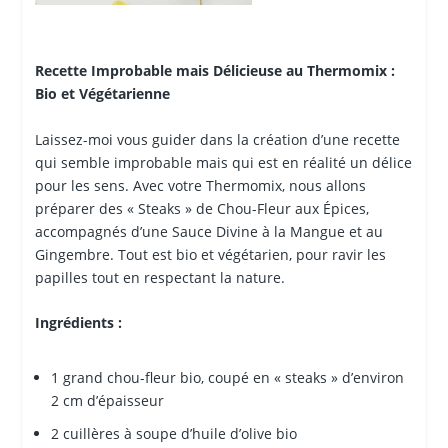
Recette Improbable mais Délicieuse au Thermomix :
Bio et Végétarienne
Laissez-moi vous guider dans la création d’une recette
qui semble improbable mais qui est en réalité un délice
pour les sens. Avec votre Thermomix, nous allons
préparer des « Steaks » de Chou-Fleur aux Épices,
accompagnés d’une Sauce Divine à la Mangue et au
Gingembre. Tout est bio et végétarien, pour ravir les
papilles tout en respectant la nature.
Ingrédients :
1 grand chou-fleur bio, coupé en « steaks » d’environ
2 cm d’épaisseur
2 cuillères à soupe d’huile d’olive bio