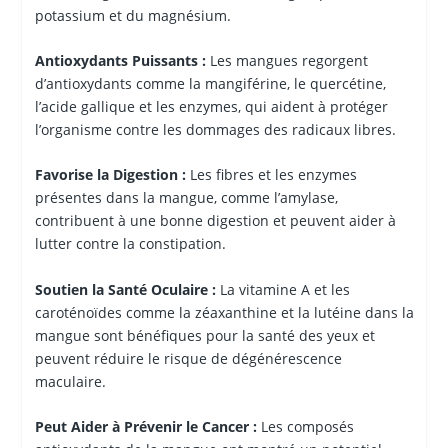
potassium et du magnésium.
Antioxydants Puissants :
Les mangues regorgent
d’antioxydants comme la mangiférine, le quercétine,
l’acide gallique et les enzymes, qui aident à protéger
l’organisme contre les dommages des radicaux libres.
Favorise la Digestion :
Les fibres et les enzymes
présentes dans la mangue, comme l’amylase,
contribuent à une bonne digestion et peuvent aider à
lutter contre la constipation.
Soutien la Santé Oculaire :
La vitamine A et les
caroténoïdes comme la zéaxanthine et la lutéine dans la
mangue sont bénéfiques pour la santé des yeux et
peuvent réduire le risque de dégénérescence
maculaire.
Peut Aider à Prévenir le Cancer :
Les composés