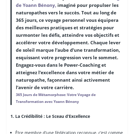
de Yoann Bénony,
imaginé pour propulser les
naturopathes vers le succès. Tout au long de
365 jours, ce voyage personnel vous équipera
des meilleures pratiques et stratégies pour
surmonter les défis, atteindre vos objectifs et
accélérer votre développement. Chaque lever
de soleil marque l’aube d’une transformation,
esquissant votre progression vers le sommet.
Engagez-vous dans le Power-Coaching et
atteignez l’excellence dans votre métier de
naturopathe, façonnant ainsi activement
l’avenir de votre carrière.
365 Jours de Métamorphose: Votre Voyage de
Transformation avec Yoann Bénony
1. La Crédibilité : Le Sceau d’Excellence
Être membre d’une fédération reconnue, c’est comme