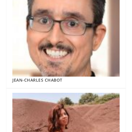
JEAN-CHARLES CHABOT