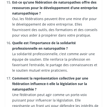
Est-ce qu’une fédération de naturopathes offre des
ressources pour le développement d’une entreprise
naturopathique ?
Oui, les fédérations peuvent être une mine d’or pour
le développement de votre entreprise. Elles
fournissent des outils, des formations et des conseils
pour vous aider à prospérer dans votre pratique.
Quelle est l’importance de la solidarité
professionnelle en naturopathie ?
La solidarité professionnelle, c’est comme avoir une
équipe de soutien. Elle renforce la profession en
favorisant l’entraide, le partage des connaissances et
le soutien mutuel entre praticiens.
Comment la représentation collective par une
fédération influence-t-elle la législation sur la
naturopathie ?
Une fédération peut agir comme un porte-voix
puissant pour influencer la législation. Elle
représente un front uni pour défendre les intérêts de