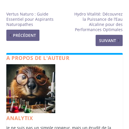
Vertus Naturo : Guide
Hydro Vitalité: Découvrez
Essentiel pour Aspirants
la Puissance de l’Eau
Naturopathes
Alcaline pour des
Performances Optimales
PRÉCÉDENT
SUIVANT
A PROPOS DE L'AUTEUR
ANALYTIX
Je ne suis pas un simple rongeur, mais un érudit de la