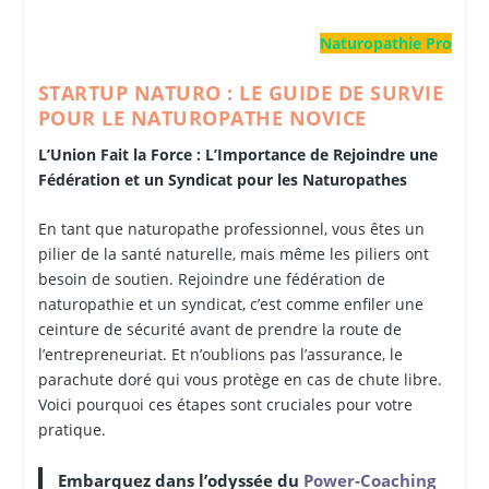
Naturopathie Pro
STARTUP NATURO : LE GUIDE DE SURVIE
POUR LE NATUROPATHE NOVICE
L’Union Fait la Force : L’Importance de Rejoindre une
Fédération et un Syndicat pour les Naturopathes
En tant que naturopathe professionnel, vous êtes un
pilier de la santé naturelle, mais même les piliers ont
besoin de soutien. Rejoindre une fédération de
naturopathie et un syndicat, c’est comme enfiler une
ceinture de sécurité avant de prendre la route de
l’entrepreneuriat. Et n’oublions pas l’assurance, le
parachute doré qui vous protège en cas de chute libre.
Voici pourquoi ces étapes sont cruciales pour votre
pratique.
Embarquez dans l’odyssée du
Power-Coaching