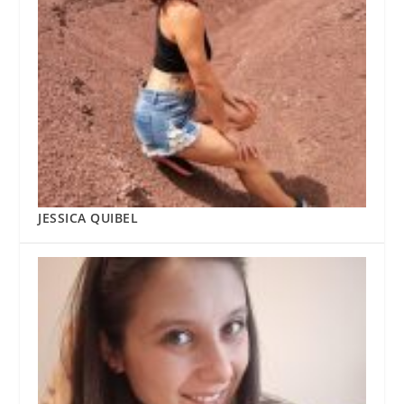
JESSICA QUIBEL