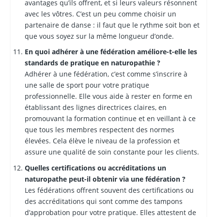
avantages qu’ils offrent, et si leurs valeurs résonnent
avec les vôtres. C’est un peu comme choisir un
partenaire de danse : il faut que le rythme soit bon et
que vous soyez sur la même longueur d’onde.
En quoi adhérer à une fédération améliore-t-elle les
standards de pratique en naturopathie ?
Adhérer à une fédération, c’est comme s’inscrire à
une salle de sport pour votre pratique
professionnelle. Elle vous aide à rester en forme en
établissant des lignes directrices claires, en
promouvant la formation continue et en veillant à ce
que tous les membres respectent des normes
élevées. Cela élève le niveau de la profession et
assure une qualité de soin constante pour les clients.
Quelles certifications ou accréditations un
naturopathe peut-il obtenir via une fédération ?
Les fédérations offrent souvent des certifications ou
des accréditations qui sont comme des tampons
d’approbation pour votre pratique. Elles attestent de