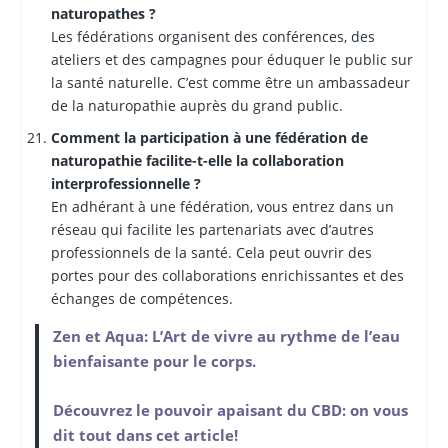
naturopathes ?
Les fédérations organisent des conférences, des
ateliers et des campagnes pour éduquer le public sur
la santé naturelle. C’est comme être un ambassadeur
de la naturopathie auprès du grand public.
Comment la participation à une fédération de
naturopathie facilite-t-elle la collaboration
interprofessionnelle ?
En adhérant à une fédération, vous entrez dans un
réseau qui facilite les partenariats avec d’autres
professionnels de la santé. Cela peut ouvrir des
portes pour des collaborations enrichissantes et des
échanges de compétences.
Zen et Aqua: L’Art de vivre au rythme de l’eau
bienfaisante pour le corps.
Découvrez le pouvoir apaisant du CBD: on vous
dit tout dans cet article!