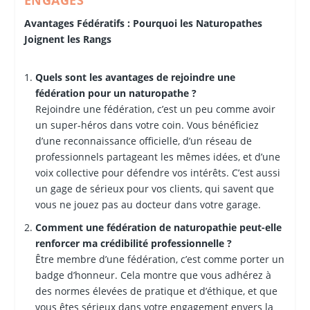
ENGAGÉS
Avantages Fédératifs : Pourquoi les Naturopathes
Joignent les Rangs
Quels sont les avantages de rejoindre une
fédération pour un naturopathe ?
Rejoindre une fédération, c’est un peu comme avoir
un super-héros dans votre coin. Vous bénéficiez
d’une reconnaissance officielle, d’un réseau de
professionnels partageant les mêmes idées, et d’une
voix collective pour défendre vos intérêts. C’est aussi
un gage de sérieux pour vos clients, qui savent que
vous ne jouez pas au docteur dans votre garage.
Comment une fédération de naturopathie peut-elle
renforcer ma crédibilité professionnelle ?
Être membre d’une fédération, c’est comme porter un
badge d’honneur. Cela montre que vous adhérez à
des normes élevées de pratique et d’éthique, et que
vous êtes sérieux dans votre engagement envers la