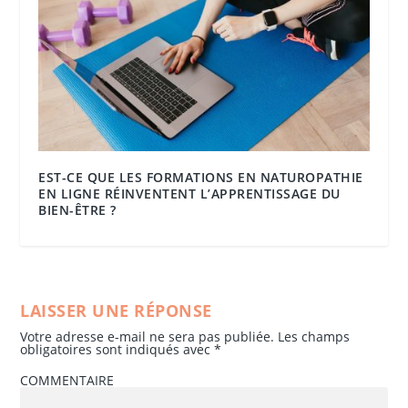
EST-CE QUE LES FORMATIONS EN NATUROPATHIE
EN LIGNE RÉINVENTENT L’APPRENTISSAGE DU
BIEN-ÊTRE ?
LAISSER UNE RÉPONSE
Votre adresse e-mail ne sera pas publiée.
Les champs
obligatoires sont indiqués avec
*
COMMENTAIRE