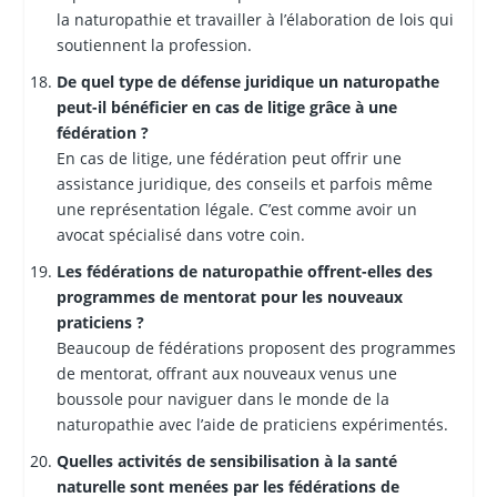
la naturopathie et travailler à l’élaboration de lois qui
soutiennent la profession.
De quel type de défense juridique un naturopathe
peut-il bénéficier en cas de litige grâce à une
fédération ?
En cas de litige, une fédération peut offrir une
assistance juridique, des conseils et parfois même
une représentation légale. C’est comme avoir un
avocat spécialisé dans votre coin.
Les fédérations de naturopathie offrent-elles des
programmes de mentorat pour les nouveaux
praticiens ?
Beaucoup de fédérations proposent des programmes
de mentorat, offrant aux nouveaux venus une
boussole pour naviguer dans le monde de la
naturopathie avec l’aide de praticiens expérimentés.
Quelles activités de sensibilisation à la santé
naturelle sont menées par les fédérations de