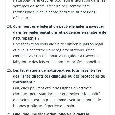
naturopathie et œuvrer pour son intégration dans les
systèmes de santé. C’est un peu comme être
l’ambassadeur de la santé naturelle auprès des
décideurs.
Comment une fédération peut-elle aider à naviguer
dans les réglementations et exigences en matière de
naturopathie ?
Une fédération vous aide à déchiffrer le jargon légal
et à vous conformer aux réglementations. C’est
comme avoir un GPS pour vous guider à travers le
labyrinthe des lois et des normes professionnelles.
Les fédérations de naturopathes fournissent-elles
des lignes directrices cliniques ou des protocoles de
traitement ?
Oui, elles peuvent offrir des lignes directrices
cliniques pour standardiser et améliorer la qualité
des soins. C’est un peu comme avoir un manuel de
bonnes pratiques à portée de main.
Quel rôle une fédération joue-t-elle dans la