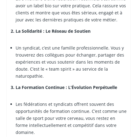
avoir un label bio sur votre pratique. Cela rassure vos
clients et montre que vous êtes sérieux, engagé et à
jour avec les dernières pratiques de votre métier.
2. La Solidarité : Le Réseau de Soutien
Un syndicat, c’est une famille professionnelle. Vous y
trouverez des collègues pour échanger, partager des
expériences et vous soutenir dans les moments de
doute. C’est le « team spirit » au service de la
naturopathie.
3. La Formation Continue : L’Évolution Perpétuelle
Les fédérations et syndicats offrent souvent des
opportunités de formation continue. C’est comme une
salle de sport pour votre cerveau, vous restez en
forme intellectuellement et compétitif dans votre
domaine.