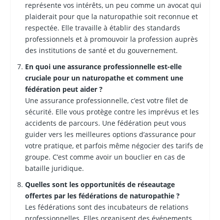
représente vos intérêts, un peu comme un avocat qui
plaiderait pour que la naturopathie soit reconnue et
respectée. Elle travaille à établir des standards
professionnels et à promouvoir la profession auprès
des institutions de santé et du gouvernement.
En quoi une assurance professionnelle est-elle
cruciale pour un naturopathe et comment une
fédération peut aider ?
Une assurance professionnelle, c’est votre filet de
sécurité. Elle vous protège contre les imprévus et les
accidents de parcours. Une fédération peut vous
guider vers les meilleures options d’assurance pour
votre pratique, et parfois même négocier des tarifs de
groupe. C’est comme avoir un bouclier en cas de
bataille juridique.
Quelles sont les opportunités de réseautage
offertes par les fédérations de naturopathie ?
Les fédérations sont des incubateurs de relations
professionnelles. Elles organisent des événements,