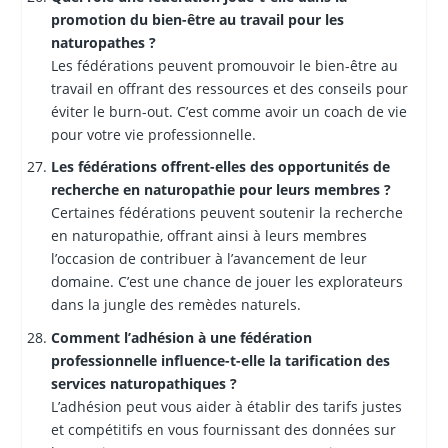
promotion du bien-être au travail pour les
naturopathes ?
Les fédérations peuvent promouvoir le bien-être au
travail en offrant des ressources et des conseils pour
éviter le burn-out. C’est comme avoir un coach de vie
pour votre vie professionnelle.
Les fédérations offrent-elles des opportunités de
recherche en naturopathie pour leurs membres ?
Certaines fédérations peuvent soutenir la recherche
en naturopathie, offrant ainsi à leurs membres
l’occasion de contribuer à l’avancement de leur
domaine. C’est une chance de jouer les explorateurs
dans la jungle des remèdes naturels.
Comment l’adhésion à une fédération
professionnelle influence-t-elle la tarification des
services naturopathiques ?
L’adhésion peut vous aider à établir des tarifs justes
et compétitifs en vous fournissant des données sur