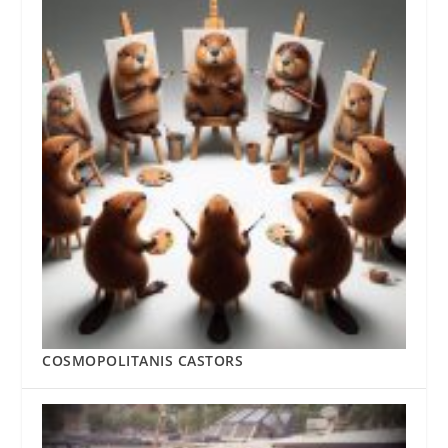
COSMOPOLITANIS CASTORS