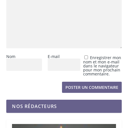
Nom
E-mail
Enregistrer mon
nom et mon e-mail
dans le navigateur
pour mon prochain
commentaire.
NOS RÉDACTEURS