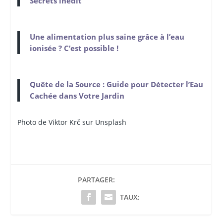
Secrets inédit
Une alimentation plus saine grâce à l’eau
ionisée ? C’est possible !
Quête de la Source : Guide pour Détecter l’Eau
Cachée dans Votre Jardin
Photo de Viktor Krč sur Unsplash
PARTAGER:
TAUX: