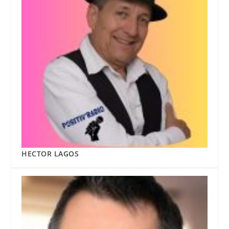
HECTOR LAGOS