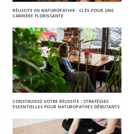
RÉUSSITE EN NATUROPATHIE : CLÉS POUR UNE
CARRIÈRE FLORISSANTE
CONSTRUISEZ VOTRE RÉUSSITE : STRATÉGIES
ESSENTIELLES POUR NATUROPATHES DÉBUTANTS