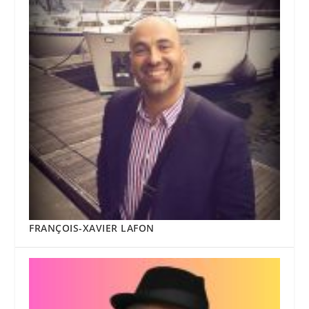
FRANÇOIS-XAVIER LAFON