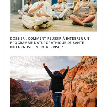
DOSSIER : COMMENT RÉUSSIR À INTÉGRER UN
PROGRAMME NATUROPATHIQUE DE SANTÉ
INTÉGRATIVE EN ENTREPRISE ?