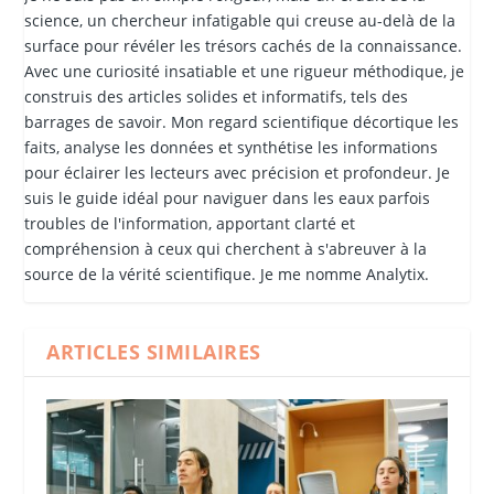
science, un chercheur infatigable qui creuse au-delà de la
surface pour révéler les trésors cachés de la connaissance.
Avec une curiosité insatiable et une rigueur méthodique, je
construis des articles solides et informatifs, tels des
barrages de savoir. Mon regard scientifique décortique les
faits, analyse les données et synthétise les informations
pour éclairer les lecteurs avec précision et profondeur. Je
suis le guide idéal pour naviguer dans les eaux parfois
troubles de l'information, apportant clarté et
compréhension à ceux qui cherchent à s'abreuver à la
source de la vérité scientifique. Je me nomme Analytix.
ARTICLES SIMILAIRES