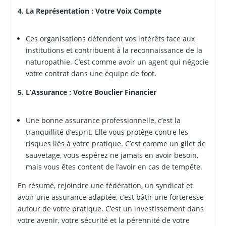
4. La Représentation : Votre Voix Compte
Ces organisations défendent vos intérêts face aux
institutions et contribuent à la reconnaissance de la
naturopathie. C’est comme avoir un agent qui négocie
votre contrat dans une équipe de foot.
5. L’Assurance : Votre Bouclier Financier
Une bonne assurance professionnelle, c’est la
tranquillité d’esprit. Elle vous protège contre les
risques liés à votre pratique. C’est comme un gilet de
sauvetage, vous espérez ne jamais en avoir besoin,
mais vous êtes content de l’avoir en cas de tempête.
En résumé, rejoindre une fédération, un syndicat et
avoir une assurance adaptée, c’est bâtir une forteresse
autour de votre pratique. C’est un investissement dans
votre avenir, votre sécurité et la pérennité de votre