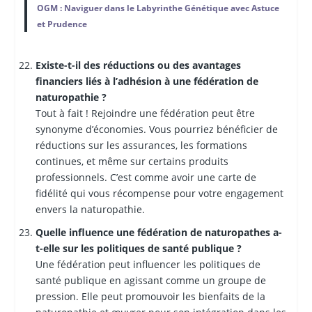
OGM : Naviguer dans le Labyrinthe Génétique avec Astuce
et Prudence
Existe-t-il des réductions ou des avantages
financiers liés à l’adhésion à une fédération de
naturopathie ?
Tout à fait ! Rejoindre une fédération peut être
synonyme d’économies. Vous pourriez bénéficier de
réductions sur les assurances, les formations
continues, et même sur certains produits
professionnels. C’est comme avoir une carte de
fidélité qui vous récompense pour votre engagement
envers la naturopathie.
Quelle influence une fédération de naturopathes a-
t-elle sur les politiques de santé publique ?
Une fédération peut influencer les politiques de
santé publique en agissant comme un groupe de
pression. Elle peut promouvoir les bienfaits de la