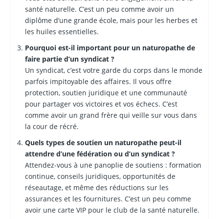
santé naturelle. C’est un peu comme avoir un
diplôme d’une grande école, mais pour les herbes et
les huiles essentielles.
Pourquoi est-il important pour un naturopathe de
faire partie d’un syndicat ?
Un syndicat, c’est votre garde du corps dans le monde
parfois impitoyable des affaires. Il vous offre
protection, soutien juridique et une communauté
pour partager vos victoires et vos échecs. C’est
comme avoir un grand frère qui veille sur vous dans
la cour de récré.
Quels types de soutien un naturopathe peut-il
attendre d’une fédération ou d’un syndicat ?
Attendez-vous à une panoplie de soutiens : formation
continue, conseils juridiques, opportunités de
réseautage, et même des réductions sur les
assurances et les fournitures. C’est un peu comme
avoir une carte VIP pour le club de la santé naturelle.