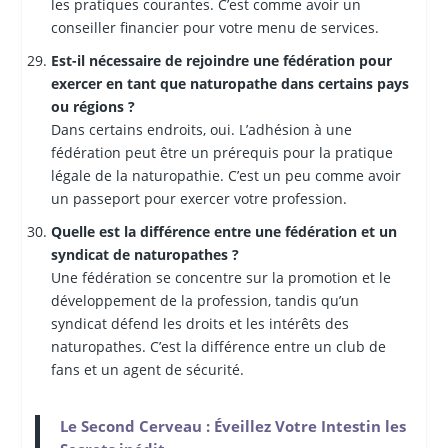
les pratiques courantes. C’est comme avoir un
conseiller financier pour votre menu de services.
Est-il nécessaire de rejoindre une fédération pour
exercer en tant que naturopathe dans certains pays
ou régions ?
Dans certains endroits, oui. L’adhésion à une
fédération peut être un prérequis pour la pratique
légale de la naturopathie. C’est un peu comme avoir
un passeport pour exercer votre profession.
Quelle est la différence entre une fédération et un
syndicat de naturopathes ?
Une fédération se concentre sur la promotion et le
développement de la profession, tandis qu’un
syndicat défend les droits et les intérêts des
naturopathes. C’est la différence entre un club de
fans et un agent de sécurité.
Le Second Cerveau : Éveillez Votre Intestin les