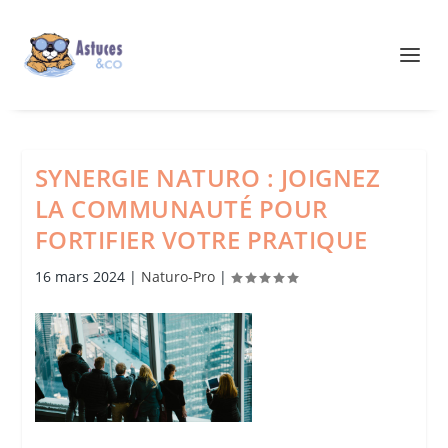
SYNERGIE NATURO : JOIGNEZ
LA COMMUNAUTÉ POUR
FORTIFIER VOTRE PRATIQUE
16 mars 2024
|
Naturo-Pro
|