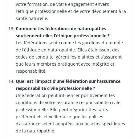
votre formation, de votre engagement envers
l’éthique professionnelle et de votre dévouement à la
santé naturelle.
Comment les fédérations de naturopathes
soutiennent-elles l’éthique professionnelle ?
Les fédérations sont comme les gardiens du temple
de l’éthique en naturopathie. Elles établissent des
codes de conduite, gèrent les plaintes et s’assurent
que leurs membres pratiquent avec intégrité et
responsabilité.
Quel est l’impact d’une fédération sur l’assurance
responsabilité civile professionnelle ?
Une fédération peut influencer positivement les
conditions de votre assurance responsabilité civile
professionnelle. Elle peut négocier des tarifs
préférentiels et veiller à ce que les polices
d’assurance soient adaptées aux besoins spécifiques
de la naturopathie.