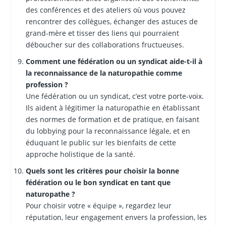
des conférences et des ateliers où vous pouvez
rencontrer des collègues, échanger des astuces de
grand-mère et tisser des liens qui pourraient
déboucher sur des collaborations fructueuses.
Comment une fédération ou un syndicat aide-t-il à
la reconnaissance de la naturopathie comme
profession ?
Une fédération ou un syndicat, c’est votre porte-voix.
Ils aident à légitimer la naturopathie en établissant
des normes de formation et de pratique, en faisant
du lobbying pour la reconnaissance légale, et en
éduquant le public sur les bienfaits de cette
approche holistique de la santé.
Quels sont les critères pour choisir la bonne
fédération ou le bon syndicat en tant que
naturopathe ?
Pour choisir votre « équipe », regardez leur
réputation, leur engagement envers la profession, les