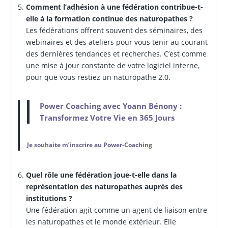
Comment l’adhésion à une fédération contribue-t-
elle à la formation continue des naturopathes ?
Les fédérations offrent souvent des séminaires, des
webinaires et des ateliers pour vous tenir au courant
des dernières tendances et recherches. C’est comme
une mise à jour constante de votre logiciel interne,
pour que vous restiez un naturopathe 2.0.
Power Coaching avec Yoann Bénony :
Transformez Votre Vie en 365 Jours
Je souhaite m’inscrire au Power-Coaching
Quel rôle une fédération joue-t-elle dans la
représentation des naturopathes auprès des
institutions ?
Une fédération agit comme un agent de liaison entre
les naturopathes et le monde extérieur. Elle