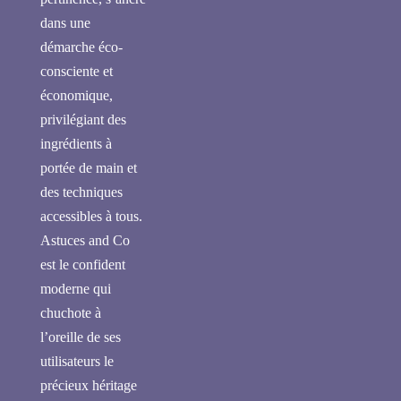
dans une
démarche éco-
consciente et
économique,
privilégiant des
ingrédients à
portée de main et
des techniques
accessibles à tous.
Astuces and Co
est le confident
moderne qui
chuchote à
l’oreille de ses
utilisateurs le
précieux héritage