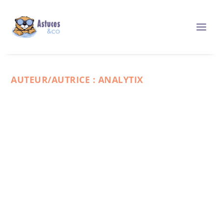
AUTEUR/AUTRICE :
ANALYTIX