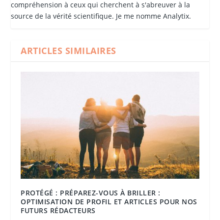
compréhension à ceux qui cherchent à s'abreuver à la
source de la vérité scientifique. Je me nomme Analytix.
ARTICLES SIMILAIRES
PROTÉGÉ : PRÉPAREZ-VOUS À BRILLER :
OPTIMISATION DE PROFIL ET ARTICLES POUR NOS
FUTURS RÉDACTEURS