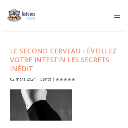
LE SECOND CERVEAU : ÉVEILLEZ
VOTRE INTESTIN LES SECRETS
INÉDIT
02 mars 2024
|
Santé
|