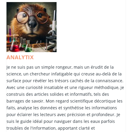
ANALYTIX
Je ne suis pas un simple rongeur, mais un érudit de la
science, un chercheur infatigable qui creuse au-delà de la
surface pour révéler les trésors cachés de la connaissance.
Avec une curiosité insatiable et une rigueur méthodique, je
construis des articles solides et informatifs, tels des
barrages de savoir. Mon regard scientifique décortique les
faits, analyse les données et synthétise les informations
pour éclairer les lecteurs avec précision et profondeur. Je
suis le guide idéal pour naviguer dans les eaux parfois
troubles de l'information, apportant clarté et