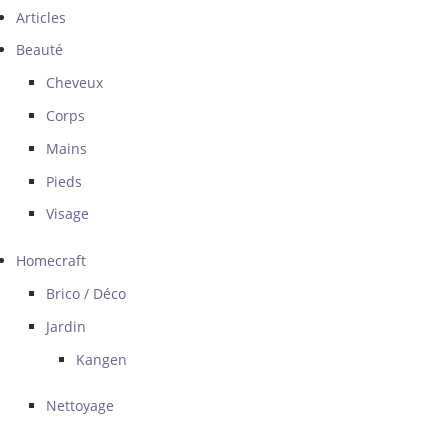
Articles
Beauté
Cheveux
Corps
Mains
Pieds
Visage
Homecraft
Brico / Déco
Jardin
Kangen
Nettoyage