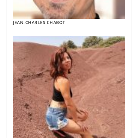
JEAN-CHARLES CHABOT