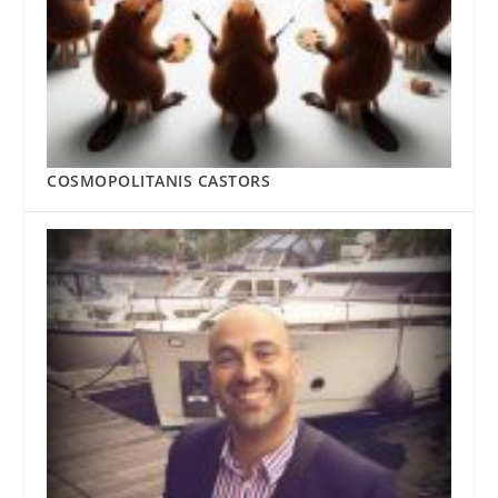
COSMOPOLITANIS CASTORS