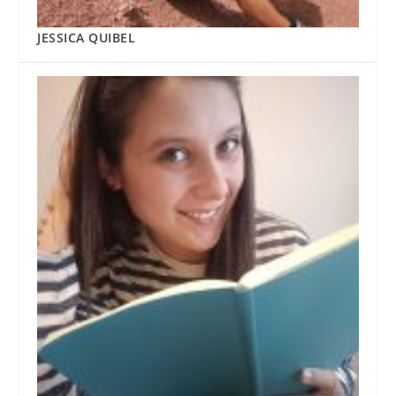
JESSICA QUIBEL