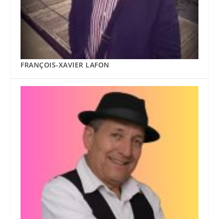
FRANÇOIS-XAVIER LAFON