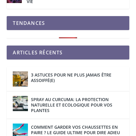
VIE
TENDANCES
ARTICLES RÉCENTS
3 ASTUCES POUR NE PLUS JAMAIS ÊTRE
ASSOIFFÉ(E)
SPRAY AU CURCUMA: LA PROTECTION
NATURELLE ET ECOLOGIQUE POUR VOS
PLANTES
COMMENT GARDER VOS CHAUSSETTES EN
PAIRE ? LE GUIDE ULTIME POUR DIRE ADIEU