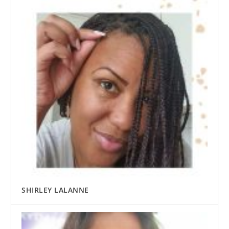
SHIRLEY LALANNE