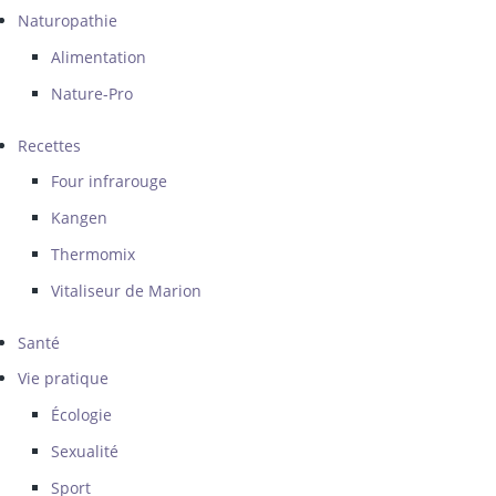
Naturopathie
Alimentation
Nature-Pro
Recettes
Four infrarouge
Kangen
Thermomix
Vitaliseur de Marion
Santé
Vie pratique
Écologie
Sexualité
Sport