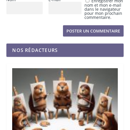
Enregistrer mon
nom et mon e-mail
dans le navigateur
pour mon prochain
commentaire.
NOS RÉDACTEURS