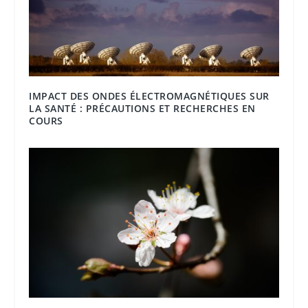
IMPACT DES ONDES ÉLECTROMAGNÉTIQUES SUR
LA SANTÉ : PRÉCAUTIONS ET RECHERCHES EN
COURS