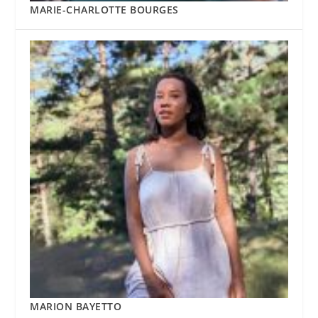
MARIE-CHARLOTTE BOURGES
MARION BAYETTO