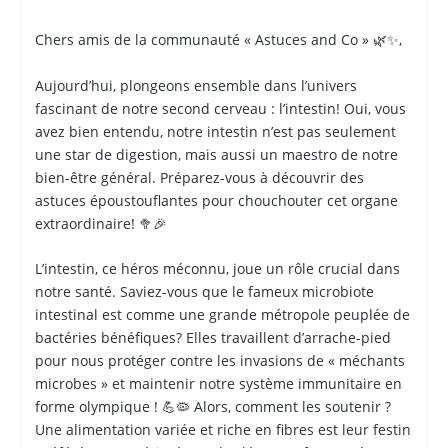
Chers amis de la communauté « Astuces and Co » 🌿✨,
Aujourd’hui, plongeons ensemble dans l’univers
fascinant de notre second cerveau : l’intestin! Oui, vous
avez bien entendu, notre intestin n’est pas seulement
une star de digestion, mais aussi un maestro de notre
bien-être général. Préparez-vous à découvrir des
astuces époustouflantes pour chouchouter cet organe
extraordinaire! 🥦🎉
L’intestin, ce héros méconnu, joue un rôle crucial dans
notre santé. Saviez-vous que le fameux microbiote
intestinal est comme une grande métropole peuplée de
bactéries bénéfiques? Elles travaillent d’arrache-pied
pour nous protéger contre les invasions de « méchants
microbes » et maintenir notre système immunitaire en
forme olympique ! 💪🦠 Alors, comment les soutenir ?
Une alimentation variée et riche en fibres est leur festin