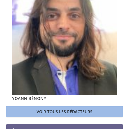
YOANN BÉNONY
VOIR TOUS LES RÉDACTEURS