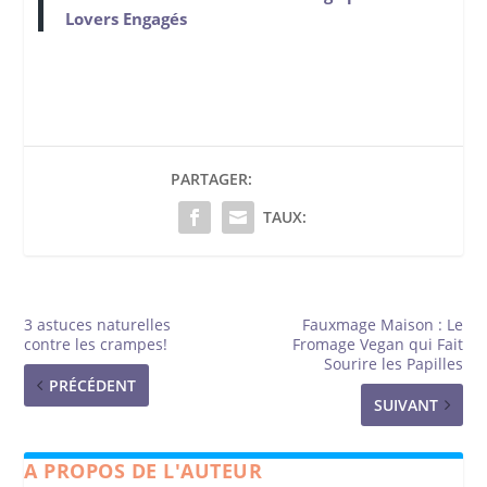
Lovers Engagés
PARTAGER:
TAUX:
3 astuces naturelles
Fauxmage Maison : Le
contre les crampes!
Fromage Vegan qui Fait
Sourire les Papilles
PRÉCÉDENT
SUIVANT
A PROPOS DE L'AUTEUR