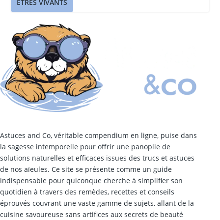
ÊTRES VIVANTS
Astuces and Co, véritable compendium en ligne, puise dans
la sagesse intemporelle pour offrir une panoplie de
solutions naturelles et efficaces issues des trucs et astuces
de nos aïeules. Ce site se présente comme un guide
indispensable pour quiconque cherche à simplifier son
quotidien à travers des remèdes, recettes et conseils
éprouvés couvrant une vaste gamme de sujets, allant de la
cuisine savoureuse sans artifices aux secrets de beauté