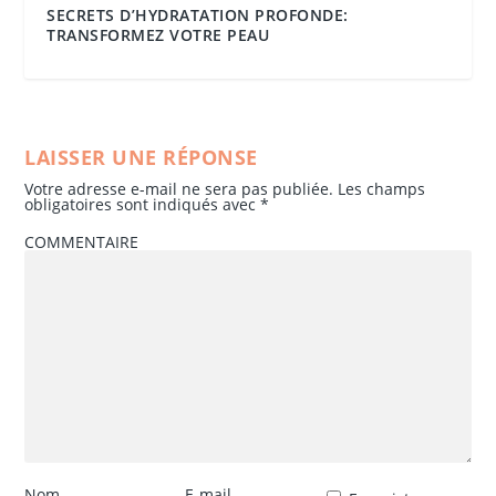
SECRETS D’HYDRATATION PROFONDE:
TRANSFORMEZ VOTRE PEAU
LAISSER UNE RÉPONSE
Votre adresse e-mail ne sera pas publiée.
Les champs
obligatoires sont indiqués avec
*
COMMENTAIRE
Nom
E-mail