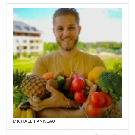
MICHAËL PANNEAU