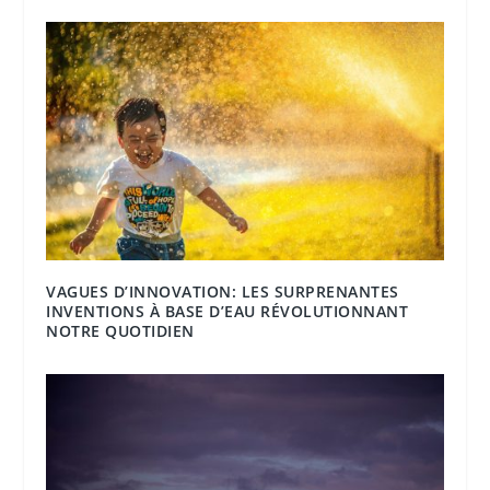
VAGUES D’INNOVATION: LES SURPRENANTES
INVENTIONS À BASE D’EAU RÉVOLUTIONNANT
NOTRE QUOTIDIEN