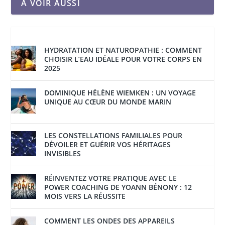
À VOIR AUSSI
HYDRATATION ET NATUROPATHIE : COMMENT
CHOISIR L’EAU IDÉALE POUR VOTRE CORPS EN
2025
DOMINIQUE HÉLÈNE WIEMKEN : UN VOYAGE
UNIQUE AU CŒUR DU MONDE MARIN
LES CONSTELLATIONS FAMILIALES POUR
DÉVOILER ET GUÉRIR VOS HÉRITAGES
INVISIBLES
RÉINVENTEZ VOTRE PRATIQUE AVEC LE
POWER COACHING DE YOANN BÉNONY : 12
MOIS VERS LA RÉUSSITE
COMMENT LES ONDES DES APPAREILS