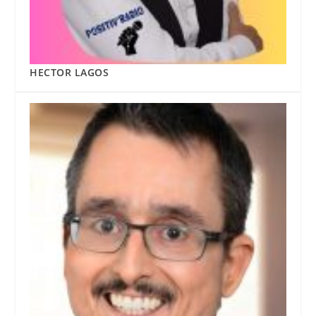
HECTOR LAGOS