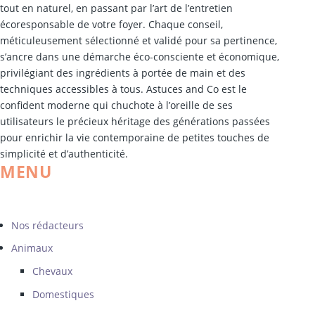
tout en naturel, en passant par l’art de l’entretien
écoresponsable de votre foyer. Chaque conseil,
méticuleusement sélectionné et validé pour sa pertinence,
s’ancre dans une démarche éco-consciente et économique,
privilégiant des ingrédients à portée de main et des
techniques accessibles à tous. Astuces and Co est le
confident moderne qui chuchote à l’oreille de ses
utilisateurs le précieux héritage des générations passées
pour enrichir la vie contemporaine de petites touches de
simplicité et d’authenticité.
MENU
Nos rédacteurs
Animaux
Chevaux
Domestiques