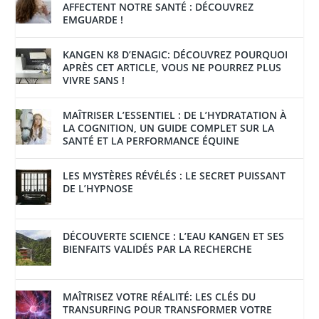
AFFECTENT NOTRE SANTÉ : DÉCOUVREZ
EMGUARDE !
KANGEN K8 D’ENAGIC: DÉCOUVREZ POURQUOI
APRÈS CET ARTICLE, VOUS NE POURREZ PLUS
VIVRE SANS !
MAÎTRISER L’ESSENTIEL : DE L’HYDRATATION À
LA COGNITION, UN GUIDE COMPLET SUR LA
SANTÉ ET LA PERFORMANCE ÉQUINE
LES MYSTÈRES RÉVÉLÉS : LE SECRET PUISSANT
DE L’HYPNOSE
DÉCOUVERTE SCIENCE : L’EAU KANGEN ET SES
BIENFAITS VALIDÉS PAR LA RECHERCHE
MAÎTRISEZ VOTRE RÉALITÉ: LES CLÉS DU
TRANSURFING POUR TRANSFORMER VOTRE