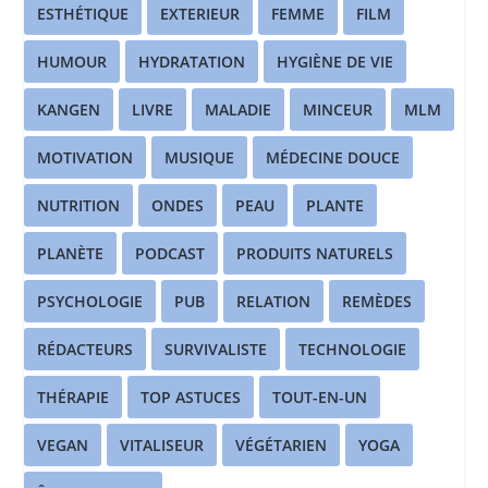
ESTHÉTIQUE
EXTERIEUR
FEMME
FILM
HUMOUR
HYDRATATION
HYGIÈNE DE VIE
KANGEN
LIVRE
MALADIE
MINCEUR
MLM
MOTIVATION
MUSIQUE
MÉDECINE DOUCE
NUTRITION
ONDES
PEAU
PLANTE
PLANÈTE
PODCAST
PRODUITS NATURELS
PSYCHOLOGIE
PUB
RELATION
REMÈDES
RÉDACTEURS
SURVIVALISTE
TECHNOLOGIE
THÉRAPIE
TOP ASTUCES
TOUT-EN-UN
VEGAN
VITALISEUR
VÉGÉTARIEN
YOGA