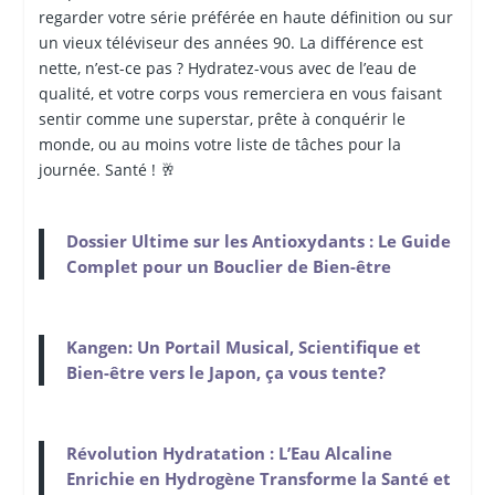
regarder votre série préférée en haute définition ou sur
un vieux téléviseur des années 90. La différence est
nette, n’est-ce pas ? Hydratez-vous avec de l’eau de
qualité, et votre corps vous remerciera en vous faisant
sentir comme une superstar, prête à conquérir le
monde, ou au moins votre liste de tâches pour la
journée. Santé ! 🥂
Dossier Ultime sur les Antioxydants : Le Guide
Complet pour un Bouclier de Bien-être
Kangen: Un Portail Musical, Scientifique et
Bien-être vers le Japon, ça vous tente?
Révolution Hydratation : L’Eau Alcaline
Enrichie en Hydrogène Transforme la Santé et