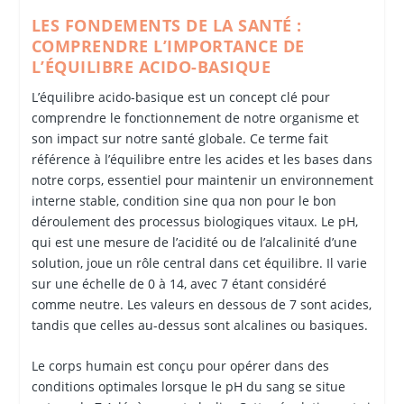
LES FONDEMENTS DE LA SANTÉ :
COMPRENDRE L’IMPORTANCE DE
L’ÉQUILIBRE ACIDO-BASIQUE
L’équilibre acido-basique est un concept clé pour
comprendre le fonctionnement de notre organisme et
son impact sur notre santé globale. Ce terme fait
référence à l’équilibre entre les acides et les bases dans
notre corps, essentiel pour maintenir un environnement
interne stable, condition sine qua non pour le bon
déroulement des processus biologiques vitaux. Le pH,
qui est une mesure de l’acidité ou de l’alcalinité d’une
solution, joue un rôle central dans cet équilibre. Il varie
sur une échelle de 0 à 14, avec 7 étant considéré
comme neutre. Les valeurs en dessous de 7 sont acides,
tandis que celles au-dessus sont alcalines ou basiques.
Le corps humain est conçu pour opérer dans des
conditions optimales lorsque le pH du sang se situe