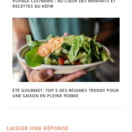
VOYAGE CULINAIRE : AU CŒUR DES BIENFAITS ET
RECETTES DU KÉFIR
ÉTÉ GOURMET: TOP 5 DES RÉGIMES TRENDY POUR
UNE SAISON EN PLEINE FORME
LAISSER UNE RÉPONSE