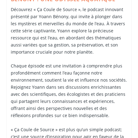
Découvrez « Ça Coule de Source », le podcast innovant
présenté par Yoann Bénony, qui invite à plonger dans
les mystères et merveilles du monde de l’eau. À travers
cette série captivante, Yoann explore la précieuse
ressource qui est l’eau, en abordant des thématiques
aussi variées que sa gestion, sa préservation, et son
importance cruciale pour notre planète.
Chaque épisode est une invitation à comprendre plus
profondément comment l’eau façonne notre
environnement, soutient la vie et influence nos sociétés.
Rejoignez Yoann dans ses discussions enrichissantes
avec des scientifiques, des écologistes et des praticiens
qui partagent leurs connaissances et expériences,
offrant ainsi des perspectives nouvelles et des
réflexions profondes sur ce bien indispensable.
« Ça Coule de Source » est plus qu’un simple podcast;
c’est une source d’inspiration pour agir en faveur de la