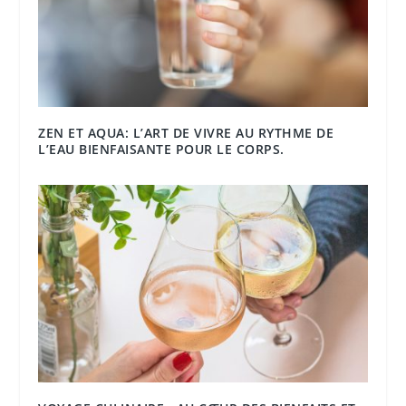
ZEN ET AQUA: L’ART DE VIVRE AU RYTHME DE
L’EAU BIENFAISANTE POUR LE CORPS.