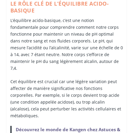
LE RÔLE CLÉ DE L’ÉQUILIBRE ACIDO-
BASIQUE
L’équilibre acido-basique, c’est une notion
fondamentale pour comprendre comment notre corps
fonctionne pour maintenir un niveau de pH optimal
dans notre sang et nos fluides corporels. Le pH, qui
mesure l’acidité ou l’alcalinité, varie sur une échelle de 0
à 14, avec 7 étant neutre. Notre corps s’efforce de
maintenir le pH du sang légèrement alcalin, autour de
7,4.
Cet équilibre est crucial car une légère variation peut
affecter de manière significative nos fonctions
corporelles. Par exemple, si le corps devient trop acide
(une condition appelée acidose), ou trop alcalin
(alcalose), cela peut perturber les activités cellulaires et
métaboliques.
Découvrez le monde de Kangen chez Astuces &