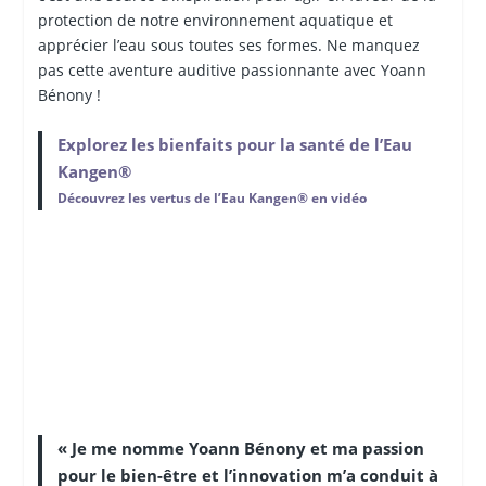
protection de notre environnement aquatique et
apprécier l’eau sous toutes ses formes. Ne manquez
pas cette aventure auditive passionnante avec Yoann
Bénony !
Explorez les bienfaits pour la santé de l’Eau
Kangen®
Découvrez les vertus de l’Eau Kangen® en vidéo
« Je me nomme Yoann Bénony et ma passion
pour le bien-être et l’innovation m’a conduit à