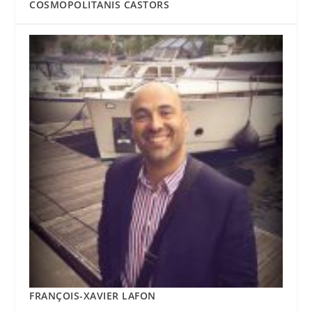
COSMOPOLITANIS CASTORS
FRANÇOIS-XAVIER LAFON