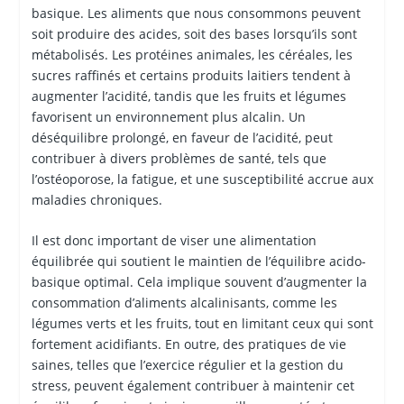
basique. Les aliments que nous consommons peuvent
soit produire des acides, soit des bases lorsqu’ils sont
métabolisés. Les protéines animales, les céréales, les
sucres raffinés et certains produits laitiers tendent à
augmenter l’acidité, tandis que les fruits et légumes
favorisent un environnement plus alcalin. Un
déséquilibre prolongé, en faveur de l’acidité, peut
contribuer à divers problèmes de santé, tels que
l’ostéoporose, la fatigue, et une susceptibilité accrue aux
maladies chroniques.
Il est donc important de viser une alimentation
équilibrée qui soutient le maintien de l’équilibre acido-
basique optimal. Cela implique souvent d’augmenter la
consommation d’aliments alcalinisants, comme les
légumes verts et les fruits, tout en limitant ceux qui sont
fortement acidifiants. En outre, des pratiques de vie
saines, telles que l’exercice régulier et la gestion du
stress, peuvent également contribuer à maintenir cet