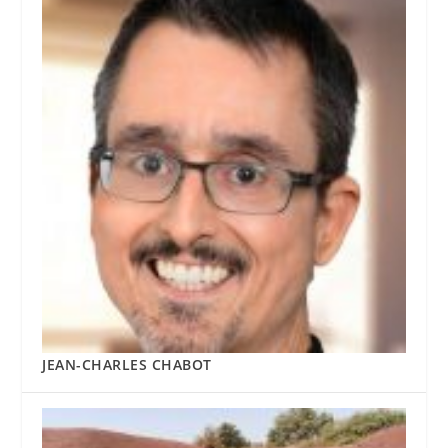
JEAN-CHARLES CHABOT