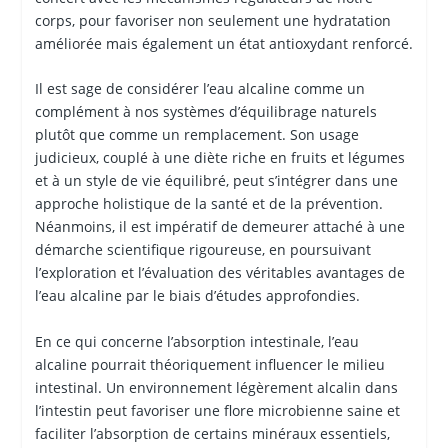
corps, pour favoriser non seulement une hydratation
améliorée mais également un état antioxydant renforcé.
Il est sage de considérer l’eau alcaline comme un
complément à nos systèmes d’équilibrage naturels
plutôt que comme un remplacement. Son usage
judicieux, couplé à une diète riche en fruits et légumes
et à un style de vie équilibré, peut s’intégrer dans une
approche holistique de la santé et de la prévention.
Néanmoins, il est impératif de demeurer attaché à une
démarche scientifique rigoureuse, en poursuivant
l’exploration et l’évaluation des véritables avantages de
l’eau alcaline par le biais d’études approfondies.
En ce qui concerne l’absorption intestinale, l’eau
alcaline pourrait théoriquement influencer le milieu
intestinal. Un environnement légèrement alcalin dans
l’intestin peut favoriser une flore microbienne saine et
faciliter l’absorption de certains minéraux essentiels,