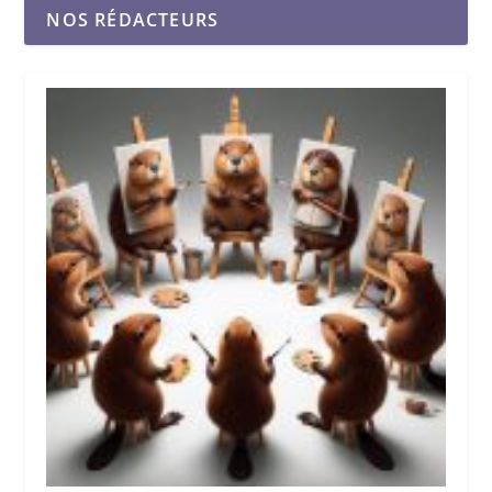
NOS RÉDACTEURS