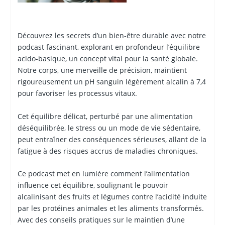
Découvrez les secrets d’un bien-être durable avec notre
podcast fascinant, explorant en profondeur l’équilibre
acido-basique, un concept vital pour la santé globale.
Notre corps, une merveille de précision, maintient
rigoureusement un pH sanguin légèrement alcalin à 7,4
pour favoriser les processus vitaux.
Cet équilibre délicat, perturbé par une alimentation
déséquilibrée, le stress ou un mode de vie sédentaire,
peut entraîner des conséquences sérieuses, allant de la
fatigue à des risques accrus de maladies chroniques.
Ce podcast met en lumière comment l’alimentation
influence cet équilibre, soulignant le pouvoir
alcalinisant des fruits et légumes contre l’acidité induite
par les protéines animales et les aliments transformés.
Avec des conseils pratiques sur le maintien d’une