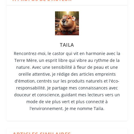
TAILA
Rencontrez-moi, le castor qui vit en harmonie avec la
Terre Mère, un esprit libre qui vibre au rythme de la
nature. Avec une sensibilité à fleur de peau et une
oreille attentive, je rédige des articles empreints
d'émotion, centrés sur les produits naturels et l'éco-
responsabilité. Je partage mes connaissances avec
douceur et conscience, guidant mes lecteurs vers un
mode de vie plus vert et plus connecté à
l'environnement. Je me nomme Taila.