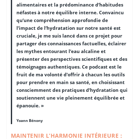
alimentaires et la prédominance d’habitudes
néfastes à notre équilibre interne. Convaincu
qu’une compréhension approfondie de
l’impact de l’hydratation sur notre santé est
cruciale, je me suis lancé dans ce projet pour
partager des connaissances factuelles, éclairer
les mythes entourant l’eau alcaline et
présenter des perspectives scientifiques et des
témoignages authentiques. Ce podcast est le
fruit de ma volonté d’offrir à chacun les outils
pour prendre en main sa santé, en choisissant
consciemment des pratiques d’hydratation qui
soutiennent une vie pleinement équilibrée et
épanouie. »
Yoann Bénony
MAINTENIR L’HARMONIE INTÉRIEURE :