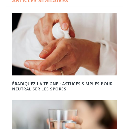
ARTICLES SIMILAIRES
ÉRADIQUEZ LA TEIGNE : ASTUCES SIMPLES POUR
NEUTRALISER LES SPORES