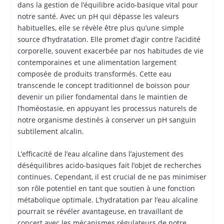
dans la gestion de l’équilibre acido-basique vital pour
notre santé. Avec un pH qui dépasse les valeurs
habituelles, elle se révèle être plus qu’une simple
source d’hydratation. Elle promet d’agir contre l’acidité
corporelle, souvent exacerbée par nos habitudes de vie
contemporaines et une alimentation largement
composée de produits transformés. Cette eau
transcende le concept traditionnel de boisson pour
devenir un pilier fondamental dans le maintien de
l’homéostasie, en appuyant les processus naturels de
notre organisme destinés à conserver un pH sanguin
subtilement alcalin.
L’efficacité de l’eau alcaline dans l’ajustement des
déséquilibres acido-basiques fait l’objet de recherches
continues. Cependant, il est crucial de ne pas minimiser
son rôle potentiel en tant que soutien à une fonction
métabolique optimale. L’hydratation par l’eau alcaline
pourrait se révéler avantageuse, en travaillant de
concert avec les mécanismes régulateurs de notre