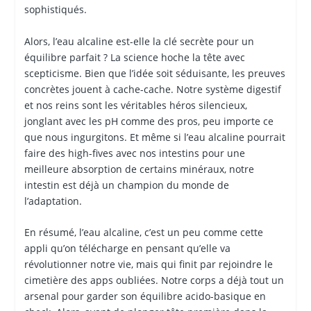
sophistiqués.
Alors, l’eau alcaline est-elle la clé secrète pour un
équilibre parfait ? La science hoche la tête avec
scepticisme. Bien que l’idée soit séduisante, les preuves
concrètes jouent à cache-cache. Notre système digestif
et nos reins sont les véritables héros silencieux,
jonglant avec les pH comme des pros, peu importe ce
que nous ingurgitons. Et même si l’eau alcaline pourrait
faire des high-fives avec nos intestins pour une
meilleure absorption de certains minéraux, notre
intestin est déjà un champion du monde de
l’adaptation.
En résumé, l’eau alcaline, c’est un peu comme cette
appli qu’on télécharge en pensant qu’elle va
révolutionner notre vie, mais qui finit par rejoindre le
cimetière des apps oubliées. Notre corps a déjà tout un
arsenal pour garder son équilibre acido-basique en