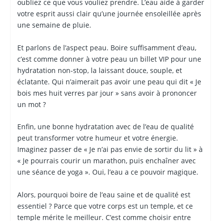
oubliez ce que vous vouliez prendre. L’eau aide à garder
votre esprit aussi clair qu’une journée ensoleillée après
une semaine de pluie.
Et parlons de l’aspect peau. Boire suffisamment d’eau,
c’est comme donner à votre peau un billet VIP pour une
hydratation non-stop, la laissant douce, souple, et
éclatante. Qui n’aimerait pas avoir une peau qui dit « Je
bois mes huit verres par jour » sans avoir à prononcer
un mot ?
Enfin, une bonne hydratation avec de l’eau de qualité
peut transformer votre humeur et votre énergie.
Imaginez passer de « Je n’ai pas envie de sortir du lit » à
« Je pourrais courir un marathon, puis enchaîner avec
une séance de yoga ». Oui, l’eau a ce pouvoir magique.
Alors, pourquoi boire de l’eau saine et de qualité est
essentiel ? Parce que votre corps est un temple, et ce
temple mérite le meilleur. C’est comme choisir entre