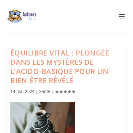
ÉQUILIBRE VITAL : PLONGÉE
DANS LES MYSTÈRES DE
L’ACIDO-BASIQUE POUR UN
BIEN-ÊTRE RÉVÉLÉ
14 mai 2024
|
Santé
|