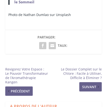
le Sommeil
Photo de Nathan
Dumlao sur Unsplash
PARTAGER:
TAUX:
Revigorez Votre Espace :
Le Dossier Complet sur le
Le Pouvoir Transformateur
Chlore : Facile à Utiliser,
de l’Aromathérapie
Difficile à Éliminer ?
Kangen
SUIVANT
PRÉCÉDENT
A PROPOS DE L'AUTEUR