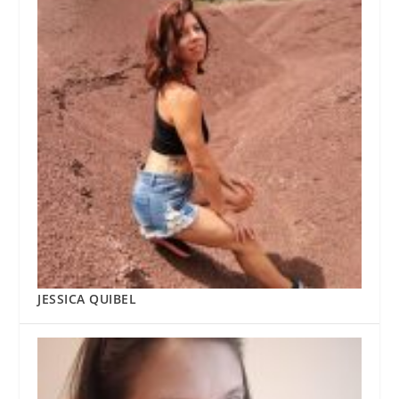
JESSICA QUIBEL