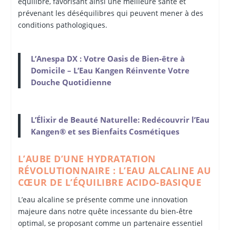
équilibre, favorisant ainsi une meilleure santé et
prévenant les déséquilibres qui peuvent mener à des
conditions pathologiques.
L’Anespa DX : Votre Oasis de Bien-être à
Domicile – L’Eau Kangen Réinvente Votre
Douche Quotidienne
L’Élixir de Beauté Naturelle: Redécouvrir l’Eau
Kangen® et ses Bienfaits Cosmétiques
L’AUBE D’UNE HYDRATATION
RÉVOLUTIONNAIRE : L’EAU ALCALINE AU
CŒUR DE L’ÉQUILIBRE ACIDO-BASIQUE
L’eau alcaline se présente comme une innovation
majeure dans notre quête incessante du bien-être
optimal, se proposant comme un partenaire essentiel