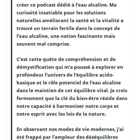
créer ce podcast dédié à l’eau alcaline. Ma
curiosité insatiable pour les solutions
naturelles améliorant la santé et la vitalité a
trouvé un terrain fertile dans le concept de
l’eau alcaline, une notion fascinante mais
souvent mal comprise.
C’est cette quête de compréhension et de
démystification qui m’a poussé à explorer en
profondeur l’univers de l’équilibre acido-
basique et le rôle potentiel de l’eau alcaline
dans le maintien de cet équilibre vital. Je crois
fermement que la clé du bien-être réside dans
notre capacité à harmoniser notre corps et
notre esprit avec les lois de la nature.
En observant nos modes de vie modernes, j’ai
été frappé par l’ampleur des déséquilibres