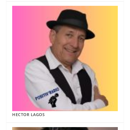
HECTOR LAGOS