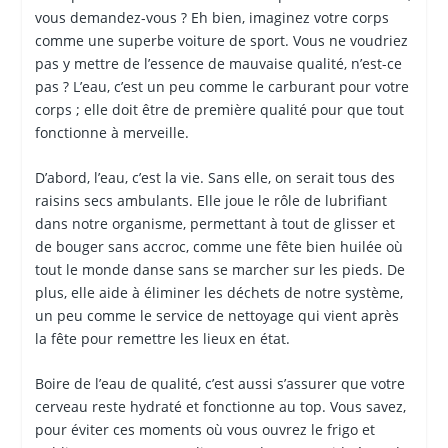
vous demandez-vous ? Eh bien, imaginez votre corps
comme une superbe voiture de sport. Vous ne voudriez
pas y mettre de l’essence de mauvaise qualité, n’est-ce
pas ? L’eau, c’est un peu comme le carburant pour votre
corps ; elle doit être de première qualité pour que tout
fonctionne à merveille.
D’abord, l’eau, c’est la vie. Sans elle, on serait tous des
raisins secs ambulants. Elle joue le rôle de lubrifiant
dans notre organisme, permettant à tout de glisser et
de bouger sans accroc, comme une fête bien huilée où
tout le monde danse sans se marcher sur les pieds. De
plus, elle aide à éliminer les déchets de notre système,
un peu comme le service de nettoyage qui vient après
la fête pour remettre les lieux en état.
Boire de l’eau de qualité, c’est aussi s’assurer que votre
cerveau reste hydraté et fonctionne au top. Vous savez,
pour éviter ces moments où vous ouvrez le frigo et