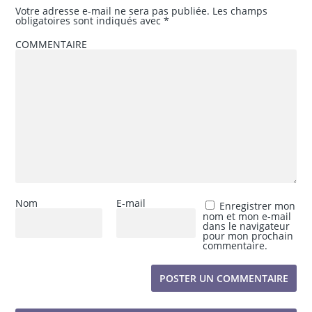
Votre adresse e-mail ne sera pas publiée.
Les champs
obligatoires sont indiqués avec
*
COMMENTAIRE
Nom
E-mail
Enregistrer mon
nom et mon e-mail
dans le navigateur
pour mon prochain
commentaire.