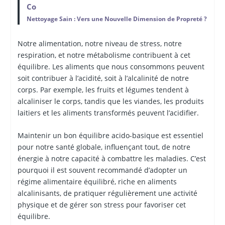
Co
Nettoyage Sain : Vers une Nouvelle Dimension de Propreté ?
Notre alimentation, notre niveau de stress, notre
respiration, et notre métabolisme contribuent à cet
équilibre. Les aliments que nous consommons peuvent
soit contribuer à l’acidité, soit à l’alcalinité de notre
corps. Par exemple, les fruits et légumes tendent à
alcaliniser le corps, tandis que les viandes, les produits
laitiers et les aliments transformés peuvent l’acidifier.
Maintenir un bon équilibre acido-basique est essentiel
pour notre santé globale, influençant tout, de notre
énergie à notre capacité à combattre les maladies. C’est
pourquoi il est souvent recommandé d’adopter un
régime alimentaire équilibré, riche en aliments
alcalinisants, de pratiquer régulièrement une activité
physique et de gérer son stress pour favoriser cet
équilibre.