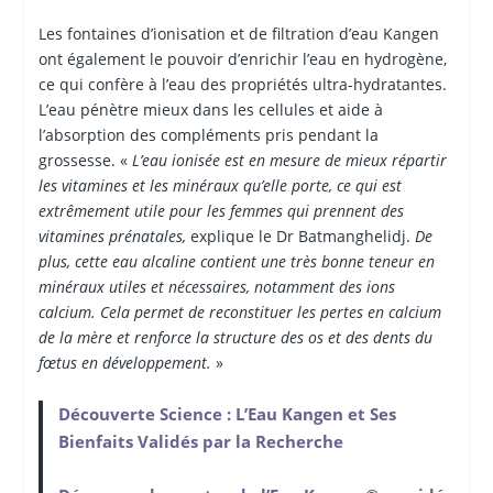
Les fontaines d’ionisation et de filtration d’eau Kangen
ont également le pouvoir d’enrichir l’eau en hydrogène,
ce qui confère à l’eau des propriétés ultra-hydratantes.
L’eau pénètre mieux dans les cellules et aide à
l’absorption des compléments pris pendant la
grossesse. «
L’eau ionisée est en mesure de mieux répartir
les vitamines et les minéraux qu’elle porte, ce qui est
extrêmement utile pour les femmes qui prennent des
vitamines prénatales,
explique le Dr Batmanghelidj.
De
plus, cette eau alcaline contient une très bonne teneur en
minéraux utiles et nécessaires, notamment des ions
calcium. Cela permet de reconstituer les pertes en calcium
de la mère et renforce la structure des os et des dents du
fœtus en développement.
»
Découverte Science : L’Eau Kangen et Ses
Bienfaits Validés par la Recherche