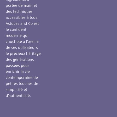
portée de main et
des techniques
accessibles à tous.
Astuces and Co est
le confident
moderne qui
chuchote à l’oreille
de ses utilisateurs
le précieux héritage
des générations
passées pour
enrichir la vie
contemporaine de
petites touches de
simplicité et
d’authenticité.