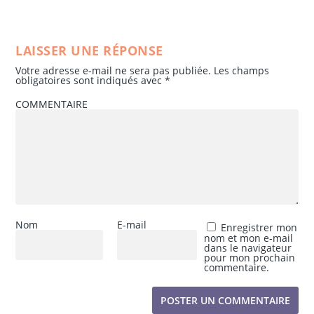
LAISSER UNE RÉPONSE
Votre adresse e-mail ne sera pas publiée.
Les champs
obligatoires sont indiqués avec
*
COMMENTAIRE
Nom
E-mail
Enregistrer mon
nom et mon e-mail
dans le navigateur
pour mon prochain
commentaire.