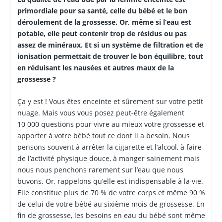
primordiale pour sa santé, celle du bébé et le bon
déroulement de la grossesse. Or, même si l’eau est
potable, elle peut contenir trop de résidus ou pas
assez de minéraux. Et si un système de filtration et de
ionisation permettait de trouver le bon équilibre, tout
en réduisant les nausées et autres maux de la
grossesse ?
Ça y est ! Vous êtes enceinte et sûrement sur votre petit
nuage. Mais vous vous posez peut-être également
10 000 questions pour vivre au mieux votre grossesse et
apporter à votre bébé tout ce dont il a besoin. Nous
pensons souvent à arrêter la cigarette et l’alcool, à faire
de l’activité physique douce, à manger sainement mais
nous nous penchons rarement sur l’eau que nous
buvons. Or, rappelons qu’elle est indispensable à la vie.
Elle constitue plus de 70 % de votre corps et même 90 %
de celui de votre bébé au sixième mois de grossesse. En
fin de grossesse, les besoins en eau du bébé sont même