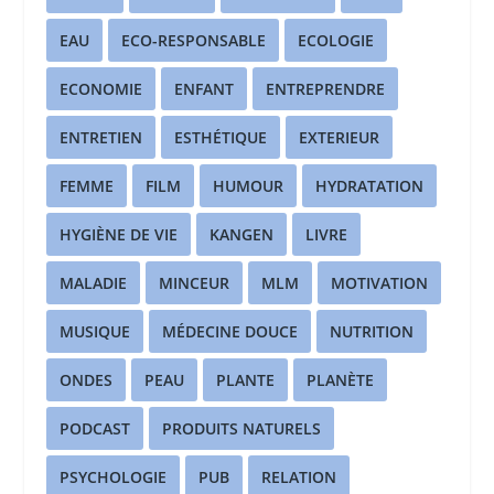
EAU
ECO-RESPONSABLE
ECOLOGIE
ECONOMIE
ENFANT
ENTREPRENDRE
ENTRETIEN
ESTHÉTIQUE
EXTERIEUR
FEMME
FILM
HUMOUR
HYDRATATION
HYGIÈNE DE VIE
KANGEN
LIVRE
MALADIE
MINCEUR
MLM
MOTIVATION
MUSIQUE
MÉDECINE DOUCE
NUTRITION
ONDES
PEAU
PLANTE
PLANÈTE
PODCAST
PRODUITS NATURELS
PSYCHOLOGIE
PUB
RELATION