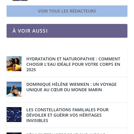
VOIR TOUS LES RÉDACTEURS
À VOIR AUSSI
HYDRATATION ET NATUROPATHIE : COMMENT
CHOISIR L’EAU IDÉALE POUR VOTRE CORPS EN
2025
DOMINIQUE HÉLÈNE WIEMKEN : UN VOYAGE
UNIQUE AU CŒUR DU MONDE MARIN
LES CONSTELLATIONS FAMILIALES POUR
DÉVOILER ET GUÉRIR VOS HÉRITAGES
INVISIBLES