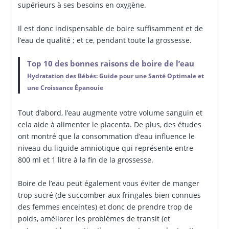
supérieurs à ses besoins en oxygène.
Il est donc indispensable de boire suffisamment et de
l’eau de qualité ; et ce, pendant toute la grossesse.
Top 10 des bonnes raisons de boire de l’eau
Hydratation des Bébés: Guide pour une Santé Optimale et
une Croissance Épanouie
Tout d’abord, l’eau augmente votre volume sanguin et
cela aide à alimenter le placenta. De plus, des études
ont montré que la consommation d’eau influence le
niveau du liquide amniotique qui représente entre
800 ml et 1 litre à la fin de la grossesse.
Boire de l’eau peut également vous éviter de manger
trop sucré (de succomber aux fringales bien connues
des femmes enceintes) et donc de prendre trop de
poids, améliorer les problèmes de transit (et