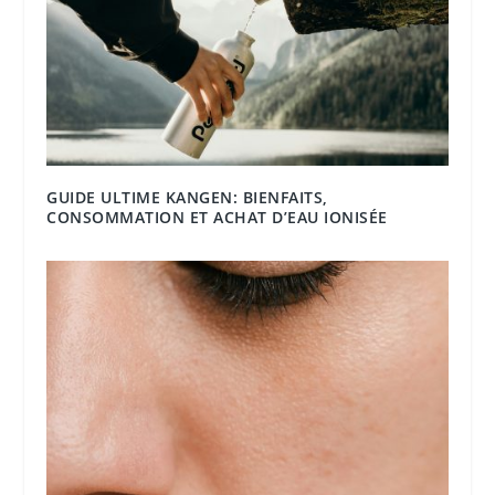
GUIDE ULTIME KANGEN: BIENFAITS,
CONSOMMATION ET ACHAT D’EAU IONISÉE