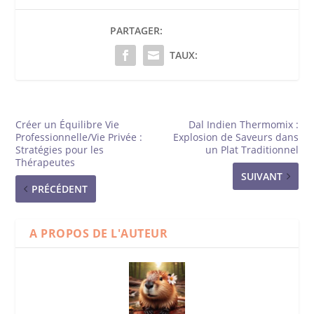
PARTAGER:
TAUX:
Créer un Équilibre Vie
Dal Indien Thermomix :
Professionnelle/Vie Privée :
Explosion de Saveurs dans
Stratégies pour les
un Plat Traditionnel
Thérapeutes
SUIVANT
PRÉCÉDENT
A PROPOS DE L'AUTEUR