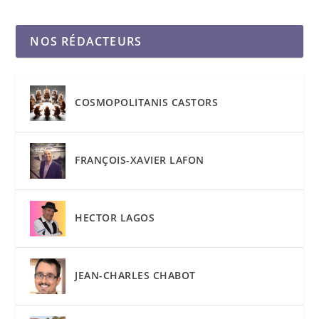
NOS RÉDACTEURS
COSMOPOLITANIS CASTORS
FRANÇOIS-XAVIER LAFON
HECTOR LAGOS
JEAN-CHARLES CHABOT