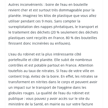
Autres inconvénients : boire de l’eau en bouteille
revient cher et est surtout très dommageable pour la
planète. Imaginez les kilos de plastique que vous allez
utiliser pendant ces 9 mois. Sans compter la
surexploitation des nappes phréatiques, le transport et
le traitement des déchets (20 % seulement des déchets
plastiques sont recyclés en France, 80 % des bouteilles
finissent donc incinérées ou enfouies).
L’eau du robinet est la plus intéressante côté
portefeuille et côté planète. Elle subit de nombreux
contrôles et est potable partout en France. Attention
toutefois au taux de nitrates. Si l’eau de votre ville en
contient trop, évitez de la boire. En effet, les nitrates se
transforment en nitrites dans le corps et peuvent avoir
un impact sur le transport de l’oxygène dans les
globules rouges. La qualité de l’eau du robinet est
publique : vous pouvez y avoir accès sur le site du
ministère de la Santé, en mairie ou sur votre facture