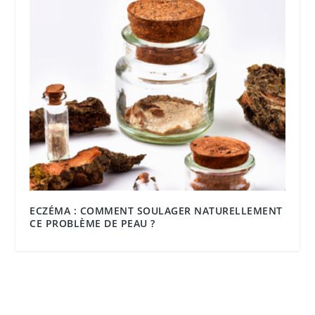
ECZÉMA : COMMENT SOULAGER NATURELLEMENT
CE PROBLÈME DE PEAU ?