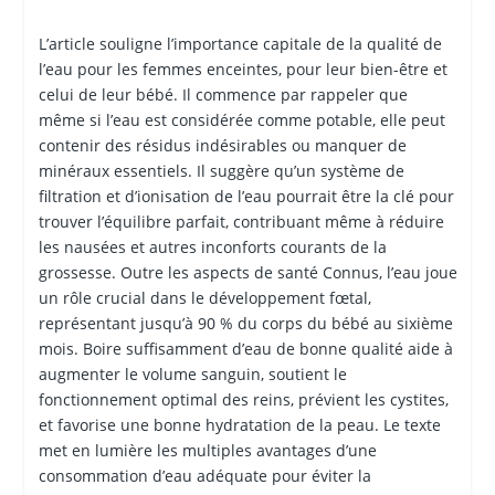
L’article souligne l’importance capitale de la qualité de
l’eau pour les femmes enceintes, pour leur bien-être et
celui de leur bébé. Il commence par rappeler que
même si l’eau est considérée comme potable, elle peut
contenir des résidus indésirables ou manquer de
minéraux essentiels. Il suggère qu’un système de
filtration et d’ionisation de l’eau pourrait être la clé pour
trouver l’équilibre parfait, contribuant même à réduire
les nausées et autres inconforts courants de la
grossesse. Outre les aspects de santé Connus, l’eau joue
un rôle crucial dans le développement fœtal,
représentant jusqu’à 90 % du corps du bébé au sixième
mois. Boire suffisamment d’eau de bonne qualité aide à
augmenter le volume sanguin, soutient le
fonctionnement optimal des reins, prévient les cystites,
et favorise une bonne hydratation de la peau. Le texte
met en lumière les multiples avantages d’une
consommation d’eau adéquate pour éviter la