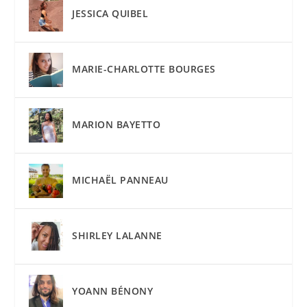
JESSICA QUIBEL
MARIE-CHARLOTTE BOURGES
MARION BAYETTO
MICHAËL PANNEAU
SHIRLEY LALANNE
YOANN BÉNONY