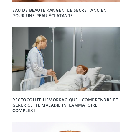
EAU DE BEAUTÉ KANGEN: LE SECRET ANCIEN
POUR UNE PEAU ÉCLATANTE
RECTOCOLITE HÉMORRAGIQUE : COMPRENDRE ET
GÉRER CETTE MALADIE INFLAMMATOIRE
COMPLEXE