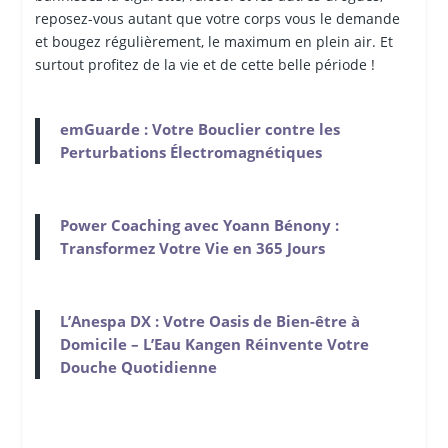
reposez-vous autant que votre corps vous le demande
et bougez régulièrement, le maximum en plein air. Et
surtout profitez de la vie et de cette belle période !
emGuarde : Votre Bouclier contre les
Perturbations Électromagnétiques
Power Coaching avec Yoann Bénony :
Transformez Votre Vie en 365 Jours
L’Anespa DX : Votre Oasis de Bien-être à
Domicile – L’Eau Kangen Réinvente Votre
Douche Quotidienne