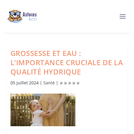
GROSSESSE ET EAU :
L’IMPORTANCE CRUCIALE DE LA
QUALITÉ HYDRIQUE
05 juillet 2024
|
Santé
|