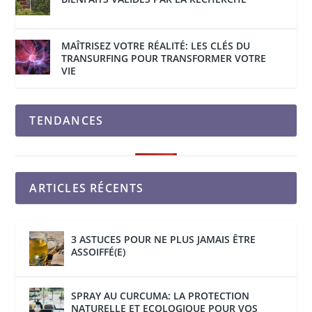
MAÎTRISEZ VOTRE RÉALITÉ: LES CLÉS DU
TRANSURFING POUR TRANSFORMER VOTRE
VIE
TENDANCES
ARTICLES RÉCENTS
3 ASTUCES POUR NE PLUS JAMAIS ÊTRE
ASSOIFFÉ(E)
SPRAY AU CURCUMA: LA PROTECTION
NATURELLE ET ECOLOGIQUE POUR VOS