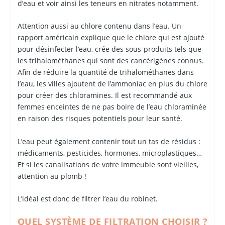
d’eau et voir ainsi les teneurs en nitrates notamment.
Attention aussi au chlore contenu dans l’eau. Un
rapport américain explique que le chlore qui est ajouté
pour désinfecter l’eau, crée des sous-produits tels que
les trihalométhanes qui sont des cancérigènes connus.
Afin de réduire la quantité de trihalométhanes dans
l’eau, les villes ajoutent de l’ammoniac en plus du chlore
pour créer des chloramines. Il est recommandé aux
femmes enceintes de ne pas boire de l’eau chloraminée
en raison des risques potentiels pour leur santé.
L’eau peut également contenir tout un tas de résidus :
médicaments, pesticides, hormones, microplastiques…
Et si les canalisations de votre immeuble sont vieilles,
attention au plomb !
L’idéal est donc de filtrer l’eau du robinet.
QUEL SYSTÈME DE FILTRATION CHOISIR ?