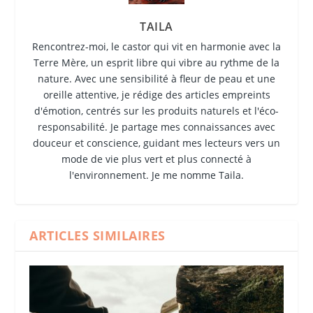
TAILA
Rencontrez-moi, le castor qui vit en harmonie avec la
Terre Mère, un esprit libre qui vibre au rythme de la
nature. Avec une sensibilité à fleur de peau et une
oreille attentive, je rédige des articles empreints
d'émotion, centrés sur les produits naturels et l'éco-
responsabilité. Je partage mes connaissances avec
douceur et conscience, guidant mes lecteurs vers un
mode de vie plus vert et plus connecté à
l'environnement. Je me nomme Taila.
ARTICLES SIMILAIRES