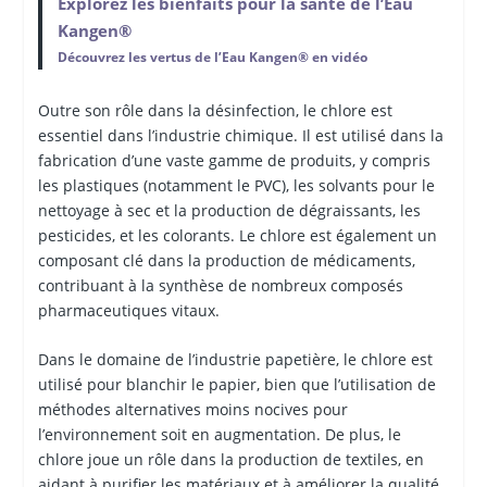
Explorez les bienfaits pour la santé de l’Eau
Kangen®
Découvrez les vertus de l’Eau Kangen® en vidéo
Outre son rôle dans la désinfection, le chlore est
essentiel dans l’industrie chimique. Il est utilisé dans la
fabrication d’une vaste gamme de produits, y compris
les plastiques (notamment le PVC), les solvants pour le
nettoyage à sec et la production de dégraissants, les
pesticides, et les colorants. Le chlore est également un
composant clé dans la production de médicaments,
contribuant à la synthèse de nombreux composés
pharmaceutiques vitaux.
Dans le domaine de l’industrie papetière, le chlore est
utilisé pour blanchir le papier, bien que l’utilisation de
méthodes alternatives moins nocives pour
l’environnement soit en augmentation. De plus, le
chlore joue un rôle dans la production de textiles, en
aidant à purifier les matériaux et à améliorer la qualité