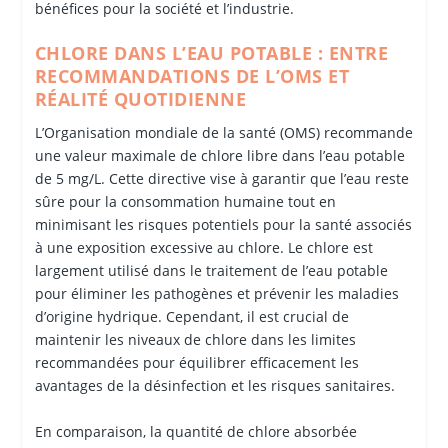
bénéfices pour la société et l’industrie.
CHLORE DANS L’EAU POTABLE : ENTRE
RECOMMANDATIONS DE L’OMS ET
RÉALITÉ QUOTIDIENNE
L’Organisation mondiale de la santé (OMS) recommande
une valeur maximale de chlore libre dans l’eau potable
de 5 mg/L. Cette directive vise à garantir que l’eau reste
sûre pour la consommation humaine tout en
minimisant les risques potentiels pour la santé associés
à une exposition excessive au chlore. Le chlore est
largement utilisé dans le traitement de l’eau potable
pour éliminer les pathogènes et prévenir les maladies
d’origine hydrique. Cependant, il est crucial de
maintenir les niveaux de chlore dans les limites
recommandées pour équilibrer efficacement les
avantages de la désinfection et les risques sanitaires.
En comparaison, la quantité de chlore absorbée