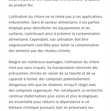
du produit fini.
L’utilisation du chlore ne se limite pas à ces applications
industrielles. Dans le secteur alimentaire, il est parfois
employé pour désinfecter les équipements et les
surfaces, contribuant ainsi à prévenir la contamination
alimentaire. Cependant, son utilisation doit être
soigneusement contrôlée pour éviter la contamination
des aliments par des résidus chlorés.
Malgré ses nombreux avantages, l’utilisation du chlore
n’est pas sans risques. Sa manipulation nécessite des
précautions strictes en raison de sa toxicité et de sa
capacité à former des composés potentiellement
dangereux, tels que les dioxines, lorsqu’il réagit avec
des composés organiques. Par conséquent, la recherche
continue d’alternatives plus sûres et plus écologiques
est essentielle pour réduire la dépendance à cet
élément chimique puissant, tout en préservant ses