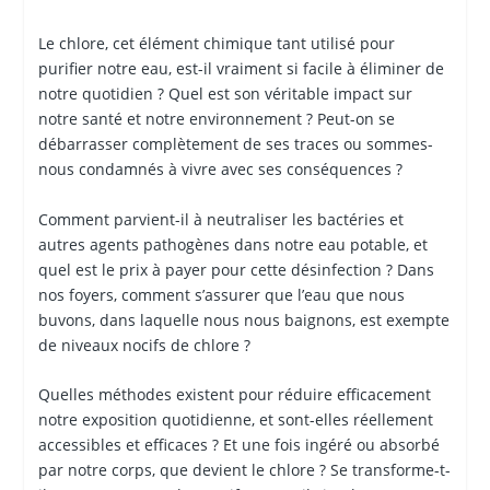
Le chlore, cet élément chimique tant utilisé pour
purifier notre eau, est-il vraiment si facile à éliminer de
notre quotidien ? Quel est son véritable impact sur
notre santé et notre environnement ? Peut-on se
débarrasser complètement de ses traces ou sommes-
nous condamnés à vivre avec ses conséquences ?
Comment parvient-il à neutraliser les bactéries et
autres agents pathogènes dans notre eau potable, et
quel est le prix à payer pour cette désinfection ? Dans
nos foyers, comment s’assurer que l’eau que nous
buvons, dans laquelle nous nous baignons, est exempte
de niveaux nocifs de chlore ?
Quelles méthodes existent pour réduire efficacement
notre exposition quotidienne, et sont-elles réellement
accessibles et efficaces ? Et une fois ingéré ou absorbé
par notre corps, que devient le chlore ? Se transforme-t-