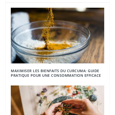
MAXIMISER LES BIENFAITS DU CURCUMA: GUIDE
PRATIQUE POUR UNE CONSOMMATION EFFICACE