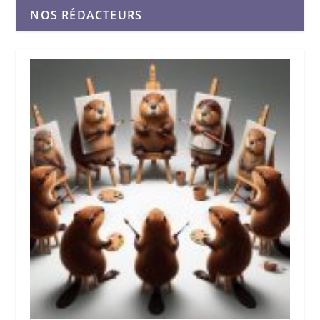
NOS RÉDACTEURS