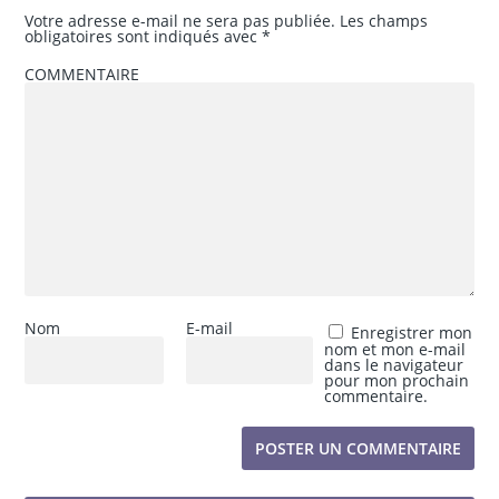
Votre adresse e-mail ne sera pas publiée.
Les champs
obligatoires sont indiqués avec
*
COMMENTAIRE
Nom
E-mail
Enregistrer mon
nom et mon e-mail
dans le navigateur
pour mon prochain
commentaire.