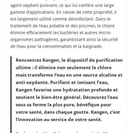
agent oxydant puissant, ce qui lui confère une large
gamme d’applications. En raison de cette propriété, il
est largement utilisé comme désinfectant. Dans le
traitement de l’eau potable et des piscines, le chlore
élimine efficacement les bactéries et autres micro-
organismes pathogènes, garantissant ainsi la sécurité
de l’eau pour la consommation et la baignade.
Rencontrez Kangen, le dispositif de purification
ultime : il élimine non seulement le chlore
mais transforme l’eau en une source alcaline et
anti-oxydante. Purifiant et ionisant l’eau,
Kangen favorise une hydratation profonde et
soutient le bien-être général. Découvrez l’eau
sous sa forme la plus pure, bénéfique pour
votre santé, dans chaque goutte. Kangen, c’est
l’innovation au service de votre santé.