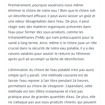
Premièrement, pourquoi voudrions-nous même
éliminer le chlore de notre eau ? Bien que le chlore soit
un désinfectant efficace, il peut aussi laisser un goût et
une odeur désagréables dans l’eau. De plus, il peut
réagir avec des matières organiques présentes dans
l’eau pour former des sous-produits, comme les
trihalométhanes (THM), qui sont préoccupants pour la
santé à long terme. Ainsi, même si le chlore joue un rôle
crucial dans la sécurité de notre eau potable, il y a des
raisons valables pour vouloir le réduire ou l’éliminer
après qu’il ait accompli sa tâche de désinfection.
L’élimination du chlore de l’eau potable n’est pas aussi
simple qu’il y paraît. Une méthode courante est de
laisser l’eau reposer à l’air libre pendant 24 heures,
permettant au chlore de s’évaporer. Cependant, cette
méthode est loin d’être instantanée et n’est pas
pratique pour de grandes quantités d’eau. De plus, elle
ne s’attaque pas aux sous-produits chlorés, qui peuvent