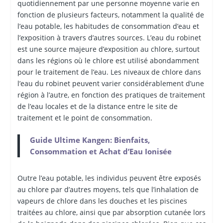
quotidiennement par une personne moyenne varie en
fonction de plusieurs facteurs, notamment la qualité de
l’eau potable, les habitudes de consommation d’eau et
l’exposition à travers d’autres sources. L’eau du robinet
est une source majeure d’exposition au chlore, surtout
dans les régions où le chlore est utilisé abondamment
pour le traitement de l’eau. Les niveaux de chlore dans
l’eau du robinet peuvent varier considérablement d’une
région à l’autre, en fonction des pratiques de traitement
de l’eau locales et de la distance entre le site de
traitement et le point de consommation.
Guide Ultime Kangen: Bienfaits,
Consommation et Achat d’Eau Ionisée
Outre l’eau potable, les individus peuvent être exposés
au chlore par d’autres moyens, tels que l’inhalation de
vapeurs de chlore dans les douches et les piscines
traitées au chlore, ainsi que par absorption cutanée lors