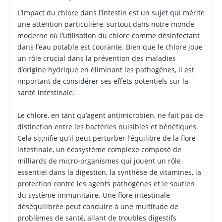
L’impact du chlore dans l’intestin est un sujet qui mérite
une attention particulière, surtout dans notre monde
moderne où l’utilisation du chlore comme désinfectant
dans l’eau potable est courante. Bien que le chlore joue
un rôle crucial dans la prévention des maladies
d’origine hydrique en éliminant les pathogènes, il est
important de considérer ses effets potentiels sur la
santé intestinale.
Le chlore, en tant qu’agent antimicrobien, ne fait pas de
distinction entre les bactéries nuisibles et bénéfiques.
Cela signifie qu’il peut perturber l’équilibre de la flore
intestinale, un écosystème complexe composé de
milliards de micro-organismes qui jouent un rôle
essentiel dans la digestion, la synthèse de vitamines, la
protection contre les agents pathogènes et le soutien
du système immunitaire. Une flore intestinale
déséquilibrée peut conduire à une multitude de
problèmes de santé, allant de troubles digestifs