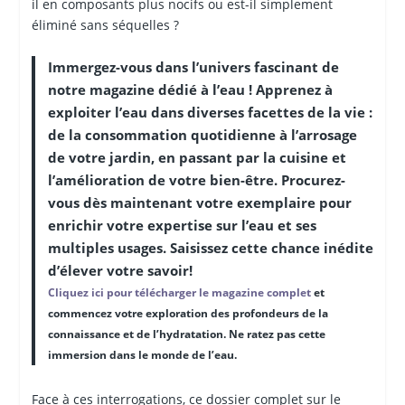
il en composants plus nocifs ou est-il simplement
éliminé sans séquelles ?
Immergez-vous dans l’univers fascinant de
notre magazine dédié à l’eau ! Apprenez à
exploiter l’eau dans diverses facettes de la vie :
de la consommation quotidienne à l’arrosage
de votre jardin, en passant par la cuisine et
l’amélioration de votre bien-être. Procurez-
vous dès maintenant votre exemplaire pour
enrichir votre expertise sur l’eau et ses
multiples usages. Saisissez cette chance inédite
d’élever votre savoir!
Cliquez ici pour télécharger le magazine complet
et
commencez votre exploration des profondeurs de la
connaissance et de l’hydratation. Ne ratez pas cette
immersion dans le monde de l’eau.
Face à ces interrogations, ce dossier complet sur le