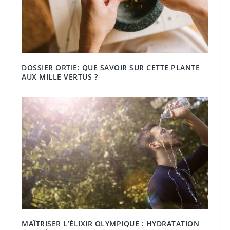
DOSSIER ORTIE: QUE SAVOIR SUR CETTE PLANTE
AUX MILLE VERTUS ?
MAÎTRISER L’ÉLIXIR OLYMPIQUE : HYDRATATION