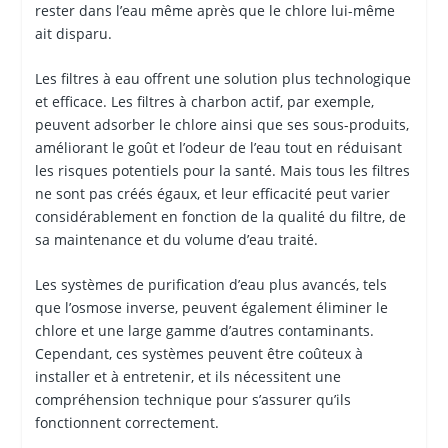
rester dans l’eau même après que le chlore lui-même
ait disparu.
Les filtres à eau offrent une solution plus technologique
et efficace. Les filtres à charbon actif, par exemple,
peuvent adsorber le chlore ainsi que ses sous-produits,
améliorant le goût et l’odeur de l’eau tout en réduisant
les risques potentiels pour la santé. Mais tous les filtres
ne sont pas créés égaux, et leur efficacité peut varier
considérablement en fonction de la qualité du filtre, de
sa maintenance et du volume d’eau traité.
Les systèmes de purification d’eau plus avancés, tels
que l’osmose inverse, peuvent également éliminer le
chlore et une large gamme d’autres contaminants.
Cependant, ces systèmes peuvent être coûteux à
installer et à entretenir, et ils nécessitent une
compréhension technique pour s’assurer qu’ils
fonctionnent correctement.