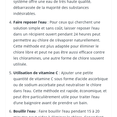
système offre une eau de très haute qualité,
débarrassée de la majorité des substances
indésirables.
Faire reposer l’eau
: Pour ceux qui cherchent une
solution simple et sans coût, laisser reposer l’eau
dans un récipient ouvert pendant 24 heures peut
permettre au chlore de s’évaporer naturellement.
Cette méthode est plus adaptée pour éliminer le
chlore libre et peut ne pas être aussi efficace contre
les chloramines, une autre forme de chlore souvent
utilisée.
Utilisation de vitamine C
: Ajouter une petite
quantité de vitamine C sous forme d’acide ascorbique
ou de sodium ascorbate peut neutraliser le chlore
dans l’eau. Cette méthode est rapide, économique, et
peut être particulièrement utile pour traiter l’eau
d’une baignoire avant de prendre un bain.
Bouillir l’eau
: Faire bouillir l’eau pendant 15 à 20