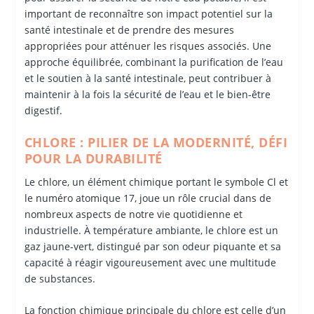
important de reconnaître son impact potentiel sur la
santé intestinale et de prendre des mesures
appropriées pour atténuer les risques associés. Une
approche équilibrée, combinant la purification de l’eau
et le soutien à la santé intestinale, peut contribuer à
maintenir à la fois la sécurité de l’eau et le bien-être
digestif.
CHLORE : PILIER DE LA MODERNITÉ, DÉFI
POUR LA DURABILITÉ
Le chlore, un élément chimique portant le symbole Cl et
le numéro atomique 17, joue un rôle crucial dans de
nombreux aspects de notre vie quotidienne et
industrielle. À température ambiante, le chlore est un
gaz jaune-vert, distingué par son odeur piquante et sa
capacité à réagir vigoureusement avec une multitude
de substances.
La fonction chimique principale du chlore est celle d’un