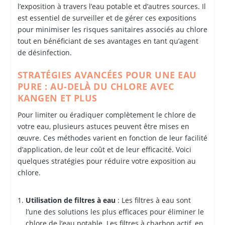
l’exposition à travers l’eau potable et d’autres sources. Il
est essentiel de surveiller et de gérer ces expositions
pour minimiser les risques sanitaires associés au chlore
tout en bénéficiant de ses avantages en tant qu’agent
de désinfection.
STRATÉGIES AVANCÉES POUR UNE EAU
PURE : AU-DELÀ DU CHLORE AVEC
KANGEN ET PLUS
Pour limiter ou éradiquer complètement le chlore de
votre eau, plusieurs astuces peuvent être mises en
œuvre. Ces méthodes varient en fonction de leur facilité
d’application, de leur coût et de leur efficacité. Voici
quelques stratégies pour réduire votre exposition au
chlore.
Utilisation de filtres à eau
: Les filtres à eau sont
l’une des solutions les plus efficaces pour éliminer le
chlore de l’eau potable. Les filtres à charbon actif, en