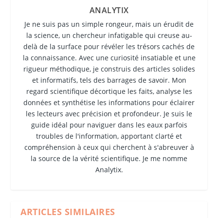
ANALYTIX
Je ne suis pas un simple rongeur, mais un érudit de
la science, un chercheur infatigable qui creuse au-
delà de la surface pour révéler les trésors cachés de
la connaissance. Avec une curiosité insatiable et une
rigueur méthodique, je construis des articles solides
et informatifs, tels des barrages de savoir. Mon
regard scientifique décortique les faits, analyse les
données et synthétise les informations pour éclairer
les lecteurs avec précision et profondeur. Je suis le
guide idéal pour naviguer dans les eaux parfois
troubles de l'information, apportant clarté et
compréhension à ceux qui cherchent à s'abreuver à
la source de la vérité scientifique. Je me nomme
Analytix.
ARTICLES SIMILAIRES