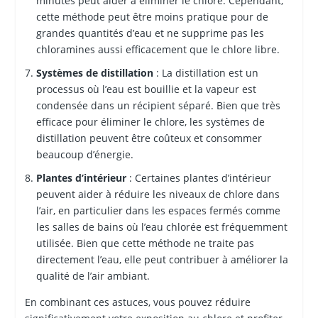
minutes peut aider à éliminer le chlore. Cependant,
cette méthode peut être moins pratique pour de
grandes quantités d’eau et ne supprime pas les
chloramines aussi efficacement que le chlore libre.
Systèmes de distillation
: La distillation est un
processus où l’eau est bouillie et la vapeur est
condensée dans un récipient séparé. Bien que très
efficace pour éliminer le chlore, les systèmes de
distillation peuvent être coûteux et consommer
beaucoup d’énergie.
Plantes d’intérieur
: Certaines plantes d’intérieur
peuvent aider à réduire les niveaux de chlore dans
l’air, en particulier dans les espaces fermés comme
les salles de bains où l’eau chlorée est fréquemment
utilisée. Bien que cette méthode ne traite pas
directement l’eau, elle peut contribuer à améliorer la
qualité de l’air ambiant.
En combinant ces astuces, vous pouvez réduire