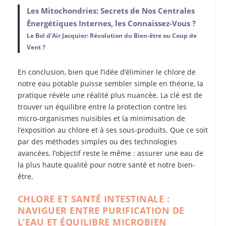
Les Mitochondries: Secrets de Nos Centrales
Énergétiques Internes, les Connaissez-Vous ?
Le Bol d’Air Jacquier: Révolution du Bien-être ou Coup de
Vent ?
En conclusion, bien que l’idée d’éliminer le chlore de
notre eau potable puisse sembler simple en théorie, la
pratique révèle une réalité plus nuancée. La clé est de
trouver un équilibre entre la protection contre les
micro-organismes nuisibles et la minimisation de
l’exposition au chlore et à ses sous-produits. Que ce soit
par des méthodes simples ou des technologies
avancées, l’objectif reste le même : assurer une eau de
la plus haute qualité pour notre santé et notre bien-
être.
CHLORE ET SANTÉ INTESTINALE :
NAVIGUER ENTRE PURIFICATION DE
L’EAU ET ÉQUILIBRE MICROBIEN