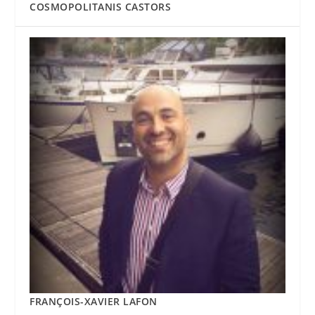
COSMOPOLITANIS CASTORS
FRANÇOIS-XAVIER LAFON