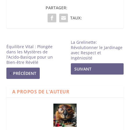
PARTAGER:
TAUX:
La Grelinette:
Équilibre Vital : Plongée
Révolutionner le Jardinage
dans les Mystères de
avec Respect et
l’Acido-Basique pour un
Ingéniosité
Bien-être Révélé
SUIVANT
PRÉCÉDENT
A PROPOS DE L'AUTEUR