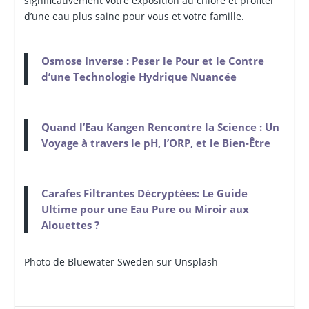
significativement votre exposition au chlore et profiter
d’une eau plus saine pour vous et votre famille.
Osmose Inverse : Peser le Pour et le Contre
d’une Technologie Hydrique Nuancée
Quand l’Eau Kangen Rencontre la Science : Un
Voyage à travers le pH, l’ORP, et le Bien-Être
Carafes Filtrantes Décryptées: Le Guide
Ultime pour une Eau Pure ou Miroir aux
Alouettes ?
Photo de Bluewater Sweden sur Unsplash