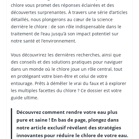
chlore vous promet des réponses éclairées et des
découvertes surprenantes. À travers une série d’articles
détaillés, nous plongerons au cœur de la science
derrière le chlore : de son rôle indispensable dans le
traitement de l’eau jusqu’à son impact potentiel sur
notre santé et l’environnement.
Vous découvrirez les dernières recherches, ainsi que
des conseils et des solutions pratiques pour naviguer
dans un monde où le chlore joue un rôle central, tout
en protégeant votre bien-être et celui de votre
entourage. Prêts à démêler le vrai du faux et à explorer
les multiples facettes du chlore ? Ce dossier est votre
guide ultime.
Découvrez comment rendre votre eau plus
pure et saine ! En bas de page, plongez dans
notre article exclusif révélant des stratégies
innovantes pour réduire le chlore de votre eau.