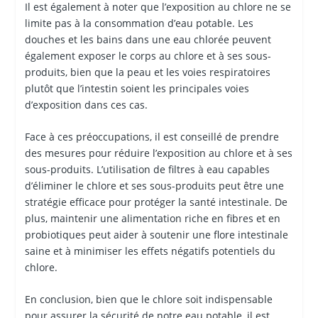
Il est également à noter que l’exposition au chlore ne se
limite pas à la consommation d’eau potable. Les
douches et les bains dans une eau chlorée peuvent
également exposer le corps au chlore et à ses sous-
produits, bien que la peau et les voies respiratoires
plutôt que l’intestin soient les principales voies
d’exposition dans ces cas.
Face à ces préoccupations, il est conseillé de prendre
des mesures pour réduire l’exposition au chlore et à ses
sous-produits. L’utilisation de filtres à eau capables
d’éliminer le chlore et ses sous-produits peut être une
stratégie efficace pour protéger la santé intestinale. De
plus, maintenir une alimentation riche en fibres et en
probiotiques peut aider à soutenir une flore intestinale
saine et à minimiser les effets négatifs potentiels du
chlore.
En conclusion, bien que le chlore soit indispensable
pour assurer la sécurité de notre eau potable, il est