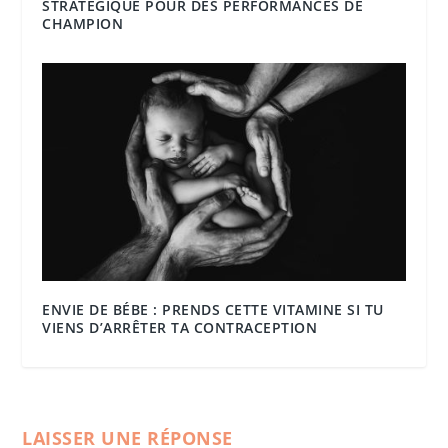
STRATÉGIQUE POUR DES PERFORMANCES DE
CHAMPION
ENVIE DE BÉBE : PRENDS CETTE VITAMINE SI TU
VIENS D’ARRÊTER TA CONTRACEPTION
LAISSER UNE RÉPONSE