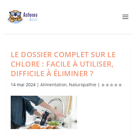
LE DOSSIER COMPLET SUR LE
CHLORE : FACILE À UTILISER,
DIFFICILE À ÉLIMINER ?
14 mai 2024
|
Alimentation
,
Naturopathie
|