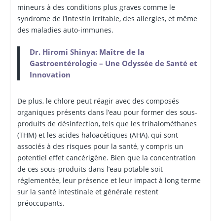
mineurs à des conditions plus graves comme le
syndrome de l’intestin irritable, des allergies, et même
des maladies auto-immunes.
Dr. Hiromi Shinya: Maître de la
Gastroentérologie – Une Odyssée de Santé et
Innovation
De plus, le chlore peut réagir avec des composés
organiques présents dans l’eau pour former des sous-
produits de désinfection, tels que les trihalométhanes
(THM) et les acides haloacétiques (AHA), qui sont
associés à des risques pour la santé, y compris un
potentiel effet cancérigène. Bien que la concentration
de ces sous-produits dans l’eau potable soit
réglementée, leur présence et leur impact à long terme
sur la santé intestinale et générale restent
préoccupants.