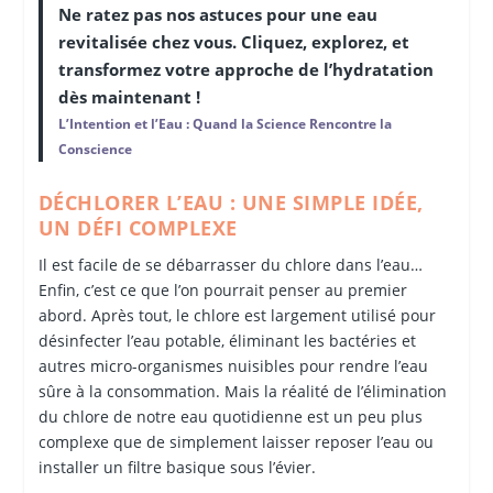
Ne ratez pas nos astuces pour une eau
revitalisée chez vous. Cliquez, explorez, et
transformez votre approche de l’hydratation
dès maintenant !
L’Intention et l’Eau : Quand la Science Rencontre la
Conscience
DÉCHLORER L’EAU : UNE SIMPLE IDÉE,
UN DÉFI COMPLEXE
Il est facile de se débarrasser du chlore dans l’eau…
Enfin, c’est ce que l’on pourrait penser au premier
abord. Après tout, le chlore est largement utilisé pour
désinfecter l’eau potable, éliminant les bactéries et
autres micro-organismes nuisibles pour rendre l’eau
sûre à la consommation. Mais la réalité de l’élimination
du chlore de notre eau quotidienne est un peu plus
complexe que de simplement laisser reposer l’eau ou
installer un filtre basique sous l’évier.