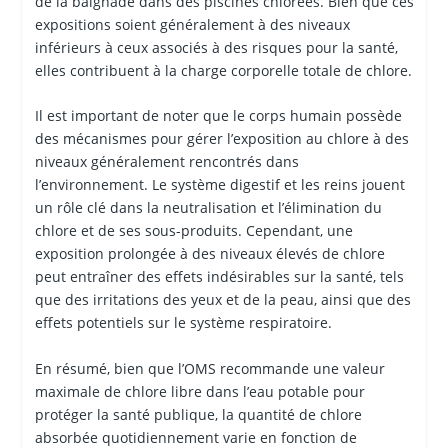
de la baignade dans des piscines chlorées. Bien que ces
expositions soient généralement à des niveaux
inférieurs à ceux associés à des risques pour la santé,
elles contribuent à la charge corporelle totale de chlore.
Il est important de noter que le corps humain possède
des mécanismes pour gérer l’exposition au chlore à des
niveaux généralement rencontrés dans
l’environnement. Le système digestif et les reins jouent
un rôle clé dans la neutralisation et l’élimination du
chlore et de ses sous-produits. Cependant, une
exposition prolongée à des niveaux élevés de chlore
peut entraîner des effets indésirables sur la santé, tels
que des irritations des yeux et de la peau, ainsi que des
effets potentiels sur le système respiratoire.
En résumé, bien que l’OMS recommande une valeur
maximale de chlore libre dans l’eau potable pour
protéger la santé publique, la quantité de chlore
absorbée quotidiennement varie en fonction de