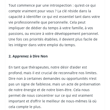
Tout commence par une introspection : qu’est-ce qui
compte vraiment pour vous ? La clé réside dans la
capacité à identifier ce qui est essentiel tant dans votre
vie professionnelle que personnelle. Cela peut
impliquer de dédier du temps à votre famille, à vos
passions, ou encore à votre développement personnel.
Une fois ces priorités établies, il devient plus facile de
les intégrer dans votre emploi du temps.
2. Apprenez à Dire Non
En tant que thérapeutes, notre désir d’aider est
profond, mais il est crucial de reconnaître nos limites.
Dire non à certaines demandes ou opportunités n’est
pas un signe de faiblesse, mais un acte de préservation
de notre énergie et de notre bien-être. Cela nous
permet de nous concentrer sur ce qui est vraiment
important et d’offrir le meilleur de nous-mêmes là où
cela compte le plus.