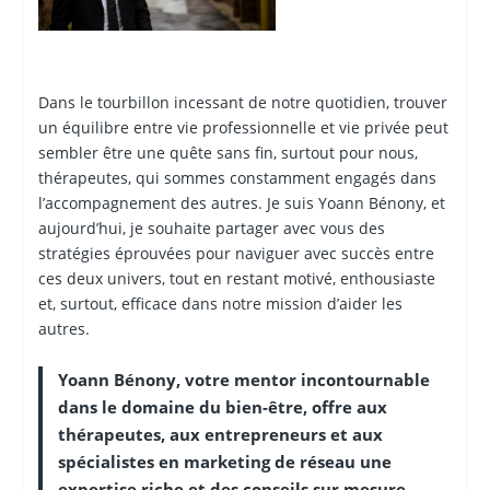
Dans le tourbillon incessant de notre quotidien, trouver
un équilibre entre vie professionnelle et vie privée peut
sembler être une quête sans fin, surtout pour nous,
thérapeutes, qui sommes constamment engagés dans
l’accompagnement des autres. Je suis Yoann Bénony, et
aujourd’hui, je souhaite partager avec vous des
stratégies éprouvées pour naviguer avec succès entre
ces deux univers, tout en restant motivé, enthousiaste
et, surtout, efficace dans notre mission d’aider les
autres.
Yoann Bénony, votre mentor incontournable
dans le domaine du bien-être, offre aux
thérapeutes, aux entrepreneurs et aux
spécialistes en marketing de réseau une
expertise riche et des conseils sur mesure.