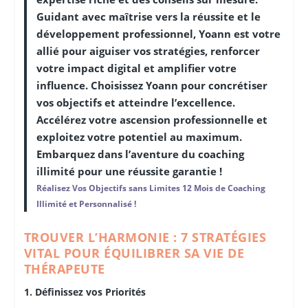
Guidant avec maîtrise vers la réussite et le
développement professionnel, Yoann est votre
allié pour aiguiser vos stratégies, renforcer
votre impact digital et amplifier votre
influence. Choisissez Yoann pour concrétiser
vos objectifs et atteindre l’excellence.
Accélérez votre ascension professionnelle et
exploitez votre potentiel au maximum.
Embarquez dans l’aventure du coaching
illimité pour une réussite garantie !
Réalisez Vos Objectifs sans Limites 12 Mois de Coaching
Illimité et Personnalisé !
TROUVER L’HARMONIE : 7 STRATÉGIES
VITAL POUR ÉQUILIBRER SA VIE DE
THÉRAPEUTE
1. Définissez vos Priorités