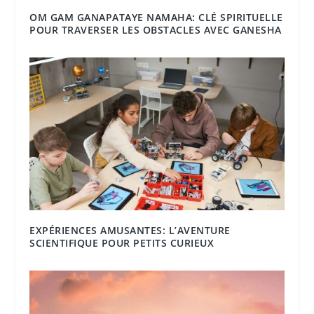
OM GAM GANAPATAYE NAMAHA: CLÉ SPIRITUELLE
POUR TRAVERSER LES OBSTACLES AVEC GANESHA
EXPÉRIENCES AMUSANTES: L’AVENTURE
SCIENTIFIQUE POUR PETITS CURIEUX