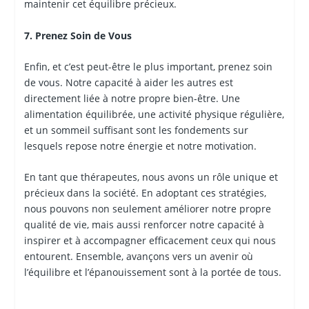
maintenir cet équilibre précieux.
7. Prenez Soin de Vous
Enfin, et c’est peut-être le plus important, prenez soin
de vous. Notre capacité à aider les autres est
directement liée à notre propre bien-être. Une
alimentation équilibrée, une activité physique régulière,
et un sommeil suffisant sont les fondements sur
lesquels repose notre énergie et notre motivation.
En tant que thérapeutes, nous avons un rôle unique et
précieux dans la société. En adoptant ces stratégies,
nous pouvons non seulement améliorer notre propre
qualité de vie, mais aussi renforcer notre capacité à
inspirer et à accompagner efficacement ceux qui nous
entourent. Ensemble, avançons vers un avenir où
l’équilibre et l’épanouissement sont à la portée de tous.