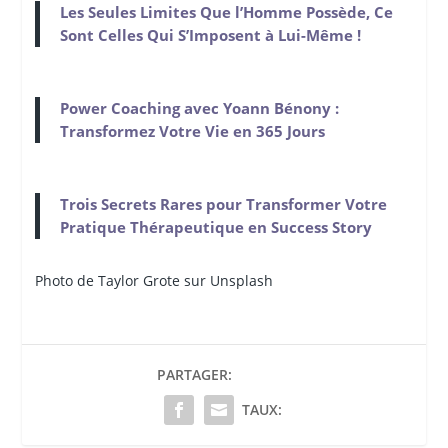
Les Seules Limites Que l’Homme Possède, Ce
Sont Celles Qui S’Imposent à Lui-Même !
Power Coaching avec Yoann Bénony :
Transformez Votre Vie en 365 Jours
Trois Secrets Rares pour Transformer Votre
Pratique Thérapeutique en Success Story
Photo de Taylor
Grote sur Unsplash
PARTAGER:
TAUX: