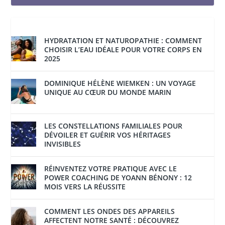
HYDRATATION ET NATUROPATHIE : COMMENT
CHOISIR L’EAU IDÉALE POUR VOTRE CORPS EN
2025
DOMINIQUE HÉLÈNE WIEMKEN : UN VOYAGE
UNIQUE AU CŒUR DU MONDE MARIN
LES CONSTELLATIONS FAMILIALES POUR
DÉVOILER ET GUÉRIR VOS HÉRITAGES
INVISIBLES
RÉINVENTEZ VOTRE PRATIQUE AVEC LE
POWER COACHING DE YOANN BÉNONY : 12
MOIS VERS LA RÉUSSITE
COMMENT LES ONDES DES APPAREILS
AFFECTENT NOTRE SANTÉ : DÉCOUVREZ