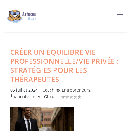
CRÉER UN ÉQUILIBRE VIE
PROFESSIONNELLE/VIE PRIVÉE :
STRATÉGIES POUR LES
THÉRAPEUTES
05 juillet 2024
|
Coaching Entrepreneurs
,
Épanouissement Global
|