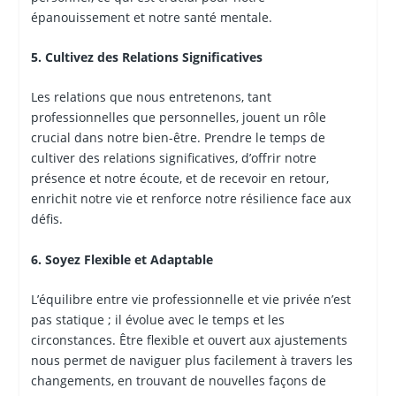
épanouissement et notre santé mentale.
5. Cultivez des Relations Significatives
Les relations que nous entretenons, tant
professionnelles que personnelles, jouent un rôle
crucial dans notre bien-être. Prendre le temps de
cultiver des relations significatives, d’offrir notre
présence et notre écoute, et de recevoir en retour,
enrichit notre vie et renforce notre résilience face aux
défis.
6. Soyez Flexible et Adaptable
L’équilibre entre vie professionnelle et vie privée n’est
pas statique ; il évolue avec le temps et les
circonstances. Être flexible et ouvert aux ajustements
nous permet de naviguer plus facilement à travers les
changements, en trouvant de nouvelles façons de