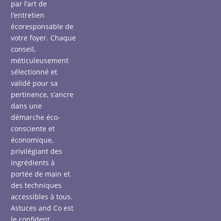
par l’art de
l’entretien
écoresponsable de
votre foyer. Chaque
conseil,
méticuleusement
sélectionné et
validé pour sa
pertinence, s’ancre
dans une
démarche éco-
consciente et
économique,
privilégiant des
ingrédients à
portée de main et
des techniques
accessibles à tous.
Astuces and Co est
le confident