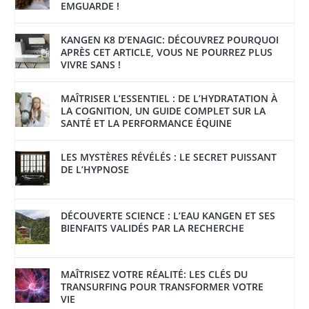
EMGUARDE !
KANGEN K8 D’ENAGIC: DÉCOUVREZ POURQUOI
APRÈS CET ARTICLE, VOUS NE POURREZ PLUS
VIVRE SANS !
MAÎTRISER L’ESSENTIEL : DE L’HYDRATATION À
LA COGNITION, UN GUIDE COMPLET SUR LA
SANTÉ ET LA PERFORMANCE ÉQUINE
LES MYSTÈRES RÉVÉLÉS : LE SECRET PUISSANT
DE L’HYPNOSE
DÉCOUVERTE SCIENCE : L’EAU KANGEN ET SES
BIENFAITS VALIDÉS PAR LA RECHERCHE
MAÎTRISEZ VOTRE RÉALITÉ: LES CLÉS DU
TRANSURFING POUR TRANSFORMER VOTRE
VIE