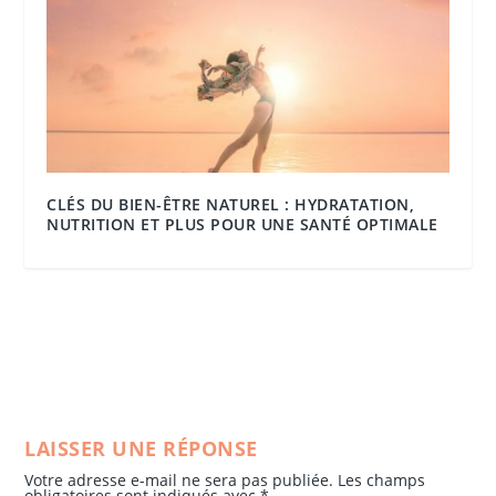
CLÉS DU BIEN-ÊTRE NATUREL : HYDRATATION,
NUTRITION ET PLUS POUR UNE SANTÉ OPTIMALE
LAISSER UNE RÉPONSE
Votre adresse e-mail ne sera pas publiée.
Les champs
obligatoires sont indiqués avec
*