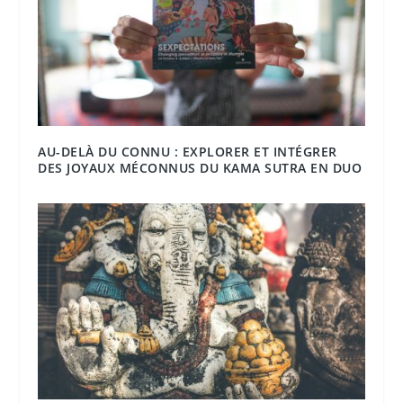
AU-DELÀ DU CONNU : EXPLORER ET INTÉGRER
DES JOYAUX MÉCONNUS DU KAMA SUTRA EN DUO