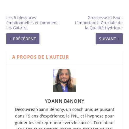
Les 5 blessures
Grossesse et Eau :
émotionnelles et comment
L’Importance Cruciale de
les Gai-rire
la Qualité Hydrique
PRÉCÉDENT
SUIVANT
A PROPOS DE L'AUTEUR
YOANN BéNONY
Découvrez Yoann Bénony, un coach unique puisant
dans 15 ans d'expérience, la PNL, et l'hypnose pour
guider les entrepreneurs vers le succès. Formateur