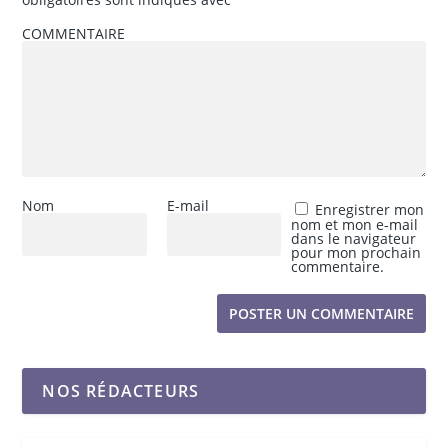
COMMENTAIRE
Nom
E-mail
Enregistrer mon
nom et mon e-mail
dans le navigateur
pour mon prochain
commentaire.
NOS RÉDACTEURS