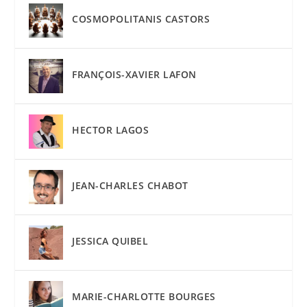
COSMOPOLITANIS CASTORS
FRANÇOIS-XAVIER LAFON
HECTOR LAGOS
JEAN-CHARLES CHABOT
JESSICA QUIBEL
MARIE-CHARLOTTE BOURGES