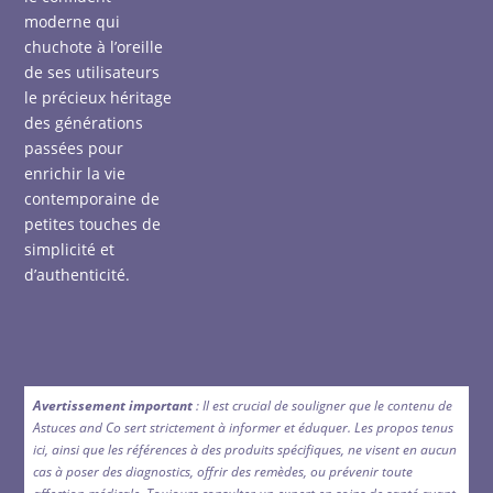
moderne qui
chuchote à l’oreille
de ses utilisateurs
le précieux héritage
des générations
passées pour
enrichir la vie
contemporaine de
petites touches de
simplicité et
d’authenticité.
Avertissement important
: Il est crucial de souligner que le contenu de
Astuces and Co sert strictement à informer et éduquer. Les propos tenus
ici, ainsi que les références à des produits spécifiques, ne visent en aucun
cas à poser des diagnostics, offrir des remèdes, ou prévenir toute