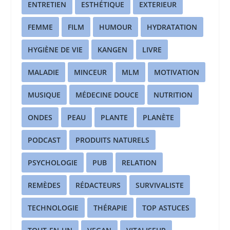
ENTRETIEN
ESTHÉTIQUE
EXTERIEUR
FEMME
FILM
HUMOUR
HYDRATATION
HYGIÈNE DE VIE
KANGEN
LIVRE
MALADIE
MINCEUR
MLM
MOTIVATION
MUSIQUE
MÉDECINE DOUCE
NUTRITION
ONDES
PEAU
PLANTE
PLANÈTE
PODCAST
PRODUITS NATURELS
PSYCHOLOGIE
PUB
RELATION
REMÈDES
RÉDACTEURS
SURVIVALISTE
TECHNOLOGIE
THÉRAPIE
TOP ASTUCES