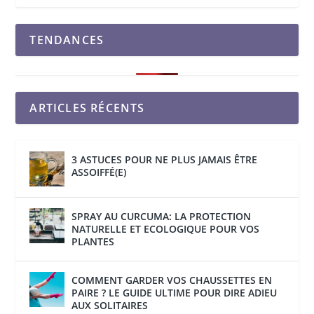
TENDANCES
ARTICLES RÉCENTS
3 ASTUCES POUR NE PLUS JAMAIS ÊTRE
ASSOIFFÉ(E)
SPRAY AU CURCUMA: LA PROTECTION
NATURELLE ET ECOLOGIQUE POUR VOS
PLANTES
COMMENT GARDER VOS CHAUSSETTES EN
PAIRE ? LE GUIDE ULTIME POUR DIRE ADIEU
AUX SOLITAIRES