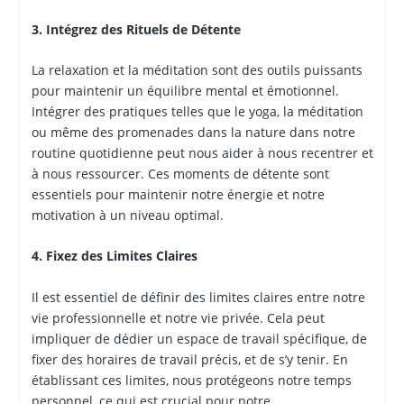
3. Intégrez des Rituels de Détente
La relaxation et la méditation sont des outils puissants
pour maintenir un équilibre mental et émotionnel.
Intégrer des pratiques telles que le yoga, la méditation
ou même des promenades dans la nature dans notre
routine quotidienne peut nous aider à nous recentrer et
à nous ressourcer. Ces moments de détente sont
essentiels pour maintenir notre énergie et notre
motivation à un niveau optimal.
4. Fixez des Limites Claires
Il est essentiel de définir des limites claires entre notre
vie professionnelle et notre vie privée. Cela peut
impliquer de dédier un espace de travail spécifique, de
fixer des horaires de travail précis, et de s’y tenir. En
établissant ces limites, nous protégeons notre temps
personnel, ce qui est crucial pour notre