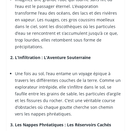
l’eau est le passager éternel. L’évaporation
transforme l’eau des océans, des lacs et des rivières
en vapeur. Les nuages, ces gros coussins moelleux
dans le ciel, sont les discothèques où les particules
d’eau se rencontrent et s’accumulent jusqu’à ce que,
trop lourdes, elles retombent sous forme de
précipitations.
2. L’Infiltration : L’Aventure Souterraine
Une fois au sol, l’eau entame un voyage épique à
travers les différentes couches de la terre. Comme un
explorateur intrépide, elle s’infiltre dans le sol, se
faufile entre les grains de sable, les particules d’argile
et les fissures du rocher. C’est une véritable course
d’obstacles où chaque goutte cherche son chemin
vers les nappes phréatiques.
3. Les Nappes Phréatiques : Les Réservoirs Cachés