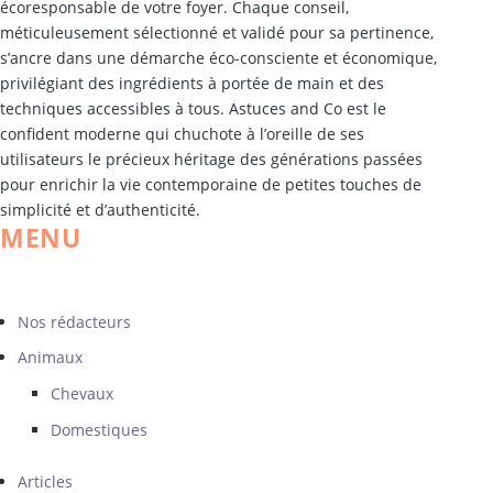
écoresponsable de votre foyer. Chaque conseil,
méticuleusement sélectionné et validé pour sa pertinence,
s’ancre dans une démarche éco-consciente et économique,
privilégiant des ingrédients à portée de main et des
techniques accessibles à tous. Astuces and Co est le
confident moderne qui chuchote à l’oreille de ses
utilisateurs le précieux héritage des générations passées
pour enrichir la vie contemporaine de petites touches de
simplicité et d’authenticité.
MENU
Nos rédacteurs
Animaux
Chevaux
Domestiques
Articles