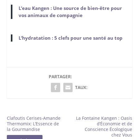
L’eau Kangen : Une source de bien-être pour
vos animaux de compagnie
L’hydratation : 5 clefs pour une santé au top
PARTAGER:
TAUX:
Clafoutis Cerises-Amande
La Fontaine Kangen : Oasis
Thermomix: L’Essence de
d’Économie et de
la Gourmandise
Conscience Écologique
chez Vous