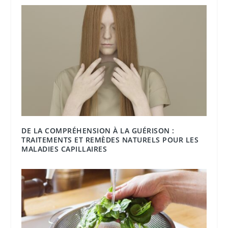
DE LA COMPRÉHENSION À LA GUÉRISON :
TRAITEMENTS ET REMÈDES NATURELS POUR LES
MALADIES CAPILLAIRES