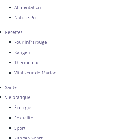
Alimentation
Nature-Pro
Recettes
Four infrarouge
Kangen
Thermomix
Vitaliseur de Marion
Santé
Vie pratique
Écologie
Sexualité
Sport
Kangen Sport