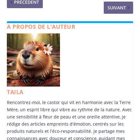
PRÉCÉDENT
SUIVANT
A PROPOS DE L'AUTEUR
TAILA
Rencontrez-moi, le castor qui vit en harmonie avec la Terre
Mère, un esprit libre qui vibre au rythme de la nature. Avec
une sensibilité à fleur de peau et une oreille attentive, je
rédige des articles empreints d'émotion, centrés sur les
produits naturels et l'éco-responsabilité. Je partage mes
connaissances avec douceur et conscience, guidant mes