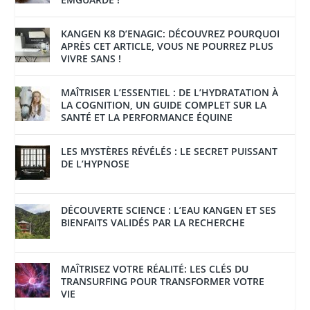
KANGEN K8 D’ENAGIC: DÉCOUVREZ POURQUOI
APRÈS CET ARTICLE, VOUS NE POURREZ PLUS
VIVRE SANS !
MAÎTRISER L’ESSENTIEL : DE L’HYDRATATION À
LA COGNITION, UN GUIDE COMPLET SUR LA
SANTÉ ET LA PERFORMANCE ÉQUINE
LES MYSTÈRES RÉVÉLÉS : LE SECRET PUISSANT
DE L’HYPNOSE
DÉCOUVERTE SCIENCE : L’EAU KANGEN ET SES
BIENFAITS VALIDÉS PAR LA RECHERCHE
MAÎTRISEZ VOTRE RÉALITÉ: LES CLÉS DU
TRANSURFING POUR TRANSFORMER VOTRE
VIE