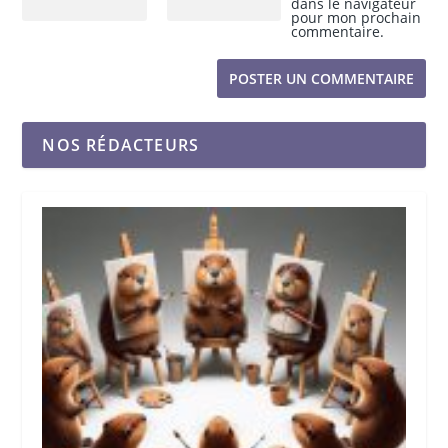
dans le navigateur
pour mon prochain
commentaire.
NOS RÉDACTEURS