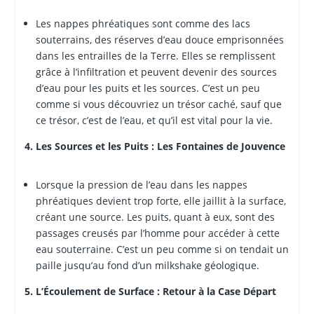
Les nappes phréatiques sont comme des lacs
souterrains, des réserves d’eau douce emprisonnées
dans les entrailles de la Terre. Elles se remplissent
grâce à l’infiltration et peuvent devenir des sources
d’eau pour les puits et les sources. C’est un peu
comme si vous découvriez un trésor caché, sauf que
ce trésor, c’est de l’eau, et qu’il est vital pour la vie.
4. Les Sources et les Puits : Les Fontaines de Jouvence
Lorsque la pression de l’eau dans les nappes
phréatiques devient trop forte, elle jaillit à la surface,
créant une source. Les puits, quant à eux, sont des
passages creusés par l’homme pour accéder à cette
eau souterraine. C’est un peu comme si on tendait un
paille jusqu’au fond d’un milkshake géologique.
5. L’Écoulement de Surface : Retour à la Case Départ