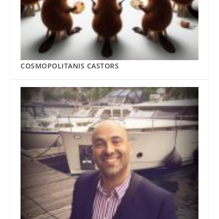
COSMOPOLITANIS CASTORS