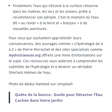
Finalement, l’eau qui s’écoule à la surface retourne
dans les rivières, les lacs et les océans, prête à
recommencer son périple. C’est le moment où l’eau
dit « au revoir » à la terre et « bonjour » à de
nouvelles aventures.
Pour ceux qui souhaitent approfondir leurs
connaissances, des ouvrages comme « L’Hydrologie de A
à Z » de Pierre Perrochet et des sites spécialisés comme
HydroSciences.org
offrent une mine d’informations sur
le sujet. Ces ressources vous aideront à comprendre les
subtilités de l’hydrologie et à devenir un véritable
Sherlock Holmes de l’eau.
Photo de Abdul Hameed sur Unsplash
Quête de la Source : Guide pour Détecter l’Eau
Cachée dans Votre Jardin