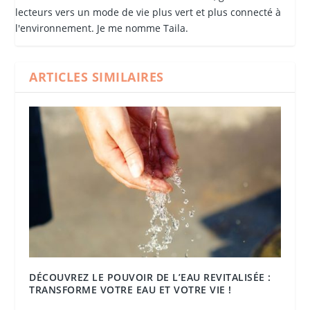
lecteurs vers un mode de vie plus vert et plus connecté à
l'environnement. Je me nomme Taila.
ARTICLES SIMILAIRES
DÉCOUVREZ LE POUVOIR DE L’EAU REVITALISÉE :
TRANSFORME VOTRE EAU ET VOTRE VIE !