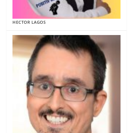
HECTOR LAGOS