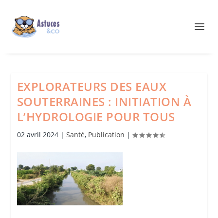
EXPLORATEURS DES EAUX
SOUTERRAINES : INITIATION À
L’HYDROLOGIE POUR TOUS
02 avril 2024
|
Santé
,
Publication
|