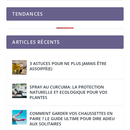
TENDANCES
ARTICLES RÉCENTS
3 ASTUCES POUR NE PLUS JAMAIS ÊTRE
ASSOIFFÉ(E)
SPRAY AU CURCUMA: LA PROTECTION
NATURELLE ET ECOLOGIQUE POUR VOS
PLANTES
COMMENT GARDER VOS CHAUSSETTES EN
PAIRE ? LE GUIDE ULTIME POUR DIRE ADIEU
AUX SOLITAIRES