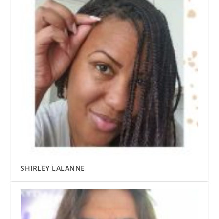
SHIRLEY LALANNE