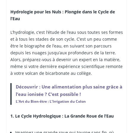
Hydrologie pour les Nuls : Plongée dans le Cycle de
l’Eau
L’hydrologie, c’est l’étude de l’eau sous toutes ses formes
et à tous les stades de son cycle. C’est un peu comme
être le biographe de l’eau, en suivant son parcours
depuis les nuages jusqu’aux profondeurs de la terre.
Alors, préparez-vous à devenir un expert en la matière,
même si votre dernière expérience scientifique remonte
à votre volcan de bicarbonate au collège.
Découvrir : Une alimentation plus saine grâce à
l’eau ionisée ? C’est possible !
L’Art du Bien-être : L’Irrigation du Colon
1. Le Cycle Hydrologique : La Grande Roue de l’Eau
Imaginez une grande roue qui tourne sans fin, où