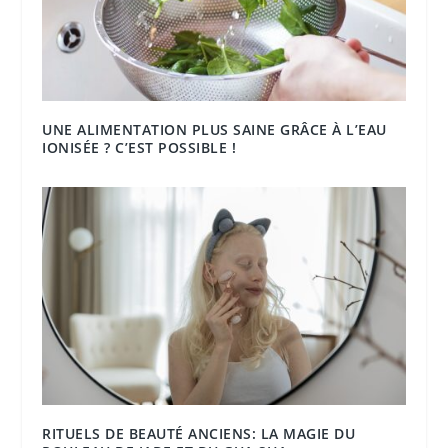
UNE ALIMENTATION PLUS SAINE GRÂCE À L’EAU
IONISÉE ? C’EST POSSIBLE !
RITUELS DE BEAUTÉ ANCIENS: LA MAGIE DU