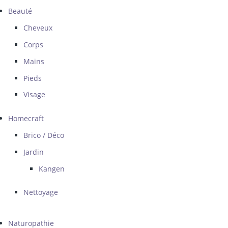
Beauté
Cheveux
Corps
Mains
Pieds
Visage
Homecraft
Brico / Déco
Jardin
Kangen
Nettoyage
Naturopathie