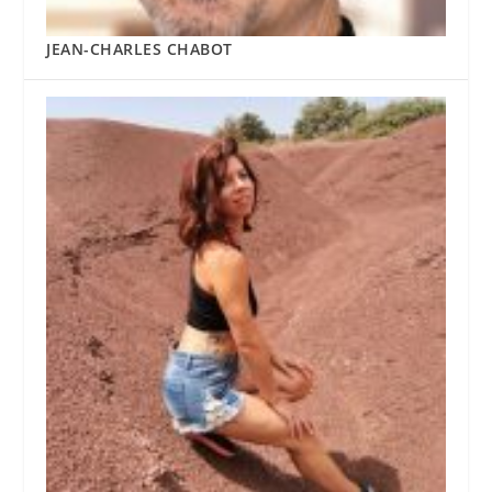
JEAN-CHARLES CHABOT