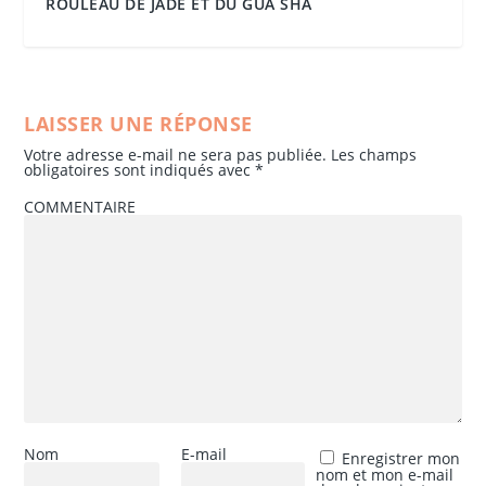
ROULEAU DE JADE ET DU GUA SHA
LAISSER UNE RÉPONSE
Votre adresse e-mail ne sera pas publiée.
Les champs
obligatoires sont indiqués avec
*
COMMENTAIRE
Nom
E-mail
Enregistrer mon
nom et mon e-mail