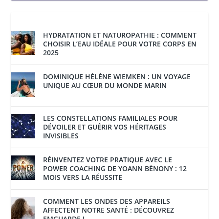
HYDRATATION ET NATUROPATHIE : COMMENT
CHOISIR L’EAU IDÉALE POUR VOTRE CORPS EN
2025
DOMINIQUE HÉLÈNE WIEMKEN : UN VOYAGE
UNIQUE AU CŒUR DU MONDE MARIN
LES CONSTELLATIONS FAMILIALES POUR
DÉVOILER ET GUÉRIR VOS HÉRITAGES
INVISIBLES
RÉINVENTEZ VOTRE PRATIQUE AVEC LE
POWER COACHING DE YOANN BÉNONY : 12
MOIS VERS LA RÉUSSITE
COMMENT LES ONDES DES APPAREILS
AFFECTENT NOTRE SANTÉ : DÉCOUVREZ
EMGUARDE !