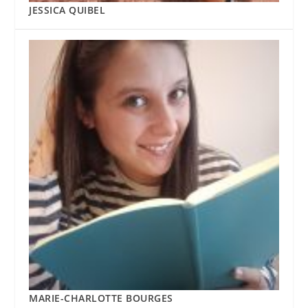
JESSICA QUIBEL
MARIE-CHARLOTTE BOURGES