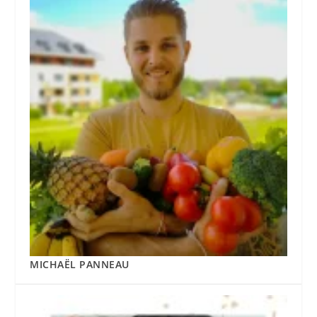
MICHAËL PANNEAU