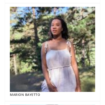
MARION BAYETTO