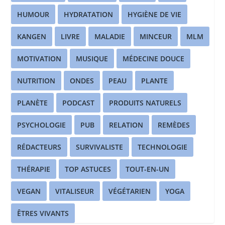
HUMOUR
HYDRATATION
HYGIÈNE DE VIE
KANGEN
LIVRE
MALADIE
MINCEUR
MLM
MOTIVATION
MUSIQUE
MÉDECINE DOUCE
NUTRITION
ONDES
PEAU
PLANTE
PLANÈTE
PODCAST
PRODUITS NATURELS
PSYCHOLOGIE
PUB
RELATION
REMÈDES
RÉDACTEURS
SURVIVALISTE
TECHNOLOGIE
THÉRAPIE
TOP ASTUCES
TOUT-EN-UN
VEGAN
VITALISEUR
VÉGÉTARIEN
YOGA
ÊTRES VIVANTS