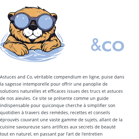
Astuces and Co, véritable compendium en ligne, puise dans
la sagesse intemporelle pour offrir une panoplie de
solutions naturelles et efficaces issues des trucs et astuces
de nos aïeules. Ce site se présente comme un guide
indispensable pour quiconque cherche à simplifier son
quotidien à travers des remèdes, recettes et conseils
éprouvés couvrant une vaste gamme de sujets, allant de la
cuisine savoureuse sans artifices aux secrets de beauté
tout en naturel, en passant par l’art de l’entretien