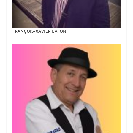
FRANÇOIS-XAVIER LAFON