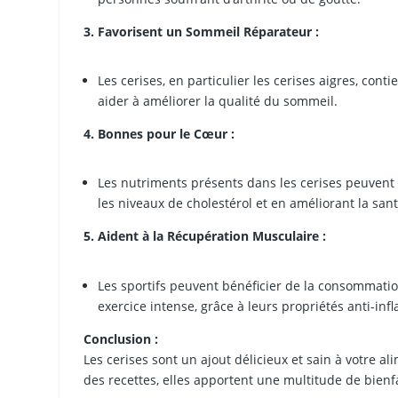
3. Favorisent un Sommeil Réparateur :
Les cerises, en particulier les cerises aigres, co
aider à améliorer la qualité du sommeil.
4. Bonnes pour le Cœur :
Les nutriments présents dans les cerises peuvent 
les niveaux de cholestérol et en améliorant la san
5. Aident à la Récupération Musculaire :
Les sportifs peuvent bénéficier de la consommatio
exercice intense, grâce à leurs propriétés anti-in
Conclusion :
Les cerises sont un ajout délicieux et sain à votre 
des recettes, elles apportent une multitude de bienfa