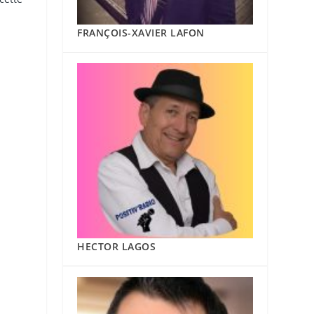
FRANÇOIS-XAVIER LAFON
HECTOR LAGOS