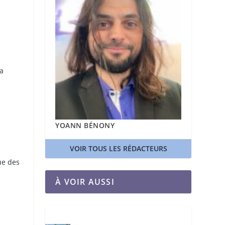
la
YOANN BÉNONY
VOIR TOUS LES RÉDACTEURS
ue des
À VOIR AUSSI