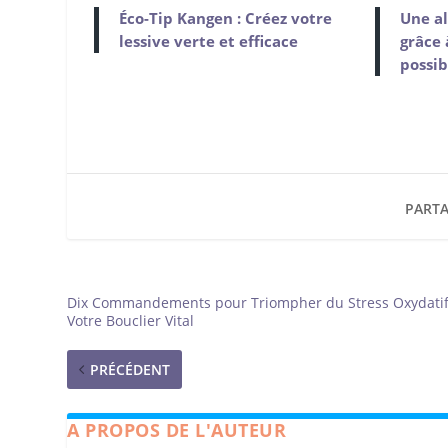
Éco-Tip Kangen : Créez votre
Une al
lessive verte et efficace
grâce 
possib
PARTA
Dix Commandements pour Triompher du Stress Oxydatif
Votre Bouclier Vital
PRÉCÉDENT
A PROPOS DE L'AUTEUR