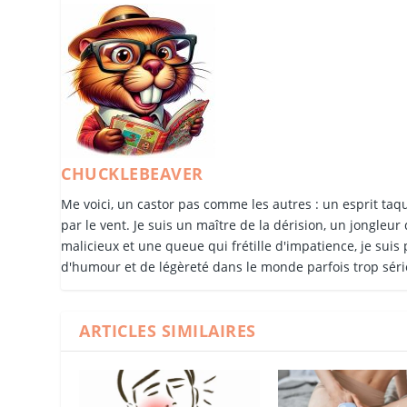
CHUCKLEBEAVER
Me voici, un castor pas comme les autres : un esprit taqu
par le vent. Je suis un maître de la dérision, un jongleur
malicieux et une queue qui frétille d'impatience, je suis
d'humour et de légèreté dans le monde parfois trop sér
ARTICLES SIMILAIRES