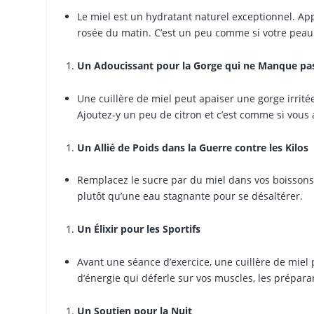
Le miel est un hydratant naturel exceptionnel. A
rosée du matin. C’est un peu comme si votre peau 
Un Adoucissant pour la Gorge qui ne Manque pa
Une cuillère de miel peut apaiser une gorge irrit
Ajoutez-y un peu de citron et c’est comme si vous 
Un Allié de Poids dans la Guerre contre les Kilos
Remplacez le sucre par du miel dans vos boissons
plutôt qu’une eau stagnante pour se désaltérer.
Un Élixir pour les Sportifs
Avant une séance d’exercice, une cuillère de miel
d’énergie qui déferle sur vos muscles, les préparan
Un Soutien pour la Nuit