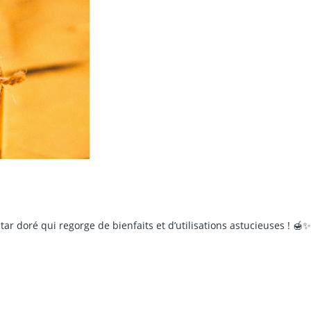
tar doré qui regorge de bienfaits et d’utilisations astucieuses ! 🍯