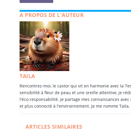
A PROPOS DE L'AUTEUR
TAILA
Rencontrez-moi, le castor qui vit en harmonie avec la Te
sensibilité à fleur de peau et une oreille attentive, je r
l'éco-responsabilité. Je partage mes connaissances avec
et plus connecté à l'environnement. Je me nomme Taila.
ARTICLES SIMILAIRES