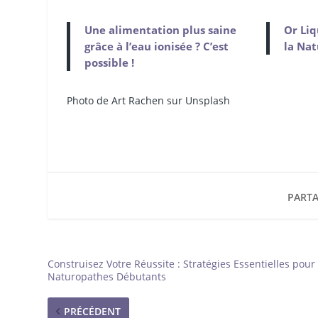
Une alimentation plus saine
Or Liq
grâce à l’eau ionisée ? C’est
la Nat
possible !
Photo de Art Rachen sur Unsplash
PARTA
Construisez Votre Réussite : Stratégies Essentielles pour
Naturopathes Débutants
PRÉCÉDENT