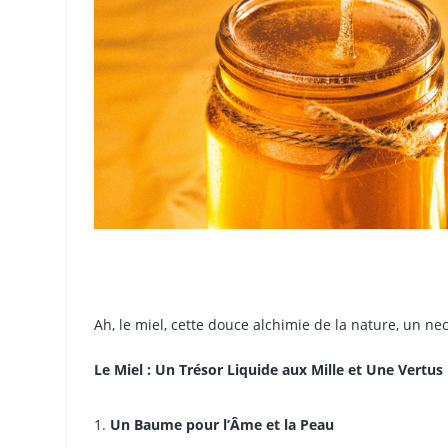
Ah, le miel, cette douce alchimie de la nature, un nec
Le Miel : Un Trésor Liquide aux Mille et Une Vertus
Un Baume pour l’Âme et la Peau