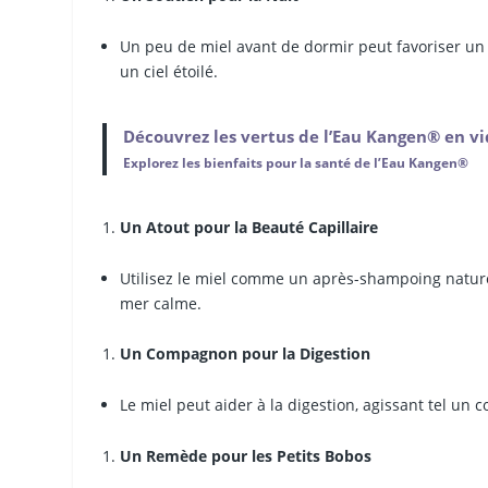
Un peu de miel avant de dormir peut favoriser un
un ciel étoilé.
Découvrez les vertus de l’Eau Kangen® en v
Explorez les bienfaits pour la santé de l’Eau Kangen®
Un Atout pour la Beauté Capillaire
Utilisez le miel comme un après-shampoing naturel
mer calme.
Un Compagnon pour la Digestion
Le miel peut aider à la digestion, agissant tel un 
Un Remède pour les Petits Bobos