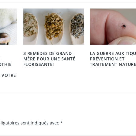
3 REMÈDES DE GRAND-
LA GUERRE AUX TIQU
:
MÈRE POUR UNE SANTÉ
PRÉVENTION ET
OTHIE
FLORISSANTE!
TRAITEMENT NATUR
C VOTRE
ligatoires sont indiqués avec
*