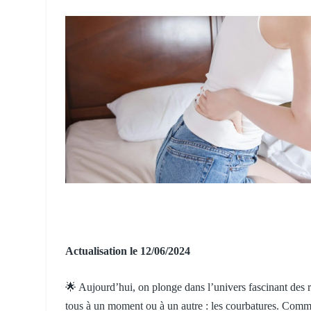
Actualisation le 12/06/2024
🌟 Aujourd’hui, on plonge dans l’univers fascinant des
tous à un moment ou à un autre : les courbatures. Comme