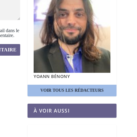
il dans le
ntaire.
YOANN BÉNONY
VOIR TOUS LES RÉDACTEURS
À VOIR AUSSI