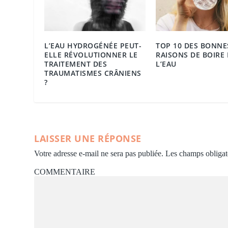
L’EAU HYDROGÉNÉE PEUT-
TOP 10 DES BONNE
ELLE RÉVOLUTIONNER LE
RAISONS DE BOIRE 
TRAITEMENT DES
L’EAU
TRAUMATISMES CRÂNIENS
?
LAISSER UNE RÉPONSE
Votre adresse e-mail ne sera pas publiée.
Les champs obligat
COMMENTAIRE