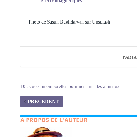
Électromagnétiques
Photo de Sasun
Bughdaryan sur Unsplash
PARTA
10 astuces intemporelles pour nos amis les animaux
PRÉCÉDENT
A PROPOS DE L'AUTEUR