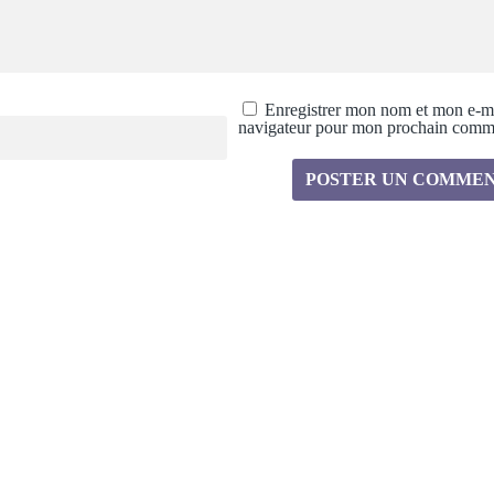
Enregistrer mon nom et mon e-ma
navigateur pour mon prochain comme