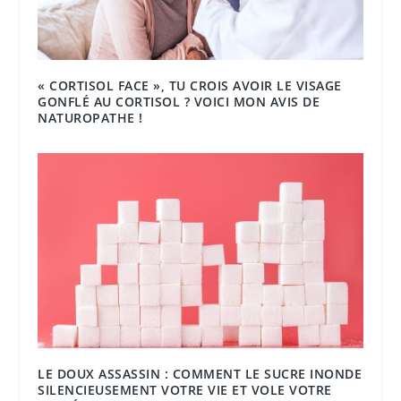
« CORTISOL FACE », TU CROIS AVOIR LE VISAGE
GONFLÉ AU CORTISOL ? VOICI MON AVIS DE
NATUROPATHE !
LE DOUX ASSASSIN : COMMENT LE SUCRE INONDE
SILENCIEUSEMENT VOTRE VIE ET VOLE VOTRE