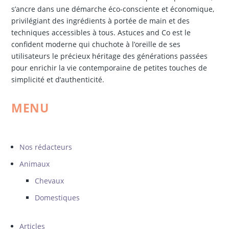
s’ancre dans une démarche éco-consciente et économique,
privilégiant des ingrédients à portée de main et des
techniques accessibles à tous. Astuces and Co est le
confident moderne qui chuchote à l’oreille de ses
utilisateurs le précieux héritage des générations passées
pour enrichir la vie contemporaine de petites touches de
simplicité et d’authenticité.
MENU
Nos rédacteurs
Animaux
Chevaux
Domestiques
Articles