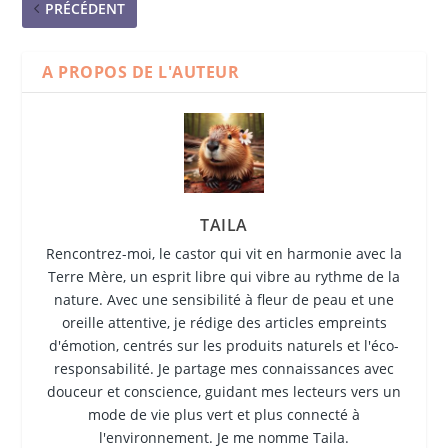
PRÉCÉDENT
A PROPOS DE L'AUTEUR
TAILA
Rencontrez-moi, le castor qui vit en harmonie avec la
Terre Mère, un esprit libre qui vibre au rythme de la
nature. Avec une sensibilité à fleur de peau et une
oreille attentive, je rédige des articles empreints
d'émotion, centrés sur les produits naturels et l'éco-
responsabilité. Je partage mes connaissances avec
douceur et conscience, guidant mes lecteurs vers un
mode de vie plus vert et plus connecté à
l'environnement. Je me nomme Taila.