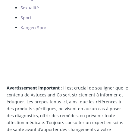
Sexualité
Sport
Kangen Sport
Avertissement important
: Il est crucial de souligner que le
contenu de Astuces and Co sert strictement à informer et
éduquer. Les propos tenus ici, ainsi que les références à
des produits spécifiques, ne visent en aucun cas à poser
des diagnostics, offrir des remèdes, ou prévenir toute
affection médicale. Toujours consulter un expert en soins
de santé avant d’apporter des changements à votre