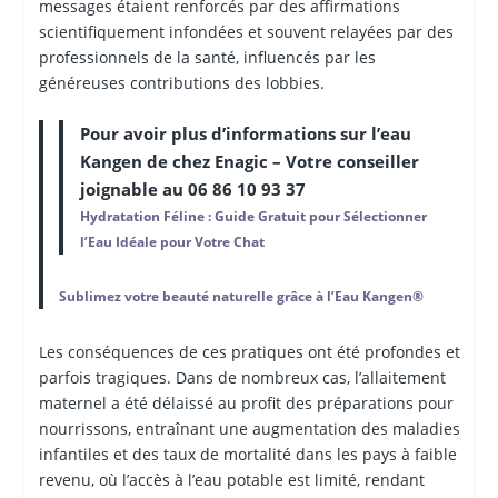
messages étaient renforcés par des affirmations
scientifiquement infondées et souvent relayées par des
professionnels de la santé, influencés par les
généreuses contributions des lobbies.
Pour avoir plus d’informations sur l’eau
Kangen de chez Enagic
– Votre conseiller
joignable au 06 86 10 93 37
Hydratation Féline : Guide Gratuit pour Sélectionner
l’Eau Idéale pour Votre Chat
Sublimez votre beauté naturelle grâce à l’Eau Kangen®
Les conséquences de ces pratiques ont été profondes et
parfois tragiques. Dans de nombreux cas, l’allaitement
maternel a été délaissé au profit des préparations pour
nourrissons, entraînant une augmentation des maladies
infantiles et des taux de mortalité dans les pays à faible
revenu, où l’accès à l’eau potable est limité, rendant