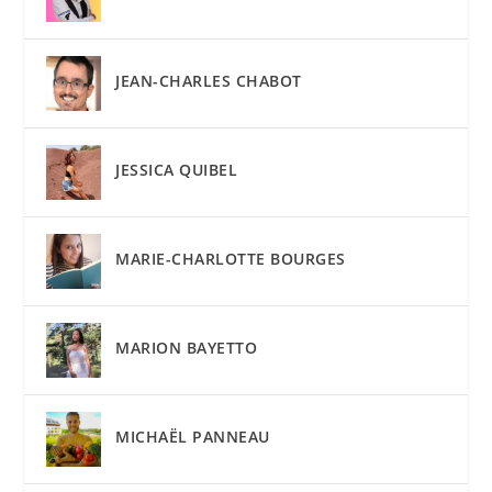
JEAN-CHARLES CHABOT
JESSICA QUIBEL
MARIE-CHARLOTTE BOURGES
MARION BAYETTO
MICHAËL PANNEAU