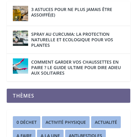
3 ASTUCES POUR NE PLUS JAMAIS ÊTRE
ASSOIFFÉ(E)
SPRAY AU CURCUMA: LA PROTECTION
NATURELLE ET ECOLOGIQUE POUR VOS
PLANTES
COMMENT GARDER VOS CHAUSSETTES EN
PAIRE ? LE GUIDE ULTIME POUR DIRE ADIEU
AUX SOLITAIRES
THÈMES
0 DÉCHET
ACTIVITÉ PHYSIQUE
ACTUALITÉ
A FAIRE
A LA UNE
ANTI-BESTIOLES