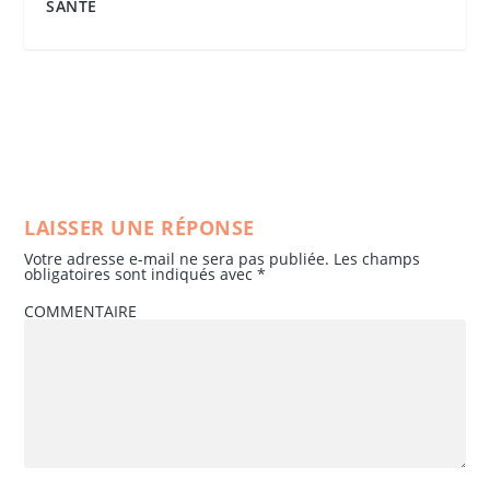
SANTÉ
LAISSER UNE RÉPONSE
Votre adresse e-mail ne sera pas publiée.
Les champs
obligatoires sont indiqués avec
*
COMMENTAIRE