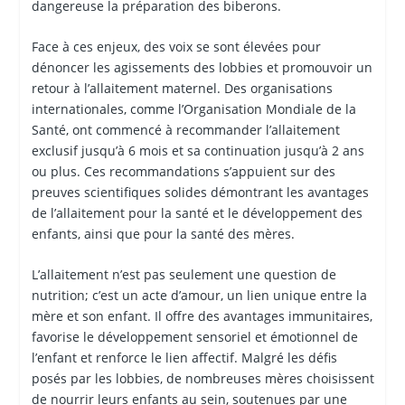
dangereuse la préparation des biberons.
Face à ces enjeux, des voix se sont élevées pour
dénoncer les agissements des lobbies et promouvoir un
retour à l’allaitement maternel. Des organisations
internationales, comme l’Organisation Mondiale de la
Santé, ont commencé à recommander l’allaitement
exclusif jusqu’à 6 mois et sa continuation jusqu’à 2 ans
ou plus. Ces recommandations s’appuient sur des
preuves scientifiques solides démontrant les avantages
de l’allaitement pour la santé et le développement des
enfants, ainsi que pour la santé des mères.
L’allaitement n’est pas seulement une question de
nutrition; c’est un acte d’amour, un lien unique entre la
mère et son enfant. Il offre des avantages immunitaires,
favorise le développement sensoriel et émotionnel de
l’enfant et renforce le lien affectif. Malgré les défis
posés par les lobbies, de nombreuses mères choisissent
de nourrir leurs enfants au sein, soutenues par une