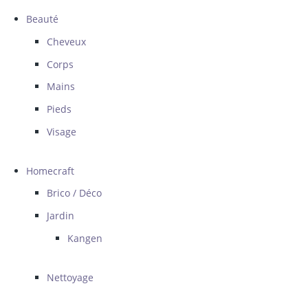
Beauté
Cheveux
Corps
Mains
Pieds
Visage
Homecraft
Brico / Déco
Jardin
Kangen
Nettoyage