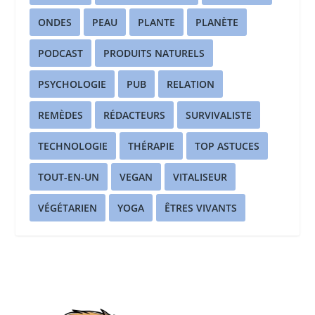
ONDES
PEAU
PLANTE
PLANÈTE
PODCAST
PRODUITS NATURELS
PSYCHOLOGIE
PUB
RELATION
REMÈDES
RÉDACTEURS
SURVIVALISTE
TECHNOLOGIE
THÉRAPIE
TOP ASTUCES
TOUT-EN-UN
VEGAN
VITALISEUR
VÉGÉTARIEN
YOGA
ÊTRES VIVANTS