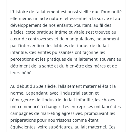
L’histoire de l’allaitement est aussi vieille que l’humanité
elle-même, un acte naturel et essentiel à la survie et au
développement de nos enfants. Pourtant, au fil des
siècles, cette pratique intime et vitale s’est trouvée au
cœur de controverses et de manipulations, notamment
par l’intervention des lobbies de l’industrie du lait
infantile. Ces entités puissantes ont façonné les
perceptions et les pratiques de l’allaitement, souvent au
détriment de la santé et du bien-être des mères et de
leurs bébés.
Au début du 20e siècle, l’allaitement maternel était la
norme. Cependant, avec l’industrialisation et
l’émergence de l’industrie du lait infantile, les choses
ont commencé à changer. Les entreprises ont lancé des
campagnes de marketing agressives, promouvant les
préparations pour nourrissons comme étant
équivalentes, voire supérieures, au lait maternel. Ces