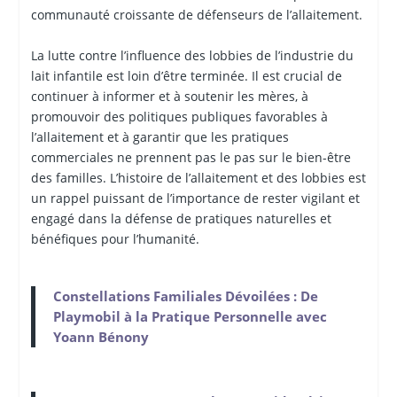
communauté croissante de défenseurs de l’allaitement.
La lutte contre l’influence des lobbies de l’industrie du
lait infantile est loin d’être terminée. Il est crucial de
continuer à informer et à soutenir les mères, à
promouvoir des politiques publiques favorables à
l’allaitement et à garantir que les pratiques
commerciales ne prennent pas le pas sur le bien-être
des familles. L’histoire de l’allaitement et des lobbies est
un rappel puissant de l’importance de rester vigilant et
engagé dans la défense de pratiques naturelles et
bénéfiques pour l’humanité.
Constellations Familiales Dévoilées : De
Playmobil à la Pratique Personnelle avec
Yoann Bénony