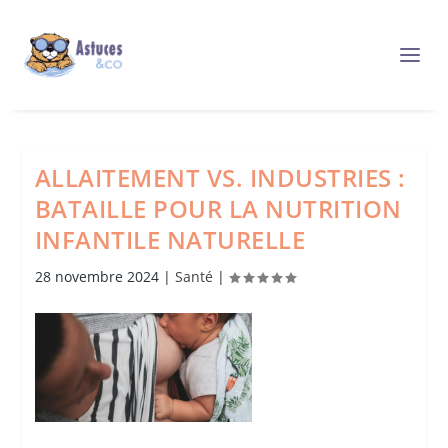
ALLAITEMENT VS. INDUSTRIES :
BATAILLE POUR LA NUTRITION
INFANTILE NATURELLE
28 novembre 2024
|
Santé
|