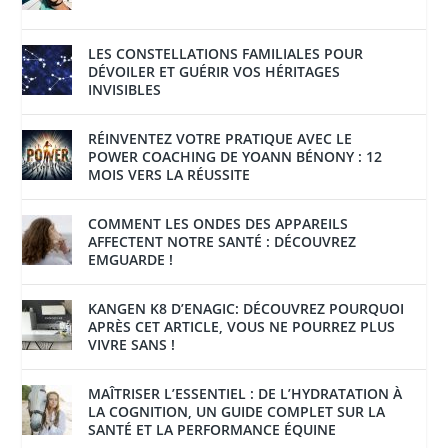
LES CONSTELLATIONS FAMILIALES POUR
DÉVOILER ET GUÉRIR VOS HÉRITAGES
INVISIBLES
RÉINVENTEZ VOTRE PRATIQUE AVEC LE
POWER COACHING DE YOANN BÉNONY : 12
MOIS VERS LA RÉUSSITE
COMMENT LES ONDES DES APPAREILS
AFFECTENT NOTRE SANTÉ : DÉCOUVREZ
EMGUARDE !
KANGEN K8 D’ENAGIC: DÉCOUVREZ POURQUOI
APRÈS CET ARTICLE, VOUS NE POURREZ PLUS
VIVRE SANS !
MAÎTRISER L’ESSENTIEL : DE L’HYDRATATION À
LA COGNITION, UN GUIDE COMPLET SUR LA
SANTÉ ET LA PERFORMANCE ÉQUINE