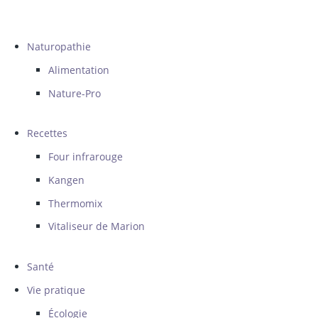
Naturopathie
Alimentation
Nature-Pro
Recettes
Four infrarouge
Kangen
Thermomix
Vitaliseur de Marion
Santé
Vie pratique
Écologie