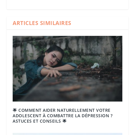
ARTICLES SIMILAIRES
🌟 COMMENT AIDER NATURELLEMENT VOTRE
ADOLESCENT À COMBATTRE LA DÉPRESSION ?
ASTUCES ET CONSEILS 🌟