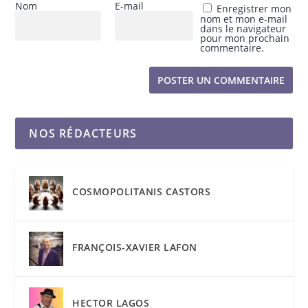
Nom
E-mail
Enregistrer mon
nom et mon e-mail
dans le navigateur
pour mon prochain
commentaire.
NOS RÉDACTEURS
COSMOPOLITANIS CASTORS
FRANÇOIS-XAVIER LAFON
HECTOR LAGOS