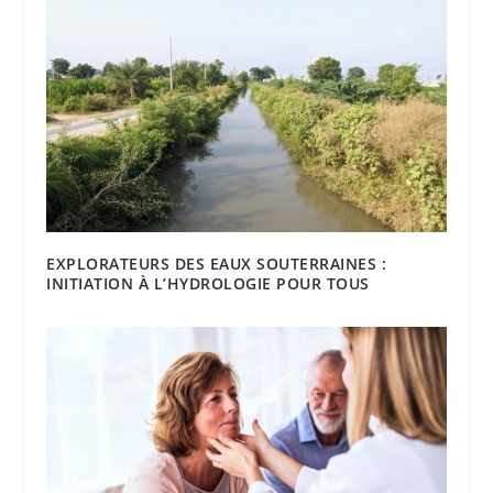
EXPLORATEURS DES EAUX SOUTERRAINES :
INITIATION À L’HYDROLOGIE POUR TOUS