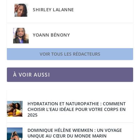
SHIRLEY LALANNE
YOANN BÉNONY
VOIR TOUS LES RÉDACTEURS
À VOIR AUSSI
HYDRATATION ET NATUROPATHIE : COMMENT
CHOISIR L’EAU IDÉALE POUR VOTRE CORPS EN
2025
DOMINIQUE HÉLÈNE WIEMKEN : UN VOYAGE
UNIQUE AU CŒUR DU MONDE MARIN