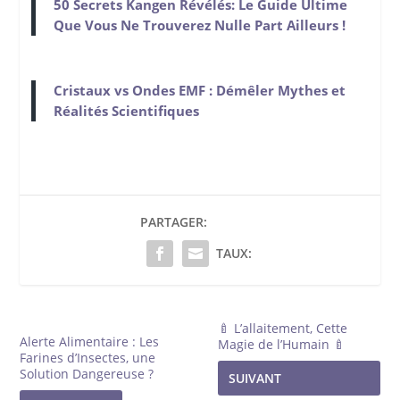
50 Secrets Kangen Révélés: Le Guide Ultime
Que Vous Ne Trouverez Nulle Part Ailleurs !
Cristaux vs Ondes EMF : Démêler Mythes et
Réalités Scientifiques
PARTAGER:
TAUX:
🍼 L’allaitement, Cette
Alerte Alimentaire : Les
Magie de l’Humain 🍼
Farines d’Insectes, une
Solution Dangereuse ?
SUIVANT