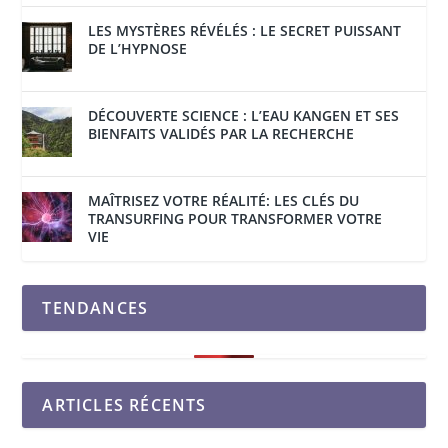
LES MYSTÈRES RÉVÉLÉS : LE SECRET PUISSANT
DE L’HYPNOSE
DÉCOUVERTE SCIENCE : L’EAU KANGEN ET SES
BIENFAITS VALIDÉS PAR LA RECHERCHE
MAÎTRISEZ VOTRE RÉALITÉ: LES CLÉS DU
TRANSURFING POUR TRANSFORMER VOTRE
VIE
TENDANCES
ARTICLES RÉCENTS