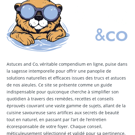
Astuces and Co, véritable compendium en ligne, puise dans
la sagesse intemporelle pour offrir une panoplie de
solutions naturelles et efficaces issues des trucs et astuces
de nos aïeules. Ce site se présente comme un guide
indispensable pour quiconque cherche à simplifier son
quotidien à travers des remèdes, recettes et conseils
éprouvés couvrant une vaste gamme de sujets, allant de la
cuisine savoureuse sans artifices aux secrets de beauté
tout en naturel, en passant par l’art de l’entretien
écoresponsable de votre foyer. Chaque conseil,
méticuleusement sélectionné et validé pour sa pertinence,