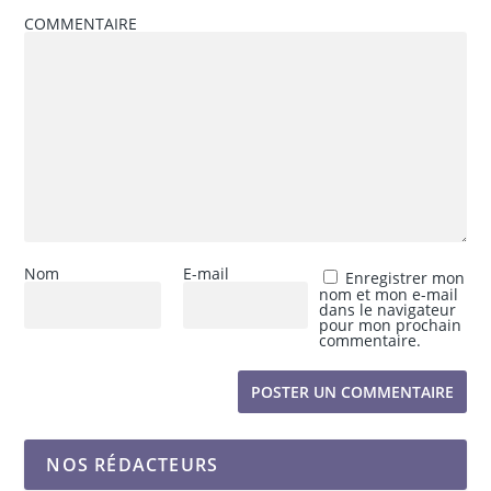
COMMENTAIRE
Nom
E-mail
Enregistrer mon
nom et mon e-mail
dans le navigateur
pour mon prochain
commentaire.
NOS RÉDACTEURS