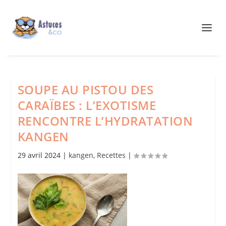
SOUPE AU PISTOU DES
CARAÏBES : L’EXOTISME
RENCONTRE L’HYDRATATION
KANGEN
29 avril 2024
|
kangen
,
Recettes
|