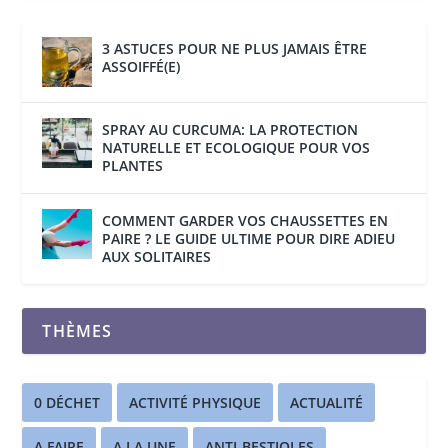
3 ASTUCES POUR NE PLUS JAMAIS ÊTRE
ASSOIFFÉ(E)
SPRAY AU CURCUMA: LA PROTECTION
NATURELLE ET ECOLOGIQUE POUR VOS
PLANTES
COMMENT GARDER VOS CHAUSSETTES EN
PAIRE ? LE GUIDE ULTIME POUR DIRE ADIEU
AUX SOLITAIRES
THÈMES
0 DÉCHET
ACTIVITÉ PHYSIQUE
ACTUALITÉ
A FAIRE
A LA UNE
ANTI-BESTIOLES