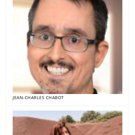
JEAN-CHARLES CHABOT