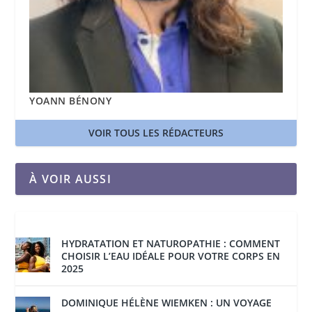
YOANN BÉNONY
VOIR TOUS LES RÉDACTEURS
À VOIR AUSSI
HYDRATATION ET NATUROPATHIE : COMMENT
CHOISIR L’EAU IDÉALE POUR VOTRE CORPS EN
2025
DOMINIQUE HÉLÈNE WIEMKEN : UN VOYAGE