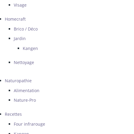
Visage
Homecraft
Brico / Déco
Jardin
Kangen
Nettoyage
Naturopathie
Alimentation
Nature-Pro
Recettes
Four infrarouge
Kangen