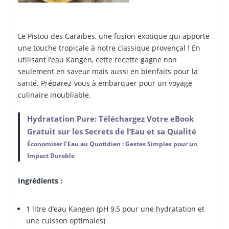
Le Pistou des Caraïbes, une fusion exotique qui apporte
une touche tropicale à notre classique provençal ! En
utilisant l’eau Kangen, cette recette gagne non
seulement en saveur mais aussi en bienfaits pour la
santé. Préparez-vous à embarquer pour un voyage
culinaire inoubliable.
Hydratation Pure: Téléchargez Votre eBook
Gratuit sur les Secrets de l’Eau et sa Qualité
Économiser l’Eau au Quotidien : Gestes Simples pour un
Impact Durable
Ingrédients :
1 litre d’eau Kangen (pH 9,5 pour une hydratation et
une cuisson optimales)