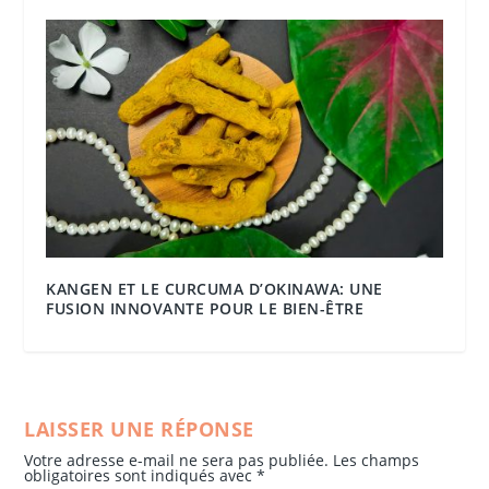
KANGEN ET LE CURCUMA D’OKINAWA: UNE
FUSION INNOVANTE POUR LE BIEN-ÊTRE
LAISSER UNE RÉPONSE
Votre adresse e-mail ne sera pas publiée.
Les champs
obligatoires sont indiqués avec
*