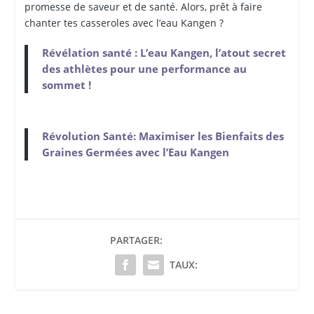
promesse de saveur et de santé. Alors, prêt à faire
chanter tes casseroles avec l’eau Kangen ?
Révélation santé : L’eau Kangen, l’atout secret
des athlètes pour une performance au
sommet !
Révolution Santé: Maximiser les Bienfaits des
Graines Germées avec l’Eau Kangen
PARTAGER:
TAUX: