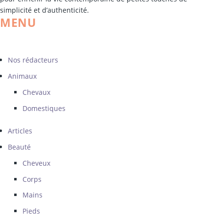
simplicité et d’authenticité.
MENU
Nos rédacteurs
Animaux
Chevaux
Domestiques
Articles
Beauté
Cheveux
Corps
Mains
Pieds