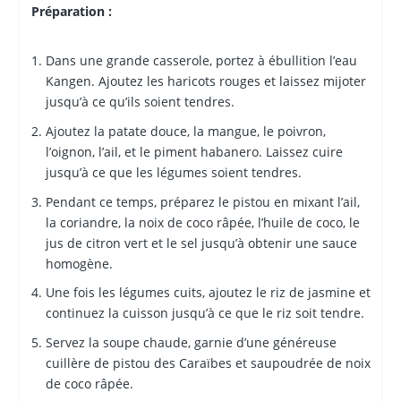
Préparation :
Dans une grande casserole, portez à ébullition l’eau
Kangen. Ajoutez les haricots rouges et laissez mijoter
jusqu’à ce qu’ils soient tendres.
Ajoutez la patate douce, la mangue, le poivron,
l’oignon, l’ail, et le piment habanero. Laissez cuire
jusqu’à ce que les légumes soient tendres.
Pendant ce temps, préparez le pistou en mixant l’ail,
la coriandre, la noix de coco râpée, l’huile de coco, le
jus de citron vert et le sel jusqu’à obtenir une sauce
homogène.
Une fois les légumes cuits, ajoutez le riz de jasmine et
continuez la cuisson jusqu’à ce que le riz soit tendre.
Servez la soupe chaude, garnie d’une généreuse
cuillère de pistou des Caraïbes et saupoudrée de noix
de coco râpée.