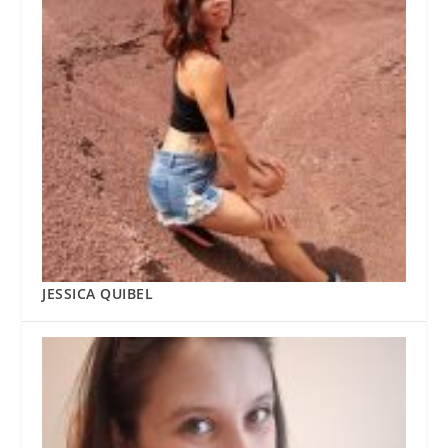
JESSICA QUIBEL