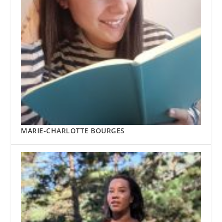
MARIE-CHARLOTTE BOURGES