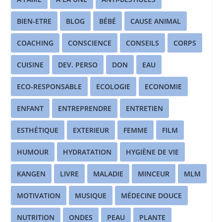
BIEN-ETRE
BLOG
BÉBÉ
CAUSE ANIMAL
COACHING
CONSCIENCE
CONSEILS
CORPS
CUISINE
DEV. PERSO
DON
EAU
ECO-RESPONSABLE
ECOLOGIE
ECONOMIE
ENFANT
ENTREPRENDRE
ENTRETIEN
ESTHÉTIQUE
EXTERIEUR
FEMME
FILM
HUMOUR
HYDRATATION
HYGIÈNE DE VIE
KANGEN
LIVRE
MALADIE
MINCEUR
MLM
MOTIVATION
MUSIQUE
MÉDECINE DOUCE
NUTRITION
ONDES
PEAU
PLANTE