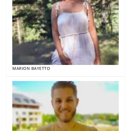
MARION BAYETTO