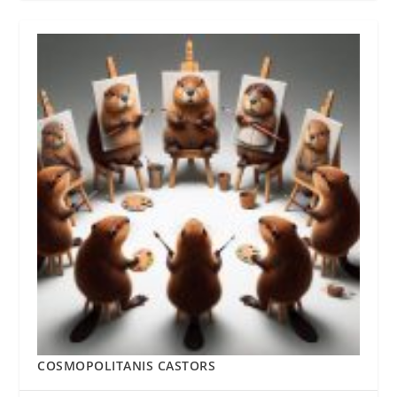
COSMOPOLITANIS CASTORS