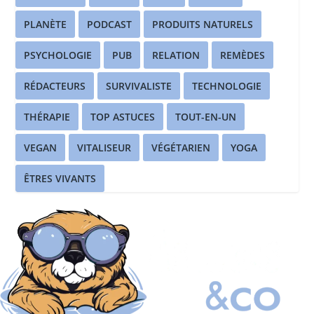
PLANÈTE
PODCAST
PRODUITS NATURELS
PSYCHOLOGIE
PUB
RELATION
REMÈDES
RÉDACTEURS
SURVIVALISTE
TECHNOLOGIE
THÉRAPIE
TOP ASTUCES
TOUT-EN-UN
VEGAN
VITALISEUR
VÉGÉTARIEN
YOGA
ÊTRES VIVANTS