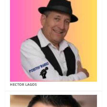
HECTOR LAGOS