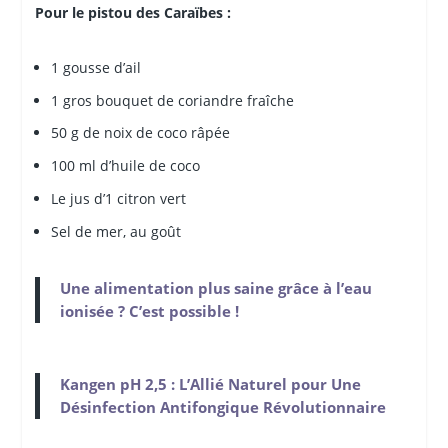
Pour le pistou des Caraïbes :
1 gousse d’ail
1 gros bouquet de coriandre fraîche
50 g de noix de coco râpée
100 ml d’huile de coco
Le jus d’1 citron vert
Sel de mer, au goût
Une alimentation plus saine grâce à l’eau
ionisée ? C’est possible !
Kangen pH 2,5 : L’Allié Naturel pour Une
Désinfection Antifongique Révolutionnaire