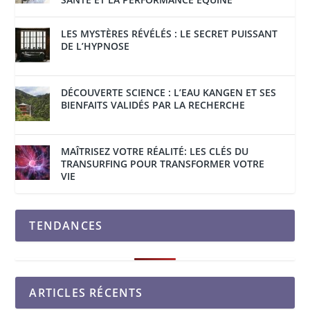
LES MYSTÈRES RÉVÉLÉS : LE SECRET PUISSANT
DE L’HYPNOSE
DÉCOUVERTE SCIENCE : L’EAU KANGEN ET SES
BIENFAITS VALIDÉS PAR LA RECHERCHE
MAÎTRISEZ VOTRE RÉALITÉ: LES CLÉS DU
TRANSURFING POUR TRANSFORMER VOTRE
VIE
TENDANCES
ARTICLES RÉCENTS