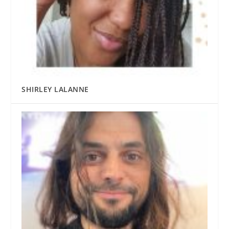
SHIRLEY LALANNE