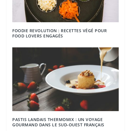
FOODIE REVOLUTION : RECETTES VÉGÉ POUR
FOOD LOVERS ENGAGÉS
PASTIS LANDAIS THERMOMIX : UN VOYAGE
GOURMAND DANS LE SUD-OUEST FRANÇAIS