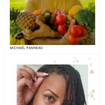
MICHAËL PANNEAU