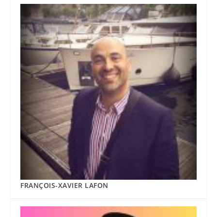
FRANÇOIS-XAVIER LAFON