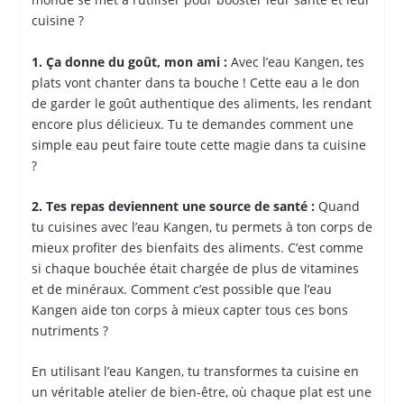
cuisine ?
1. Ça donne du goût, mon ami :
Avec l’eau Kangen, tes
plats vont chanter dans ta bouche ! Cette eau a le don
de garder le goût authentique des aliments, les rendant
encore plus délicieux. Tu te demandes comment une
simple eau peut faire toute cette magie dans ta cuisine
?
2. Tes repas deviennent une source de santé :
Quand
tu cuisines avec l’eau Kangen, tu permets à ton corps de
mieux profiter des bienfaits des aliments. C’est comme
si chaque bouchée était chargée de plus de vitamines
et de minéraux. Comment c’est possible que l’eau
Kangen aide ton corps à mieux capter tous ces bons
nutriments ?
En utilisant l’eau Kangen, tu transformes ta cuisine en
un véritable atelier de bien-être, où chaque plat est une