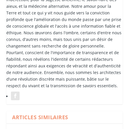
aïeux, et la médecine alternative. Notre amour pour la
Terre et tout ce qui y vit nous guide vers la conviction
profonde que l'amélioration du monde passe par une prise
de conscience globale et l'accès à une information fiable et
éthique. Nous œuvrons dans l'ombre, certains d'entre nous
connus, d'autres moins, mais tous unis par un désir de
changement sans recherche de gloire personnelle.
Pourtant, conscient de l'importance de transparence et de
fiabilité, nous révélons l'identité de certains rédacteurs
répondant ainsi aux exigences de véracité et d'authenticité
de notre audience. Ensemble, nous sommes les architectes
d’une révolution discrète mais puissante, bâtie sur le
respect du vivant et la transmission de savoirs essentiels.
ARTICLES SIMILAIRES