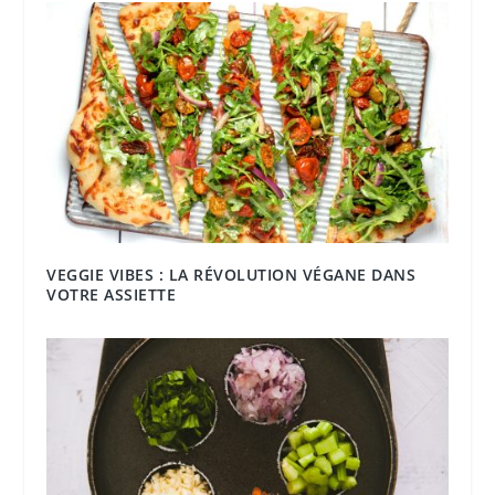
VEGGIE VIBES : LA RÉVOLUTION VÉGANE DANS
VOTRE ASSIETTE