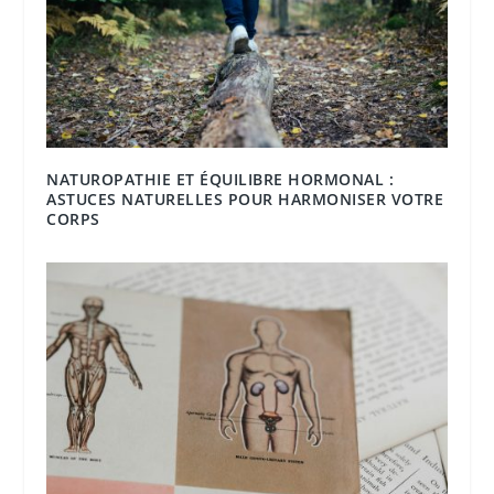
NATUROPATHIE ET ÉQUILIBRE HORMONAL :
ASTUCES NATURELLES POUR HARMONISER VOTRE
CORPS