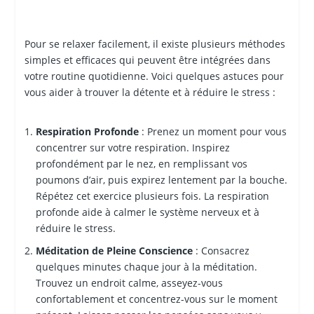
Pour se relaxer facilement, il existe plusieurs méthodes
simples et efficaces qui peuvent être intégrées dans
votre routine quotidienne. Voici quelques astuces pour
vous aider à trouver la détente et à réduire le stress :
Respiration Profonde
: Prenez un moment pour vous
concentrer sur votre respiration. Inspirez
profondément par le nez, en remplissant vos
poumons d’air, puis expirez lentement par la bouche.
Répétez cet exercice plusieurs fois. La respiration
profonde aide à calmer le système nerveux et à
réduire le stress.
Méditation de Pleine Conscience
: Consacrez
quelques minutes chaque jour à la méditation.
Trouvez un endroit calme, asseyez-vous
confortablement et concentrez-vous sur le moment