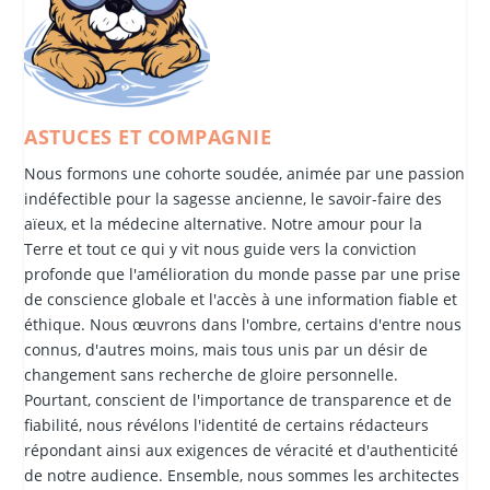
ASTUCES ET COMPAGNIE
Nous formons une cohorte soudée, animée par une passion
indéfectible pour la sagesse ancienne, le savoir-faire des
aïeux, et la médecine alternative. Notre amour pour la
Terre et tout ce qui y vit nous guide vers la conviction
profonde que l'amélioration du monde passe par une prise
de conscience globale et l'accès à une information fiable et
éthique. Nous œuvrons dans l'ombre, certains d'entre nous
connus, d'autres moins, mais tous unis par un désir de
changement sans recherche de gloire personnelle.
Pourtant, conscient de l'importance de transparence et de
fiabilité, nous révélons l'identité de certains rédacteurs
répondant ainsi aux exigences de véracité et d'authenticité
de notre audience. Ensemble, nous sommes les architectes