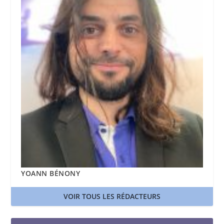
YOANN BÉNONY
VOIR TOUS LES RÉDACTEURS