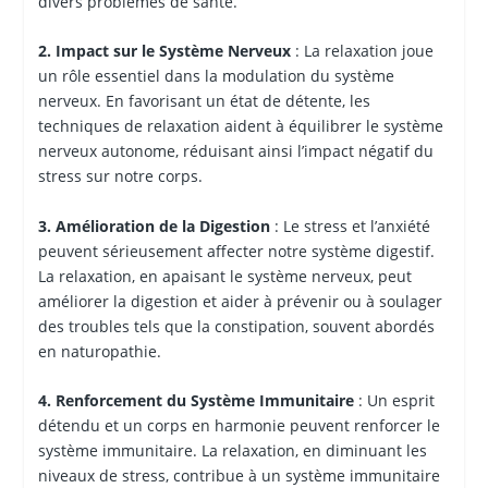
divers problèmes de santé.
2. Impact sur le Système Nerveux
: La relaxation joue
un rôle essentiel dans la modulation du système
nerveux. En favorisant un état de détente, les
techniques de relaxation aident à équilibrer le système
nerveux autonome, réduisant ainsi l’impact négatif du
stress sur notre corps.
3. Amélioration de la Digestion
: Le stress et l’anxiété
peuvent sérieusement affecter notre système digestif.
La relaxation, en apaisant le système nerveux, peut
améliorer la digestion et aider à prévenir ou à soulager
des troubles tels que la constipation, souvent abordés
en naturopathie.
4. Renforcement du Système Immunitaire
: Un esprit
détendu et un corps en harmonie peuvent renforcer le
système immunitaire. La relaxation, en diminuant les
niveaux de stress, contribue à un système immunitaire