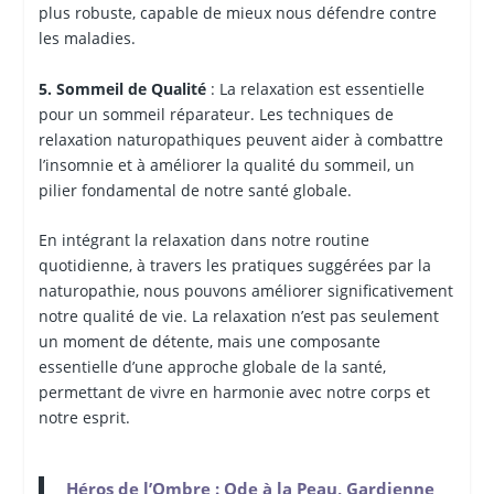
plus robuste, capable de mieux nous défendre contre
les maladies.
5. Sommeil de Qualité
: La relaxation est essentielle
pour un sommeil réparateur. Les techniques de
relaxation naturopathiques peuvent aider à combattre
l’insomnie et à améliorer la qualité du sommeil, un
pilier fondamental de notre santé globale.
En intégrant la relaxation dans notre routine
quotidienne, à travers les pratiques suggérées par la
naturopathie, nous pouvons améliorer significativement
notre qualité de vie. La relaxation n’est pas seulement
un moment de détente, mais une composante
essentielle d’une approche globale de la santé,
permettant de vivre en harmonie avec notre corps et
notre esprit.
Héros de l’Ombre : Ode à la Peau, Gardienne