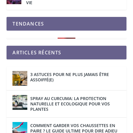
VIE
TENDANCES
ARTICLES RÉCENTS
3 ASTUCES POUR NE PLUS JAMAIS ÊTRE
ASSOIFFÉ(E)
SPRAY AU CURCUMA: LA PROTECTION
NATURELLE ET ECOLOGIQUE POUR VOS
PLANTES
COMMENT GARDER VOS CHAUSSETTES EN
PAIRE ? LE GUIDE ULTIME POUR DIRE ADIEU