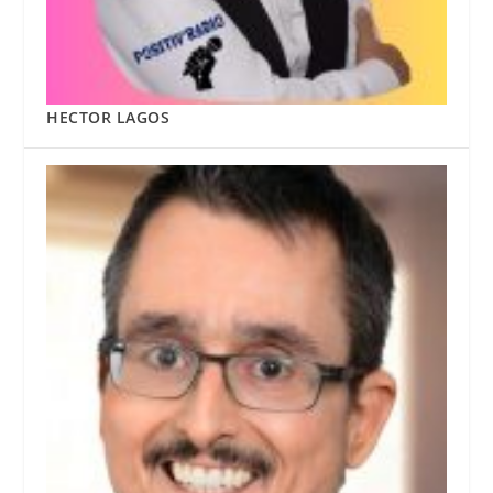
HECTOR LAGOS