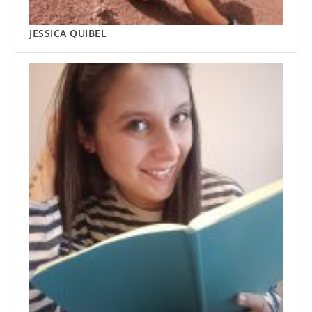
JESSICA QUIBEL