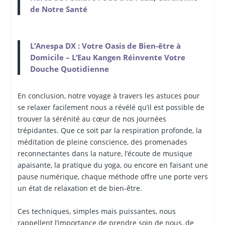
de Notre Santé
L’Anespa DX : Votre Oasis de Bien-être à
Domicile – L’Eau Kangen Réinvente Votre
Douche Quotidienne
En conclusion, notre voyage à travers les astuces pour
se relaxer facilement nous a révélé qu’il est possible de
trouver la sérénité au cœur de nos journées
trépidantes. Que ce soit par la respiration profonde, la
méditation de pleine conscience, des promenades
reconnectantes dans la nature, l’écoute de musique
apaisante, la pratique du yoga, ou encore en faisant une
pause numérique, chaque méthode offre une porte vers
un état de relaxation et de bien-être.
Ces techniques, simples mais puissantes, nous
rappellent l’importance de prendre soin de nous, de