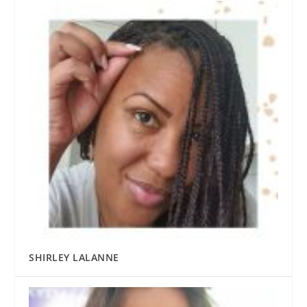
SHIRLEY LALANNE