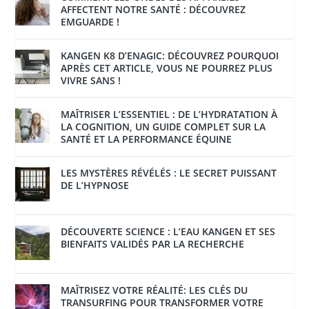
AFFECTENT NOTRE SANTÉ : DÉCOUVREZ
EMGUARDE !
KANGEN K8 D’ENAGIC: DÉCOUVREZ POURQUOI
APRÈS CET ARTICLE, VOUS NE POURREZ PLUS
VIVRE SANS !
MAÎTRISER L’ESSENTIEL : DE L’HYDRATATION À
LA COGNITION, UN GUIDE COMPLET SUR LA
SANTÉ ET LA PERFORMANCE ÉQUINE
LES MYSTÈRES RÉVÉLÉS : LE SECRET PUISSANT
DE L’HYPNOSE
DÉCOUVERTE SCIENCE : L’EAU KANGEN ET SES
BIENFAITS VALIDÉS PAR LA RECHERCHE
MAÎTRISEZ VOTRE RÉALITÉ: LES CLÉS DU
TRANSURFING POUR TRANSFORMER VOTRE