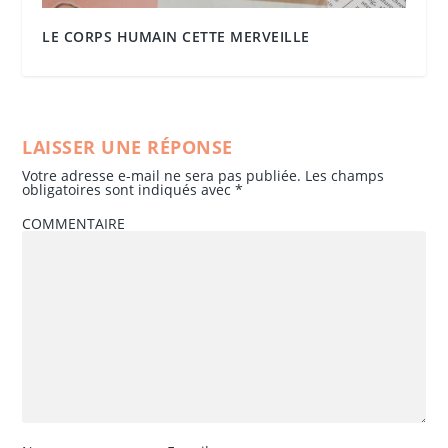
LE CORPS HUMAIN CETTE MERVEILLE
LAISSER UNE RÉPONSE
Votre adresse e-mail ne sera pas publiée.
Les champs
obligatoires sont indiqués avec
*
COMMENTAIRE