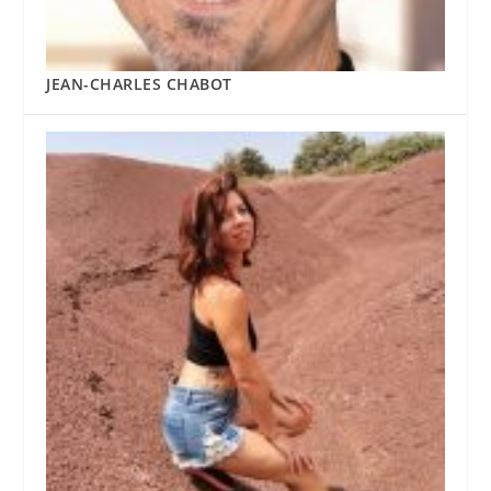
JEAN-CHARLES CHABOT