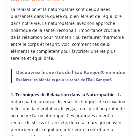
La relaxation et la naturopathie sont deux alliées
puissantes dans la quête du bien-être et de l’équilibre
dans notre vie. La naturopathie, avec son approche
holistique de la santé, reconnaît l’importance cruciale
de la relaxation pour maintenir ou restaurer l’harmonie
entre le corps et l’esprit. Voici comment ces deux
éléments se complètent pour favoriser une vie plus
sereine et équilibrée.
Découvrez les vertus de l’Eau Kangen® en vidéo
Explorez les bienfaits pour la santé de l’Eau Kangen®
1. Techniques de Relaxation dans la Naturopathie
: La
naturopathie propose diverses techniques de relaxation
telles que la méditation, le yoga, la respiration profonde,
ou encore l’aromathérapie. Ces pratiques aident à
réduire le stress et l’anxiété, deux facteurs qui peuvent
perturber notre équilibre intérieur et contribuer à