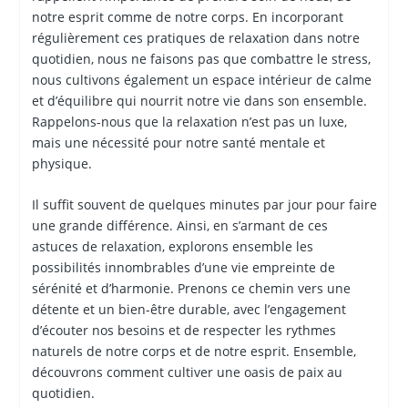
notre esprit comme de notre corps. En incorporant
régulièrement ces pratiques de relaxation dans notre
quotidien, nous ne faisons pas que combattre le stress,
nous cultivons également un espace intérieur de calme
et d’équilibre qui nourrit notre vie dans son ensemble.
Rappelons-nous que la relaxation n’est pas un luxe,
mais une nécessité pour notre santé mentale et
physique.
Il suffit souvent de quelques minutes par jour pour faire
une grande différence. Ainsi, en s’armant de ces
astuces de relaxation, explorons ensemble les
possibilités innombrables d’une vie empreinte de
sérénité et d’harmonie. Prenons ce chemin vers une
détente et un bien-être durable, avec l’engagement
d’écouter nos besoins et de respecter les rythmes
naturels de notre corps et de notre esprit. Ensemble,
découvrons comment cultiver une oasis de paix au
quotidien.