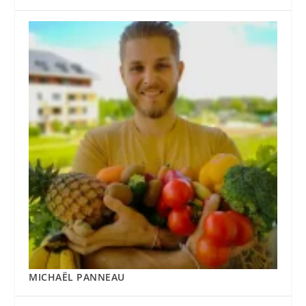
MICHAËL PANNEAU