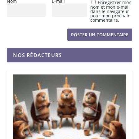
Nom
E-mail
Enregistrer mon
nom et mon e-mail
dans le navigateur
pour mon prochain
commentaire.
NOS RÉDACTEURS