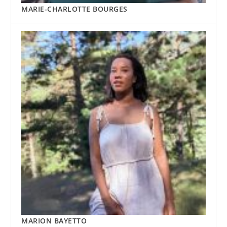
MARIE-CHARLOTTE BOURGES
MARION BAYETTO