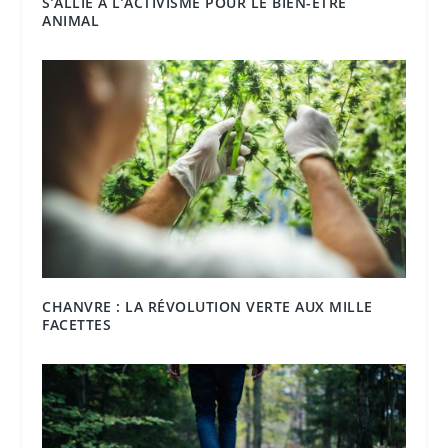
S’ALLIE À L’ACTIVISME POUR LE BIEN-ÊTRE
ANIMAL
CHANVRE : LA RÉVOLUTION VERTE AUX MILLE
FACETTES