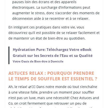
pauses loin des écrans et des appareils
électroniques. La surcharge d’informations peut
augmenter le stress, donc s’accorder des moments de
déconnexion aide à se recentrer et à se relaxer.
En intégrant ces pratiques dans votre vie, vous
découvrirez qu’il est possible de se relaxer facilement et
de maintenir un état de bien-être au quotidien.
Hydratation Pure: Téléchargez Votre eBook
Gratuit sur les Secrets de l’Eau et sa Qualité
Votre Oasis de Bien-être à Domicile
ASTUCES RELAX : POURQUOI PRENDRE
LE TEMPS DE SOUFFLER EST ESSENTIEL ?
Ah, le relax! 🌿💆‍♂️ Dans notre monde où tout s’enchaîne
à une vitesse folle, prendre un moment pour souffler
n’est pas un luxe, mais une nécessité! Chez Astuces and
Co, on croit fermement que retrouver un peu de