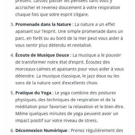
présent. Laissez passer les pensées sans vous y
accrocher et revenez doucement à votre respiration
chaque fois que votre esprit s’égare.
Promenade dans la Nature
: La nature a un effet
apaisant sur l’esprit. Une simple promenade dans un
parc, en forêt ou au bord de la mer peut vous aider à
vous sentir plus détendu et revitalisé.
Écoute de Musique Douce
: La musique a le pouvoir
de transformer notre état d’esprit. Écoutez des
morceaux calmes et apaisants pour vous aider à vous
détendre. La musique classique, le jazz doux ou les
sons de la nature sont d’excellents choix.
Pratique du Yoga
: Le yoga combine des postures
physiques, des techniques de respiration et de la
méditation pour favoriser la relaxation et le bien-être.
Même quelques minutes de yoga peuvent avoir un
impact positif sur votre niveau de stress.
Déconnexion Numérique
: Prenez régulièrement des