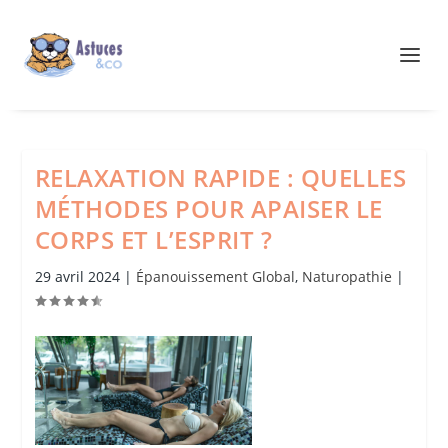
RELAXATION RAPIDE : QUELLES
MÉTHODES POUR APAISER LE
CORPS ET L’ESPRIT ?
29 avril 2024
|
Épanouissement Global
,
Naturopathie
|