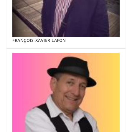
FRANÇOIS-XAVIER LAFON