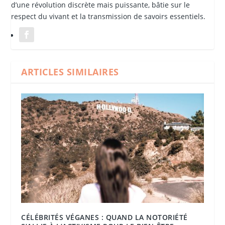
d’une révolution discrète mais puissante, bâtie sur le
respect du vivant et la transmission de savoirs essentiels.
ARTICLES SIMILAIRES
CÉLÉBRITÉS VÉGANES : QUAND LA NOTORIÉTÉ