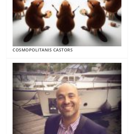
COSMOPOLITANIS CASTORS