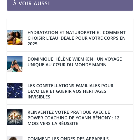
À VOIR AUSSI
HYDRATATION ET NATUROPATHIE : COMMENT
CHOISIR L’EAU IDÉALE POUR VOTRE CORPS EN
2025
DOMINIQUE HÉLÈNE WIEMKEN : UN VOYAGE
UNIQUE AU CŒUR DU MONDE MARIN
LES CONSTELLATIONS FAMILIALES POUR
DÉVOILER ET GUÉRIR VOS HÉRITAGES
INVISIBLES
RÉINVENTEZ VOTRE PRATIQUE AVEC LE
POWER COACHING DE YOANN BÉNONY : 12
MOIS VERS LA RÉUSSITE
COMMENT LES ONDES DES APPAREILS