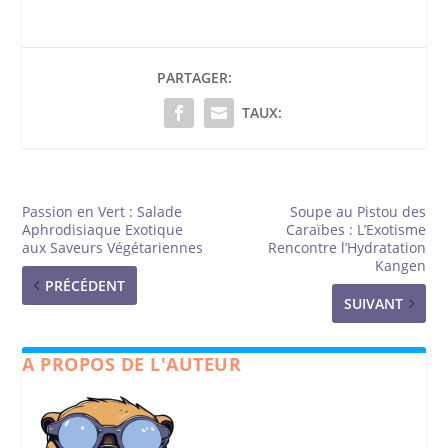
PARTAGER:
TAUX:
Passion en Vert : Salade
Soupe au Pistou des
Aphrodisiaque Exotique
Caraïbes : L’Exotisme
aux Saveurs Végétariennes
Rencontre l’Hydratation
Kangen
PRÉCÉDENT
SUIVANT
A PROPOS DE L'AUTEUR