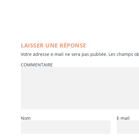
LAISSER UNE RÉPONSE
Votre adresse e-mail ne sera pas publiée.
Les champs ob
COMMENTAIRE
Nom
E-mail