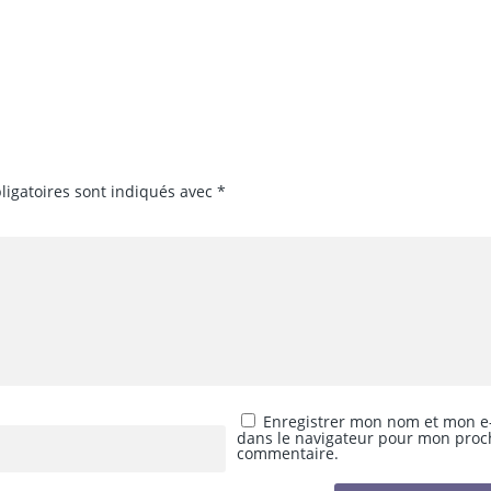
ligatoires sont indiqués avec
*
Enregistrer mon nom et mon e
dans le navigateur pour mon proc
commentaire.