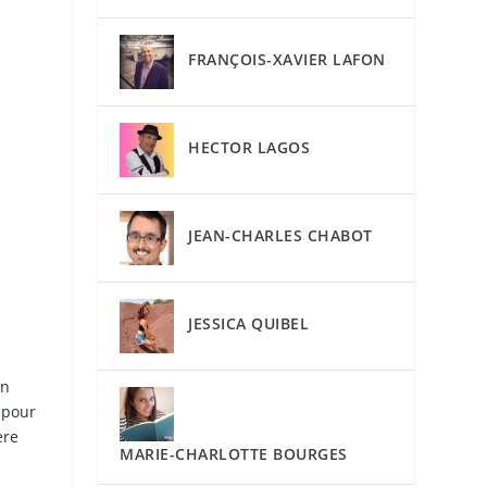
FRANÇOIS-XAVIER LAFON
HECTOR LAGOS
JEAN-CHARLES CHABOT
JESSICA QUIBEL
on
 pour
ère
MARIE-CHARLOTTE BOURGES