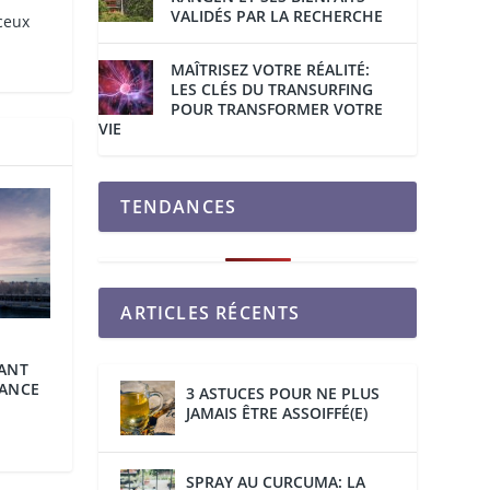
VALIDÉS PAR LA RECHERCHE
 ceux
MAÎTRISEZ VOTRE RÉALITÉ:
LES CLÉS DU TRANSURFING
POUR TRANSFORMER VOTRE
VIE
TENDANCES
ARTICLES RÉCENTS
ANT
ANCE
3 ASTUCES POUR NE PLUS
JAMAIS ÊTRE ASSOIFFÉ(E)
SPRAY AU CURCUMA: LA