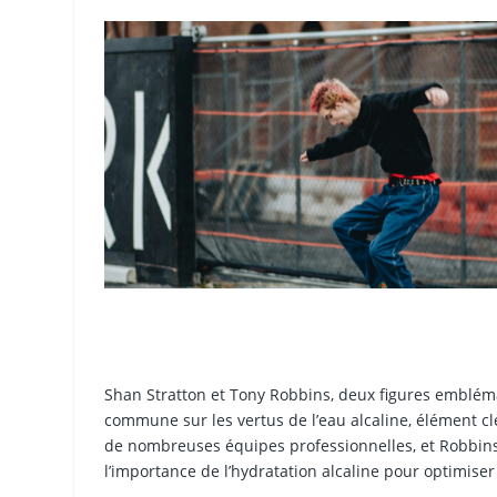
Shan Stratton et Tony Robbins, deux figures embléma
commune sur les vertus de l’eau alcaline, élément clé
de nombreuses équipes professionnelles, et Robbin
l’importance de l’hydratation alcaline pour optimiser l