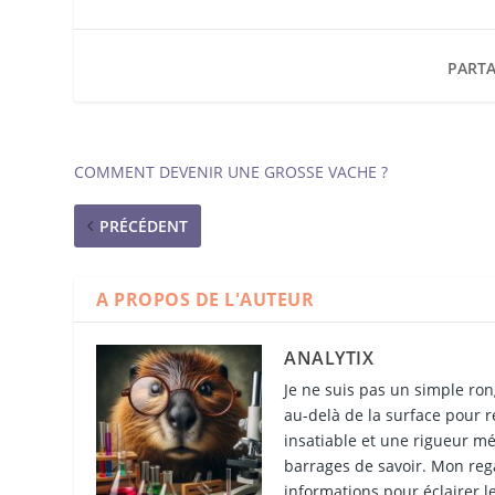
PARTA
COMMENT DEVENIR UNE GROSSE VACHE ?
PRÉCÉDENT
A PROPOS DE L'AUTEUR
ANALYTIX
Je ne suis pas un simple ron
au-delà de la surface pour r
insatiable et une rigueur mét
barrages de savoir. Mon rega
informations pour éclairer le