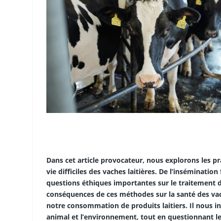
Dans cet article provocateur, nous explorons les pra
vie difficiles des vaches laitières. De l’inséminatio
questions éthiques importantes sur le traitement 
conséquences de ces méthodes sur la santé des vache
notre consommation de produits laitiers. Il nous in
animal et l’environnement, tout en questionnant le