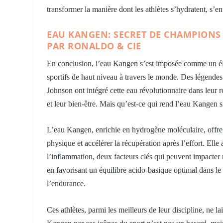
transformer la manière dont les athlètes s’hydratent, s’en
EAU KANGEN: SECRET DE CHAMPIONS 
PAR RONALDO & CIE
En conclusion, l’eau Kangen s’est imposée comme un élé
sportifs de haut niveau à travers le monde. Des légend
Johnson ont intégré cette eau révolutionnaire dans leur 
et leur bien-être. Mais qu’est-ce qui rend l’eau Kangen s
L’eau Kangen, enrichie en hydrogène moléculaire, offre 
physique et accélérer la récupération après l’effort. Elle
l’inflammation, deux facteurs clés qui peuvent impacter
en favorisant un équilibre acido-basique optimal dans le 
l’endurance.
Ces athlètes, parmi les meilleurs de leur discipline, ne l