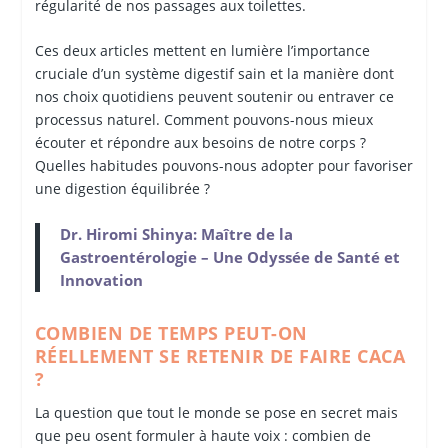
régularité de nos passages aux toilettes.
Ces deux articles mettent en lumière l’importance
cruciale d’un système digestif sain et la manière dont
nos choix quotidiens peuvent soutenir ou entraver ce
processus naturel. Comment pouvons-nous mieux
écouter et répondre aux besoins de notre corps ?
Quelles habitudes pouvons-nous adopter pour favoriser
une digestion équilibrée ?
Dr. Hiromi Shinya: Maître de la
Gastroentérologie – Une Odyssée de Santé et
Innovation
COMBIEN DE TEMPS PEUT-ON
RÉELLEMENT SE RETENIR DE FAIRE CACA
?
La question que tout le monde se pose en secret mais
que peu osent formuler à haute voix : combien de