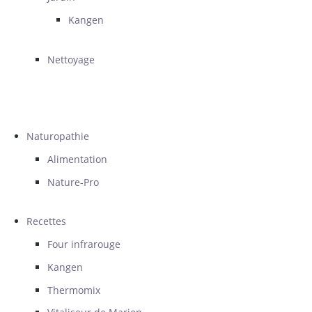
Kangen
Nettoyage
Naturopathie
Alimentation
Nature-Pro
Recettes
Four infrarouge
Kangen
Thermomix