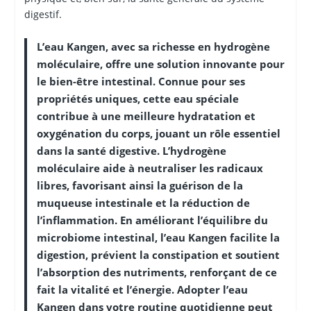
digestif.
L’eau Kangen, avec sa richesse en hydrogène
moléculaire, offre une solution innovante pour
le bien-être intestinal. Connue pour ses
propriétés uniques, cette eau spéciale
contribue à une meilleure hydratation et
oxygénation du corps, jouant un rôle essentiel
dans la santé digestive. L’hydrogène
moléculaire aide à neutraliser les radicaux
libres, favorisant ainsi la guérison de la
muqueuse intestinale et la réduction de
l’inflammation. En améliorant l’équilibre du
microbiome intestinal, l’eau Kangen facilite la
digestion, prévient la constipation et soutient
l’absorption des nutriments, renforçant de ce
fait la vitalité et l’énergie. Adopter l’eau
Kangen dans votre routine quotidienne peut