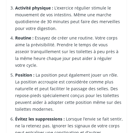
Activité physique :
L’exercice régulier stimule le
mouvement de vos intestins. Même une marche
quotidienne de 30 minutes peut faire des merveilles
pour votre digestion.
Routine :
Essayez de créer une routine. Votre corps
aime la prévisibilité. Prendre le temps de vous
asseoir tranquillement sur les toilettes à peu près à
la même heure chaque jour peut aider à réguler
votre cycle.
Position :
La position peut également jouer un rôle.
La position accroupie est considérée comme plus
naturelle et peut faciliter le passage des selles. Des
repose-pieds spécialement conçus pour les toilettes
peuvent aider à adopter cette position même sur des
toilettes modernes.
Évitez les suppressions :
Lorsque l’envie se fait sentir,
ne la retenez pas. Ignorer les signaux de votre corps
peut entraîner une constipation et d’autres