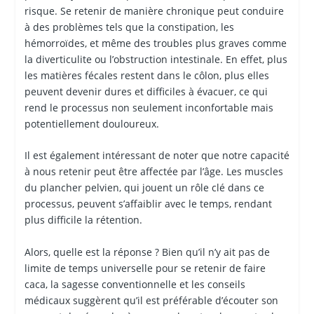
risque. Se retenir de manière chronique peut conduire
à des problèmes tels que la constipation, les
hémorroïdes, et même des troubles plus graves comme
la diverticulite ou l’obstruction intestinale. En effet, plus
les matières fécales restent dans le côlon, plus elles
peuvent devenir dures et difficiles à évacuer, ce qui
rend le processus non seulement inconfortable mais
potentiellement douloureux.
Il est également intéressant de noter que notre capacité
à nous retenir peut être affectée par l’âge. Les muscles
du plancher pelvien, qui jouent un rôle clé dans ce
processus, peuvent s’affaiblir avec le temps, rendant
plus difficile la rétention.
Alors, quelle est la réponse ? Bien qu’il n’y ait pas de
limite de temps universelle pour se retenir de faire
caca, la sagesse conventionnelle et les conseils
médicaux suggèrent qu’il est préférable d’écouter son