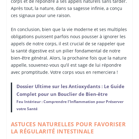
corps et de répondre à ses appels naturels sans tarder.
Après tout, la nature, dans sa sagesse infinie, a conçu
ces signaux pour une raison.
En conclusion, bien que la vie moderne et ses multiples
obligations puissent parfois nous pousser à ignorer les
appels de notre corps, il est crucial de se rappeler que
la santé digestive est un pilier fondamental de notre
bien-être général. Alors, la prochaine fois que la nature
appelle, souvenez-vous qu’il est sage de lui répondre
avec promptitude. Votre corps vous en remerciera !
Dossier Ultime sur les Antioxydants : Le Guide
Complet pour un Bouclier de Bien-être
Feu Intérieur : Comprendre l’Inflammation pour Préserver
votre Santé
ASTUCES NATURELLES POUR FAVORISER
LA RÉGULARITÉ INTESTINALE