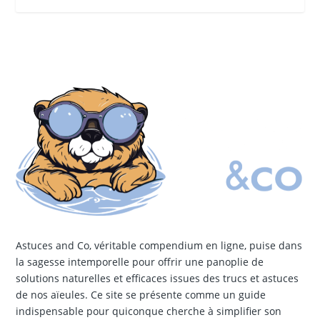
Astuces and Co, véritable compendium en ligne, puise dans
la sagesse intemporelle pour offrir une panoplie de
solutions naturelles et efficaces issues des trucs et astuces
de nos aïeules. Ce site se présente comme un guide
indispensable pour quiconque cherche à simplifier son