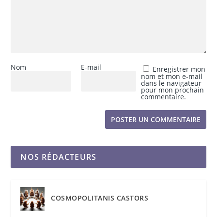
Nom
E-mail
Enregistrer mon
nom et mon e-mail
dans le navigateur
pour mon prochain
commentaire.
NOS RÉDACTEURS
COSMOPOLITANIS CASTORS