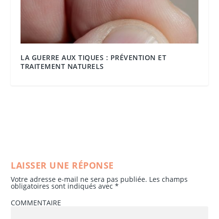
LA GUERRE AUX TIQUES : PRÉVENTION ET
TRAITEMENT NATURELS
LAISSER UNE RÉPONSE
Votre adresse e-mail ne sera pas publiée.
Les champs
obligatoires sont indiqués avec
*
COMMENTAIRE