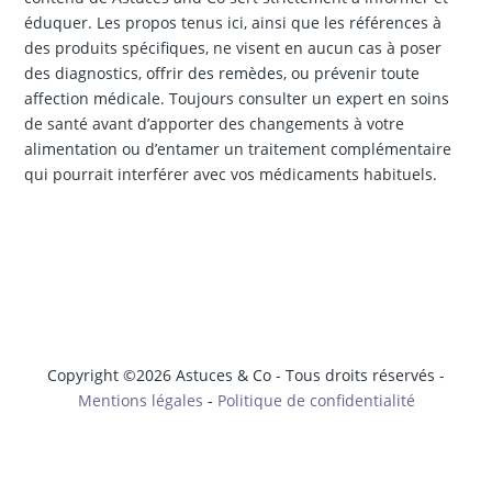
éduquer. Les propos tenus ici, ainsi que les références à
des produits spécifiques, ne visent en aucun cas à poser
des diagnostics, offrir des remèdes, ou prévenir toute
affection médicale. Toujours consulter un expert en soins
de santé avant d’apporter des changements à votre
alimentation ou d’entamer un traitement complémentaire
qui pourrait interférer avec vos médicaments habituels.
Copyright ©2026 Astuces & Co - Tous droits réservés -
Mentions légales
-
Politique de confidentialité