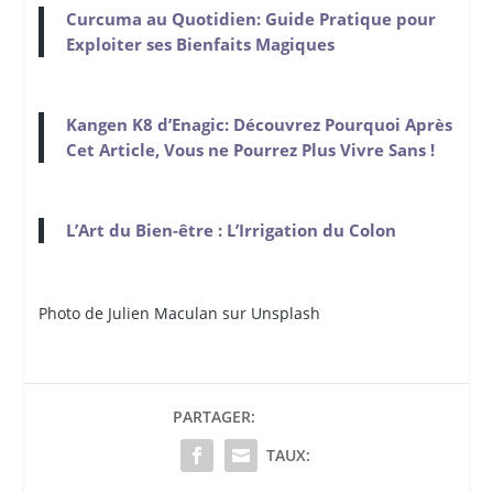
Curcuma au Quotidien: Guide Pratique pour
Exploiter ses Bienfaits Magiques
Kangen K8 d’Enagic: Découvrez Pourquoi Après
Cet Article, Vous ne Pourrez Plus Vivre Sans !
L’Art du Bien-être : L’Irrigation du Colon
Photo de Julien Maculan sur Unsplash
PARTAGER:
TAUX: