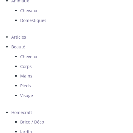
Animaux
Chevaux
Domestiques
Articles
Beauté
Cheveux
Corps
Mains
Pieds
Visage
Homecraft
Brico / Déco
Jardin