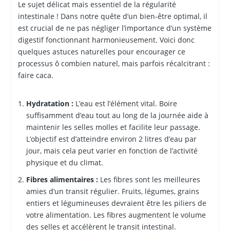
Le sujet délicat mais essentiel de la régularité
intestinale ! Dans notre quête d’un bien-être optimal, il
est crucial de ne pas négliger l’importance d’un système
digestif fonctionnant harmonieusement. Voici donc
quelques astuces naturelles pour encourager ce
processus ô combien naturel, mais parfois récalcitrant :
faire caca.
Hydratation :
L’eau est l’élément vital. Boire
suffisamment d’eau tout au long de la journée aide à
maintenir les selles molles et facilite leur passage.
L’objectif est d’atteindre environ 2 litres d’eau par
jour, mais cela peut varier en fonction de l’activité
physique et du climat.
Fibres alimentaires :
Les fibres sont les meilleures
amies d’un transit régulier. Fruits, légumes, grains
entiers et légumineuses devraient être les piliers de
votre alimentation. Les fibres augmentent le volume
des selles et accélèrent le transit intestinal.