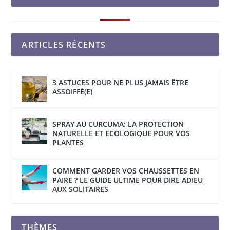
ARTICLES RÉCENTS
3 ASTUCES POUR NE PLUS JAMAIS ÊTRE
ASSOIFFÉ(E)
SPRAY AU CURCUMA: LA PROTECTION
NATURELLE ET ECOLOGIQUE POUR VOS
PLANTES
COMMENT GARDER VOS CHAUSSETTES EN
PAIRE ? LE GUIDE ULTIME POUR DIRE ADIEU
AUX SOLITAIRES
THÈMES