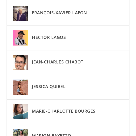
FRANÇOIS-XAVIER LAFON
HECTOR LAGOS
JEAN-CHARLES CHABOT
JESSICA QUIBEL
MARIE-CHARLOTTE BOURGES
MARION BAYETTO