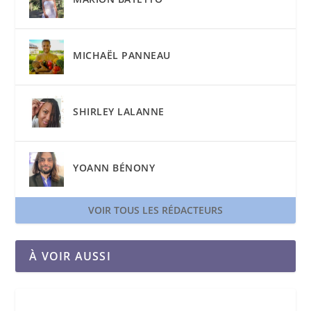
MICHAËL PANNEAU
SHIRLEY LALANNE
YOANN BÉNONY
VOIR TOUS LES RÉDACTEURS
À VOIR AUSSI