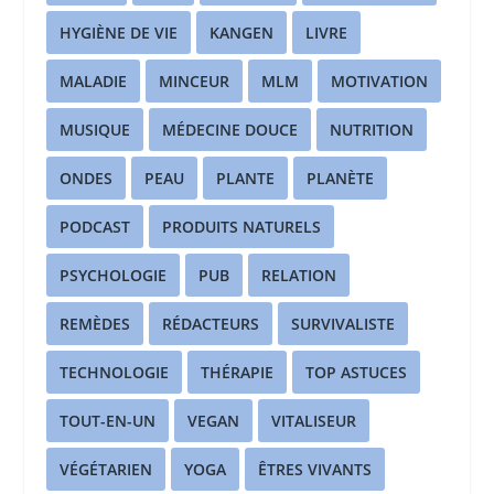
HYGIÈNE DE VIE
KANGEN
LIVRE
MALADIE
MINCEUR
MLM
MOTIVATION
MUSIQUE
MÉDECINE DOUCE
NUTRITION
ONDES
PEAU
PLANTE
PLANÈTE
PODCAST
PRODUITS NATURELS
PSYCHOLOGIE
PUB
RELATION
REMÈDES
RÉDACTEURS
SURVIVALISTE
TECHNOLOGIE
THÉRAPIE
TOP ASTUCES
TOUT-EN-UN
VEGAN
VITALISEUR
VÉGÉTARIEN
YOGA
ÊTRES VIVANTS