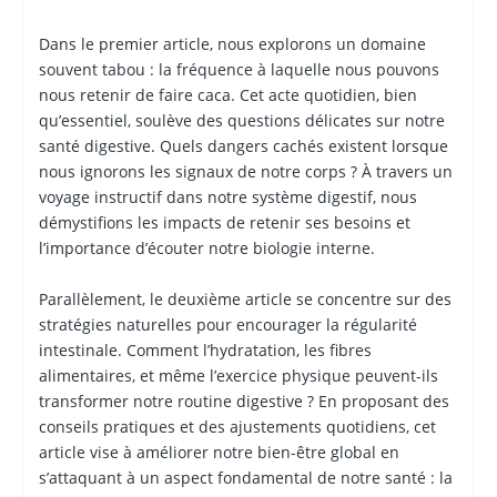
Dans le premier article, nous explorons un domaine
souvent tabou : la fréquence à laquelle nous pouvons
nous retenir de faire caca. Cet acte quotidien, bien
qu’essentiel, soulève des questions délicates sur notre
santé digestive. Quels dangers cachés existent lorsque
nous ignorons les signaux de notre corps ? À travers un
voyage instructif dans notre système digestif, nous
démystifions les impacts de retenir ses besoins et
l’importance d’écouter notre biologie interne.
Parallèlement, le deuxième article se concentre sur des
stratégies naturelles pour encourager la régularité
intestinale. Comment l’hydratation, les fibres
alimentaires, et même l’exercice physique peuvent-ils
transformer notre routine digestive ? En proposant des
conseils pratiques et des ajustements quotidiens, cet
article vise à améliorer notre bien-être global en
s’attaquant à un aspect fondamental de notre santé : la