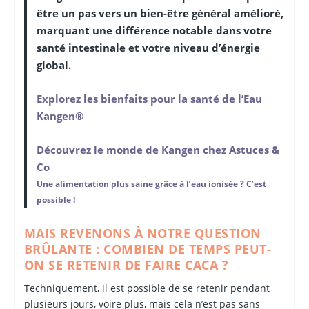
être un pas vers un bien-être général amélioré,
marquant une différence notable dans votre
santé intestinale et votre niveau d’énergie
global.
Explorez les bienfaits pour la santé de l’Eau
Kangen®
Découvrez le monde de Kangen chez Astuces &
Co
Une alimentation plus saine grâce à l’eau ionisée ? C’est
possible !
MAIS REVENONS À NOTRE QUESTION
BRÛLANTE : COMBIEN DE TEMPS PEUT-
ON SE RETENIR DE FAIRE CACA ?
Techniquement, il est possible de se retenir pendant
plusieurs jours, voire plus, mais cela n’est pas sans