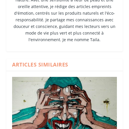
oreille attentive, je rédige des articles empreints
d'émotion, centrés sur les produits naturels et l'éco-
responsabilité. Je partage mes connaissances avec
douceur et conscience, guidant mes lecteurs vers un
mode de vie plus vert et plus connecté à
l'environnement. Je me nomme Taila.
ARTICLES SIMILAIRES