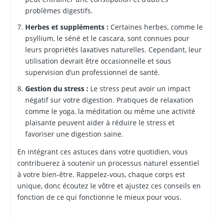
problèmes digestifs.
Herbes et suppléments :
Certaines herbes, comme le
psyllium, le séné et le cascara, sont connues pour
leurs propriétés laxatives naturelles. Cependant, leur
utilisation devrait être occasionnelle et sous
supervision d’un professionnel de santé.
Gestion du stress :
Le stress peut avoir un impact
négatif sur votre digestion. Pratiques de relaxation
comme le yoga, la méditation ou même une activité
plaisante peuvent aider à réduire le stress et
favoriser une digestion saine.
En intégrant ces astuces dans votre quotidien, vous
contribuerez à soutenir un processus naturel essentiel
à votre bien-être. Rappelez-vous, chaque corps est
unique, donc écoutez le vôtre et ajustez ces conseils en
fonction de ce qui fonctionne le mieux pour vous.