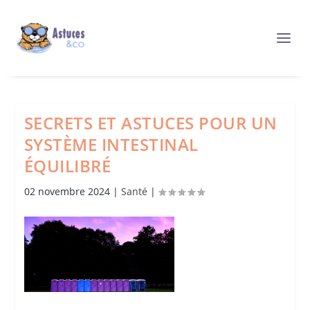
SECRETS ET ASTUCES POUR UN
SYSTÈME INTESTINAL
ÉQUILIBRÉ
02 novembre 2024
|
Santé
|