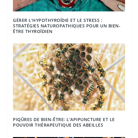
GÉRER L’HYPOTHYROÏDIE ET LE STRESS :
STRATÉGIES NATUROPATHIQUES POUR UN BIEN-
ÊTRE THYROÏDIEN
PIQÛRES DE BIEN-ÊTRE: L’APIPUNCTURE ET LE
POUVOIR THÉRAPEUTIQUE DES ABEILLES