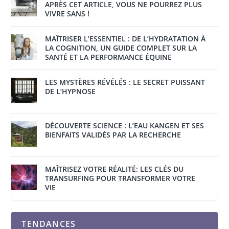
APRÈS CET ARTICLE, VOUS NE POURREZ PLUS
VIVRE SANS !
MAÎTRISER L’ESSENTIEL : DE L’HYDRATATION À
LA COGNITION, UN GUIDE COMPLET SUR LA
SANTÉ ET LA PERFORMANCE ÉQUINE
LES MYSTÈRES RÉVÉLÉS : LE SECRET PUISSANT
DE L’HYPNOSE
DÉCOUVERTE SCIENCE : L’EAU KANGEN ET SES
BIENFAITS VALIDÉS PAR LA RECHERCHE
MAÎTRISEZ VOTRE RÉALITÉ: LES CLÉS DU
TRANSURFING POUR TRANSFORMER VOTRE
VIE
TENDANCES