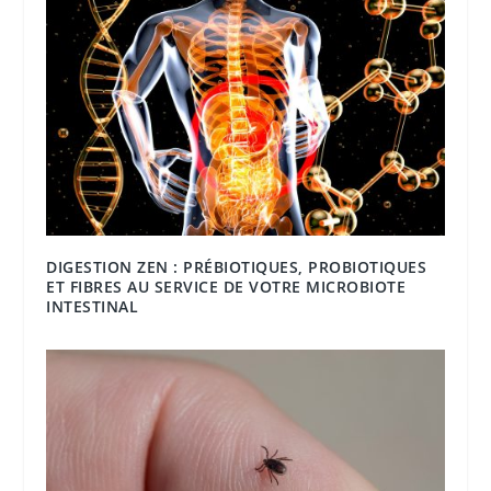
DIGESTION ZEN : PRÉBIOTIQUES, PROBIOTIQUES
ET FIBRES AU SERVICE DE VOTRE MICROBIOTE
INTESTINAL