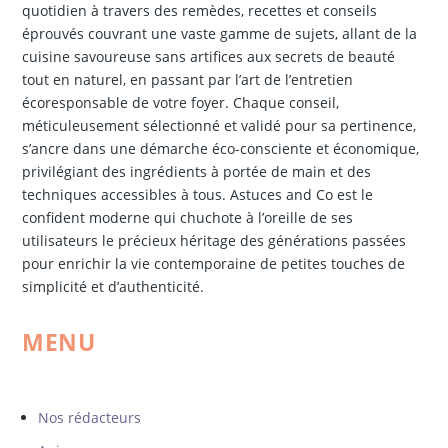
quotidien à travers des remèdes, recettes et conseils
éprouvés couvrant une vaste gamme de sujets, allant de la
cuisine savoureuse sans artifices aux secrets de beauté
tout en naturel, en passant par l’art de l’entretien
écoresponsable de votre foyer. Chaque conseil,
méticuleusement sélectionné et validé pour sa pertinence,
s’ancre dans une démarche éco-consciente et économique,
privilégiant des ingrédients à portée de main et des
techniques accessibles à tous. Astuces and Co est le
confident moderne qui chuchote à l’oreille de ses
utilisateurs le précieux héritage des générations passées
pour enrichir la vie contemporaine de petites touches de
simplicité et d’authenticité.
MENU
Nos rédacteurs