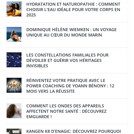
HYDRATATION ET NATUROPATHIE : COMMENT
CHOISIR L’EAU IDÉALE POUR VOTRE CORPS EN
2025
DOMINIQUE HÉLÈNE WIEMKEN : UN VOYAGE
UNIQUE AU CŒUR DU MONDE MARIN
LES CONSTELLATIONS FAMILIALES POUR
DÉVOILER ET GUÉRIR VOS HÉRITAGES
INVISIBLES
RÉINVENTEZ VOTRE PRATIQUE AVEC LE
POWER COACHING DE YOANN BÉNONY : 12
MOIS VERS LA RÉUSSITE
COMMENT LES ONDES DES APPAREILS
AFFECTENT NOTRE SANTÉ : DÉCOUVREZ
EMGUARDE !
KANGEN K8 D’ENAGIC: DÉCOUVREZ POURQUOI