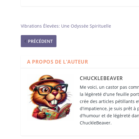
Vibrations Élevées: Une Odyssée Spirituelle
PRÉCÉDENT
A PROPOS DE L'AUTEUR
CHUCKLEBEAVER
Me voici, un castor pas comm
la légèreté d'une feuille por
crée des articles pétillants 
d'impatience, je suis prêt à
d'humour et de légèreté dan
ChuckleBeaver.