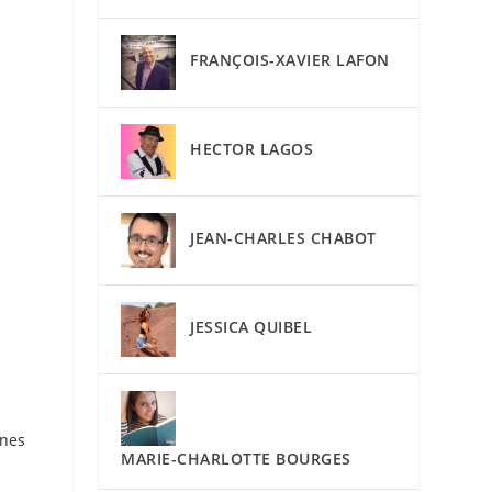
FRANÇOIS-XAVIER LAFON
HECTOR LAGOS
JEAN-CHARLES CHABOT
JESSICA QUIBEL
ines
MARIE-CHARLOTTE BOURGES