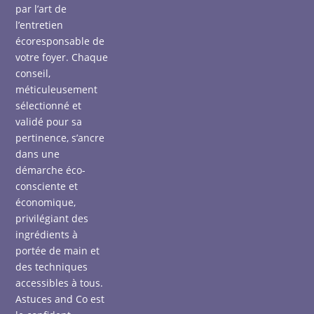
par l’art de
l’entretien
écoresponsable de
votre foyer. Chaque
conseil,
méticuleusement
sélectionné et
validé pour sa
pertinence, s’ancre
dans une
démarche éco-
consciente et
économique,
privilégiant des
ingrédients à
portée de main et
des techniques
accessibles à tous.
Astuces and Co est