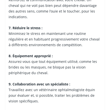
cheval qui ne voit pas bien peut dépendre davantage
des autres sens, comme l’ouïe et le toucher, pour les
indications.
7. Réduire le stress :
Minimisez le stress en maintenant une routine
régulière et en habituant progressivement votre cheval
à différents environnements de compétition.
8. Équipement approprié :
Assurez-vous que tout équipement utilisé, comme les
brides ou les masques, ne bloque pas la vision
périphérique du cheval.
9. Collaboration avec un spécialiste :
Travaillez avec un vétérinaire ophtalmologiste équin
pour évaluer et, si possible, traiter les problèmes de
vision spécifiques.