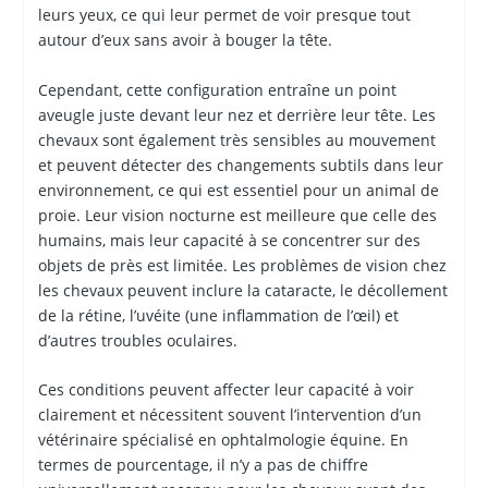
leurs yeux, ce qui leur permet de voir presque tout
autour d’eux sans avoir à bouger la tête.
Cependant, cette configuration entraîne un point
aveugle juste devant leur nez et derrière leur tête. Les
chevaux sont également très sensibles au mouvement
et peuvent détecter des changements subtils dans leur
environnement, ce qui est essentiel pour un animal de
proie. Leur vision nocturne est meilleure que celle des
humains, mais leur capacité à se concentrer sur des
objets de près est limitée. Les problèmes de vision chez
les chevaux peuvent inclure la cataracte, le décollement
de la rétine, l’uvéite (une inflammation de l’œil) et
d’autres troubles oculaires.
Ces conditions peuvent affecter leur capacité à voir
clairement et nécessitent souvent l’intervention d’un
vétérinaire spécialisé en ophtalmologie équine. En
termes de pourcentage, il n’y a pas de chiffre