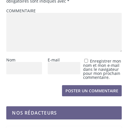
obligatoires sont indiqués avec
*
COMMENTAIRE
Nom
E-mail
Enregistrer mon
nom et mon e-mail
dans le navigateur
pour mon prochain
commentaire.
NOS RÉDACTEURS