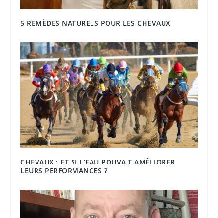
5 REMÈDES NATURELS POUR LES CHEVAUX
CHEVAUX : ET SI L’EAU POUVAIT AMÉLIORER
LEURS PERFORMANCES ?