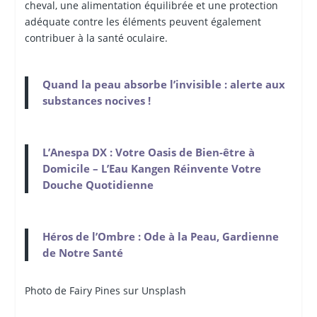
cheval, une alimentation équilibrée et une protection
adéquate contre les éléments peuvent également
contribuer à la santé oculaire.
Quand la peau absorbe l’invisible : alerte aux
substances nocives !
L’Anespa DX : Votre Oasis de Bien-être à
Domicile – L’Eau Kangen Réinvente Votre
Douche Quotidienne
Héros de l’Ombre : Ode à la Peau, Gardienne
de Notre Santé
Photo de Fairy Pines sur Unsplash