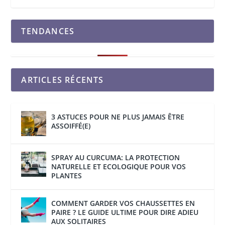
TENDANCES
ARTICLES RÉCENTS
3 ASTUCES POUR NE PLUS JAMAIS ÊTRE
ASSOIFFÉ(E)
SPRAY AU CURCUMA: LA PROTECTION
NATURELLE ET ECOLOGIQUE POUR VOS
PLANTES
COMMENT GARDER VOS CHAUSSETTES EN
PAIRE ? LE GUIDE ULTIME POUR DIRE ADIEU
AUX SOLITAIRES