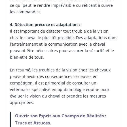
ce qui peut le rendre imprévisible ou réticent à suivre
les commandes.
4. Détection précoce et adaptation :
Il est important de détecter tout trouble de la vision
chez le cheval le plus tôt possible. Des adaptations dans
l’entraînement et la communication avec le cheval
peuvent être nécessaires pour assurer la sécurité et le
bien-être de tous.
En résumé, les troubles de la vision chez les chevaux
peuvent avoir des conséquences sérieuses en
compétition. Il est primordial de consulter un
vétérinaire spécialisé en ophtalmologie équine pour
évaluer la vision du cheval et prendre les mesures
appropriées.
Ouvrir son Esprit aux Champs de Réalités :
Trucs et Astuces.