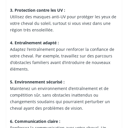
3. Protection contre les UV :
Utilisez des masques anti-UV pour protéger les yeux de
votre cheval du soleil, surtout si vous vivez dans une
région très ensoleillée.
4. Entraînement adapté :
Adaptez l’entraînement pour renforcer la confiance de
votre cheval. Par exemple, travaillez sur des parcours
d’obstacles familiers avant d’introduire de nouveaux
éléments.
5. Environnement sécurisé :
Maintenez un environnement d’entraînement et de
compétition sûr, sans obstacles inattendus ou
changements soudains qui pourraient perturber un
cheval ayant des problèmes de vision.
6. Communication claire :
Renforcez la communication avec votre cheval. Un