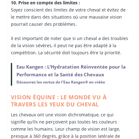
10. Prise en compte des limites :
Soyez conscient des limites de votre cheval et évitez de
le mettre dans des situations où une mauvaise vision
pourrait causer des problèmes.
Il est important de noter que si un cheval a des troubles
de la vision sévères, il peut ne pas être adapté à la
compétition. La sécurité doit toujours être la priorité.
Eau Kangen : L’Hydratation Réinventée pour la
Performance et la Santé des Chevaux
Découvrez les vertus de l’Eau Kangen® en vidéo
VISION ÉQUINE : LE MONDE VU À
TRAVERS LES YEUX DU CHEVAL
Les chevaux ont une vision dichromatique, ce qui
signifie qu’ils ne perçoivent pas toutes les couleurs
comme les humains. Leur champ de vision est large,
presque à 360 degrés, grâce à la position latérale de