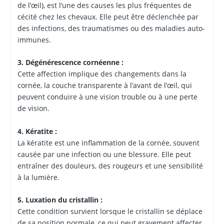
de l’œil), est l’une des causes les plus fréquentes de
cécité chez les chevaux. Elle peut être déclenchée par
des infections, des traumatismes ou des maladies auto-
immunes.
3. Dégénérescence cornéenne :
Cette affection implique des changements dans la
cornée, la couche transparente à l’avant de l’œil, qui
peuvent conduire à une vision trouble ou à une perte
de vision.
4. Kératite :
La kératite est une inflammation de la cornée, souvent
causée par une infection ou une blessure. Elle peut
entraîner des douleurs, des rougeurs et une sensibilité
à la lumière.
5. Luxation du cristallin :
Cette condition survient lorsque le cristallin se déplace
de sa position normale, ce qui peut gravement affecter