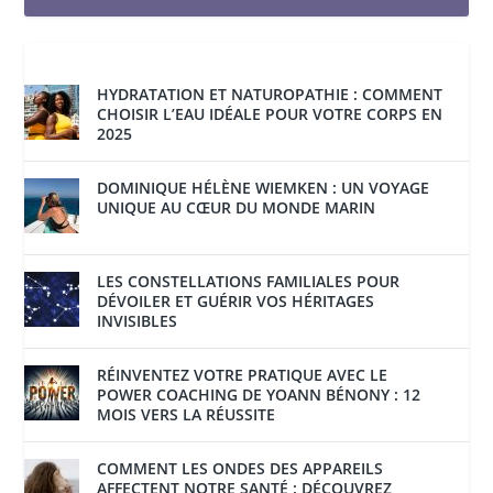
HYDRATATION ET NATUROPATHIE : COMMENT
CHOISIR L’EAU IDÉALE POUR VOTRE CORPS EN
2025
DOMINIQUE HÉLÈNE WIEMKEN : UN VOYAGE
UNIQUE AU CŒUR DU MONDE MARIN
LES CONSTELLATIONS FAMILIALES POUR
DÉVOILER ET GUÉRIR VOS HÉRITAGES
INVISIBLES
RÉINVENTEZ VOTRE PRATIQUE AVEC LE
POWER COACHING DE YOANN BÉNONY : 12
MOIS VERS LA RÉUSSITE
COMMENT LES ONDES DES APPAREILS
AFFECTENT NOTRE SANTÉ : DÉCOUVREZ