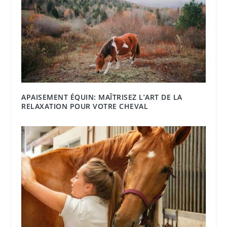
APAISEMENT ÉQUIN: MAÎTRISEZ L’ART DE LA
RELAXATION POUR VOTRE CHEVAL