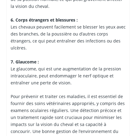
la vision du cheval.
6. Corps étrangers et blessures :
Les chevaux peuvent facilement se blesser les yeux avec
des branches, de la poussière ou d’autres corps
étrangers, ce qui peut entraîner des infections ou des
ulcères.
7. Glaucome :
Le glaucome, qui est une augmentation de la pression
intraoculaire, peut endommager le nerf optique et
entraîner une perte de vision.
Pour prévenir et traiter ces maladies, il est essentiel de
fournir des soins vétérinaires appropriés, y compris des
examens oculaires réguliers. Une détection précoce et
un traitement rapide sont cruciaux pour minimiser les
impacts sur la vision du cheval et sa capacité à
concourir. Une bonne gestion de l’environnement du