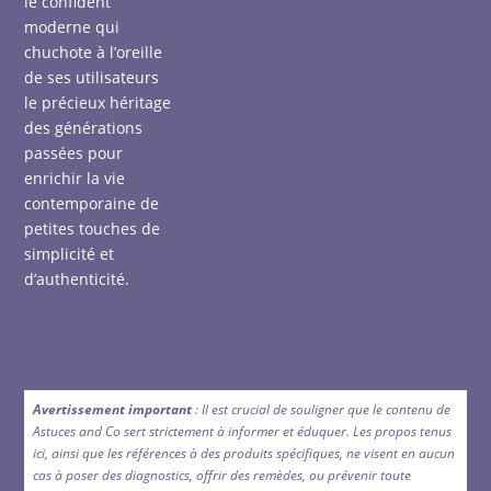
le confident
moderne qui
chuchote à l’oreille
de ses utilisateurs
le précieux héritage
des générations
passées pour
enrichir la vie
contemporaine de
petites touches de
simplicité et
d’authenticité.
Avertissement important
: Il est crucial de souligner que le contenu de
Astuces and Co sert strictement à informer et éduquer. Les propos tenus
ici, ainsi que les références à des produits spécifiques, ne visent en aucun
cas à poser des diagnostics, offrir des remèdes, ou prévenir toute