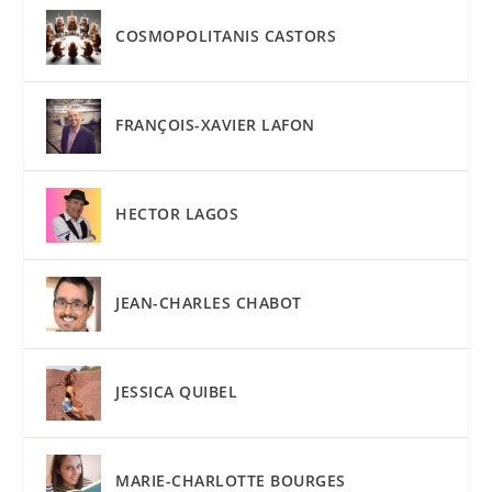
COSMOPOLITANIS CASTORS
FRANÇOIS-XAVIER LAFON
HECTOR LAGOS
JEAN-CHARLES CHABOT
JESSICA QUIBEL
MARIE-CHARLOTTE BOURGES