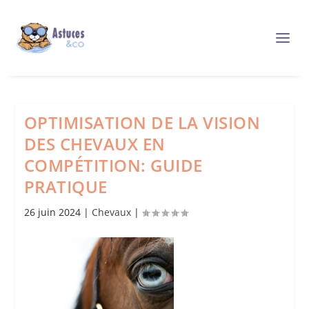
OPTIMISATION DE LA VISION
DES CHEVAUX EN
COMPÉTITION: GUIDE
PRATIQUE
26 juin 2024
|
Chevaux
|