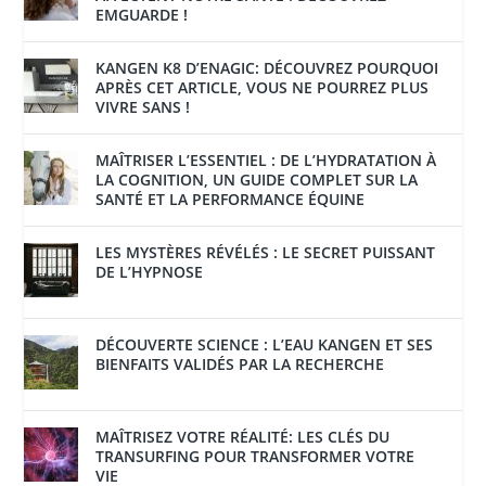
EMGUARDE !
KANGEN K8 D’ENAGIC: DÉCOUVREZ POURQUOI
APRÈS CET ARTICLE, VOUS NE POURREZ PLUS
VIVRE SANS !
MAÎTRISER L’ESSENTIEL : DE L’HYDRATATION À
LA COGNITION, UN GUIDE COMPLET SUR LA
SANTÉ ET LA PERFORMANCE ÉQUINE
LES MYSTÈRES RÉVÉLÉS : LE SECRET PUISSANT
DE L’HYPNOSE
DÉCOUVERTE SCIENCE : L’EAU KANGEN ET SES
BIENFAITS VALIDÉS PAR LA RECHERCHE
MAÎTRISEZ VOTRE RÉALITÉ: LES CLÉS DU
TRANSURFING POUR TRANSFORMER VOTRE
VIE