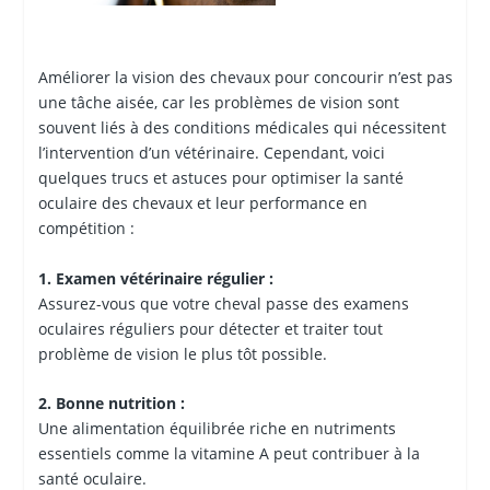
Améliorer la vision des chevaux pour concourir n’est pas
une tâche aisée, car les problèmes de vision sont
souvent liés à des conditions médicales qui nécessitent
l’intervention d’un vétérinaire. Cependant, voici
quelques trucs et astuces pour optimiser la santé
oculaire des chevaux et leur performance en
compétition :
1. Examen vétérinaire régulier :
Assurez-vous que votre cheval passe des examens
oculaires réguliers pour détecter et traiter tout
problème de vision le plus tôt possible.
2. Bonne nutrition :
Une alimentation équilibrée riche en nutriments
essentiels comme la vitamine A peut contribuer à la
santé oculaire.