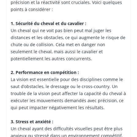
précision et la réactivité sont cruciales. Voici quelques
points à considérer :
1. Sécurité du cheval et du cavalier :
Un cheval qui ne voit pas bien peut mal juger les
distances et les obstacles, ce qui augmente le risque de
chute ou de collision. Cela met en danger non
seulement le cheval, mais aussi le cavalier et
potentiellement les autres concurrents.
2. Performance en compétition :
La vision est essentielle pour des disciplines comme le
saut d’obstacles, le dressage ou le cross-country. Un
trouble de la vision peut affecter la capacité du cheval à
exécuter les mouvements demandés avec précision, ce
qui peut impacter négativement les résultats.
3. Stress et anxiété :
Un cheval ayant des difficultés visuelles peut être plus
anxieux ou stressé dans un environnement compétitif,