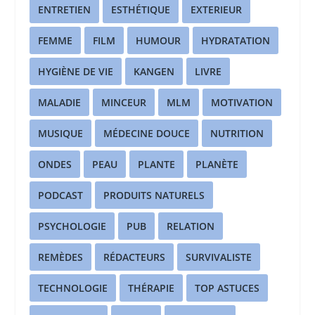
ENTRETIEN
ESTHÉTIQUE
EXTERIEUR
FEMME
FILM
HUMOUR
HYDRATATION
HYGIÈNE DE VIE
KANGEN
LIVRE
MALADIE
MINCEUR
MLM
MOTIVATION
MUSIQUE
MÉDECINE DOUCE
NUTRITION
ONDES
PEAU
PLANTE
PLANÈTE
PODCAST
PRODUITS NATURELS
PSYCHOLOGIE
PUB
RELATION
REMÈDES
RÉDACTEURS
SURVIVALISTE
TECHNOLOGIE
THÉRAPIE
TOP ASTUCES