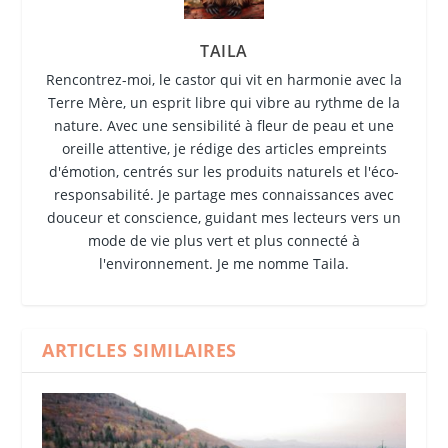
TAILA
Rencontrez-moi, le castor qui vit en harmonie avec la
Terre Mère, un esprit libre qui vibre au rythme de la
nature. Avec une sensibilité à fleur de peau et une
oreille attentive, je rédige des articles empreints
d'émotion, centrés sur les produits naturels et l'éco-
responsabilité. Je partage mes connaissances avec
douceur et conscience, guidant mes lecteurs vers un
mode de vie plus vert et plus connecté à
l'environnement. Je me nomme Taila.
ARTICLES SIMILAIRES