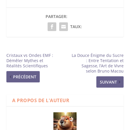
PARTAGER:
TAUX:
Cristaux vs Ondes EMF :
La Douce Énigme du Sucre
Démêler Mythes et
: Entre Tentation et
Réalités Scientifiques
Sagesse, l’Art de Vivre
selon Bruno Macou
PRÉCÉDENT
SUIVANT
A PROPOS DE L'AUTEUR