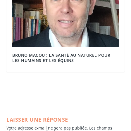
BRUNO MACOU : LA SANTÉ AU NATUREL POUR
LES HUMAINS ET LES ÉQUINS
LAISSER UNE RÉPONSE
Votre adresse e-mail ne sera pas publiée.
Les champs