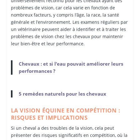
universellement reconnu pour les chevaux ayant des
problèmes de vision, car cela varie en fonction de
nombreux facteurs, y compris l’âge, la race, la santé
générale et l’environnement. Les examens réguliers par
un vétérinaire peuvent aider à identifier et à traiter les
problèmes de vision chez les chevaux pour maintenir
leur bien-être et leur performance.
Chevaux : et si l’eau pouvait améliorer leurs
performances ?
5 remèdes naturels pour les chevaux
LA VISION ÉQUINE EN COMPÉTITION :
RISQUES ET IMPLICATIONS
Si un cheval a des troubles de la vision, cela peut
présenter des risques significatifs en compétition, où la