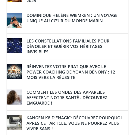
2025
DOMINIQUE HÉLÈNE WIEMKEN : UN VOYAGE
UNIQUE AU CŒUR DU MONDE MARIN
LES CONSTELLATIONS FAMILIALES POUR
DÉVOILER ET GUÉRIR VOS HÉRITAGES
INVISIBLES
RÉINVENTEZ VOTRE PRATIQUE AVEC LE
POWER COACHING DE YOANN BÉNONY : 12
MOIS VERS LA RÉUSSITE
COMMENT LES ONDES DES APPAREILS
AFFECTENT NOTRE SANTÉ : DÉCOUVREZ
EMGUARDE !
KANGEN K8 D’ENAGIC: DÉCOUVREZ POURQUOI
APRÈS CET ARTICLE, VOUS NE POURREZ PLUS
VIVRE SANS !