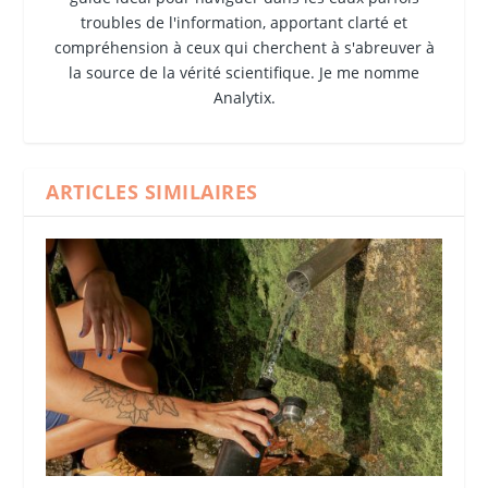
troubles de l'information, apportant clarté et
compréhension à ceux qui cherchent à s'abreuver à
la source de la vérité scientifique. Je me nomme
Analytix.
ARTICLES SIMILAIRES