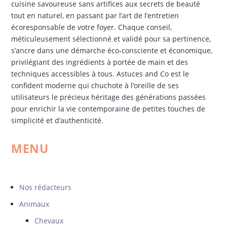
cuisine savoureuse sans artifices aux secrets de beauté
tout en naturel, en passant par l’art de l’entretien
écoresponsable de votre foyer. Chaque conseil,
méticuleusement sélectionné et validé pour sa pertinence,
s’ancre dans une démarche éco-consciente et économique,
privilégiant des ingrédients à portée de main et des
techniques accessibles à tous. Astuces and Co est le
confident moderne qui chuchote à l’oreille de ses
utilisateurs le précieux héritage des générations passées
pour enrichir la vie contemporaine de petites touches de
simplicité et d’authenticité.
MENU
Nos rédacteurs
Animaux
Chevaux