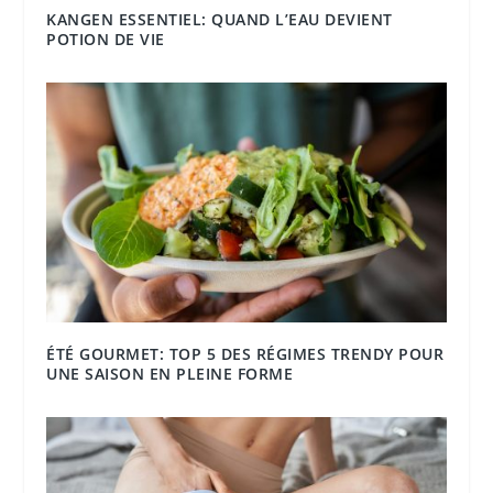
KANGEN ESSENTIEL: QUAND L’EAU DEVIENT
POTION DE VIE
ÉTÉ GOURMET: TOP 5 DES RÉGIMES TRENDY POUR
UNE SAISON EN PLEINE FORME