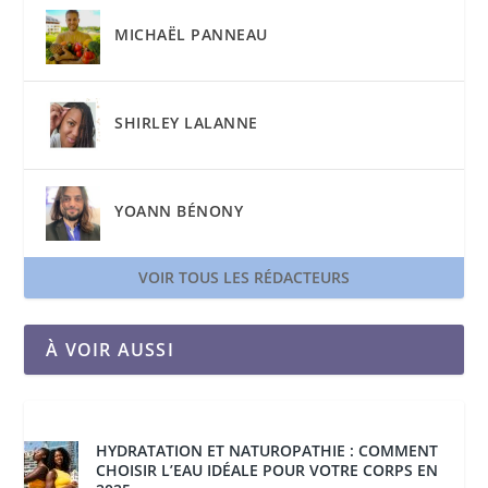
MICHAËL PANNEAU
SHIRLEY LALANNE
YOANN BÉNONY
VOIR TOUS LES RÉDACTEURS
À VOIR AUSSI
HYDRATATION ET NATUROPATHIE : COMMENT
CHOISIR L’EAU IDÉALE POUR VOTRE CORPS EN