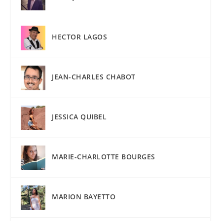
HECTOR LAGOS
JEAN-CHARLES CHABOT
JESSICA QUIBEL
MARIE-CHARLOTTE BOURGES
MARION BAYETTO