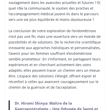
soulagement dans les avancées actuelles et futures ? Et
quel rôle la communauté, le soutien des proches et
l’accompagnement médical jouent-ils dans le parcours
vers une vie plus équilibrée et moins douloureuse ?
La conclusion de notre exploration de l’endométriose
n’est pas une fin, mais une ouverture vers un monde de
possibilités et de solutions. De la recherche scientifique
innovante aux approches holistiques et personnalisées,
l’avenir pour les femmes souffrant d’endométriose
semble prometteur. En s’informant, en partageant leurs
expériences et en cherchant activement des soins
adaptés, elles peuvent tracer un chemin vers un mieux-
être. L’espace des solutions s’élargit, offrant espoir et
réconfort à celles qui avancent courageusement sur le
chemin de la guérison et de l’acceptation.
Dr. Hiromi Shinya: Maître de la
Gastroentérologie – Une Odyssée de Santé et