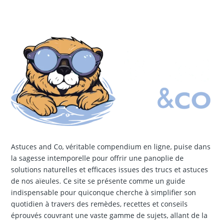
Astuces and Co, véritable compendium en ligne, puise dans
la sagesse intemporelle pour offrir une panoplie de
solutions naturelles et efficaces issues des trucs et astuces
de nos aïeules. Ce site se présente comme un guide
indispensable pour quiconque cherche à simplifier son
quotidien à travers des remèdes, recettes et conseils
éprouvés couvrant une vaste gamme de sujets, allant de la