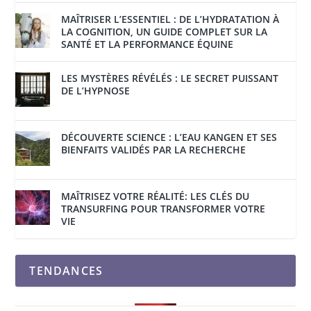
MAÎTRISER L’ESSENTIEL : DE L’HYDRATATION À
LA COGNITION, UN GUIDE COMPLET SUR LA
SANTÉ ET LA PERFORMANCE ÉQUINE
LES MYSTÈRES RÉVÉLÉS : LE SECRET PUISSANT
DE L’HYPNOSE
DÉCOUVERTE SCIENCE : L’EAU KANGEN ET SES
BIENFAITS VALIDÉS PAR LA RECHERCHE
MAÎTRISEZ VOTRE RÉALITÉ: LES CLÉS DU
TRANSURFING POUR TRANSFORMER VOTRE
VIE
TENDANCES