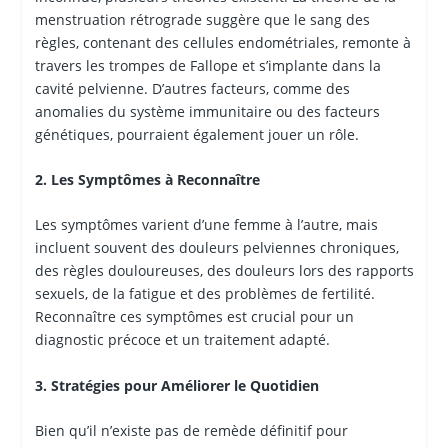
menstruation rétrograde suggère que le sang des
règles, contenant des cellules endométriales, remonte à
travers les trompes de Fallope et s’implante dans la
cavité pelvienne. D’autres facteurs, comme des
anomalies du système immunitaire ou des facteurs
génétiques, pourraient également jouer un rôle.
2. Les Symptômes à Reconnaître
Les symptômes varient d’une femme à l’autre, mais
incluent souvent des douleurs pelviennes chroniques,
des règles douloureuses, des douleurs lors des rapports
sexuels, de la fatigue et des problèmes de fertilité.
Reconnaître ces symptômes est crucial pour un
diagnostic précoce et un traitement adapté.
3. Stratégies pour Améliorer le Quotidien
Bien qu’il n’existe pas de remède définitif pour