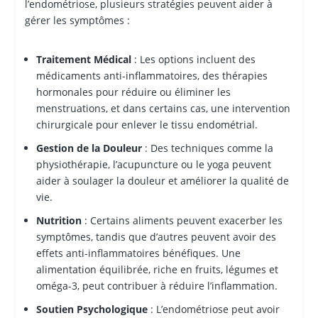
l’endométriose, plusieurs stratégies peuvent aider à
gérer les symptômes :
Traitement Médical
: Les options incluent des
médicaments anti-inflammatoires, des thérapies
hormonales pour réduire ou éliminer les
menstruations, et dans certains cas, une intervention
chirurgicale pour enlever le tissu endométrial.
Gestion de la Douleur
: Des techniques comme la
physiothérapie, l’acupuncture ou le yoga peuvent
aider à soulager la douleur et améliorer la qualité de
vie.
Nutrition
: Certains aliments peuvent exacerber les
symptômes, tandis que d’autres peuvent avoir des
effets anti-inflammatoires bénéfiques. Une
alimentation équilibrée, riche en fruits, légumes et
oméga-3, peut contribuer à réduire l’inflammation.
Soutien Psychologique
: L’endométriose peut avoir