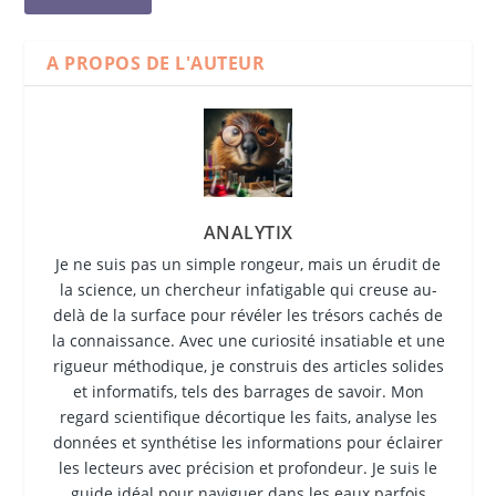
A PROPOS DE L'AUTEUR
ANALYTIX
Je ne suis pas un simple rongeur, mais un érudit de
la science, un chercheur infatigable qui creuse au-
delà de la surface pour révéler les trésors cachés de
la connaissance. Avec une curiosité insatiable et une
rigueur méthodique, je construis des articles solides
et informatifs, tels des barrages de savoir. Mon
regard scientifique décortique les faits, analyse les
données et synthétise les informations pour éclairer
les lecteurs avec précision et profondeur. Je suis le
guide idéal pour naviguer dans les eaux parfois