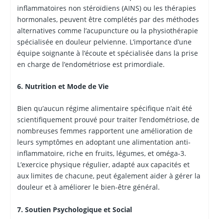
inflammatoires non stéroïdiens (AINS) ou les thérapies
hormonales, peuvent être complétés par des méthodes
alternatives comme l’acupuncture ou la physiothérapie
spécialisée en douleur pelvienne. L’importance d’une
équipe soignante à l’écoute et spécialisée dans la prise
en charge de l’endométriose est primordiale.
6. Nutrition et Mode de Vie
Bien qu’aucun régime alimentaire spécifique n’ait été
scientifiquement prouvé pour traiter l’endométriose, de
nombreuses femmes rapportent une amélioration de
leurs symptômes en adoptant une alimentation anti-
inflammatoire, riche en fruits, légumes, et oméga-3.
L’exercice physique régulier, adapté aux capacités et
aux limites de chacune, peut également aider à gérer la
douleur et à améliorer le bien-être général.
7. Soutien Psychologique et Social