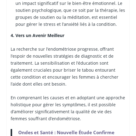
un impact significatif sur le bien-être émotionnel. Le
soutien psychologique, que ce soit par la thérapie, les
groupes de soutien ou la méditation, est essentiel
pour gérer le stress et l’anxiété liés à la condition.
4. Vers un Avenir Meilleur
La recherche sur l’endométriose progresse, offrant
l’espoir de nouvelles stratégies de diagnostic et de
traitement. La sensibilisation et l’éducation sont
également cruciales pour briser le tabou entourant
cette condition et encourager les femmes à chercher
l’aide dont elles ont besoin.
En comprenant les causes et en adoptant une approche
holistique pour gérer les symptômes, il est possible
d’améliorer significativement la qualité de vie des
femmes souffrant d’endométriose.
Ondes et Santé : Nouvelle Étude Confirme