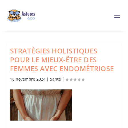
STRATÉGIES HOLISTIQUES
POUR LE MIEUX-ÊTRE DES
FEMMES AVEC ENDOMÉTRIOSE
18 novembre 2024
|
Santé
|