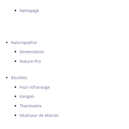
Nettoyage
Naturopathie
Alimentation
Nature-Pro
Recettes
Four infrarouge
Kangen
Thermomix
Vitaliseur de Marion