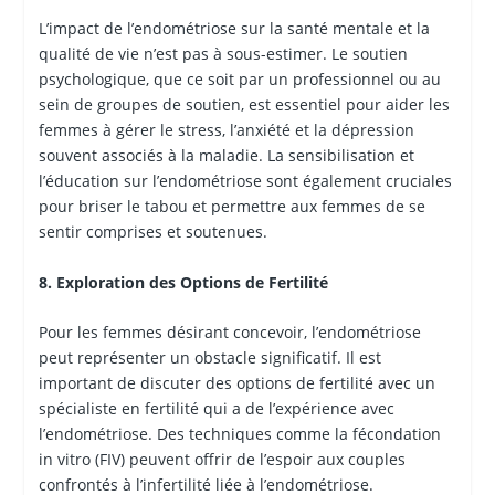
L’impact de l’endométriose sur la santé mentale et la
qualité de vie n’est pas à sous-estimer. Le soutien
psychologique, que ce soit par un professionnel ou au
sein de groupes de soutien, est essentiel pour aider les
femmes à gérer le stress, l’anxiété et la dépression
souvent associés à la maladie. La sensibilisation et
l’éducation sur l’endométriose sont également cruciales
pour briser le tabou et permettre aux femmes de se
sentir comprises et soutenues.
8. Exploration des Options de Fertilité
Pour les femmes désirant concevoir, l’endométriose
peut représenter un obstacle significatif. Il est
important de discuter des options de fertilité avec un
spécialiste en fertilité qui a de l’expérience avec
l’endométriose. Des techniques comme la fécondation
in vitro (FIV) peuvent offrir de l’espoir aux couples
confrontés à l’infertilité liée à l’endométriose.