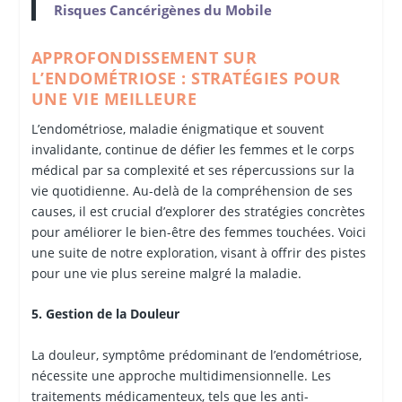
Risques Cancérigènes du Mobile
APPROFONDISSEMENT SUR
L’ENDOMÉTRIOSE : STRATÉGIES POUR
UNE VIE MEILLEURE
L’endométriose, maladie énigmatique et souvent
invalidante, continue de défier les femmes et le corps
médical par sa complexité et ses répercussions sur la
vie quotidienne. Au-delà de la compréhension de ses
causes, il est crucial d’explorer des stratégies concrètes
pour améliorer le bien-être des femmes touchées. Voici
une suite de notre exploration, visant à offrir des pistes
pour une vie plus sereine malgré la maladie.
5. Gestion de la Douleur
La douleur, symptôme prédominant de l’endométriose,
nécessite une approche multidimensionnelle. Les
traitements médicamenteux, tels que les anti-