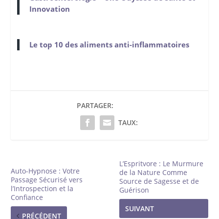
Innovation
Le top 10 des aliments anti-inflammatoires
PARTAGER:
TAUX:
L’Espritvore : Le Murmure
Auto-Hypnose : Votre
de la Nature Comme
Passage Sécurisé vers
Source de Sagesse et de
l’Introspection et la
Guérison
Confiance
SUIVANT
PRÉCÉDENT