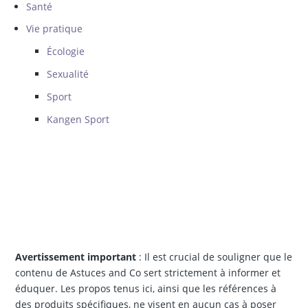
Santé
Vie pratique
Écologie
Sexualité
Sport
Kangen Sport
Avertissement important
: Il est crucial de souligner que le
contenu de Astuces and Co sert strictement à informer et
éduquer. Les propos tenus ici, ainsi que les références à
des produits spécifiques, ne visent en aucun cas à poser