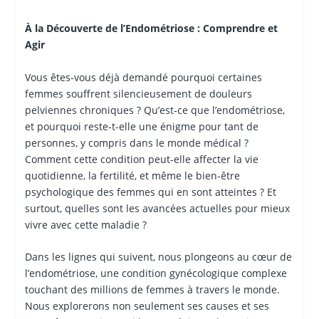
À la Découverte de l’Endométriose : Comprendre et
Agir
Vous êtes-vous déjà demandé pourquoi certaines
femmes souffrent silencieusement de douleurs
pelviennes chroniques ? Qu’est-ce que l’endométriose,
et pourquoi reste-t-elle une énigme pour tant de
personnes, y compris dans le monde médical ?
Comment cette condition peut-elle affecter la vie
quotidienne, la fertilité, et même le bien-être
psychologique des femmes qui en sont atteintes ? Et
surtout, quelles sont les avancées actuelles pour mieux
vivre avec cette maladie ?
Dans les lignes qui suivent, nous plongeons au cœur de
l’endométriose, une condition gynécologique complexe
touchant des millions de femmes à travers le monde.
Nous explorerons non seulement ses causes et ses