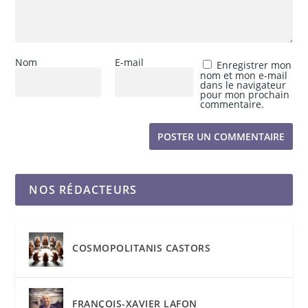
Nom
E-mail
Enregistrer mon
nom et mon e-mail
dans le navigateur
pour mon prochain
commentaire.
NOS RÉDACTEURS
COSMOPOLITANIS CASTORS
FRANÇOIS-XAVIER LAFON