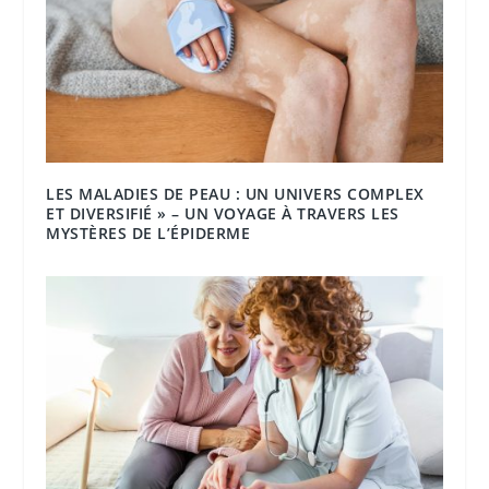
LES MALADIES DE PEAU : UN UNIVERS COMPLEX
ET DIVERSIFIÉ » – UN VOYAGE À TRAVERS LES
MYSTÈRES DE L’ÉPIDERME