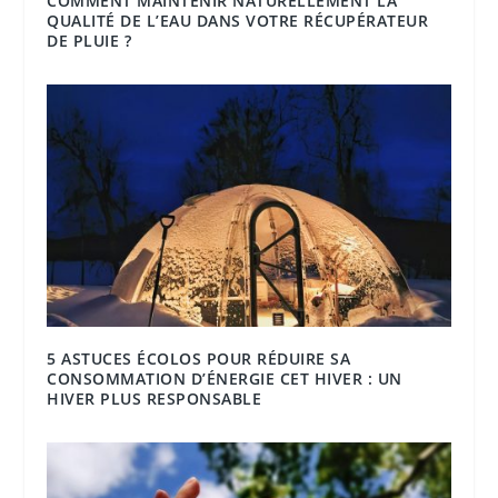
COMMENT MAINTENIR NATURELLEMENT LA
QUALITÉ DE L’EAU DANS VOTRE RÉCUPÉRATEUR
DE PLUIE ?
5 ASTUCES ÉCOLOS POUR RÉDUIRE SA
CONSOMMATION D’ÉNERGIE CET HIVER : UN
HIVER PLUS RESPONSABLE