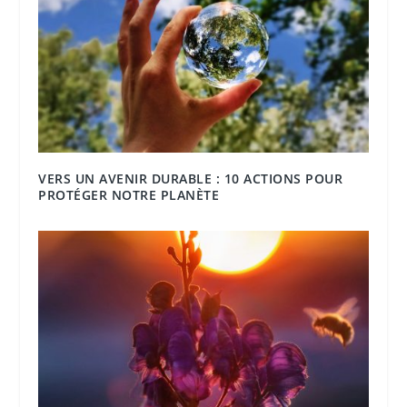
VERS UN AVENIR DURABLE : 10 ACTIONS POUR
PROTÉGER NOTRE PLANÈTE