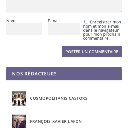
Nom
E-mail
Enregistrer mon
nom et mon e-mail
dans le navigateur
pour mon prochain
commentaire.
NOS RÉDACTEURS
COSMOPOLITANIS CASTORS
FRANÇOIS-XAVIER LAFON