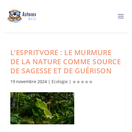
L’ESPRITVORE : LE MURMURE
DE LA NATURE COMME SOURCE
DE SAGESSE ET DE GUÉRISON
19 novembre 2024
|
Ecologie
|