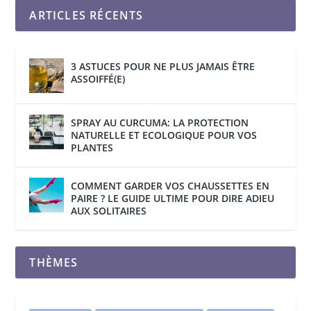
ARTICLES RÉCENTS
3 ASTUCES POUR NE PLUS JAMAIS ÊTRE
ASSOIFFÉ(E)
SPRAY AU CURCUMA: LA PROTECTION
NATURELLE ET ECOLOGIQUE POUR VOS
PLANTES
COMMENT GARDER VOS CHAUSSETTES EN
PAIRE ? LE GUIDE ULTIME POUR DIRE ADIEU
AUX SOLITAIRES
THÈMES