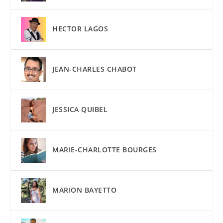
HECTOR LAGOS
JEAN-CHARLES CHABOT
JESSICA QUIBEL
MARIE-CHARLOTTE BOURGES
MARION BAYETTO