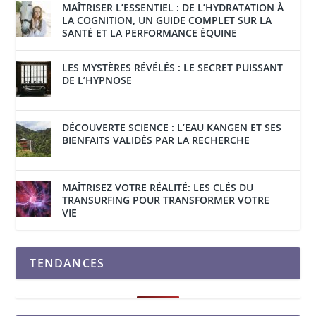
MAÎTRISER L’ESSENTIEL : DE L’HYDRATATION À
LA COGNITION, UN GUIDE COMPLET SUR LA
SANTÉ ET LA PERFORMANCE ÉQUINE
LES MYSTÈRES RÉVÉLÉS : LE SECRET PUISSANT
DE L’HYPNOSE
DÉCOUVERTE SCIENCE : L’EAU KANGEN ET SES
BIENFAITS VALIDÉS PAR LA RECHERCHE
MAÎTRISEZ VOTRE RÉALITÉ: LES CLÉS DU
TRANSURFING POUR TRANSFORMER VOTRE
VIE
TENDANCES