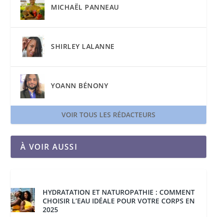
MICHAËL PANNEAU
SHIRLEY LALANNE
YOANN BÉNONY
VOIR TOUS LES RÉDACTEURS
À VOIR AUSSI
HYDRATATION ET NATUROPATHIE : COMMENT
CHOISIR L’EAU IDÉALE POUR VOTRE CORPS EN
2025