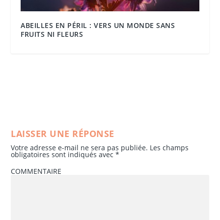
ABEILLES EN PÉRIL : VERS UN MONDE SANS
FRUITS NI FLEURS
LAISSER UNE RÉPONSE
Votre adresse e-mail ne sera pas publiée.
Les champs
obligatoires sont indiqués avec
*
COMMENTAIRE