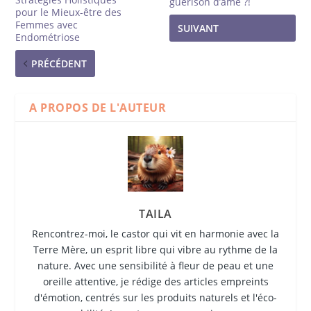
guérison d’âme ?!
pour le Mieux-être des
Femmes avec
SUIVANT
Endométriose
PRÉCÉDENT
A PROPOS DE L'AUTEUR
TAILA
Rencontrez-moi, le castor qui vit en harmonie avec la
Terre Mère, un esprit libre qui vibre au rythme de la
nature. Avec une sensibilité à fleur de peau et une
oreille attentive, je rédige des articles empreints
d'émotion, centrés sur les produits naturels et l'éco-