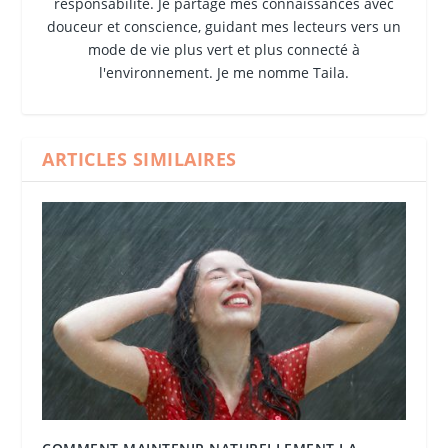
responsabilité. Je partage mes connaissances avec
douceur et conscience, guidant mes lecteurs vers un
mode de vie plus vert et plus connecté à
l'environnement. Je me nomme Taila.
ARTICLES SIMILAIRES