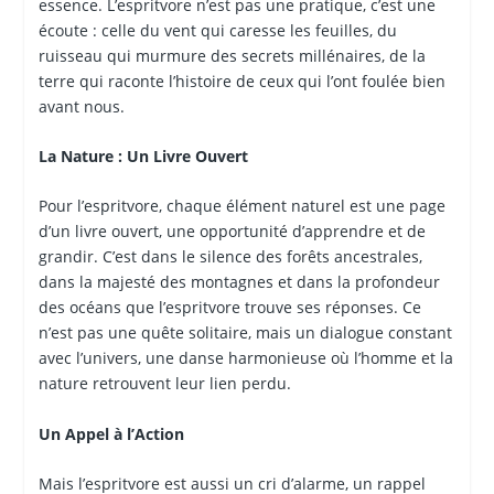
essence. L’espritvore n’est pas une pratique, c’est une
écoute : celle du vent qui caresse les feuilles, du
ruisseau qui murmure des secrets millénaires, de la
terre qui raconte l’histoire de ceux qui l’ont foulée bien
avant nous.
La Nature : Un Livre Ouvert
Pour l’espritvore, chaque élément naturel est une page
d’un livre ouvert, une opportunité d’apprendre et de
grandir. C’est dans le silence des forêts ancestrales,
dans la majesté des montagnes et dans la profondeur
des océans que l’espritvore trouve ses réponses. Ce
n’est pas une quête solitaire, mais un dialogue constant
avec l’univers, une danse harmonieuse où l’homme et la
nature retrouvent leur lien perdu.
Un Appel à l’Action
Mais l’espritvore est aussi un cri d’alarme, un rappel