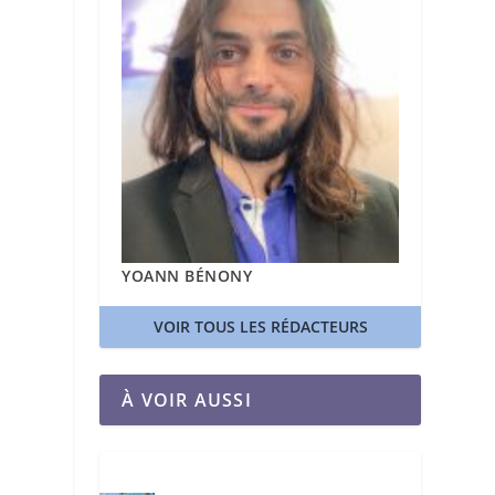
YOANN BÉNONY
VOIR TOUS LES RÉDACTEURS
À VOIR AUSSI