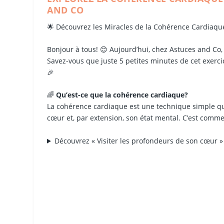
AND CO
🌟 Découvrez les Miracles de la Cohérence Cardiaqu
Bonjour à tous! 😊 Aujourd’hui, chez Astuces and Co
Savez-vous que juste 5 petites minutes de cet exerc
🎉
🌈
Qu’est-ce que la cohérence cardiaque?
La cohérence cardiaque est une technique simple qui
cœur et, par extension, son état mental. C’est comme 
Découvrez « Visiter les profondeurs de son cœur 