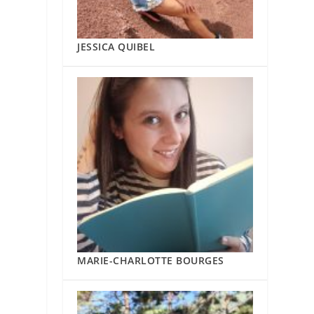
JESSICA QUIBEL
MARIE-CHARLOTTE BOURGES