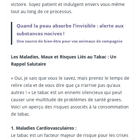
victoire. Soyez patient et indulgent envers vous-même
tout au long de ce processus.
Quand la peau absorbe l’invisible : alerte aux
substances nocives !
Une source de bien-être pour vos animaux de compagnie
Les Maladies, Maux et Risques Liés au Tabac : Un
Rappel Salutaire
« Oui, je sais que vous le savez, mais prenez le temps de
relire cela et de vous dire que ça n’arrive pas qu’aux
autres ! » Le tabac est un ennemi silencieux qui peut
causer une multitude de problèmes de santé graves.
Voici un aperçu des risques associés à la consommation
de tabac.
1. Maladies Cardiovasculaires :
Le tabac est un facteur majeur de risque pour les crises