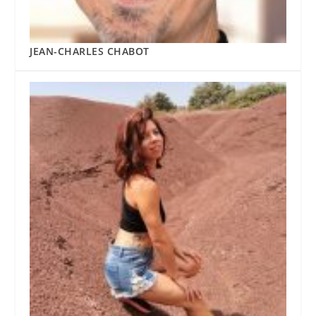
JEAN-CHARLES CHABOT