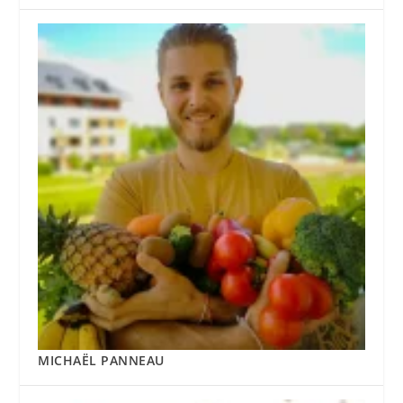
MICHAËL PANNEAU