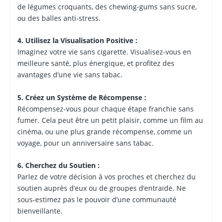
de légumes croquants, des chewing-gums sans sucre,
ou des balles anti-stress.
4. Utilisez la Visualisation Positive :
Imaginez votre vie sans cigarette. Visualisez-vous en
meilleure santé, plus énergique, et profitez des
avantages d’une vie sans tabac.
5. Créez un Système de Récompense :
Récompensez-vous pour chaque étape franchie sans
fumer. Cela peut être un petit plaisir, comme un film au
cinéma, ou une plus grande récompense, comme un
voyage, pour un anniversaire sans tabac.
6. Cherchez du Soutien :
Parlez de votre décision à vos proches et cherchez du
soutien auprès d’eux ou de groupes d’entraide. Ne
sous-estimez pas le pouvoir d’une communauté
bienveillante.