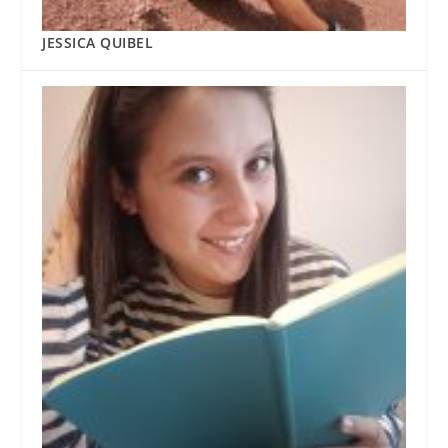
JESSICA QUIBEL