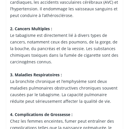
cardiaques, les accidents vasculaires cérébraux (AVC) et
l’hypertension. Il endommage les vaisseaux sanguins et
peut conduire à l’athérosclérose.
2. Cancers Multiples :
Le tabagisme est directement lié à divers types de
cancers, notamment ceux des poumons, de la gorge, de
la bouche, du pancréas et de la vessie. Les substances
chimiques toxiques dans la fumée de cigarette sont des
carcinogènes connus.
3. Maladies Respiratoires :
La bronchite chronique et l’emphysème sont deux
maladies pulmonaires obstructives chroniques souvent
causées par le tabagisme. La capacité pulmonaire
réduite peut sérieusement affecter la qualité de vie.
4. Complications de Grossesse :
Chez les femmes enceintes, fumer peut entraîner des
complications telles que la naissance prématurée, le