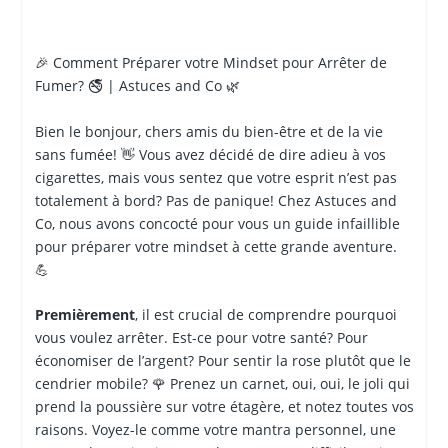
🎉 Comment Préparer votre Mindset pour Arrêter de
Fumer? 🚭 | Astuces and Co 🌿
Bien le bonjour, chers amis du bien-être et de la vie
sans fumée! 👋 Vous avez décidé de dire adieu à vos
cigarettes, mais vous sentez que votre esprit n’est pas
totalement à bord? Pas de panique! Chez Astuces and
Co, nous avons concocté pour vous un guide infaillible
pour préparer votre mindset à cette grande aventure.
💪
Premièrement
, il est crucial de comprendre pourquoi
vous voulez arrêter. Est-ce pour votre santé? Pour
économiser de l’argent? Pour sentir la rose plutôt que le
cendrier mobile? 🌹 Prenez un carnet, oui, oui, le joli qui
prend la poussière sur votre étagère, et notez toutes vos
raisons. Voyez-le comme votre mantra personnel, une