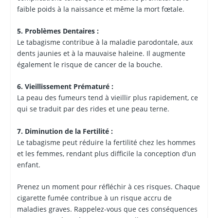
faible poids à la naissance et même la mort fœtale.
5. Problèmes Dentaires :
Le tabagisme contribue à la maladie parodontale, aux
dents jaunies et à la mauvaise haleine. Il augmente
également le risque de cancer de la bouche.
6. Vieillissement Prématuré :
La peau des fumeurs tend à vieillir plus rapidement, ce
qui se traduit par des rides et une peau terne.
7. Diminution de la Fertilité :
Le tabagisme peut réduire la fertilité chez les hommes
et les femmes, rendant plus difficile la conception d’un
enfant.
Prenez un moment pour réfléchir à ces risques. Chaque
cigarette fumée contribue à un risque accru de
maladies graves. Rappelez-vous que ces conséquences