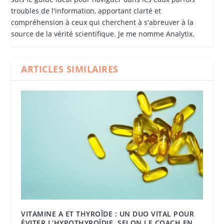
troubles de l'information, apportant clarté et
compréhension à ceux qui cherchent à s'abreuver à la
source de la vérité scientifique. Je me nomme Analytix.
ARTICLES SIMILAIRES
VITAMINE A ET THYROÏDE : UN DUO VITAL POUR
ÉVITER L’HYPOTHYROÏDIE, SELON LE COACH EN