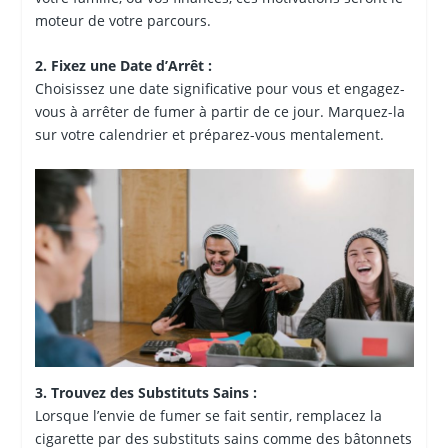
moteur de votre parcours.
2. Fixez une Date d’Arrêt :
Choisissez une date significative pour vous et engagez-
vous à arrêter de fumer à partir de ce jour. Marquez-la
sur votre calendrier et préparez-vous mentalement.
3. Trouvez des Substituts Sains :
Lorsque l’envie de fumer se fait sentir, remplacez la
cigarette par des substituts sains comme des bâtonnets