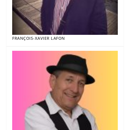
FRANÇOIS-XAVIER LAFON