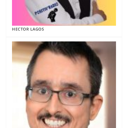
HECTOR LAGOS