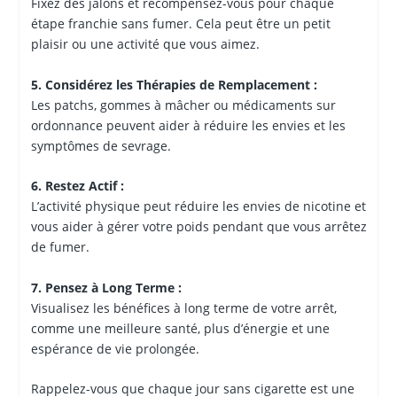
Fixez des jalons et récompensez-vous pour chaque
étape franchie sans fumer. Cela peut être un petit
plaisir ou une activité que vous aimez.
5. Considérez les Thérapies de Remplacement :
Les patchs, gommes à mâcher ou médicaments sur
ordonnance peuvent aider à réduire les envies et les
symptômes de sevrage.
6. Restez Actif :
L’activité physique peut réduire les envies de nicotine et
vous aider à gérer votre poids pendant que vous arrêtez
de fumer.
7. Pensez à Long Terme :
Visualisez les bénéfices à long terme de votre arrêt,
comme une meilleure santé, plus d’énergie et une
espérance de vie prolongée.
Rappelez-vous que chaque jour sans cigarette est une