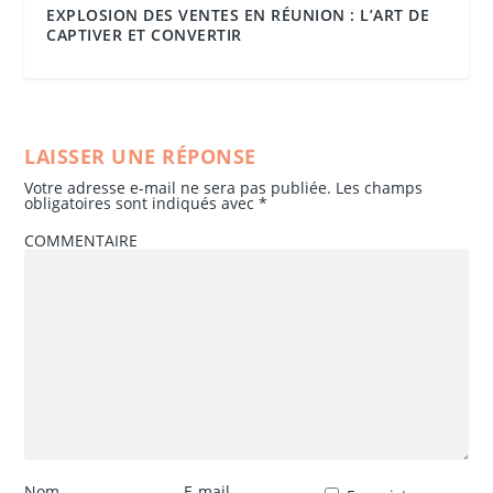
EXPLOSION DES VENTES EN RÉUNION : L’ART DE
CAPTIVER ET CONVERTIR
LAISSER UNE RÉPONSE
Votre adresse e-mail ne sera pas publiée.
Les champs
obligatoires sont indiqués avec
*
COMMENTAIRE
Nom
E-mail