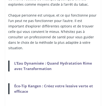
explorées comme moyens d’aide à l’arrêt du tabac.
Chaque personne est unique, et ce qui fonctionne pour
l’un peut ne pas fonctionner pour l’autre. Il est
important d’explorer différentes options et de trouver
celle qui vous convient le mieux. N’hésitez pas à
consulter un professionnel de santé pour vous guider
dans le choix de la méthode la plus adaptée à votre
situation.
L’Eau Dynamisée : Quand Hydratation Rime
avec Transformation
Éco-Tip Kangen : Créez votre lessive verte et
efficace