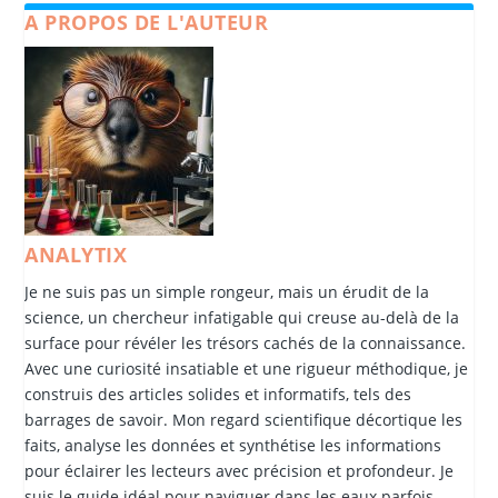
A PROPOS DE L'AUTEUR
ANALYTIX
Je ne suis pas un simple rongeur, mais un érudit de la
science, un chercheur infatigable qui creuse au-delà de la
surface pour révéler les trésors cachés de la connaissance.
Avec une curiosité insatiable et une rigueur méthodique, je
construis des articles solides et informatifs, tels des
barrages de savoir. Mon regard scientifique décortique les
faits, analyse les données et synthétise les informations
pour éclairer les lecteurs avec précision et profondeur. Je
suis le guide idéal pour naviguer dans les eaux parfois