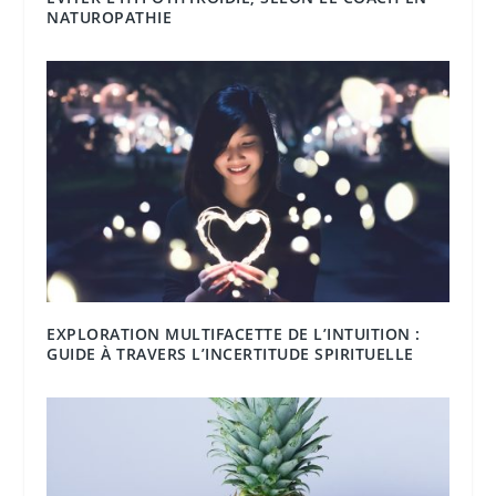
NATUROPATHIE
EXPLORATION MULTIFACETTE DE L’INTUITION :
GUIDE À TRAVERS L’INCERTITUDE SPIRITUELLE