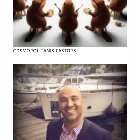
COSMOPOLITANIS CASTORS