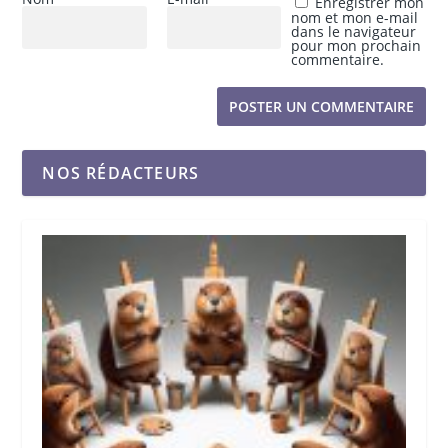
Enregistrer mon
nom et mon e-mail
dans le navigateur
pour mon prochain
commentaire.
NOS RÉDACTEURS