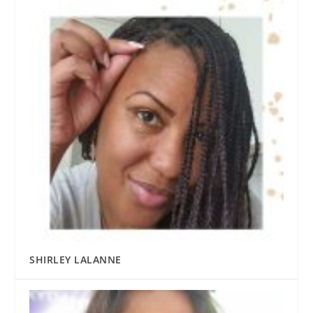
SHIRLEY LALANNE