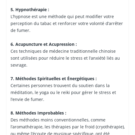
5. Hypnothérapie :
L’hypnose est une méthode qui peut modifier votre
perception du tabac et renforcer votre volonté d’arrêter
de fumer.
6. Acupuncture et Acupression :
Ces techniques de médecine traditionnelle chinoise
sont utilisées pour réduire le stress et l’anxiété liés au
sevrage.
7. Méthodes Spirituelles et Énergétiques :
Certaines personnes trouvent du soutien dans la
méditation, le yoga ou le reiki pour gérer le stress et
l’envie de fumer.
8. Méthodes Improbables :
Des méthodes moins conventionnelles, comme
l’aromathérapie, les thérapies par le froid (cryothérapie),
ou même l’écoute de musique spécifique, ont été