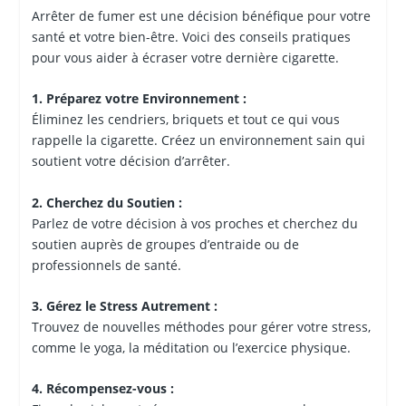
Arrêter de fumer est une décision bénéfique pour votre
santé et votre bien-être. Voici des conseils pratiques
pour vous aider à écraser votre dernière cigarette.
1. Préparez votre Environnement :
Éliminez les cendriers, briquets et tout ce qui vous
rappelle la cigarette. Créez un environnement sain qui
soutient votre décision d’arrêter.
2. Cherchez du Soutien :
Parlez de votre décision à vos proches et cherchez du
soutien auprès de groupes d’entraide ou de
professionnels de santé.
3. Gérez le Stress Autrement :
Trouvez de nouvelles méthodes pour gérer votre stress,
comme le yoga, la méditation ou l’exercice physique.
4. Récompensez-vous :