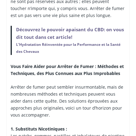
ne sont pas réservées aux autres ; elles peuvent
toucher n’importe qui, y compris vous. Arrêter de fumer
est un pas vers une vie plus saine et plus longue.
Découvrez le pouvoir apaisant du CBD: on vous
dit tout dans cet article!
L’Hydratation Réinventée pour la Performance et la Santé
des Chevaux
Vous Faire Aider pour Arrêter de Fumer : Méthodes et
Techniques, des Plus Connues aux Plus Improbables
Arrêter de fumer peut sembler insurmontable, mais de
nombreuses méthodes et techniques peuvent vous
aider dans cette quête. Des solutions éprouvées aux
approches plus originales, voici un tour d’horizon pour
vous accompagner.
1. Substituts Nicotiniques :
Les patchs, gommes, pastilles et inhalateurs de nicotine