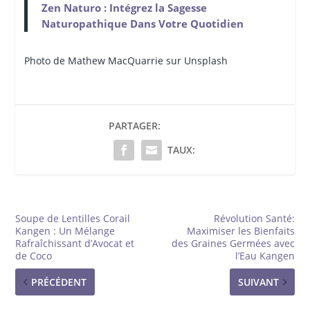
Zen Naturo : Intégrez la Sagesse
Naturopathique Dans Votre Quotidien
Photo de Mathew MacQuarrie sur Unsplash
PARTAGER:
TAUX:
Soupe de Lentilles Corail
Révolution Santé:
Kangen : Un Mélange
Maximiser les Bienfaits
Rafraîchissant d’Avocat et
des Graines Germées avec
de Coco
l’Eau Kangen
PRÉCÉDENT
SUIVANT