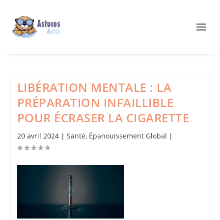
LIBÉRATION MENTALE : LA
PRÉPARATION INFAILLIBLE
POUR ÉCRASER LA CIGARETTE
20 avril 2024
|
Santé
,
Épanouissement Global
|