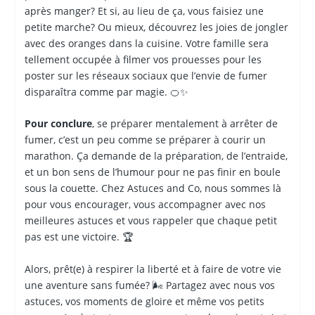
après manger? Et si, au lieu de ça, vous faisiez une
petite marche? Ou mieux, découvrez les joies de jongler
avec des oranges dans la cuisine. Votre famille sera
tellement occupée à filmer vos prouesses pour les
poster sur les réseaux sociaux que l’envie de fumer
disparaîtra comme par magie. 🍊✨
Pour conclure
, se préparer mentalement à arrêter de
fumer, c’est un peu comme se préparer à courir un
marathon. Ça demande de la préparation, de l’entraide,
et un bon sens de l’humour pour ne pas finir en boule
sous la couette. Chez Astuces and Co, nous sommes là
pour vous encourager, vous accompagner avec nos
meilleures astuces et vous rappeler que chaque petit
pas est une victoire. 🏆
Alors, prêt(e) à respirer la liberté et à faire de votre vie
une aventure sans fumée? 🌬️ Partagez avec nous vos
astuces, vos moments de gloire et même vos petits