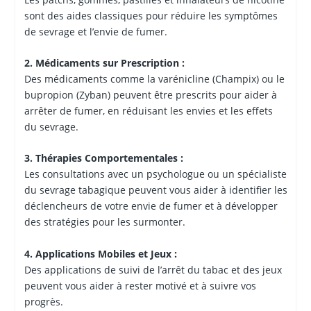
sont des aides classiques pour réduire les symptômes
de sevrage et l’envie de fumer.
2. Médicaments sur Prescription :
Des médicaments comme la varénicline (Champix) ou le
bupropion (Zyban) peuvent être prescrits pour aider à
arrêter de fumer, en réduisant les envies et les effets
du sevrage.
3. Thérapies Comportementales :
Les consultations avec un psychologue ou un spécialiste
du sevrage tabagique peuvent vous aider à identifier les
déclencheurs de votre envie de fumer et à développer
des stratégies pour les surmonter.
4. Applications Mobiles et Jeux :
Des applications de suivi de l’arrêt du tabac et des jeux
peuvent vous aider à rester motivé et à suivre vos
progrès.