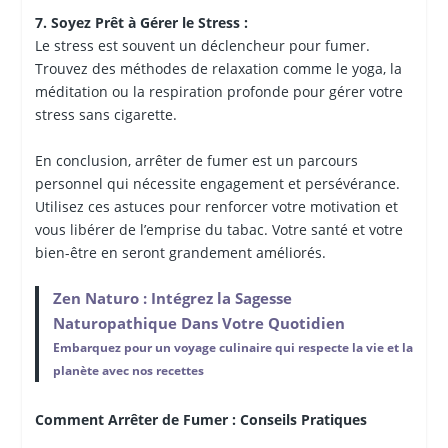
7. Soyez Prêt à Gérer le Stress :
Le stress est souvent un déclencheur pour fumer.
Trouvez des méthodes de relaxation comme le yoga, la
méditation ou la respiration profonde pour gérer votre
stress sans cigarette.
En conclusion, arrêter de fumer est un parcours
personnel qui nécessite engagement et persévérance.
Utilisez ces astuces pour renforcer votre motivation et
vous libérer de l’emprise du tabac. Votre santé et votre
bien-être en seront grandement améliorés.
Zen Naturo : Intégrez la Sagesse
Naturopathique Dans Votre Quotidien
Embarquez pour un voyage culinaire qui respecte la vie et la
planète avec nos recettes
Comment Arrêter de Fumer : Conseils Pratiques