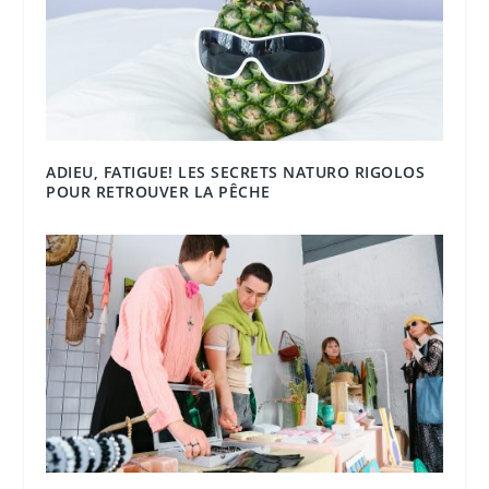
ADIEU, FATIGUE! LES SECRETS NATURO RIGOLOS
POUR RETROUVER LA PÊCHE